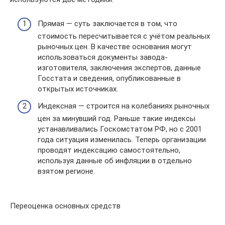
Прямая — суть заключается в том, что
стоимость пересчитывается с учётом реальных
рыночных цен. В качестве основания могут
использоваться документы завода-
изготовителя, заключения экспертов, данные
Госстата и сведения, опубликованные в
открытых источниках.
Индексная — строится на колебаниях рыночных
цен за минувший год. Раньше такие индексы
устанавливались Госкомстатом РФ, но с 2001
года ситуация изменилась. Теперь организации
проводят индексацию самостоятельно,
используя данные об инфляции в отдельно
взятом регионе.
Переоценка основных средств