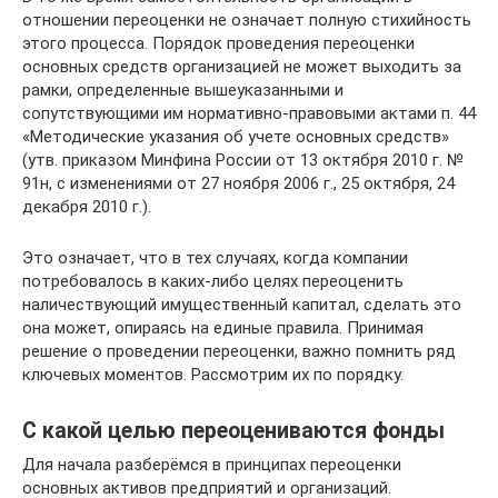
отношении переоценки не означает полную стихийность
этого процесса. Порядок проведения переоценки
основных средств организацией не может выходить за
рамки, определенные вышеуказанными и
сопутствующими им нормативно-правовыми актами п. 44
«Методические указания об учете основных средств»
(утв. приказом Минфина России от 13 октября 2010 г. №
91н, с изменениями от 27 ноября 2006 г., 25 октября, 24
декабря 2010 г.).
Это означает, что в тех случаях, когда компании
потребовалось в каких-либо целях переоценить
наличествующий имущественный капитал, сделать это
она может, опираясь на единые правила. Принимая
решение о проведении переоценки, важно помнить ряд
ключевых моментов. Рассмотрим их по порядку.
С какой целью переоцениваются фонды
Для начала разберёмся в принципах переоценки
основных активов предприятий и организаций.