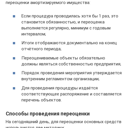
переоценки амортизируемого имущества:
Если процедура проводилась хотя бы 1 раз, это
становится обязанностью, и переоценка
выполняется регулярно, минимум с годовым
интервалом;
Итоги отображаются документально на конец
отчётного периода;
Переоцениваемые объекты обязательно
должны являться собственностью предприятия;
Порядок проведения мероприятия утверждается
внутренним регламентом организации;
Для проведения процедуры издаётся
соответствующее распоряжение и составляется
перечень объектов.
Способы проведения переоценки
На сегодняшний день, для переоценки основных средств
используются две методики: