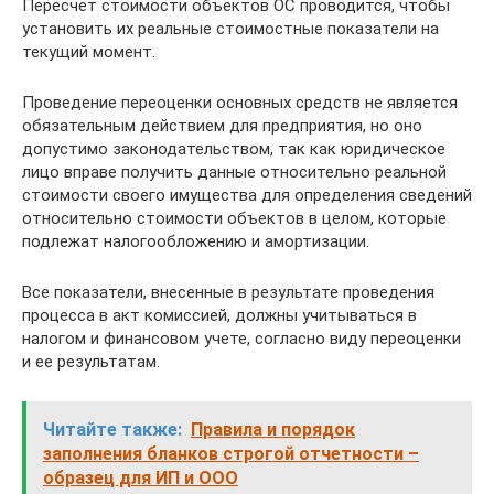
Пересчет стоимости объектов ОС проводится, чтобы
установить их реальные стоимостные показатели на
текущий момент.
Проведение переоценки основных средств не является
обязательным действием для предприятия, но оно
допустимо законодательством, так как юридическое
лицо вправе получить данные относительно реальной
стоимости своего имущества для определения сведений
относительно стоимости объектов в целом, которые
подлежат налогообложению и амортизации.
Все показатели, внесенные в результате проведения
процесса в акт комиссией, должны учитываться в
налогом и финансовом учете, согласно виду переоценки
и ее результатам.
Читайте также:
Правила и порядок
заполнения бланков строгой отчетности –
образец для ИП и ООО