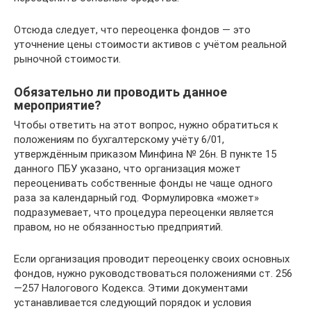
Отсюда следует, что переоценка фондов — это
уточнение цены стоимости активов с учётом реальной
рыночной стоимости.
Обязательно ли проводить данное
мероприятие?
Чтобы ответить на этот вопрос, нужно обратиться к
положениям по бухгалтерскому учёту 6/01,
утверждённым приказом Минфина № 26н. В пункте 15
данного ПБУ указано, что организация может
переоценивать собственные фонды не чаще одного
раза за календарный год. Формулировка «может»
подразумевает, что процедура переоценки является
правом, но не обязанностью предприятий.
Если организация проводит переоценку своих основных
фондов, нужно руководствоваться положениями ст. 256
—257 Налогового Кодекса. Этими документами
устанавливается следующий порядок и условия