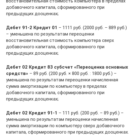
восстановительная стоимость компьютера в пределах
добавочного капитала, сформированного при
предыдущих дооценках;
Дебет 91-2 Кредит 01
– 1111 руб. (2000 руб. – 889 руб.)
– уменьшена по результатам переоценки
восстановительная стоимость компьютера сверх
добавочного капитала, сформированного при
предыдущих дооценках;
Дебет 02 Кредит 83 субсчет «Переоценка основных
средств»
– 89 руб. (200 руб. × 800 руб. : 1800 руб.) –
уменьшена по результатам переоценки начисленная
сумма амортизации по компьютеру в пределах
добавочного капитала, сформированного при
предыдущих дооценках;
Дебет 02 Кредит 91-1
– 111 руб. (200 руб. – 89 руб.) –
уменьшена по результатам переоценки начисленная
сумма амортизации по компьютеру сверх добавочного
капитала, сформированного при предыдущих дооценках.