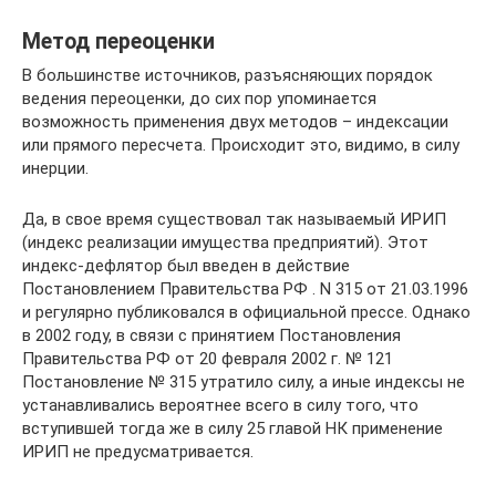
Метод переоценки
В большинстве источников, разъясняющих порядок
ведения переоценки, до сих пор упоминается
возможность применения двух методов – индексации
или прямого пересчета. Происходит это, видимо, в силу
инерции.
Да, в свое время существовал так называемый ИРИП
(индекс реализации имущества предприятий). Этот
индекс-дефлятор был введен в действие
Постановлением Правительства РФ . N 315 от 21.03.1996
и регулярно публиковался в официальной прессе. Однако
в 2002 году, в связи с принятием Постановления
Правительства РФ от 20 февраля 2002 г. № 121
Постановление № 315 утратило силу, а иные индексы не
устанавливались вероятнее всего в силу того, что
вступившей тогда же в силу 25 главой НК применение
ИРИП не предусматривается.