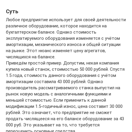
Суть
Любое предприятие использует для своей деятельности
различное оборудование, которое находится на
бухгалтерском балансе. Однако стоимость
эксплуатируемого оборудования изменяется с учётом
амортизации, механического износа и общей ситуации
на рынке. Этот нюанс изменяет цену агрегатов,
числящихся на балансе.
Приведём простой пример. Допустим, некая компания
купила новый станок, стоимостью 50 000 рублей. Спустя
1.5 года, стоимость данного оборудования с учётом
амортизации составила 43 000 рублей. Однако
производитель рассматриваемого станка выпустил на
рынок новую модель с аналогичными функциями и
меньшей стоимостью. Если применить к данной
модификации 1.5-годичный износ, цена составит 30 000
рублей. Это означает, что предприятие не сможет
продать числящееся на его балансе оборудование за 43
000 руб. Это указывает на то, что требуется
переоценить основные средства.