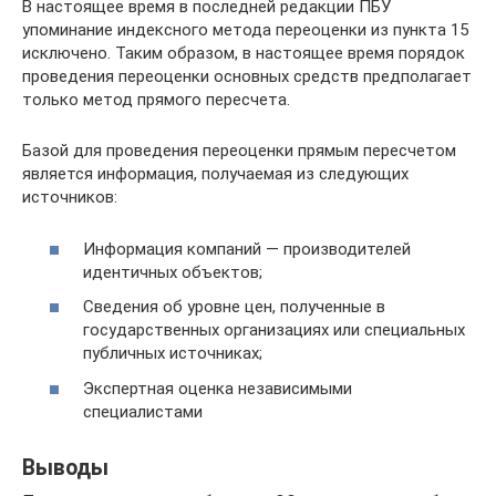
В настоящее время в последней редакции ПБУ
упоминание индексного метода переоценки из пункта 15
исключено. Таким образом, в настоящее время порядок
проведения переоценки основных средств предполагает
только метод прямого пересчета.
Базой для проведения переоценки прямым пересчетом
является информация, получаемая из следующих
источников:
Информация компаний — производителей
идентичных объектов;
Сведения об уровне цен, полученные в
государственных организациях или специальных
публичных источниках;
Экспертная оценка независимыми
специалистами
Выводы