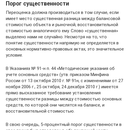
Порог существенности
Переоценка должна производиться в том случае, если
имеет место существенная разница между балансовой
стоимостью объекта и рыночной, восстановительной
стоимостью аналогичного ему. Слово «существенная»
выделено нами не случайно. Несмотря на то, что
понятие существенности напрямую не определяется в
основных нормативно-правовых актах, это значительное
условие.
В Указаниях № 91-н п. 44 «Методические указания об
учете основных средств» (утв. приказом Минфина
России от 13 октября 2010 г. № 91н, с изменениями от 27
ноября 2006 г., 25 октября, 24 декабря 2010 г.) имеется
прямо высказанное требование установления
существенности разницы между стоимостью основных
средств, по которой они числятся на балансе, и
восстановительной стоимостью.
В свою очередь, 5-процентный порог существенности в