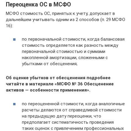
Переоценка ОС в МСФО
МСФО стоимость ОС, принятых к учету, допускает в
дальнейшем учитывать одним из 2 способов (п. 29 МСФО
16):
по первоначальной стоимости, когда балансовая
стоимость определяется как разность между
первоначальной стоимостью и суммами
накопленной амортизации, сложенными с
убытками от обесценения;
Об оценке убытков от обесценения подробнее
читайте в материале «МСФО № 36 Обесценение
активов — особенности применения».
по переоцененной стоимости, когда аналогичные
расчеты делаются от справедливой стоимости
на предыдущую дату переоценки, что
предполагает систематичность проведения
таких оценок с привлечением профессиональных