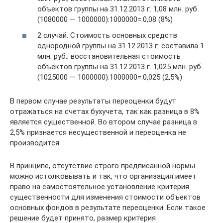
объектов группы на 31.12.2013 г. 1,08 млн. руб.
(1080000 — 1000000):1000000=.0,08 (8%)
2 случай. Стоимость основных средств
однородной группы на 31.12.2013 г. составила 1
млн. руб.; восстановительная стоимость
объектов группы на 31.12.2013 г. 1,025 млн. руб.
(1025000 — 1000000):1000000=.0,025 (2,5%)
В первом случае результаты переоценки будут
отражаться на счетах бухучета, так как разница в 8%
является существенной. Во втором случае разница в
2,5% признается несущественной и переоценка не
производится.
В принципе, отсутствие строго предписанной нормы
можно истолковывать и так, что организация имеет
право на самостоятельное установление критерия
существенности для изменения стоимости объектов
основных фондов в результате переоценки. Если такое
решение будет принято, размер критерия