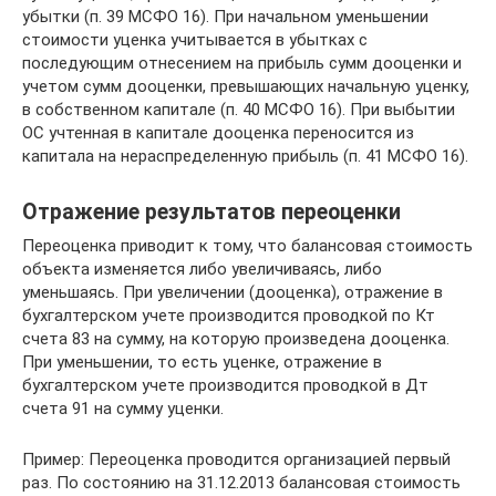
убытки (п. 39 МСФО 16). При начальном уменьшении
стоимости уценка учитывается в убытках с
последующим отнесением на прибыль сумм дооценки и
учетом сумм дооценки, превышающих начальную уценку,
в собственном капитале (п. 40 МСФО 16). При выбытии
ОС учтенная в капитале дооценка переносится из
капитала на нераспределенную прибыль (п. 41 МСФО 16).
Отражение результатов переоценки
Переоценка приводит к тому, что балансовая стоимость
объекта изменяется либо увеличиваясь, либо
уменьшаясь. При увеличении (дооценка), отражение в
бухгалтерском учете производится проводкой по Кт
счета 83 на сумму, на которую произведена дооценка.
При уменьшении, то есть уценке, отражение в
бухгалтерском учете производится проводкой в Дт
счета 91 на сумму уценки.
Пример: Переоценка проводится организацией первый
раз. По состоянию на 31.12.2013 балансовая стоимость