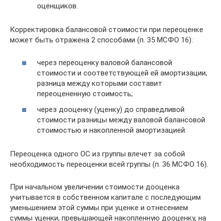
оценщиков.
Корректировка балансовой стоимости при переоценке
может быть отражена 2 способами (п. 35 МСФО 16):
через переоценку валовой балансовой
стоимости и соответствующей ей амортизации,
разница между которыми составит
переоцененную стоимость;
через дооценку (уценку) до справедливой
стоимости разницы между валовой балансовой
стоимостью и накопленной амортизацией.
Переоценка одного ОС из группы влечет за собой
необходимость переоценки всей группы (п. 36 МСФО 16).
При начальном увеличении стоимости дооценка
учитывается в собственном капитале с последующим
уменьшением этой суммы при уценке и отнесением
суммы уценки, превышающей накопленную дооценку, на