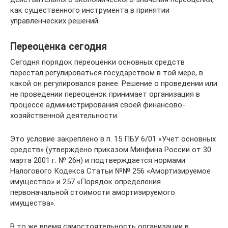
как существенного инструмента в принятии
управленческих решений.
Переоценка сегодня
Сегодня порядок переоценки основных средств
перестал регулироваться государством в той мере, в
какой он регулировался ранее. Решение о проведении или
не проведении переоценок принимает организация в
процессе администрирования своей финансово-
хозяйственной деятельности.
Это условие закреплено в п. 15 ПБУ 6/01 «Учет основных
средств» (утверждено приказом Минфина России от 30
марта 2001 г. № 26н) и подтверждается нормами
Налогового Кодекса Статьи №№ 256 «Амортизируемое
имущество» и 257 «Порядок определения
первоначальной стоимости амортизируемого
имущества».
В то же время самостоятельность организации в