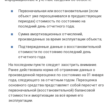
Первоначальная или восстановительная (если
объект уже переоценивался в предшествующих
периодах) стоимость по состоянию на
последний день отчетного года;
Сумма амортизационных отчислений,
произведенных за время эксплуатации объекта;
Подтвержденные данные о восстановительной
стоимости по состоянию последний день
отчетного года.
На последнем пункте следует заострить внимание.
Ранее действовала норма об отражении данных о
произведенной переоценке по состоянию на 01 января
года, следующего за отчетным годом. Переоценка
основного средства представляет собой пересчет его
первоначальной (восстановительной) балансовой
стоимости и амортизации за всё время его
эксплуатации.