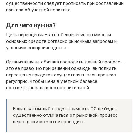
существенности следует прописать при составлении
приказа об учетной политике.
Для чего нужна?
Цель переоценки – это обеспечение стоимости
основных средств согласно рыночным запросам и
условиям воспроизводства.
Организация не обязана проводить данный процесс –
это ее право. Но при решении однажды выполнить
переоценку придется осуществлять весь процесс
регулярно, чтобы цена в учетном балансе
соответствовала восстановительной.
Если в каком-либо году стоимость ОС не будет
существенно отличаться от рыночной, процесс
переоценки можно не проводить.