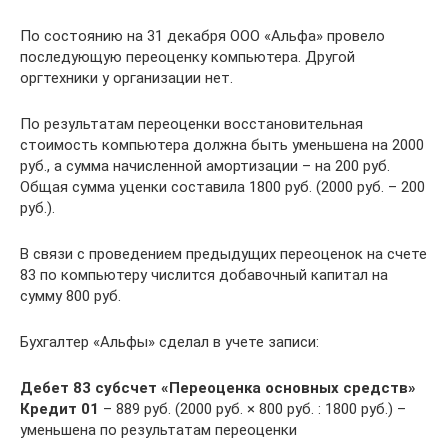
По состоянию на 31 декабря ООО «Альфа» провело
последующую переоценку компьютера. Другой
оргтехники у организации нет.
По результатам переоценки восстановительная
стоимость компьютера должна быть уменьшена на 2000
руб., а сумма начисленной амортизации – на 200 руб.
Общая сумма уценки составила 1800 руб. (2000 руб. – 200
руб.).
В связи с проведением предыдущих переоценок на счете
83 по компьютеру числится добавочный капитал на
сумму 800 руб.
Бухгалтер «Альфы» сделал в учете записи:
Дебет 83 субсчет «Переоценка основных средств»
Кредит 01
– 889 руб. (2000 руб. × 800 руб. : 1800 руб.) –
уменьшена по результатам переоценки