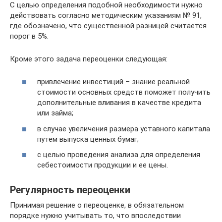
С целью определения подобной необходимости нужно
действовать согласно методическим указаниям № 91,
где обозначено, что существенной разницей считается
порог в 5%.
Кроме этого задача переоценки следующая:
привлечение инвестиций – знание реальной
стоимости основных средств поможет получить
дополнительные вливания в качестве кредита
или займа;
в случае увеличения размера уставного капитала
путем выпуска ценных бумаг;
с целью проведения анализа для определения
себестоимости продукции и ее цены.
Регулярность переоценки
Принимая решение о переоценке, в обязательном
порядке нужно учитывать то, что впоследствии