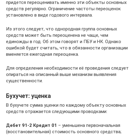
придется переоценивать именно эти объекты основных
средств регулярно. Ограничение частоты переоценок
установлено в виде годового интервала.
Из этого следует, что однородная группа основных
средств может быть переоценена не чаще, чем
единожды в год. Об этом говорят и ПБУ и НК. Однако
ошибкой будет считать, что в обязанности организации
вменяется ежегодная переоценка.
Для определения необходимости её проведения следует
опираться на описанный выше механизм выявления
существенности.
Бухучет: уценка
В бухучете сумма уценки по каждому объекту основных
средств отражается следующими проводками:
Дебет 91-2 Кредит 01
– уменьшена первоначальная
(восстановительная) стоимость основного средства;