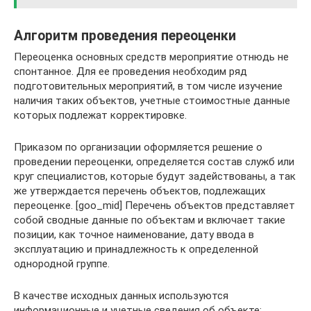
Алгоритм проведения переоценки
Переоценка основных средств мероприятие отнюдь не
спонтанное. Для ее проведения необходим ряд
подготовительных мероприятий, в том числе изучение
наличия таких объектов, учетные стоимостные данные
которых подлежат корректировке.
Приказом по организации оформляется решение о
проведении переоценки, определяется состав служб или
круг специалистов, которые будут задействованы, а так
же утверждается перечень объектов, подлежащих
переоценке. [goo_mid] Перечень объектов представляет
собой сводные данные по объектам и включает такие
позиции, как точное наименование, дату ввода в
эксплуатацию и принадлежность к определенной
однородной группе.
В качестве исходных данных используются
информационные и учетные сведения об объекте: