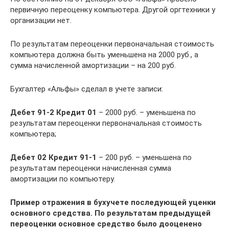
первичную переоценку компьютера. Другой оргтехники у
организации нет.
По результатам переоценки первоначальная стоимость
компьютера должна быть уменьшена на 2000 руб., а
сумма начисленной амортизации – на 200 руб.
Бухгалтер «Альфы» сделал в учете записи:
Дебет 91-2 Кредит 01
– 2000 руб. – уменьшена по
результатам переоценки первоначальная стоимость
компьютера;
Дебет 02 Кредит 91-1
– 200 руб. – уменьшена по
результатам переоценки начисленная сумма
амортизации по компьютеру.
Пример отражения в бухучете последующей уценки
основного средства. По результатам предыдущей
переоценки основное средство было дооценено