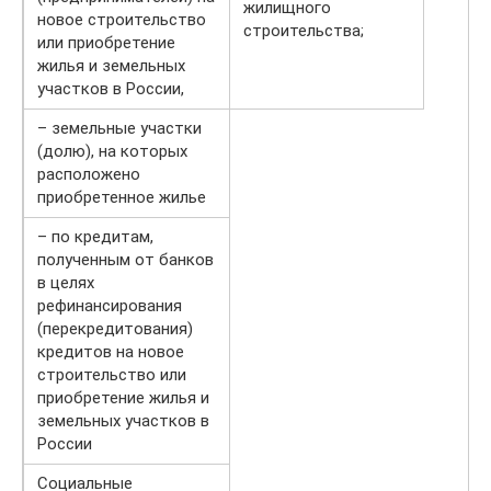
жилищного
новое строительство
строительства;
или приобретение
жилья и земельных
участков в России,
– земельные участки
(долю), на которых
расположено
приобретенное жилье
– по кредитам,
полученным от банков
в целях
рефинансирования
(перекредитования)
кредитов на новое
строительство или
приобретение жилья и
земельных участков в
России
Социальные