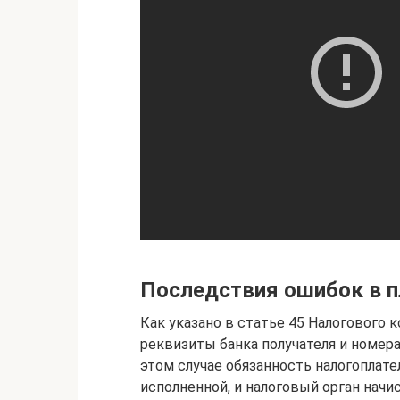
Последствия ошибок в 
Как указано в статье 45 Налогового 
реквизиты банка получателя и номера
этом случае обязанность налогоплате
исполненной, и налоговый орган начис