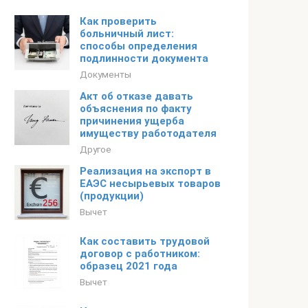
Как проверить
больничный лист:
способы определения
подлинности документа
Документы
Акт об отказе давать
объяснения по факту
причинения ущерба
имуществу работодателя
Другое
Реализация на экспорт в
ЕАЭС несырьевых товаров
(продукции)
Вычет
Как составить трудовой
договор с работником:
образец 2021 года
Вычет