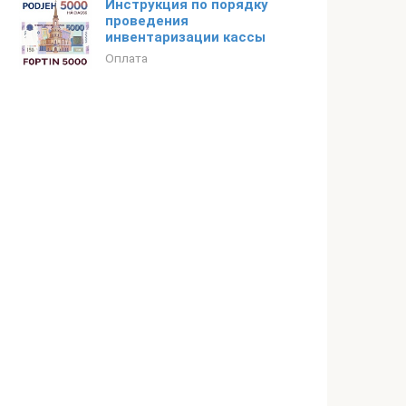
Инструкция по порядку
проведения
инвентаризации кассы
Оплата