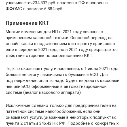
уплачивается234 832 руб. взносов в ПФ и взносы в
ФФОМС в размере 6 884 руб.
Применение ККТ
Многие изменения для ИП в 2021 году связаны с
применением кассовой техники. Основной переход на
онлайн кассы с подключением к интернету произошел
ещё в середине 2021 года, но в 2021 году прекращается
действие отсрочек по использованию ККТ.
Те, кто оказывает услуги населению, с 1 июля 2021 года
больше не смогут выписывать бумажные БСО. Для
подтверждения оплаты надо будет выдавать кассовый
чек или БСО, оформленный в автоматизированной
системе (аналог кассового аппарата).
Исключение сделано только для предпринимателей на
патентной системе налогообложения, если они
оказывают услуги, указанные в некоторых подпунктах
пункта 2 статьи 346.43 НК РФ. Подробнее о конкретных