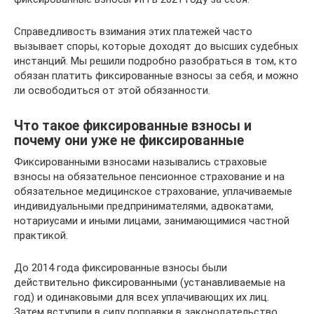
Справедливость взимания этих платежей часто
вызывает споры, которые доходят до высших судебных
инстанций. Мы решили подробно разобраться в том, кто
обязан платить фиксированные взносы за себя, и можно
ли освободиться от этой обязанности.
Что такое фиксированные взносы и
почему они уже не фиксированные
Фиксированными взносами назывались страховые
взносы на обязательное пенсионное страхование и на
обязательное медицинское страхование, уплачиваемые
индивидуальными предпринимателями, адвокатами,
нотариусами и иными лицами, занимающимися частной
практикой.
До 2014 года фиксированные взносы были
действительно фиксированными (устанавливаемые на
год) и одинаковыми для всех уплачивающих их лиц.
Затем вступили в силу поправки в законодательство,