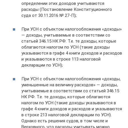
определении этих доходов учитываются
расходы (Постановление Конституционного
суда от 30.11.2016 № 27-П);
При УСН с объектом налогообложения «доходы»
— доходы, учитываемые в соответствии со
статьей 346.15 НК РФ. Т.е. те доходы, которые
облагаются налогом по УСН (такие доходы
указываются в графе 4 книги доходов и расходов
и указываются в строке 113 налоговой
декларации по УСН);
При УСН с объектом налогообложения «доходы,
уменьшенные на величину расходов» — доходы,
учитываемые в соответствии со статьей 346.15
НК РФ. Т.е. те доходы, которые облагаются
налогом по УСН (такие доходы указываются в
графе 4 книги доходов и расходов и указываются
в строке 213 налоговой декларации по УСН).
Однако есть решения судов, в том числе и
Верховного, что расходы учитывать можно.