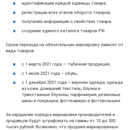
идентификации каждой единицы товара;
регистрации всех этапов оборота товаров;
получения информации о свойствах товара;
создание единого каталога товаров РФ.
Сроки перехода на обязательную маркировку зависят от
вида товаров:
с 1 марта 2021 года — табачная продукция;
с 1 июля 2021 года – обувь;
с 1 декабря 2021 года – верхняя одежда, одежда
из кожи, домашний текстиль, блузки и
трикотажные блузоны, парфюмерия, резиновые
шины и покрышки, фотокамеры и фотовспышки.
За нарушение порядка маркировки производителей и
продавцов будут штрафовать на суммы от 10 до 300
тысяч рублей. Возможно, что продажа маркированных