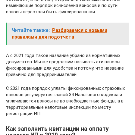
изменяющие порядок исчисления взносов и по сути
взносы перестали быть фиксированными.
Читайте также:
Разбираемся с новыми
правилами для подотчета
А с 2021 года такое название убрано из нормативных
документов. Мы же продолжим называть эти взносы
фиксированными для удобства и потому, что название
привычно для предпринимателей.
С 2021 года порядок уплаты фиксированных страховых
взносов регулируется главой 34 Налогового кодекса и
уплачиваются взносы не во внебюджетные фонды, а в
территориальные налоговые инспекции по месту
регистрации ИП.
Как заполнить квитанции на оплату