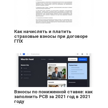
Как начислять и платить
страховые взносы при договоре
ГПХ
Взносы по пониженной ставке: как
заполнить РСВ за 2021 год в 2021
году