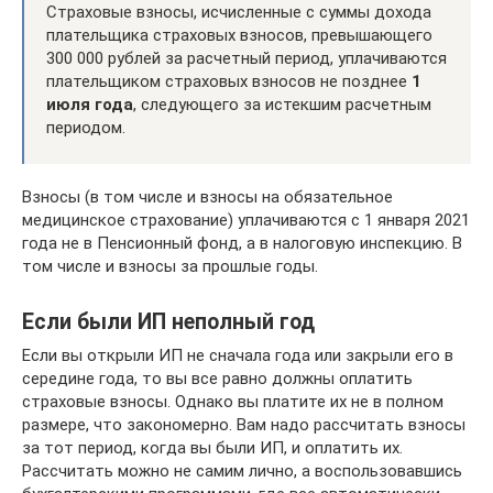
Страховые взносы, исчисленные с суммы дохода
плательщика страховых взносов, превышающего
300 000 рублей за расчетный период, уплачиваются
плательщиком страховых взносов не позднее
1
июля года
, следующего за истекшим расчетным
периодом.
Взносы (в том числе и взносы на обязательное
медицинское страхование) уплачиваются с 1 января 2021
года не в Пенсионный фонд, а в налоговую инспекцию. В
том числе и взносы за прошлые годы.
Если были ИП неполный год
Если вы открыли ИП не сначала года или закрыли его в
середине года, то вы все равно должны оплатить
страховые взносы. Однако вы платите их не в полном
размере, что закономерно. Вам надо рассчитать взносы
за тот период, когда вы были ИП, и оплатить их.
Рассчитать можно не самим лично, а воспользовавшись