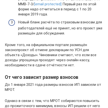
ММВ-7-3/
[email protected]
Первый раз по этой
форме надо отчитаться в период с 1 по 20
января 2019 года.
Новый бланк расчёта по страховым взносам для
работодателей ещё не принят, но его проект уже
размещён для обсуждения.
Кроме того, на официальном портале размещён
законопроект об отмене декларации по УСН для
объекта «Доходы». Чиновники считают, что если все
доходы упрощенца проходят через онлайн-кассу,
необходимости в сдаче отчётности нет.
От чего зависит размер взносов
До 1 января 2021 года размеры взносов ИП зависели от
МРОТ.
Однако в связи с тем, что МРОТ собираются повысить
до прожиточного минимума, взносы ИП решили от него