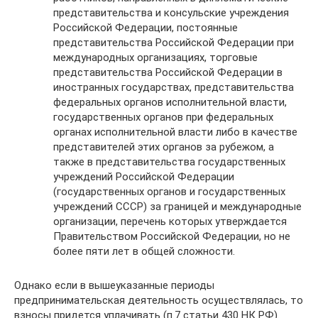
представительства и консульские учреждения
Российской Федерации, постоянные
представительства Российской Федерации при
международных организациях, торговые
представительства Российской Федерации в
иностранных государствах, представительства
федеральных органов исполнительной власти,
государственных органов при федеральных
органах исполнительной власти либо в качестве
представителей этих органов за рубежом, а
также в представительства государственных
учреждений Российской Федерации
(государственных органов и государственных
учреждений СССР) за границей и международные
организации, перечень которых утверждается
Правительством Российской Федерации, но не
более пяти лет в общей сложности.
Однако если в вышеуказанные периоды
предпринимательская деятельность осуществлялась, то
взносы придется уплачивать (п.7 статьи 430 НК РФ).