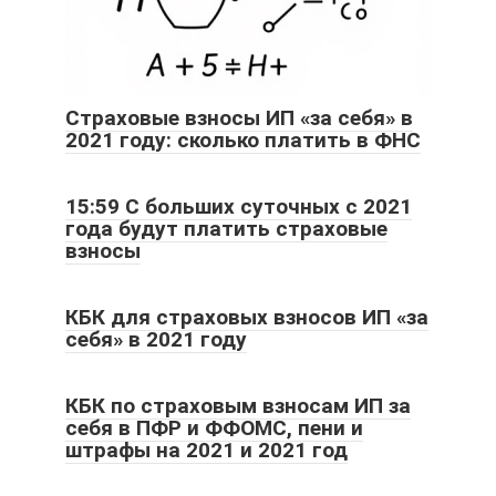
Страховые взносы ИП «за себя» в
2021 году: сколько платить в ФНС
15:59 С больших суточных с 2021
года будут платить страховые
взносы
КБК для страховых взносов ИП «за
себя» в 2021 году
КБК по страховым взносам ИП за
себя в ПФР и ФФОМС, пени и
штрафы на 2021 и 2021 год