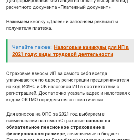
Для формирования квитанции на оплату выбираем вид
расчетного документа «Платежный документ».
Нажимаем кнопку «Далее» и заполняем реквизиты
получателя платежа.
Читайте также:
Налоговые каникулы для ИП в
2021 году: виды трудовой деятельности
Страховые взносы ИП за самого себя всегда
уплачиваются по адресу регистрации предпринимателя
на код ИФНС и ОК налоговой ИП в соответствии с
регистрацией. Достаточно указать адрес и налоговая с
кодом ОКТМО определятся автоматически.
Для взносов на ОПС за 2021 год выбираем в
наименовании платежа «Страховые
взносы на
обязательное пенсионное страхование в
фиксированном размере
, зачисляемые в бюджет