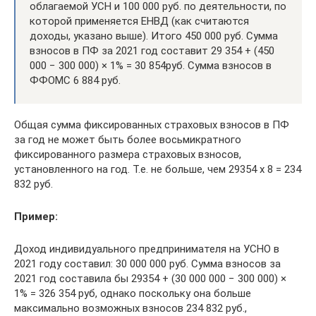
облагаемой УСН и 100 000 руб. по деятельности, по
которой применяется ЕНВД (как считаются
доходы, указано выше). Итого 450 000 руб. Сумма
взносов в ПФ за 2021 год составит 29 354 + (450
000 − 300 000) × 1% = 30 854руб. Сумма взносов в
ФФОМС 6 884 руб.
Общая сумма фиксированных страховых взносов в ПФ
за год не может быть более восьмикратного
фиксированного размера страховых взносов,
установленного на год. Т.е. не больше, чем 29354 х 8 = 234
832 руб.
Пример:
Доход индивидуального предпринимателя на УСНО в
2021 году составил: 30 000 000 руб. Сумма взносов за
2021 год составила бы 29354 + (30 000 000 − 300 000) ×
1% = 326 354 руб, однако поскольку она больше
максимально возможных взносов 234 832 руб.,