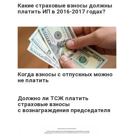
Какие страховые взносы должны
платить ИП в 2016-2017 годах?
Когда взносы с отпускных можно
не платить
Должно ли ТСЖ платить
страховые взносы
с вознаграждения председателя