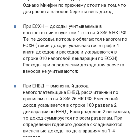
Однако Минфин по прежнему стоит на том, что
для расчета взносов берется весь доход.
При ЕСХН — доходы, учитываемые в
соответствии с пунктом 1 статьей 346.5 НК РФ.
Т.е. те доходы, которые облагаются налогом по
ЕСХН (такие доходы указываются в графе 4
книги доходов и расходов и указываются в
строке 010 налоговой декларации по ЕСХН).
Расходы при определении дохода для расчета
взносов не учитываются;
При ЕНВД — вмененный доход
налогоплательщика ЕНВД, рассчитанный по
правилам статьей 346.26 НК РФ. Вмененный
доход указывается в строке 100 раздела 2
декларации по ЕНВД. Если разделов 2 несколько,
то доход суммируется по всем разделам. При
определении годового дохода складываются
вмененные доходы по декларациям за 1-4