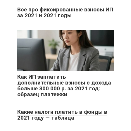
Все про фиксированные взносы ИП
за 2021 и 2021 годы
Как ИП заплатить
дополнительные взносы с дохода
больше 300 000 р. за 2021 год:
образец платежки
Какие налоги платить в фонды в
2021 году — таблица