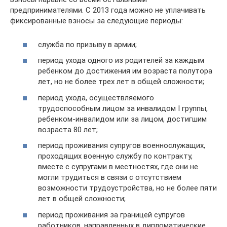
предпринимателями. С 2013 года можно не уплачивать
фиксированные взносы за следующие периоды:
служба по призыву в армии;
период ухода одного из родителей за каждым
ребенком до достижения им возраста полутора
лет, но не более трех лет в общей сложности;
период ухода, осуществляемого
трудоспособным лицом за инвалидом I группы,
ребенком-инвалидом или за лицом, достигшим
возраста 80 лет;
период проживания супругов военнослужащих,
проходящих военную службу по контракту,
вместе с супругами в местностях, где они не
могли трудиться в связи с отсутствием
возможности трудоустройства, но не более пяти
лет в общей сложности;
период проживания за границей супругов
работников, направленных в дипломатические