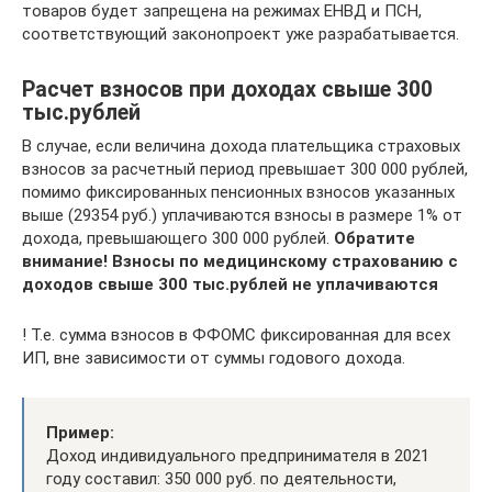
товаров будет запрещена на режимах ЕНВД и ПСН,
соответствующий законопроект уже разрабатывается.
Расчет взносов при доходах свыше 300
тыс.рублей
В случае, если величина дохода плательщика страховых
взносов за расчетный период превышает 300 000 рублей,
помимо фиксированных пенсионных взносов указанных
выше (29354 руб.) уплачиваются взносы в размере 1% от
дохода, превышающего 300 000 рублей.
Обратите
внимание! Взносы по медицинскому страхованию с
доходов свыше 300 тыс.рублей не уплачиваются
! Т.е. сумма взносов в ФФОМС фиксированная для всех
ИП, вне зависимости от суммы годового дохода.
Пример:
Доход индивидуального предпринимателя в 2021
году составил: 350 000 руб. по деятельности,