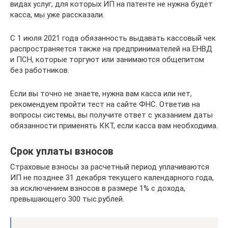
видах услуг, для которых ИП на патенте не нужна будет
касса, мы уже рассказали.
С 1 июля 2021 года обязанность выдавать кассовый чек
распространяется также на предпринимателей на ЕНВД
и ПСН, которые торгуют или занимаются общепитом
без работников.
Если вы точно не знаете, нужна вам касса или нет,
рекомендуем пройти тест на сайте ФНС. Ответив на
вопросы системы, вы получите ответ с указанием даты
обязанности применять ККТ, если касса вам необходима.
Срок уплаты взносов
Страховые взносы за расчетный период уплачиваются
ИП не позднее 31 декабря текущего календарного года,
за исключением взносов в размере 1% с дохода,
превышающего 300 тыс.рублей.