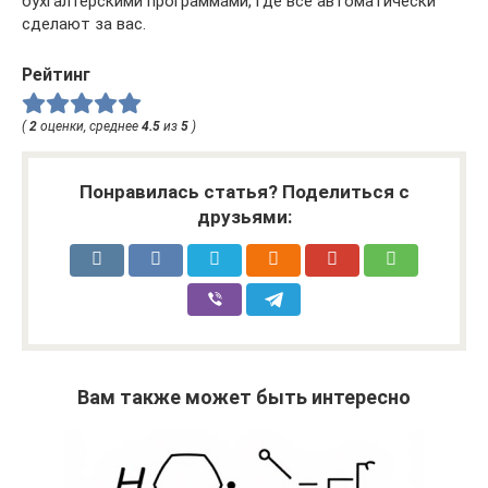
бухгалтерскими программами, где все автоматически
сделают за вас.
Рейтинг
(
2
оценки, среднее
4.5
из
5
)
Понравилась статья? Поделиться с
друзьями:
Вам также может быть интересно