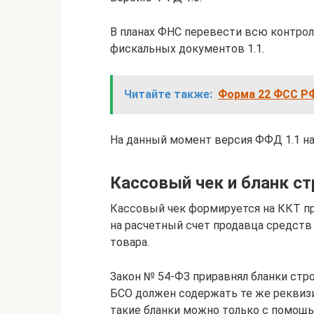
В планах ФНС перевести всю контрол
фискальных документов 1.1.
Читайте также:
Форма 22 ФСС РФ
На данный момент версия ФФД 1.1 на
Кассовый чек и бланк ст
Кассовый чек формируется на ККТ пр
на расчетный счет продавца средств 
товара.
Закон № 54-ФЗ приравнял бланки стро
БСО должен содержать те же реквизи
такие бланки можно только с помощ