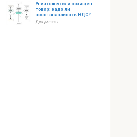
Уничтожен или похищен
товар: надо ли
восстанавливать НДС?
Документы