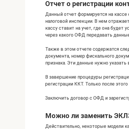
Отчет о регистрации кон
Данный отчет формируется на кассе 
налоговой инспекции. В нем отражает
кассу ставит на учет, где она будет 
через какого ОФД передавать данные
Также в этом отчете содержатся сл
документа, номер фискального докум
признака. Эти данные нужно указать в 
В завершение процедуры регистраци
регистрации ККТ. Только после этого
Заключить договор с ОФД и зарегист
Можно ли заменить ЭКЛ
Действительно, некоторые модели к