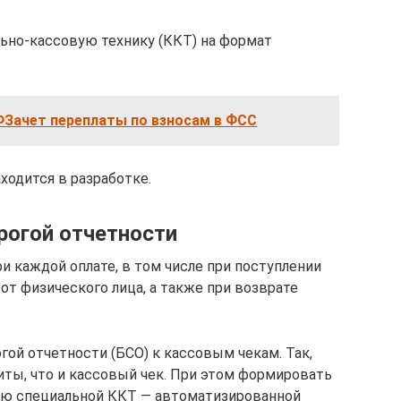
ьно-кассовую технику (ККТ) на формат
Зачет переплаты по взносам в ФСС
ходится в разработке.
рогой отчетности
и каждой оплате, в том числе при поступлении
от физического лица, а также при возврате
гой отчетности (БСО) к кассовым чекам. Так,
ты, что и кассовый чек. При этом формировать
ью специальной ККТ — автоматизированной