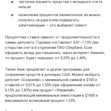
частично изымать средства с вкладного счета
нельзя;
начисление процентов ежемесячное, их можно
получать на руки и или подвергать
капитализации — это выбирает клиент.
Процентная ставка зависит от продолжительности и
суммы депозита. Годовая составляет 0,01–1,15% при
открытии счета в отделении ПАО Сбербанк. Если
оформить вклад дистанционно, через интернет-банкинг,
то процент будет повышен: от 0,35% до 1,45%.
Также банк предлагает и другие программы для
сохранения средств в долларах США. Можно выбрать
депозит «Сохраняй», с минимальной суммой в $100 и
ставкой от 0,01% до 1,55% (при оформлении онлайн от
0,15% до 1,85%) или продукт «Управляй»,
предполагающий минимальные инвестиции в $1000 и
максимально возможный процент 1,35%.