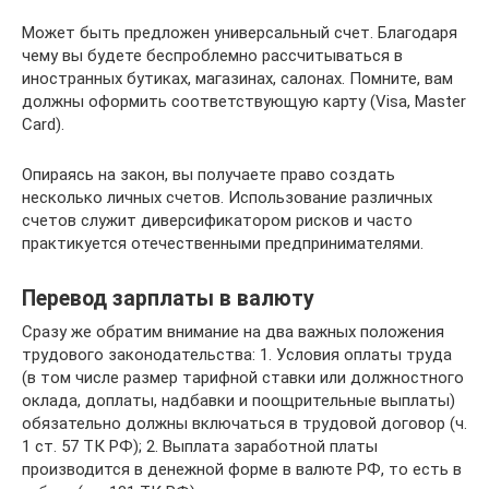
Может быть предложен универсальный счет. Благодаря
чему вы будете беспроблемно рассчитываться в
иностранных бутиках, магазинах, салонах. Помните, вам
должны оформить соответствующую карту (Visa, Master
Card).
Опираясь на закон, вы получаете право создать
несколько личных счетов. Использование различных
счетов служит диверсификатором рисков и часто
практикуется отечественными предпринимателями.
Перевод зарплаты в валюту
Сразу же обратим внимание на два важных положения
трудового законодательства: 1. Условия оплаты труда
(в том числе размер тарифной ставки или должностного
оклада, доплаты, надбавки и поощрительные выплаты)
обязательно должны включаться в трудовой договор (ч.
1 ст. 57 ТК РФ); 2. Выплата заработной платы
производится в денежной форме в валюте РФ, то есть в