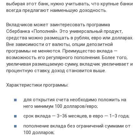
выбирая этот банк, нужно учитывать, что крупные банки
всегда предлагают наименьшую доходность.
Вкладчиков может заинтересовать программа
Сбербанка «Пополняй». Это универсальный продукт,
средства можно размещать в рублях, евро или долларах.
Вне зависимости от валюты, опции депозитной
программы не меняются. Преимущество вклада —
возможность его регулярного пополнения. Более того,
увеличивая размещаемую сумму, вкладчик увеличивает и
процентную ставку, доход становится выше.
Характеристики программы:
для открытия счета необходимо положить на
него минимум 100 долларов/евро;
срок вклада — 3–36 месяцев, в евро — 1–3 года;
пополнение вклада без ограничений суммами от
100 долларов;