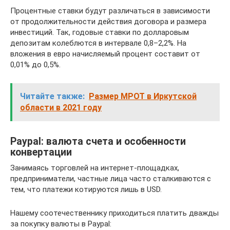
Процентные ставки будут различаться в зависимости
от продолжительности действия договора и размера
инвестиций. Так, годовые ставки по долларовым
депозитам колеблются в интервале 0,8–2,2%. На
вложения в евро начисляемый процент составит от
0,01% до 0,5%.
Читайте также:
Размер МРОТ в Иркутской
области в 2021 году
Paypal: валюта счета и особенности
конвертации
Занимаясь торговлей на интернет-площадках,
предприниматели, частные лица часто сталкиваются с
тем, что платежи котируются лишь в USD.
Нашему соотечественнику приходиться платить дважды
за покупку валюты в Paypal: