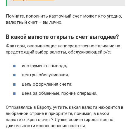
Помните, пополнить карточный счет может кто угодно,
валютный счет – вы лично.
В какой валюте открыть счет выгоднее?
Факторы, оказывающие непосредственное влияние на
предстоящий выбор валюты, обслуживающей р/с:
инструменты вывода;
центры обслуживания;
цель оформления счета;
цена за обменные, прочие операции.
Отправляясь в Европу, учтите, какая валюта находится в
выбранной стране в приоритете, понимая, в какой
валюте открыть счет? Лучше сориентироваться по
длительности использования валюты.