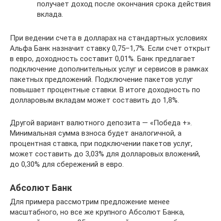
получает доход после окончания срока действия
вклада.
При ведении счета в долларах на стандартных условиях
Альфа Банк назначит ставку 0,75–1,7%. Если счет открыт
в евро, доходность составит 0,01%. Банк предлагает
подключение дополнительных услуг и сервисов в рамках
пакетных предложений. Подключение пакетов услуг
повышает процентные ставки. В итоге доходность по
долларовым вкладам может составить до 1,8%.
Другой вариант валютного депозита — «Победа +».
Минимальная сумма взноса будет аналогичной, а
процентная ставка, при подключении пакетов услуг,
может составить до 3,03% для долларовых вложений,
до 0,30% для сбережений в евро.
Абсолют Банк
Для примера рассмотрим предложение менее
масштабного, но все же крупного Абсолют Банка,