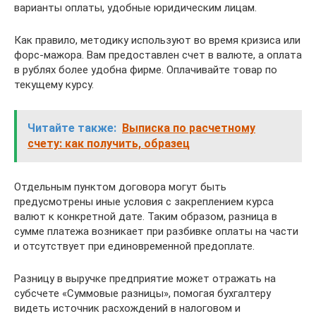
варианты оплаты, удобные юридическим лицам.
Как правило, методику используют во время кризиса или
форс-мажора. Вам предоставлен счет в валюте, а оплата
в рублях более удобна фирме. Оплачивайте товар по
текущему курсу.
Читайте также:
Выписка по расчетному
счету: как получить, образец
Отдельным пунктом договора могут быть
предусмотрены иные условия с закреплением курса
валют к конкретной дате. Таким образом, разница в
сумме платежа возникает при разбивке оплаты на части
и отсутствует при единовременной предоплате.
Разницу в выручке предприятие может отражать на
субсчете «Суммовые разницы», помогая бухгалтеру
видеть источник расхождений в налоговом и