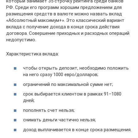
который занимает 35 строчку рейтинга среди банков
РФ. Среди его программ хорошим предложением для
размещения средств в валюте можно назвать вклад
«Абсолютный максимум+». Это классический вариант
вклада с получение дохода в конце срока действия
договора. Совершение приходных и расходных операций
недопустимо.
Характеристика вклада:
чтобы открыть депозит, необходимо положить
на него сразу 1000 евро/долларов;
ограничений по максимальной сумме нет;
срок выбирается клиентом в рамках 91–1080
дней;
пополнять счет нельзя;
снимать деньги частично нельзя;
доход выплачивается в конце срока размещения.