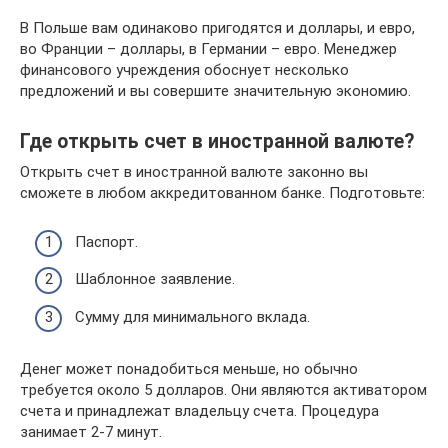
В Польше вам одинаково пригодятся и доллары, и евро,
во Франции – доллары, в Германии – евро. Менеджер
финансового учреждения обоснует несколько
предложений и вы совершите значительную экономию.
Где открыть счет в иностранной валюте?
Открыть счет в иностранной валюте законно вы
сможете в любом аккредитованном банке. Подготовьте:
Паспорт.
Шаблонное заявление.
Сумму для минимального вклада.
Денег может понадобиться меньше, но обычно
требуется около 5 долларов. Они являются активатором
счета и принадлежат владельцу счета. Процедура
занимает 2-7 минут.