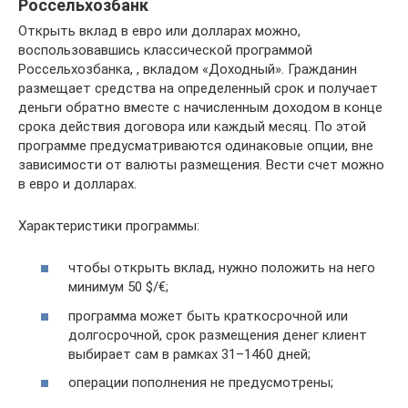
Россельхозбанк
Открыть вклад в евро или долларах можно,
воспользовавшись классической программой
Россельхозбанка, , вкладом «Доходный». Гражданин
размещает средства на определенный срок и получает
деньги обратно вместе с начисленным доходом в конце
срока действия договора или каждый месяц. По этой
программе предусматриваются одинаковые опции, вне
зависимости от валюты размещения. Вести счет можно
в евро и долларах.
Характеристики программы:
чтобы открыть вклад, нужно положить на него
минимум 50 $/€;
программа может быть краткосрочной или
долгосрочной, срок размещения денег клиент
выбирает сам в рамках 31–1460 дней;
операции пополнения не предусмотрены;