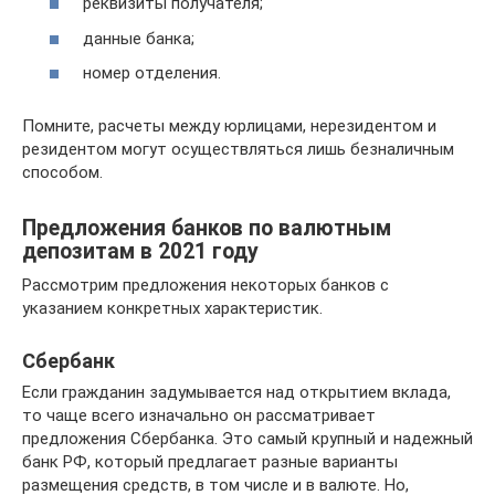
реквизиты получателя;
данные банка;
номер отделения.
Помните, расчеты между юрлицами, нерезидентом и
резидентом могут осуществляться лишь безналичным
способом.
Предложения банков по валютным
депозитам в 2021 году
Рассмотрим предложения некоторых банков с
указанием конкретных характеристик.
Сбербанк
Если гражданин задумывается над открытием вклада,
то чаще всего изначально он рассматривает
предложения Сбербанка. Это самый крупный и надежный
банк РФ, который предлагает разные варианты
размещения средств, в том числе и в валюте. Но,