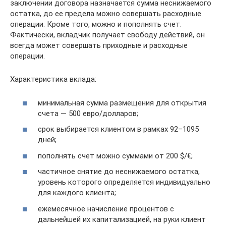
заключении договора назначается сумма неснижаемого
остатка, до ее предела можно совершать расходные
операции. Кроме того, можно и пополнять счет.
Фактически, вкладчик получает свободу действий, он
всегда может совершать приходные и расходные
операции.
Характеристика вклада:
минимальная сумма размещения для открытия
счета — 500 евро/долларов;
срок выбирается клиентом в рамках 92–1095
дней;
пополнять счет можно суммами от 200 $/€;
частичное снятие до неснижаемого остатка,
уровень которого определяется индивидуально
для каждого клиента;
ежемесячное начисление процентов с
дальнейшей их капитализацией, на руки клиент