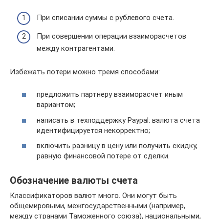
При списании суммы с рублевого счета.
При совершении операции взаиморасчетов
между контрагентами.
Избежать потери можно тремя способами:
предложить партнеру взаиморасчет иным
вариантом;
написать в техподдержку Paypal: валюта счета
идентифицируется некорректно;
включить разницу в цену или получить скидку,
равную финансовой потере от сделки.
Обозначение валюты счета
Классификаторов валют много. Они могут быть
общемировыми, межгосударственными (например,
между странами Таможенного союза), национальными,