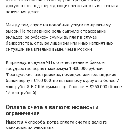
документов, подтверждающих легальность источника
получения денег.
Между тем, спрос на подобные услуги по-прежнему
высок. Не последнюю роль сыграло страхование
вкладов: за рубежом суммы выплат в случае
банкротства, отзыва лицензии или иных неприятных
ситуаций значительно выше, чем в России.
К примеру, в случае ЧП с отечественным банком
государство вернет максимум 1 400 000 рублей.
Французские, австрийские, немецкие или голландские
банки вернут €100 000: по нынешнему курсу это более 7
млн. рублей. В США сумма еще больше — $250 000 (более
15 млн. рублей).
Оплата счета в валюте: нюансы и
ограничения
Имеется 4 способа, когда оплата счета в валюте
максимально упрощена: