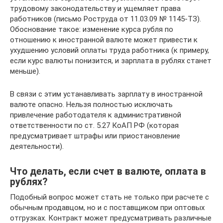
трудовому законодательству и ущемляет права
работников (письмо Роструда от 11.03.09 № 1145-ТЗ).
Обоснование такое: изменение курса рубля по
отношению к иностранной валюте может привести к
ухудшению условий оплаты труда работника (к примеру,
если курс валюты понизится, и зарплата в рублях станет
меньше).
В связи с этим устанавливать зарплату в иностранной
валюте опасно. Нельзя полностью исключать
привлечение работодателя к административной
ответственности по ст. 5.27 КоАП РФ (которая
предусматривает штрафы или приостановление
деятельности).
Что делать, если счет в валюте, оплата в
рублях?
Подобный вопрос может стать не только при расчете с
обычным продавцом, но и с поставщиком при оптовых
отгрузках. Контракт может предусматривать различные