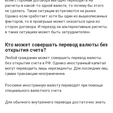
всем сторонам договора выгодно переходить на
расчеты в какой-то одной валюте, то почему бы этого
не сделать. Такие ситуации встречаются на рынке.
Однако если сработает хотя бы один из вышеописанных
факторов, то в проигрыше может оказаться одна из
сторон договора. И переход на альтернативные расчеты
в таких ситуациях может быть затруднителен».
Кто может совершать перевод валюты без
открытия счета?
Любой гражданин может совершать перевод валюты
без открытия счета в РФ. Однако иностранный капитал
могут переводить лишь нерезиденты. Для последних лиц
сумма транзакции неограниченна.
Россияне иностранную валюту переводят при помощи
специального валютного счета.
Для обычного внутреннего перевода достаточно знать: