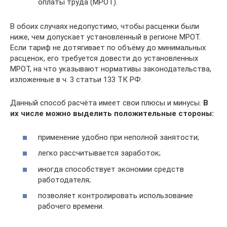
оплаты труда (МРОТ).
В обоих случаях недопустимо, чтобы расценки были
ниже, чем допускает установленный в регионе МРОТ.
Если тариф не дотягивает по объёму до минимальных
расценок, его требуется довести до установленных
МРОТ, на что указывают нормативы законодательства,
изложенные в ч. 3 статьи 133 ТК РФ.
Данный способ расчёта имеет свои плюсы и минусы.
В
их числе можно выделить положительные стороны:
применение удобно при неполной занятости;
легко рассчитывается заработок;
иногда способствует экономии средств
работодателя;
позволяет контролировать использование
рабочего времени.