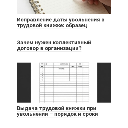
Исправление даты увольнения в
трудовой книжке: образец
Зачем нужен коллективный
договор в организации?
Выдача трудовой книжки при
увольнении – порядок и сроки