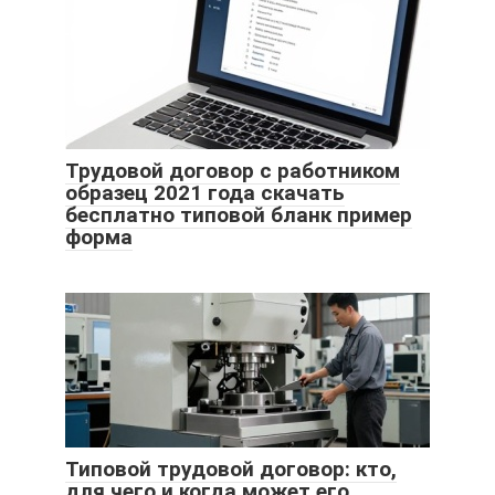
Трудовой договор с работником
образец 2021 года скачать
бесплатно типовой бланк пример
форма
Типовой трудовой договор: кто,
для чего и когда может его