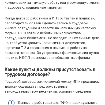
компенсации за тяжелую работу или угрожающую жизни
и здоровью, социальные гарантии.
Когда договор работника и ИП составлен и подписан,
работодатель обязан сделать запись в трудовой
книжке сотрудника и завести на него личную карточку
формы Т-2. В связи с небольшим количеством
сотрудников бизнесмены не заводят на них личные дела,
но требуется хранить копии личных документов,
карточки Т-2 и соглашения о приеме на работу на
каждого человека. За устроенных физических лиц нужно
платить НДФЛ и взносы во внебюджетные фонды.
Какие пункты должны присутствовать в
трудовом договоре?
Трудовой договор, заключаемый между ИП и продавцом,
должен содержать предусмотренные
законодательством реквизиты, условия и сведения:
Данные о работодателе: ФИО индивидуального