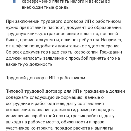
своевременно платить налоги и взносы во
внебюджетные фонды.
При заключении трудового договора ИП с работником
нужно представить паспорт, документ об образовании,
трудовую книжку, страховое свидетельство, военный
билет, прочие документы, если потребуются. Например,
от шофера понадобится водительское удостоверение.
Со всех документов надо снять ксерокопии. Гражданин
должен написать заявление с просьбой принять его на
вакантную должность.
Трудовой договор с ИП с работником
Типовой трудовой договор для ИП и гражданина должен
содержать следующую информацию: данные о
сотруднике и работодателе, дату составления
соглашения, название должности, размер и порядок
исчисления заработной платы, график работы, дату
выхода на рабочее место, обязанности и права
участников контракта, порядок расчета и выплаты