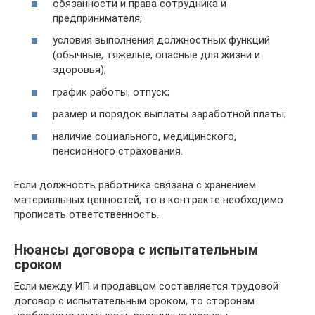
обязанности и права сотрудника и
предпринимателя;
условия выполнения должностных функций
(обычные, тяжелые, опасные для жизни и
здоровья);
график работы, отпуск;
размер и порядок выплаты заработной платы;
наличие социального, медицинского,
пенсионного страхования.
Если должность работника связана с хранением
материальных ценностей, то в контракте необходимо
прописать ответственность.
Нюансы договора с испытательным
сроком
Если между ИП и продавцом составляется трудовой
договор с испытательным сроком, то сторонам