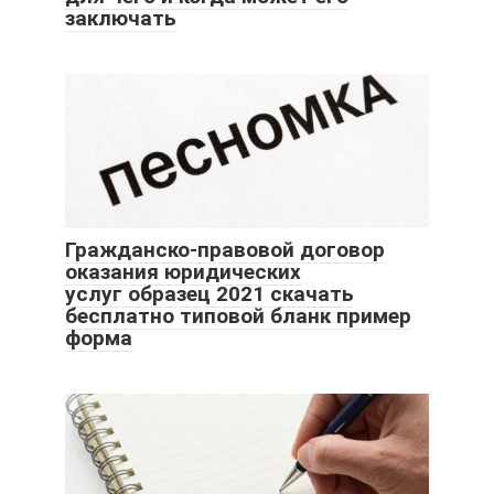
заключать
Гражданско-правовой договор
оказания юридических
услуг образец 2021 скачать
бесплатно типовой бланк пример
форма