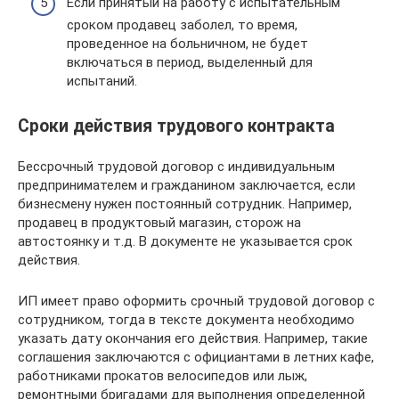
Если принятый на работу с испытательным
сроком продавец заболел, то время,
проведенное на больничном, не будет
включаться в период, выделенный для
испытаний.
Сроки действия трудового контракта
Бессрочный трудовой договор с индивидуальным
предпринимателем и гражданином заключается, если
бизнесмену нужен постоянный сотрудник. Например,
продавец в продуктовый магазин, сторож на
автостоянку и т.д. В документе не указывается срок
действия.
ИП имеет право оформить срочный трудовой договор с
сотрудником, тогда в тексте документа необходимо
указать дату окончания его действия. Например, такие
соглашения заключаются с официантами в летних кафе,
работниками прокатов велосипедов или лыж,
ремонтными бригадами для выполнения определенной