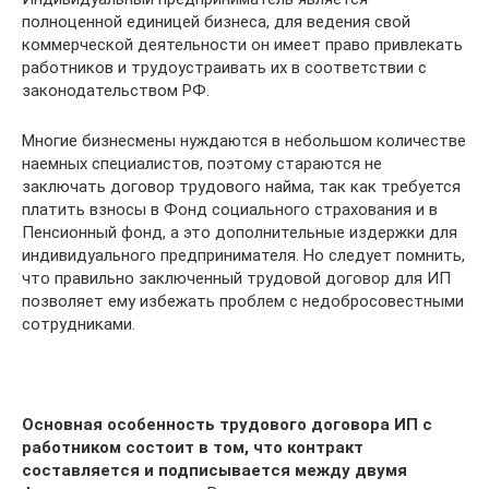
полноценной единицей бизнеса, для ведения свой
коммерческой деятельности он имеет право привлекать
работников и трудоустраивать их в соответствии с
законодательством РФ.
Многие бизнесмены нуждаются в небольшом количестве
наемных специалистов, поэтому стараются не
заключать договор трудового найма, так как требуется
платить взносы в Фонд социального страхования и в
Пенсионный фонд, а это дополнительные издержки для
индивидуального предпринимателя. Но следует помнить,
что правильно заключенный трудовой договор для ИП
позволяет ему избежать проблем с недобросовестными
сотрудниками.
Основная особенность трудового договора ИП с
работником состоит в том, что контракт
составляется и подписывается между двумя