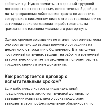
работы и т.д. Нужно помнить, что срочный трудовой
договор станет постоянным, если в течение 3 дней до
даты прекращения действия контракта не известить
сотрудника в письменном виде о его расторжении или по
истечении срока соглашения ни работодатель, ни
гражданин не изъявили желание его расторгнуть.
Однако срочное соглашение не станет постоянным, если
оно составлено до выхода прежнего сотрудника из
декретного отпуска или с больничного. В этом случае
постоянный сотрудник выходит на работу, а временный
автоматически считается уволенным, получает расчет,
трудовую книжку и иные документы.
Как расторгается договор с
испытательным сроком?
Если работник, с которым индивидуальный
предприниматель заключил трудовой договор, по
завершении испытательного срока продолжает
выполнять свои профессиональные обязанности, то