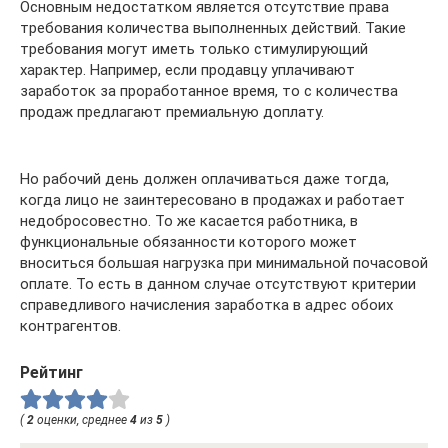
Основным недостатком является отсутствие права
требования количества выполненных действий. Такие
требования могут иметь только стимулирующий
характер. Например, если продавцу уплачивают
заработок за проработанное время, то с количества
продаж предлагают премиальную доплату.
Но рабочий день должен оплачиваться даже тогда,
когда лицо не заинтересовано в продажах и работает
недобросовестно. То же касается работника, в
функциональные обязанности которого может
вноситься большая нагрузка при минимальной почасовой
оплате. То есть в данном случае отсутствуют критерии
справедливого начисления заработка в адрес обоих
контрагентов.
Рейтинг
(
2
оценки, среднее
4
из
5
)