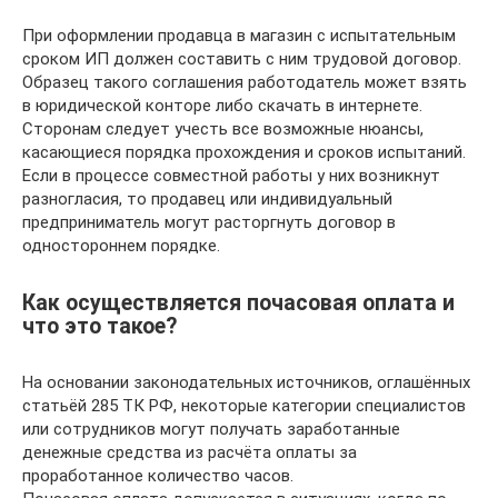
При оформлении продавца в магазин с испытательным
сроком ИП должен составить с ним трудовой договор.
Образец такого соглашения работодатель может взять
в юридической конторе либо скачать в интернете.
Сторонам следует учесть все возможные нюансы,
касающиеся порядка прохождения и сроков испытаний.
Если в процессе совместной работы у них возникнут
разногласия, то продавец или индивидуальный
предприниматель могут расторгнуть договор в
одностороннем порядке.
Как осуществляется почасовая оплата и
что это такое?
На основании законодательных источников, оглашённых
статьёй 285 ТК РФ, некоторые категории специалистов
или сотрудников могут получать заработанные
денежные средства из расчёта оплаты за
проработанное количество часов.