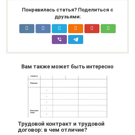
Понравилась статья? Поделиться с
друзьями:
Вам также может быть интересно
Трудовой контракт и трудовой
договор: в чем отличие?