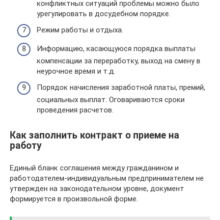
конфликтных ситуаций проблемы можно было
урегулировать в досудебном порядке.
Режим работы и отдыха.
Информацию, касающуюся порядка выплаты
компенсации за переработку, выход на смену в
неурочное время и т.д.
Порядок начисления заработной платы, премий,
социальных выплат. Оговариваются сроки
проведения расчетов.
Как заполнить контракт о приеме на
работу
Единый бланк соглашения между гражданином и
работодателем-индивидуальным предпринимателем не
утвержден на законодательном уровне, документ
формируется в произвольной форме.