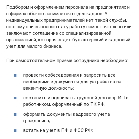
Подбором и оформлением персонала на предприятиях и
в фирмах обычно занимается отдел кадров. У
индивидуальных предпринимателей нет такой службы,
поэтому они выполняют эту работу самостоятельно или
заключают соглашение со специализированной
организацией, которая ведет бухгалтерский и кадровый
учет для малого бизнеса.
При самостоятельном приеме сотрудника необходимо:
провести собеседования и запросить все
необходимые документы для устройства на
вакантную должность;
составить и подписать трудовой договор ИП с
работником, оформленный по ТК РФ;
оформить документы кадрового учета
гражданина;
встать на учет в ПФ и ФСС РФ;