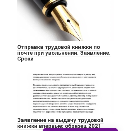
Отправка трудовой книжки по
почте при увольнении. Заявление.
Сроки
Заявление на выдачу трудовой
книжки впервые: образец 2021