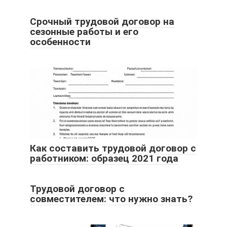
Срочный трудовой договор на
сезонные работы и его
особенности
Как составить трудовой договор с
работником: образец 2021 года
Трудовой договор с
совместителем: что нужно знать?