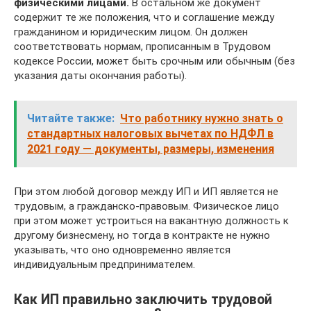
физическими лицами.
В остальном же документ
содержит те же положения, что и соглашение между
гражданином и юридическим лицом. Он должен
соответствовать нормам, прописанным в Трудовом
кодексе России, может быть срочным или обычным (без
указания даты окончания работы).
Читайте также:
Что работнику нужно знать о
стандартных налоговых вычетах по НДФЛ в
2021 году — документы, размеры, изменения
При этом любой договор между ИП и ИП является не
трудовым, а гражданско-правовым. Физическое лицо
при этом может устроиться на вакантную должность к
другому бизнесмену, но тогда в контракте не нужно
указывать, что оно одновременно является
индивидуальным предпринимателем.
Как ИП правильно заключить трудовой