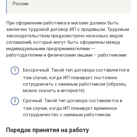
России.
При оформлении работника в магазин должен быть
заключен трудовой договор ИП с продавцом. Трудовым
законодательством предусмотрено несколько видов
соглашений, которые могут быть оформлены между
индивидуальными предпринимателями —
работодателями и физическими лицами – работниками:
Бессрочный. Такой тип договора составляется в
том случае, когда ИП планирует постоянно
сотрудничать с наемным работником (образец
можно скачать в интернете).
Срочный. Такой тип договора составляется в
том случае, когда ИП планирует временное
сотрудничество с наемным работником.
Порядок принятия на работу