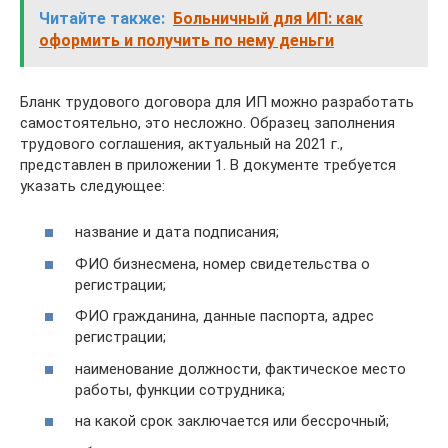
Читайте также:
Больничный для ИП: как
оформить и получить по нему деньги
Бланк трудового договора для ИП можно разработать
самостоятельно, это несложно. Образец заполнения
трудового соглашения, актуальный на 2021 г.,
представлен в приложении 1. В документе требуется
указать следующее:
название и дата подписания;
ФИО бизнесмена, номер свидетельства о
регистрации;
ФИО гражданина, данные паспорта, адрес
регистрации;
наименование должности, фактическое место
работы, функции сотрудника;
на какой срок заключается или бессрочный;