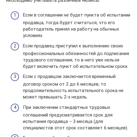
необходимо учитывать различные нюансы:
Если в соглашении не будет пункта об испытании
продавца, тогда будет считаться, что его
работодатель принял на работу на обычных
условиях.
Если продавец приступил к выполнению своих
профессиональных обязанностей до подписания
трудового соглашения, то в него уже нельзя
будет включить пункт об испытательном сроке.
Если с продавцом заключается временный
договор сроком от 2 до 6 месяцев, то
продолжительность испытательного срока не
может превышать 2-х недель.
При заключении стандартных трудовых
соглашений предусматривается срок для
испытания продавца – 3 месяца (для
специалистов этот срок составляет 6 месяцев).