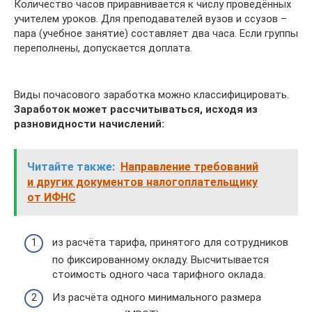
Количество часов приравнивается к числу проведённых
учителем уроков. Для преподавателей вузов и ссузов –
пара (учебное занятие) составляет два часа. Если группы
переполнены, допускается доплата.
Виды почасового заработка можно классифицировать.
Заработок может рассчитываться, исходя из
разновидности начислений:
Читайте также:
Направление требований
и других документов налогоплательщику
от ИФНС
из расчёта тарифа, принятого для сотрудников
по фиксированному окладу. Высчитывается
стоимость одного часа тарифного оклада.
Из расчёта одного минимального размера