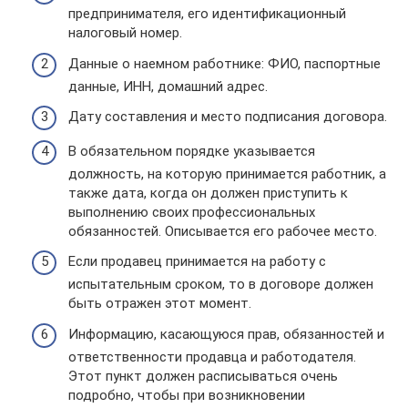
предпринимателя, его идентификационный
налоговый номер.
Данные о наемном работнике: ФИО, паспортные
данные, ИНН, домашний адрес.
Дату составления и место подписания договора.
В обязательном порядке указывается
должность, на которую принимается работник, а
также дата, когда он должен приступить к
выполнению своих профессиональных
обязанностей. Описывается его рабочее место.
Если продавец принимается на работу с
испытательным сроком, то в договоре должен
быть отражен этот момент.
Информацию, касающуюся прав, обязанностей и
ответственности продавца и работодателя.
Этот пункт должен расписываться очень
подробно, чтобы при возникновении