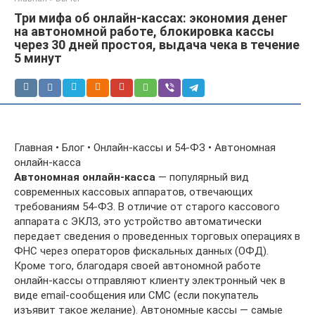
Три мифа об онлайн-кассах: экономия денег
на автономной работе, блокировка кассы
через 30 дней простоя, выдача чека в течение
5 минут
Главная • Блог • Онлайн-кассы и 54-ФЗ • Автономная
онлайн-касса
Автономная онлайн-касса
— популярный вид
современных кассовых аппаратов, отвечающих
требованиям 54-ФЗ. В отличие от старого кассового
аппарата с ЭКЛЗ, это устройство автоматически
передает сведения о проведенных торговых операциях в
ФНС через операторов фискальных данных (ОФД).
Кроме того, благодаря своей автономной работе
онлайн-кассы отправляют клиенту электронный чек в
виде email-сообщения или СМС (если покупатель
изъявит такое желание). Автономные кассы — самые