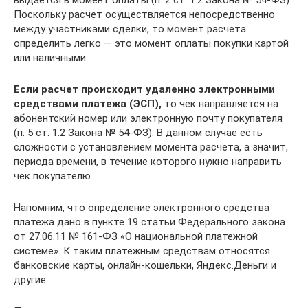
Поскольку расчет осуществляется непосредственно
между участниками сделки, то момент расчета
определить легко — это момент оплаты покупки картой
или наличными.
Если расчет происходит удаленно электронными
средствами платежа (ЭСП),
то чек направляется на
абонентский номер или электронную почту покупателя
(п. 5 ст. 1.2 Закона № 54-ФЗ). В данном случае есть
сложности с установлением момента расчета, а значит,
периода времени, в течение которого нужно направить
чек покупателю.
Напомним, что определение электронного средства
платежа дано в пункте 19 статьи Федерального закона
от 27.06.11 № 161-ФЗ «О национальной платежной
системе». К таким платежным средствам относятся
банковские карты, онлайн-кошельки, Яндекс.Деньги и
другие.