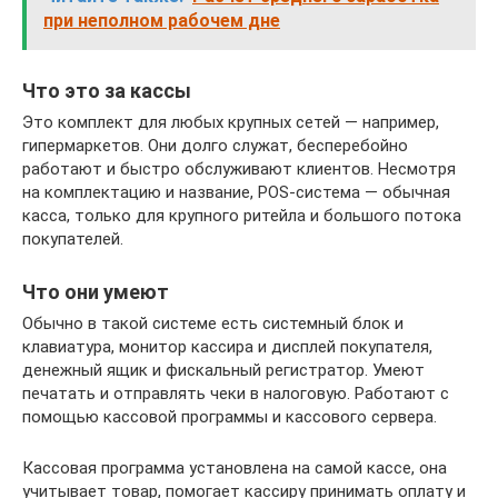
при неполном рабочем дне
Что это за кассы
Это комплект для любых крупных сетей — например,
гипермаркетов. Они долго служат, бесперебойно
работают и быстро обслуживают клиентов. Несмотря
на комплектацию и название, POS-система — обычная
касса, только для крупного ритейла и большого потока
покупателей.
Что они умеют
Обычно в такой системе есть системный блок и
клавиатура, монитор кассира и дисплей покупателя,
денежный ящик и фискальный регистратор. Умеют
печатать и отправлять чеки в налоговую. Работают с
помощью кассовой программы и кассового сервера.
Кассовая программа установлена на самой кассе, она
учитывает товар, помогает кассиру принимать оплату и