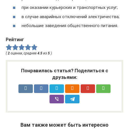
при оказании курьерских и транспортных услуг;
в случае аварийных отключений электричества;
небольшие заведения общественного питания.
Рейтинг
(
2
оценки, среднее
4.5
из
5
)
Понравилась статья? Поделиться с
друзьями:
Вам также может быть интересно