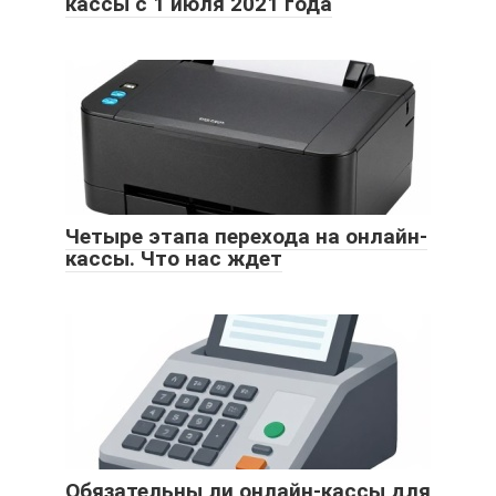
кассы с 1 июля 2021 года
Четыре этапа перехода на онлайн-
кассы. Что нас ждет
Обязательны ли онлайн-кассы для