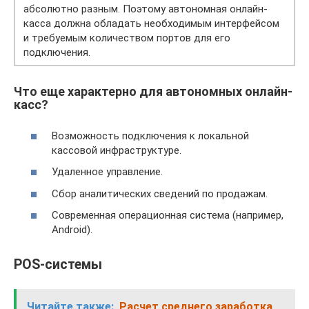
абсолютно разным. Поэтому автономная онлайн-
касса должна обладать необходимым интерфейсом
и требуемым количеством портов для его
подключения.
Что еще характерно для автономных онлайн-
касс?
Возможность подключения к локальной
кассовой инфраструктуре.
Удаленное управление.
Сбор аналитических сведений по продажам.
Современная операционная система (например,
Android).
POS-системы
Читайте также:
Расчет среднего заработка