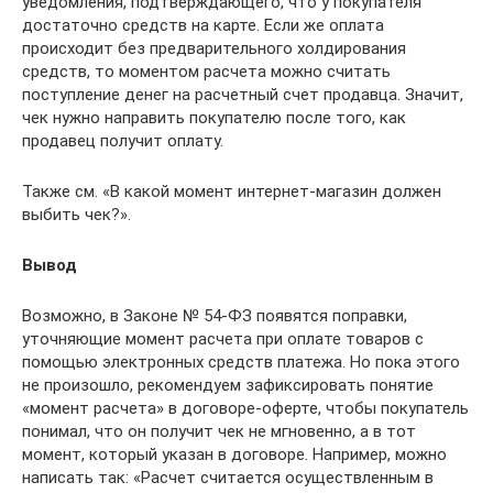
уведомления, подтверждающего, что у покупателя
достаточно средств на карте. Если же оплата
происходит без предварительного холдирования
средств, то моментом расчета можно считать
поступление денег на расчетный счет продавца. Значит,
чек нужно направить покупателю после того, как
продавец получит оплату.
Также см. «В какой момент интернет-магазин должен
выбить чек?».
Вывод
Возможно, в Законе № 54-ФЗ появятся поправки,
уточняющие момент расчета при оплате товаров с
помощью электронных средств платежа. Но пока этого
не произошло, рекомендуем зафиксировать понятие
«момент расчета» в договоре-оферте, чтобы покупатель
понимал, что он получит чек не мгновенно, а в тот
момент, который указан в договоре. Например, можно
написать так: «Расчет считается осуществленным в