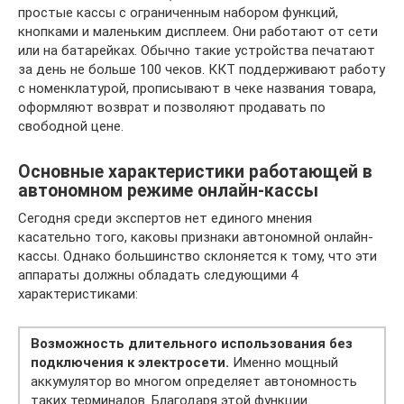
простые кассы с ограниченным набором функций,
кнопками и маленьким дисплеем. Они работают от сети
или на батарейках. Обычно такие устройства печатают
за день не больше 100 чеков. ККТ поддерживают работу
с номенклатурой, прописывают в чеке названия товара,
оформляют возврат и позволяют продавать по
свободной цене.
Основные характеристики работающей в
автономном режиме онлайн-кассы
Сегодня среди экспертов нет единого мнения
касательно того, каковы признаки автономной онлайн-
кассы. Однако большинство склоняется к тому, что эти
аппараты должны обладать следующими 4
характеристиками:
Возможность длительного использования без
подключения к электросети.
Именно мощный
аккумулятор во многом определяет автономность
таких терминалов. Благодаря этой функции