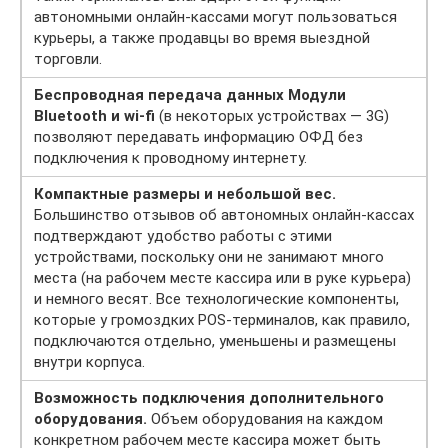
автономными онлайн-кассами могут пользоваться
курьеры, а также продавцы во время выездной
торговли.
Беспроводная передача данных Модули
Bluetooth и wi-fi
(в некоторых устройствах — 3G)
позволяют передавать информацию ОФД без
подключения к проводному интернету.
Компактные размеры и небольшой вес.
Большинство отзывов об автономных онлайн-кассах
подтверждают удобство работы с этими
устройствами, поскольку они не занимают много
места (на рабочем месте кассира или в руке курьера)
и немного весят. Все технологические компоненты,
которые у громоздких POS-терминалов, как правило,
подключаются отдельно, уменьшены и размещены
внутри корпуса.
Возможность подключения дополнительного
оборудования.
Объем оборудования на каждом
конкретном рабочем месте кассира может быть