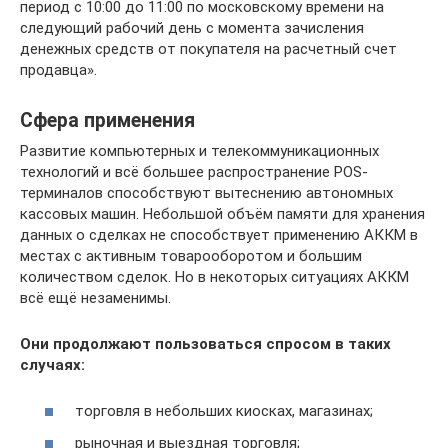
период с 10:00 до 11:00 по московскому времени на
следующий рабочий день с момента зачисления
денежных средств от покупателя на расчетный счет
продавца».
Сфера применения
Развитие компьютерных и телекоммуникационных
технологий и всё большее распространение POS-
терминалов способствуют вытеснению автономных
кассовых машин. Небольшой объём памяти для хранения
данных о сделках не способствует применению АККМ в
местах с активным товарооборотом и большим
количеством сделок. Но в некоторых ситуациях АККМ
всё ещё незаменимы.
Они продолжают пользоваться спросом в таких
случаях:
торговля в небольших киосках, магазинах;
рыночная и выездная торговля;