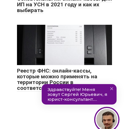
ИП на УСН в 2021 году и как их
выбирать
Реестр ФНС: онлайн-кассы,
которые можно применять на
территории России в
соответствии с 54-ФЗ