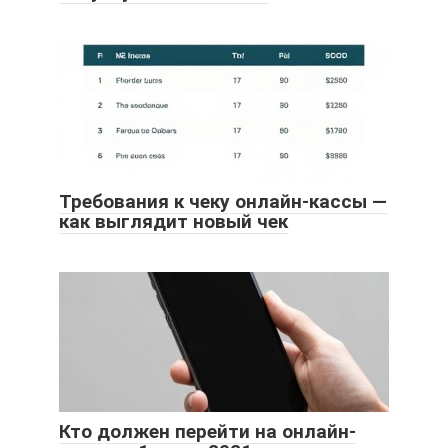
Требования к чеку онлайн-кассы —
как выглядит новый чек
Кто должен перейти на онлайн-