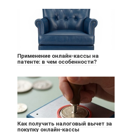
Применение онлайн-кассы на
патенте: в чем особенности?
Как получить налоговый вычет за
покупку онлайн-кассы