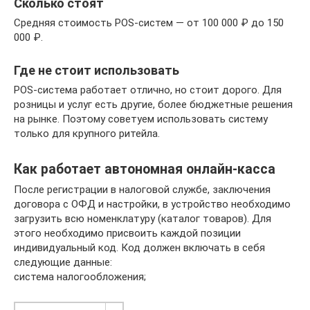
Сколько стоят
Средняя стоимость POS-систем — от 100 000 ₽ до 150
000 ₽.
Где не стоит использовать
POS-система работает отлично, но стоит дорого. Для
розницы и услуг есть другие, более бюджетные решения
на рынке. Поэтому советуем использовать систему
только для крупного ритейла.
Как работает автономная онлайн-касса
После регистрации в налоговой службе, заключения
договора с ОФД и настройки, в устройство необходимо
загрузить всю номенклатуру (каталог товаров). Для
этого необходимо присвоить каждой позиции
индивидуальный код. Код должен включать в себя
следующие данные:
система налогообложения;