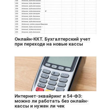
Онлайн-ККТ. Бухгалтерский учет
при переходе на новые кассы
Интернет-эквайринг и 54-ФЗ:
можно ли работать без онлайн-
кассы и нужен ли чек