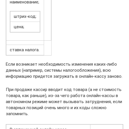
наименование;
штрих-код;
цена;
ставка налога.
Если возникает необходимость изменения каких-либо
данных (например, системы налогообложения), всю
информацию придется загружать в онлайн-кассу заново.
При продаже кассир вводит код товара (а не стоимость
товара, как раньше), из-за чего работа онлайн-кассы в
автономном режиме может вызывать затруднения, если
товарных позиций очень много и их коды сложно
запомнить.