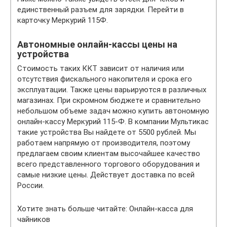
единственный разъем для зарядки. Перейти в
карточку Меркурий 115Ф.
Автономные онлайн-кассы цены на
устройства
Стоимость таких ККТ зависит от наличия или
отсутствия фискального накопителя и срока его
эксплуатации. Также цены варьируются в различных
магазинах. При скромном бюджете и сравнительно
небольшом объеме задач можно купить автономную
онлайн-кассу Меркурий 115-Ф. В компании Мультикас
такие устройства Вы найдете от 5500 рублей. Мы
работаем напрямую от производителя, поэтому
предлагаем своим клиентам высочайшее качество
всего представленного торгового оборудования и
самые низкие цены. Действует доставка по всей
России.
Хотите знать больше читайте: Онлайн-касса для
чайников