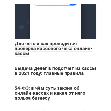
Для чего и как проводится
проверка кассового чека онлайн-
кассы
Выдача денег в подотчет из кассы
в 2021 году: главные правила
54-ФЗ: в чём суть закона об
онлайн-кассах и какая от него
польза бизнесу