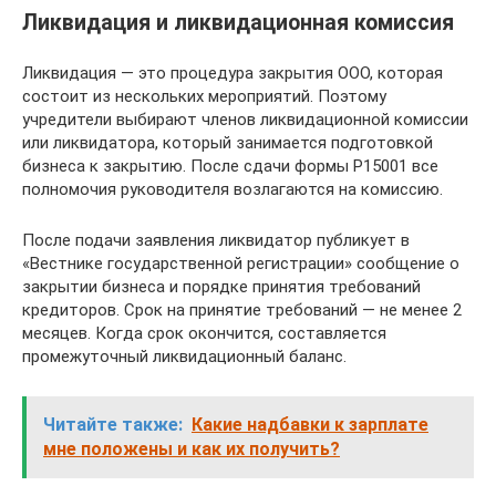
Ликвидация и ликвидационная комиссия
Ликвидация — это процедура закрытия ООО, которая
состоит из нескольких мероприятий. Поэтому
учредители выбирают членов ликвидационной комиссии
или ликвидатора, который занимается подготовкой
бизнеса к закрытию. После сдачи формы Р15001 все
полномочия руководителя возлагаются на комиссию.
После подачи заявления ликвидатор публикует в
«Вестнике государственной регистрации» сообщение о
закрытии бизнеса и порядке принятия требований
кредиторов. Срок на принятие требований — не менее 2
месяцев. Когда срок окончится, составляется
промежуточный ликвидационный баланс.
Читайте также:
Какие надбавки к зарплате
мне положены и как их получить?