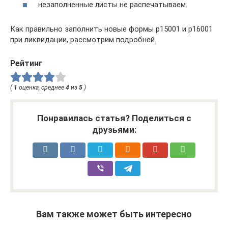
незаполненные листы не распечатываем.
Как правильно заполнить новые формы р15001 и р16001
при ликвидации, рассмотрим подробней.
Рейтинг
(
1
оценка, среднее
4
из
5
)
Понравилась статья? Поделиться с
друзьями:
Вам также может быть интересно