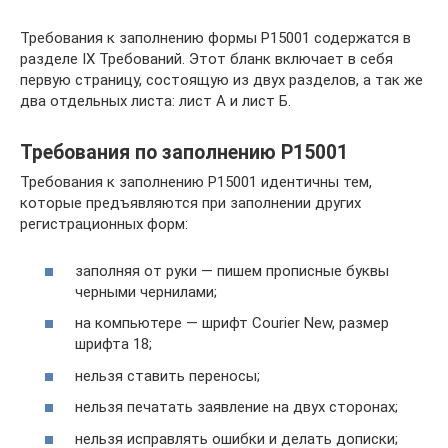
Требования к заполнению формы Р15001 содержатся в
разделе IX Требований. Этот бланк включает в себя
первую страницу, состоящую из двух разделов, а так же
два отдельных листа: лист А и лист Б.
Требования по заполнению Р15001
Требования к заполнению Р15001 идентичны тем,
которые предъявляются при заполнении других
регистрационных форм:
заполняя от руки — пишем прописные буквы
черными чернилами;
на компьютере — шрифт Courier New, размер
шрифта 18;
нельзя ставить переносы;
нельзя печатать заявление на двух сторонах;
нельзя исправлять ошибки и делать дописки;