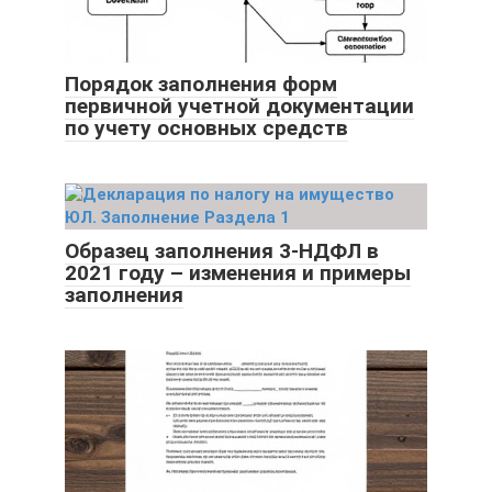
Порядок заполнения форм
первичной учетной документации
по учету основных средств
Образец заполнения 3-НДФЛ в
2021 году – изменения и примеры
заполнения