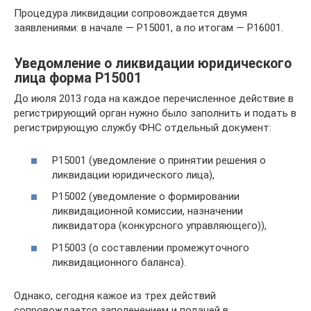
Процедура ликвидации сопровождается двумя
заявлениями: в начале — Р15001, а по итогам — Р16001.
Уведомление о ликвидации юридического
лица форма Р15001
До июля 2013 года на каждое перечисленное действие в
регистрирующий орган нужно было заполнить и подать в
регистрирующую службу ФНС отдельный документ:
Р15001 (уведомление о принятии решения о
ликвидации юридического лица),
Р15002 (уведомление о формировании
ликвидационной комиссии, назначении
ликвидатора (конкурсного управляющего)),
Р15003 (о составлении промежуточного
ликвидационного баланса).
Однако, сегодня кажое из трех действий
сопровождается заполенением и подачей в