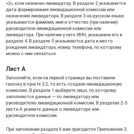
«2», если назначен ликвидатор. В разделе 2 указывается
дата формирования ликвидационной комиссии или
назначения ликвидатора. В разделе 3 на русском языке
указываются фамилия, имя и отчество (при наличии)
руководителя ликвидационной комиссии или
ликвидатора. При наличии у него ИНН, указываем его в
разделе 4. В разделе 5 указываются дата и место
рождения ликвидатора, номер телефона, по которому
можно с ним связаться.
Лист А
Заполняйте, если на первой странице вы поставили
галочку в пункте 2.2, то есть создали ликвидационную
комиссию. В разделе 1 выберите лицо, по которому
заполняются данные — по ликвидатору или
руководителю ликвидационной комиссии. В разделах 2-5
листа А укажите данные о ликвидаторе или
руководителе комиссии.
При заполнении раздела 6 вам пригодится Приложение 3.