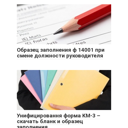
Образец заполнения ф 14001 при
смене должности руководителя
Унифицировання форма KM-3 –
скачать бланк и образец
заполнения