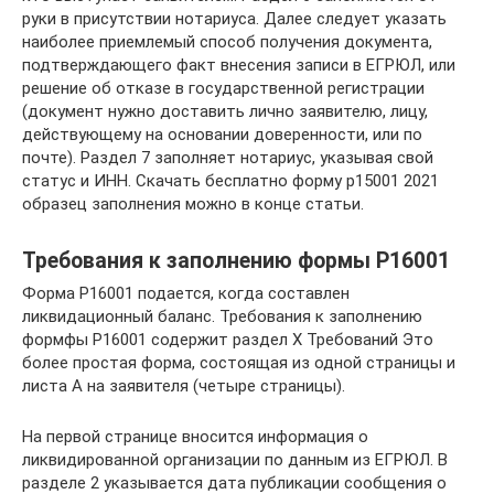
руки в присутствии нотариуса. Далее следует указать
наиболее приемлемый способ получения документа,
подтверждающего факт внесения записи в ЕГРЮЛ, или
решение об отказе в государственной регистрации
(документ нужно доставить лично заявителю, лицу,
действующему на основании доверенности, или по
почте). Раздел 7 заполняет нотариус, указывая свой
статус и ИНН. Скачать бесплатно форму р15001 2021
образец заполнения можно в конце статьи.
Требования к заполнению формы Р16001
Форма Р16001 подается, когда составлен
ликвидационный баланс. Требования к заполнению
формфы Р16001 содержит раздел Х Требований Это
более простая форма, состоящая из одной страницы и
листа А на заявителя (четыре страницы).
На первой странице вносится информация о
ликвидированной организации по данным из ЕГРЮЛ. В
разделе 2 указывается дата публикации сообщения о