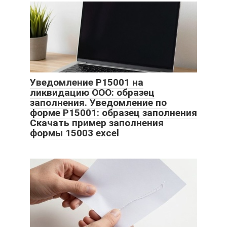
Уведомление Р15001 на
ликвидацию ООО: образец
заполнения. Уведомление по
форме Р15001: образец заполнения
Скачать пример заполнения
формы 15003 excel