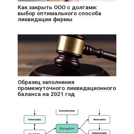
Как закрыть ООО с долгами:
выбор оптимального способа
ликвидации фирмы
Образец заполнения
промежуточного ликвидационного
баланса на 2021 год