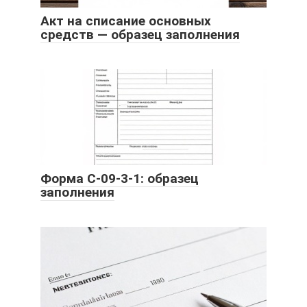
Акт на списание основных
средств — образец заполнения
Форма С-09-3-1: образец
заполнения