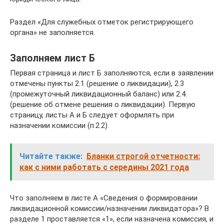
Раздел «Для служебных отметок регистрирующего
органа» не заполняется.
Заполняем лист Б
Первая страница и лист Б заполняются, если в заявлении
отмечены пункты 2.1 (решение о ликвидации), 2.3
(промежуточный ликвидационный баланс) или 2.4.
(решение об отмене решения о ликвидации). Первую
страницу, листы А и Б следует оформлять при
назначении комиссии (п.2.2).
Читайте также:
Бланки строгой отчетности:
как с ними работать с середины 2021 года
Что заполняем в листе А «Сведения о формировании
ликвидационной комиссии/назначении ликвидатора»? В
разделе 1 проставляется «1», если назначена комиссия, и