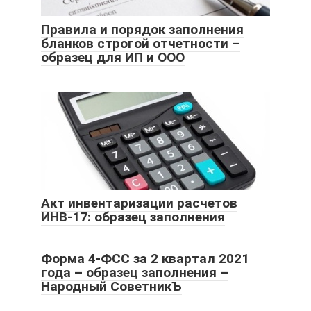
Правила и порядок заполнения
бланков строгой отчетности –
образец для ИП и ООО
Акт инвентаризации расчетов
ИНВ-17: образец заполнения
Форма 4-ФСС за 2 квартал 2021
года – образец заполнения –
Народный СоветникЪ