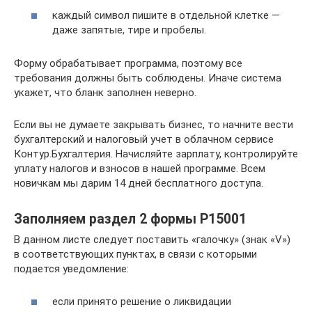
каждый символ пишите в отдельной клетке —
даже запятые, тире и пробелы.
Форму обрабатывает программа, поэтому все
требования должны быть соблюдены. Иначе система
укажет, что бланк заполнен неверно.
Если вы не думаете закрывать бизнес, то начните вести
бухгалтерский и налоговый учет в облачном сервисе
Контур.Бухгалтерия. Начисляйте зарплату, контролируйте
уплату налогов и взносов в нашей программе. Всем
новичкам мы дарим 14 дней бесплатного доступа.
Заполняем раздел 2 формы Р15001
В данном листе следует поставить «галочку» (знак «V»)
в соответствующих пунктах, в связи с которыми
подается уведомление:
если принято решение о ликвидации