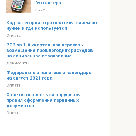
бухгалтера
Вычет
Код категории страхователя: зачем он
нужен и где используется
Оплата
РСВ за 1-й квартал: как отразить
возмещение прошлогодних расходов
на социальное страхование
Документы
Федеральный налоговый календарь
на август 2021 года
Оплата
Ответственность за нарушения
правил оформления первичных
документов
Оплата