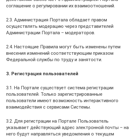
соглашение о регулировании их взаимоотношений.
2.3. Администрация Портала обладает правом
осуществлять модерацию через представителей
Администрации Портала – модераторов.
2.4. Настоящие Правила могут быть изменены путем
внесения изменений соответствующим приказом
Федеральной службы по труду и занятости.
3.
Регистрация пользователей
3.1. На Портале существует система регистрации
пользователей. Только зарегистрированные
пользователи имеют возможность интерактивного
взаимодействия с сервисами Системы.
3.2. Для регистрации на Портале Пользователь
указывает действующий адрес электронной почты – на
него будут направляться уведомления о текущем