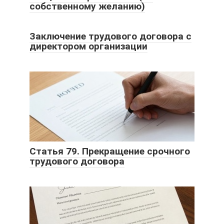
собственному желанию)
Заключение трудового договора с
директором организации
Статья 79. Прекращение срочного
трудового договора