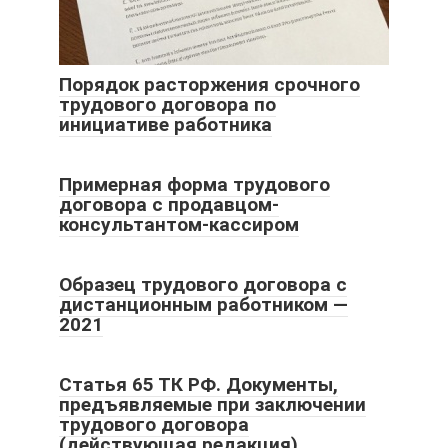
Порядок расторжения срочного
трудового договора по
инициативе работника
Примерная форма трудового
договора с продавцом-
консультантом-кассиром
Образец трудового договора с
дистанционным работником —
2021
Статья 65 ТК РФ. Документы,
предъявляемые при заключении
трудового договора
(действующая редакция)