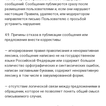
сообщений. Сообщения публикуются сразу после
размещения пользователями и, если они нарушают
настоящие Правила, удаляются, или модератором
направляется письмо Пользователю с просьбой
устранить нарушение.
4.9. Причины отказа в публикации сообщения или
предложения внести коррективы:
— игнорирование правил правописания и ненормативная
лексика, сообщение написано не на государственном
языке Российской Федерации или содержит большое
количество орфографических и синтаксических ошибок,
написан заглавными буквами, содержит ненормативную
лексику, в том числе в завуалированной форме;
— отсутствие логической связи между предложениями в
обращении, которое не позволяет понять общий смысл
описываемого случая;