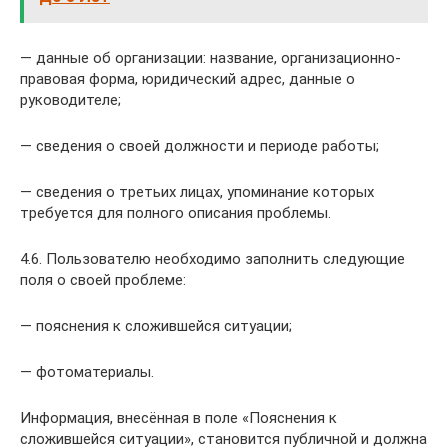
— данные об организации: название, организационно-
правовая форма, юридический адрес, данные о
руководителе;
— сведения о своей должности и периоде работы;
— сведения о третьих лицах, упоминание которых
требуется для полного описания проблемы.
4.6. Пользователю необходимо заполнить следующие
поля о своей проблеме:
— пояснения к сложившейся ситуации;
— фотоматериалы.
Информация, внесённая в поле «Пояснения к
сложившейся ситуации», становится публичной и должна