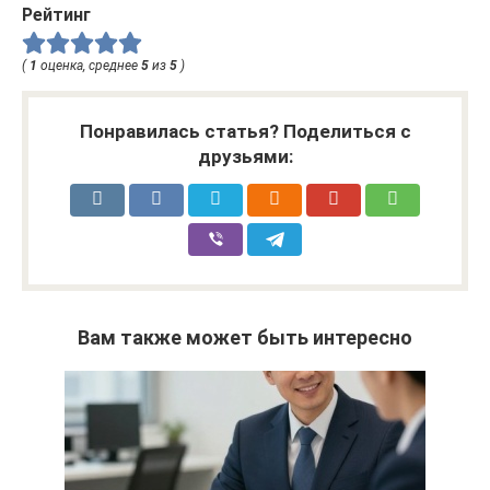
Рейтинг
(
1
оценка, среднее
5
из
5
)
Понравилась статья? Поделиться с
друзьями:
Вам также может быть интересно