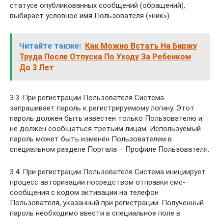
статусе опубликованных сообщений (обращений),
выбирает условное имя Пользователя («ник»).
Читайте также:
Как Можно Встать На Биржу
Труда После Отпуска По Уходу За Ребенком
До 3 Лет
3.3. При регистрации Пользователя Система
запрашивает пароль к регистрируемому логину. Этот
пароль должен быть известен только Пользователю и
не должен сообщаться третьим лицам. Используемый
пароль может быть изменён Пользователем в
специальном разделе Портала – Профиле Пользователя.
3.4. При регистрации Пользователя Система инициирует
процесс авторизации посредством отправки смс-
сообщения с кодом активации на телефон
Пользователя, указанный при регистрации. Полученный
пароль необходимо ввести в специальное поле в