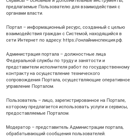
Сервисы – основные и дополнительные инструменты,
предлагаемые Пользователю для взаимодействия с
органами власти.
Портал – информационный ресурс, созданный с целью
взаимодействия граждан с Системой, находящийся в
сети Интернет по адресу: https://онлайнинспекция.рф.
Администрация портала – должностные лица
Федеральной службы по труду и занятости и
представители исполнителя работ по государственному
контракту на осуществление технического
сопровождения Портала, осуществляющие оперативное
управление Порталом.
Пользователь – лицо, зарегистрированное на Портале,
которому предлагается использовать услуги и сервисы,
предоставляемые Порталом.
Модератор – представитель Администрации портала,
обрабатывающий сообщения пользователей.