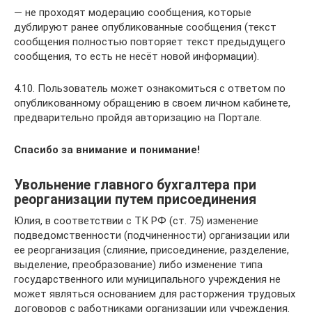
— не проходят модерацию сообщения, которые
дублируют ранее опубликованные сообщения (текст
сообщения полностью повторяет текст предыдущего
сообщения, то есть не несёт новой информации).
4.10. Пользователь может ознакомиться с ответом по
опубликованному обращению в своем личном кабинете,
предварительно пройдя авторизацию на Портале.
Спасибо за внимание и понимание!
Увольнение главного бухгалтера при
реорганизации путем присоединения
Юлия, в соответствии с ТК РФ (ст. 75) изменение
подведомственности (подчиненности) организации или
ее реорганизация (слияние, присоединение, разделение,
выделение, преобразование) либо изменение типа
государственного или муниципального учреждения не
может являться основанием для расторжения трудовых
договоров с работниками организации или учреждения.