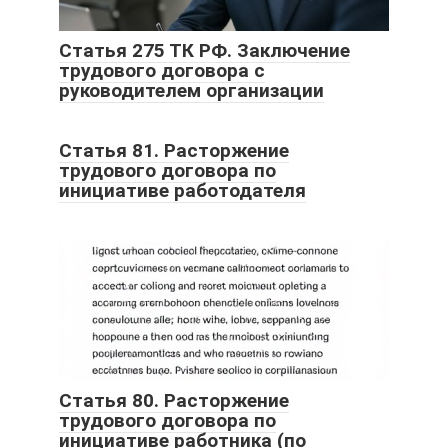
Статья 275 ТК РФ. Заключение
трудового договора с
руководителем организации
Статья 81. Расторжение
трудового договора по
инициативе работодателя
Статья 80. Расторжение
трудового договора по
инициативе работника (по