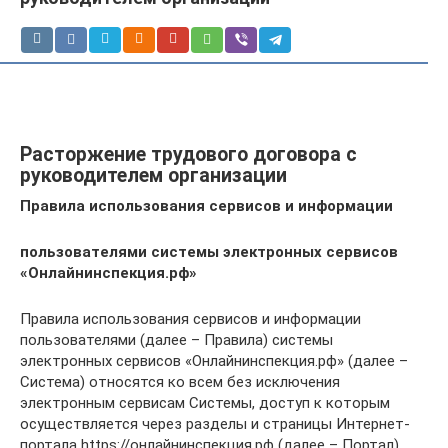
Расторжение трудового договора с
руководителем организации
Правила использования сервисов и информации
пользователями системы электронных сервисов
«Онлайнинспекция.рф»
Правила использования сервисов и информации
пользователями (далее – Правила) системы
электронных сервисов «Онлайнинспекция.рф» (далее –
Система) относятся ко всем без исключения
электронным сервисам Системы, доступ к которым
осуществляется через разделы и страницы Интернет-
портала https://онлайнинспекция.рф (далее – Портал).