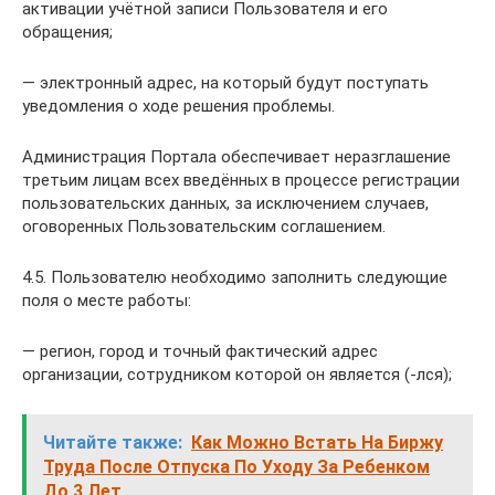
активации учётной записи Пользователя и его
обращения;
— электронный адрес, на который будут поступать
уведомления о ходе решения проблемы.
Администрация Портала обеспечивает неразглашение
третьим лицам всех введённых в процессе регистрации
пользовательских данных, за исключением случаев,
оговоренных Пользовательским соглашением.
4.5. Пользователю необходимо заполнить следующие
поля о месте работы:
— регион, город и точный фактический адрес
организации, сотрудником которой он является (-лся);
Читайте также:
Как Можно Встать На Биржу
Труда После Отпуска По Уходу За Ребенком
До 3 Лет