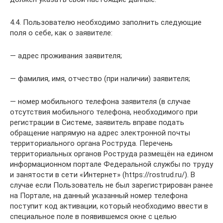
4.4. Пользователю необходимо заполнить следующие
поля о себе, как о заявителе:
— адрес проживания заявителя;
— фамилия, имя, отчество (при наличии) заявителя;
— номер мобильного телефона заявителя (в случае
отсутствия мобильного телефона, необходимого при
регистрации в Системе, заявитель вправе подать
обращение напрямую на адрес электронной почты
территориального органа Роструда. Перечень
территориальных органов Роструда размещён на едином
информационном портале Федеральной службы по труду
и занятости в сети «Интернет» (https://rostrud.ru/). В
случае если Пользователь не был зарегистрирован ранее
на Портале, на данный указанный номер телефона
поступит код активации, который необходимо ввести в
специальное поле в появившемся окне с целью