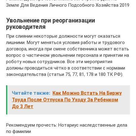
Земле Для Ведения Личного Подсобного Хозяйства 2019
Увольнение при реорганизации
руководителя
При слиянии некоторые должности могут оказаться
лишними. Могут меняться условия работы и трудового
договора, иногда при смене собственника может встать
вопрос о частичном увольнении персонала и принятии на
роботу новых сотрудников. Все эти мероприятия
должны проводиться чётко в соответствии с нормами
законодательства (статьи 75, 77, 81, 178 и 180 ТК РФ).
Читайте также:
Как Можно Встать На Биржу
Труда После Отпуска По Уходу За Ребенком
До 3 Лет
Рекомендуем прочесть: Нотариус наследственные дела
по фамилии