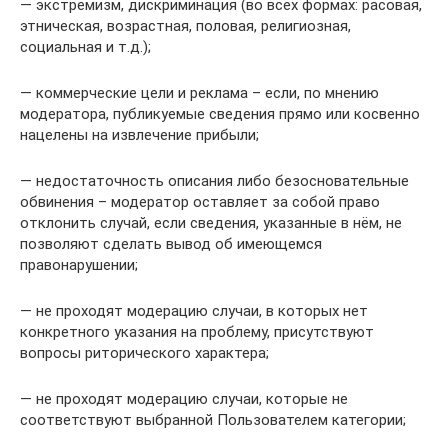
— экстремизм, дискриминация (во всех формах: расовая,
этническая, возрастная, половая, религиозная,
социальная и т.д.);
— коммерческие цели и реклама – если, по мнению
модератора, публикуемые сведения прямо или косвенно
нацелены на извлечение прибыли;
— недостаточность описания либо безосновательные
обвинения – модератор оставляет за собой право
отклонить случай, если сведения, указанные в нём, не
позволяют сделать вывод об имеющемся
правонарушении;
— не проходят модерацию случаи, в которых нет
конкретного указания на проблему, присутствуют
вопросы риторического характера;
— не проходят модерацию случаи, которые не
соответствуют выбранной Пользователем категории;