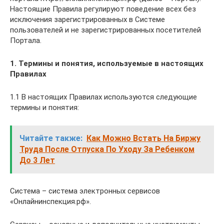
Настоящие Правила регулируют поведение всех без
исключения зарегистрированных в Системе
пользователей и не зарегистрированных посетителей
Портала.
1.
Термины и понятия, используемые в настоящих
Правилах
1.1 В настоящих Правилах используются следующие
термины и понятия:
Читайте также:
Как Можно Встать На Биржу
Труда После Отпуска По Уходу За Ребенком
До 3 Лет
Система – система электронных сервисов
«Онлайнинспекция.рф».