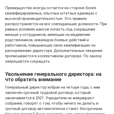
Преимущество всегда остается на стороне более
квалифицированных, опытных штатных единицах с
высокой производительностью. Это правило
распространяется на все совпадающие должности. При
равных условиях шансов попасть под сокращение
меньше у сотрудников, имеющих на иждивении
родственников, инвалидов боевых действий и
работников, повышающих свою квалификацию по
распоряжению директора. Дополнительные сведения
прописываются в коллективном договоре. По закону
запрещается сокращать:
Увольнение генерального директора: на
что обратить внимание
Генеральный директор избран на четыре года, с ним
заключён срочный трудовой договор, который
заканчивается в 2021. Учредители не инициируют
собрания, говорят о том, чтобы ничего не делать и
срочный договор автоматически станет бессрочным.