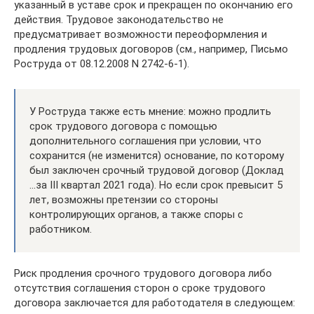
указанный в уставе срок и прекращен по окончанию его
действия. Трудовое законодательство не
предусматривает возможности переоформления и
продления трудовых договоров (см., например, Письмо
Роструда от 08.12.2008 N 2742-6-1).
У Роструда также есть мнение: можно продлить
срок трудового договора с помощью
дополнительного соглашения при условии, что
сохранится (не изменится) основание, по которому
был заключен срочный трудовой договор (Доклад
…за III квартал 2021 года). Но если срок превысит 5
лет, возможны претензии со стороны
контролирующих органов, а также споры с
работником.
Риск продления срочного трудового договора либо
отсутствия соглашения сторон о сроке трудового
договора заключается для работодателя в следующем: