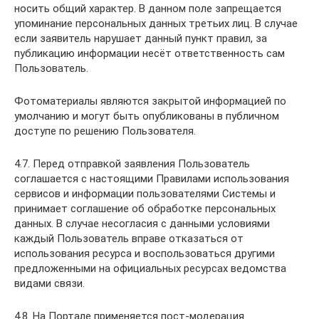
носить общий характер. В данном поле запрещается
упоминание персональных данных третьих лиц. В случае
если заявитель нарушает данный пункт правил, за
публикацию информации несёт ответственность сам
Пользователь.
Фотоматериалы являются закрытой информацией по
умолчанию и могут быть опубликованы в публичном
доступе по решению Пользователя.
4.7. Перед отправкой заявления Пользователь
соглашается с настоящими Правилами использования
сервисов и информации пользователями Системы и
принимает соглашение об обработке персональных
данных. В случае несогласия с данными условиями
каждый Пользователь вправе отказаться от
использования ресурса и воспользоваться другими
предложенными на официальных ресурсах ведомства
видами связи.
4.8. На Портале применяется пост-модерация