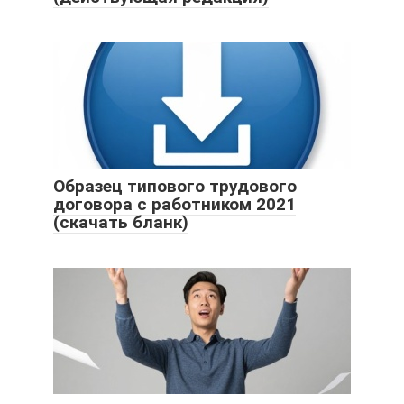
Образец типового трудового
договора с работником 2021
(скачать бланк)