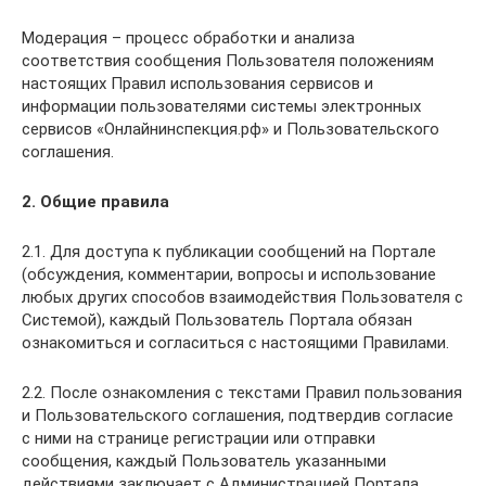
Модерация – процесс обработки и анализа
соответствия сообщения Пользователя положениям
настоящих Правил использования сервисов и
информации пользователями системы электронных
сервисов «Онлайнинспекция.рф» и Пользовательского
соглашения.
2.
Общие правила
2.1. Для доступа к публикации сообщений на Портале
(обсуждения, комментарии, вопросы и использование
любых других способов взаимодействия Пользователя с
Системой), каждый Пользователь Портала обязан
ознакомиться и согласиться с настоящими Правилами.
2.2. После ознакомления с текстами Правил пользования
и Пользовательского соглашения, подтвердив согласие
с ними на странице регистрации или отправки
сообщения, каждый Пользователь указанными
действиями заключает с Администрацией Портала