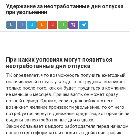
Удержание за неотработанные дни отпуска
при увольнении
При каких условиях могут появиться
неотработанные дни отпуска
ТК определяет, что возможность получить ежегодный
оплачиваемый отпуск у каждого сотрудника возникает
только после того, как он будет трудиться в компании
не меньше 6 месяцев. Причем взять он может сразу
полный период. Однако, если в дальнейшем у него
возникнет желание произвести увольнение, то от него
потребуется вернуть денежные средства, которые были
выданы за неотработанные дни отдыха.
Закон обязывает каждого работодателя перед началом
нового года оформлять и вводить в действие график