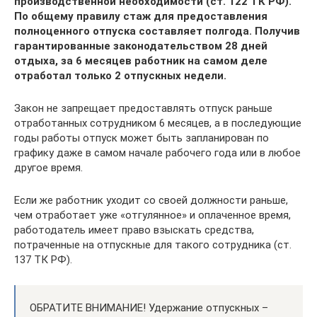
производственной необходимости (ст. 122 ТК РФ).
По общему правилу стаж для предоставления
полноценного отпуска составляет полгода. Получив
гарантированные законодательством 28 дней
отдыха, за 6 месяцев работник на самом деле
отработал только 2 отпускных недели.
Закон не запрещает предоставлять отпуск раньше
отработанных сотрудником 6 месяцев, а в последующие
годы работы отпуск может быть запланирован по
графику даже в самом начале рабочего года или в любое
другое время.
Если же работник уходит со своей должности раньше,
чем отработает уже «отгулянное» и оплаченное время,
работодатель имеет право взыскать средства,
потраченные на отпускные для такого сотрудника (ст.
137 ТК РФ).
ОБРАТИТЕ ВНИМАНИЕ! Удержание отпускных –