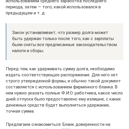
использованием среднего заработка последнего
периода, затем — того, какой использовался в
предыдущем и т. д.
Закон устанавливает, что размер долга может
быть удержан только после того, как с зарплаты
были сняты все предписанные законодательством
налоги и сборы.
Перед тем, как удерживать сумму долга, необходимо
издать соответствующее распоряжение. Для него нет
строго утвержденной формы, и обычно такой документ
составляется с использованием фирменного бланка. В
нем нужно указать полные Ф.И.О. работника, какое число
дней отпуска было предоставлено ему излишне, с каких
денежных средств будет выполняться удержание,
точная сумма.
Предлагаем ознакомиться: Бланк доверенности на