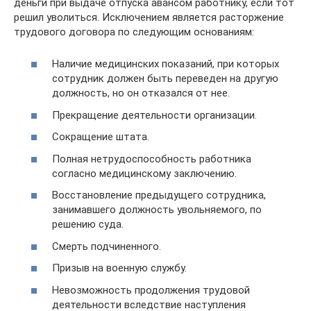
деньги при выдаче отпуска авансом работнику, если тот
решил уволиться. Исключением является расторжение
трудового договора по следующим основаниям:
Наличие медицинских показаний, при которых
сотрудник должен быть переведен на другую
должность, но он отказался от нее.
Прекращение деятельности организации.
Сокращение штата.
Полная нетрудоспособность работника
согласно медицинскому заключению.
Восстановление предыдущего сотрудника,
занимавшего должность увольняемого, по
решению суда.
Смерть подчиненного.
Призыв на военную службу.
Невозможность продолжения трудовой
деятельности вследствие наступления