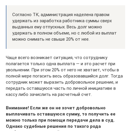
Согласно ТК, администрация наделена правом
удержать из заработка работника суммы сверх
выданных ему отпускных. Весь долг можно
удержать в полном объеме, но с любой из выплат
можно снимать не свыше 20% от нее.
Чаще всего возникает ситуация, что сотруднику
полагается только одна выплата — и это расчет при
увольнении. При этом 20% от него не хватает, чтобы в
полной мере погасить весь образовавшийся долг. Тогда
сотрудник может выразить добровольное решение, и
передать оставшуюся часть по личной инициативе в
кассу либо зачислить на расчетный счет.
Внимание! Если же он не хочет добровольно
выплачивать оставшуюся сумму, то получить ее
можно только при помощи передачи дела в суд.
Однако судебные решения по такого рода