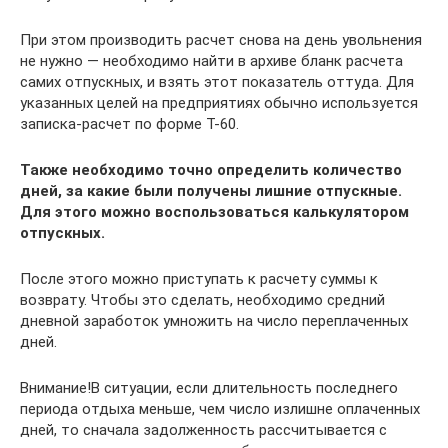
При этом производить расчет снова на день увольнения
не нужно — необходимо найти в архиве бланк расчета
самих отпускных, и взять этот показатель оттуда. Для
указанных целей на предприятиях обычно используется
записка-расчет по форме Т-60.
Также необходимо точно определить количество
дней, за какие были получены лишние отпускные.
Для этого можно воспользоваться калькулятором
отпускных.
После этого можно приступать к расчету суммы к
возврату. Чтобы это сделать, необходимо средний
дневной заработок умножить на число переплаченных
дней.
Внимание!В ситуации, если длительность последнего
периода отдыха меньше, чем число излишне оплаченных
дней, то сначала задолженность рассчитывается с