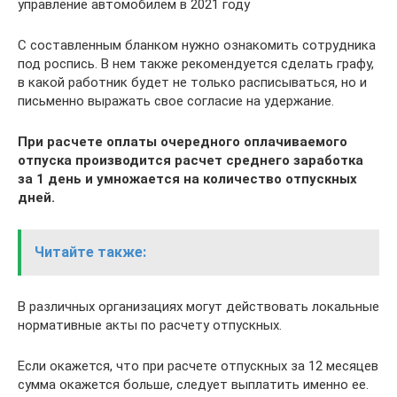
управление автомобилем в 2021 году
С составленным бланком нужно ознакомить сотрудника
под роспись. В нем также рекомендуется сделать графу,
в какой работник будет не только расписываться, но и
письменно выражать свое согласие на удержание.
При расчете оплаты очередного оплачиваемого
отпуска производится расчет среднего заработка
за 1 день и умножается на количество отпускных
дней.
Читайте также:
В различных организациях могут действовать локальные
нормативные акты по расчету отпускных.
Если окажется, что при расчете отпускных за 12 месяцев
сумма окажется больше, следует выплатить именно ее.