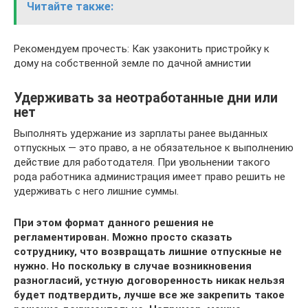
Читайте также:
Рекомендуем прочесть: Как узаконить пристройку к
дому на собственной земле по дачной амнистии
Удерживать за неотработанные дни или
нет
Выполнять удержание из зарплаты ранее выданных
отпускных — это право, а не обязательное к выполнению
действие для работодателя. При увольнении такого
рода работника администрация имеет право решить не
удерживать с него лишние суммы.
При этом формат данного решения не
регламентирован. Можно просто сказать
сотруднику, что возвращать лишние отпускные не
нужно. Но поскольку в случае возникновения
разногласий, устную договоренность никак нельзя
будет подтвердить, лучше все же закрепить такое