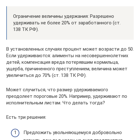
Ограничение величины удержания: Разрешено
удерживать не более 20% от заработанного (ст.
138 ТК РФ).
В установленных случаях процент может возрасти до 50.
Если удерживаются: алименты на несовершеннолетних
детей, компенсация вреда потерявшим кормильца,
ущерба, причиненного преступлением, величина может
увеличиться до 70% (ст. 138 ТК РФ).
Может случиться, что размер удерживаемого
преодолеет пороговые 20%. Например, удерживают по
исполнительным листам. Что делать тогда?
Есть три решения:
Предложить увольняющемуся добровольно