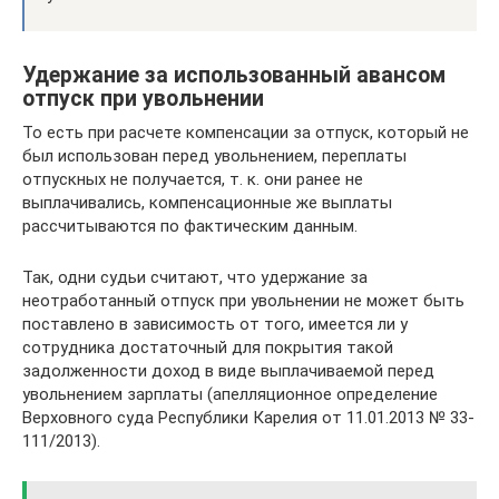
Удержание за использованный авансом
отпуск при увольнении
То есть при расчете компенсации за отпуск, который не
был использован перед увольнением, переплаты
отпускных не получается, т. к. они ранее не
выплачивались, компенсационные же выплаты
рассчитываются по фактическим данным.
Так, одни судьи считают, что удержание за
неотработанный отпуск при увольнении не может быть
поставлено в зависимость от того, имеется ли у
сотрудника достаточный для покрытия такой
задолженности доход в виде выплачиваемой перед
увольнением зарплаты (апелляционное определение
Верховного суда Республики Карелия от 11.01.2013 № 33-
111/2013).