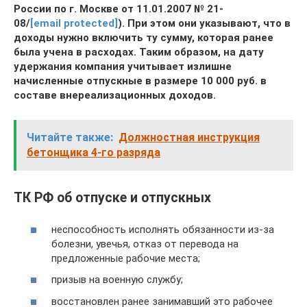
России по г. Москве от 11.01.2007 № 21-
08/
[email protected]
). При этом они указывают, что в
доходы нужно включить ту сумму, которая ранее
была учена в расходах. Таким образом, на дату
удержания компания учитывает излишне
начисленные отпускные в размере 10 000 руб. в
составе внереализационных доходов.
Читайте также:
Должностная инструкция
бетонщика 4-го разряда
ТК РФ об отпуске и отпускных
неспособность исполнять обязанности из-за
болезни, увечья, отказ от перевода на
предложенные рабочие места;
призыв на военную службу;
восстановлен ранее занимавший это рабочее