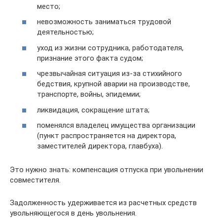
место;
невозможность заниматься трудовой
деятельностью;
уход из жизни сотрудника, работодателя,
признание этого факта судом;
чрезвычайная ситуация из-за стихийного
бедствия, крупной аварии на производстве,
транспорте, войны, эпидемии;
ликвидация, сокращение штата;
поменялся владелец имущества организации
(пункт распространяется на директора,
заместителей директора, главбуха).
Это нужно знать: компенсация отпуска при увольнении
совместителя.
Задолженность удерживается из расчетных средств
увольняющегося в день увольнения.