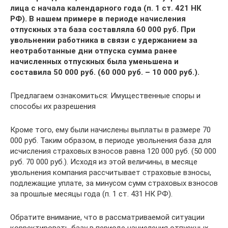
лица с начала календарного года (п. 1 ст. 421 НК
РФ). В нашем примере в периоде начисления
отпускных эта база составляла 60 000 руб. При
увольнении работника в связи с удержанием за
неотработанные дни отпуска сумма ранее
начисленных отпускных была уменьшена и
составила 50 000 руб. (60 000 руб. – 10 000 руб.).
Предлагаем ознакомиться: Имущественные споры и
способы их разрешения
Кроме того, ему были начислены выплаты в размере 70
000 руб. Таким образом, в периоде увольнения база для
исчисления страховых взносов равна 120 000 руб. (50 000
руб. 70 000 руб.). Исходя из этой величины, в месяце
увольнения компания рассчитывает страховые взносы,
подлежащие уплате, за минусом сумм страховых взносов
за прошлые месяцы года (п. 1 ст. 431 НК РФ).
Обратите внимание, что в рассматриваемой ситуации