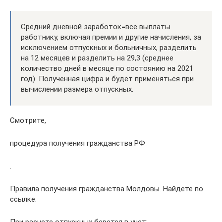
Средний дневной заработок=все выплаты
работнику, включая премии и другие начисления, за
исключением отпускных и больничных, разделить
на 12 месяцев и разделить на 29,3 (среднее
количество дней в месяце по состоянию на 2021
год). Полученная цифра и будет применяться при
вычислении размера отпускных.
Смотрите,
процедура получения гражданства РФ
.
Правила получения гражданства Молдовы. Найдете по
ссылке.