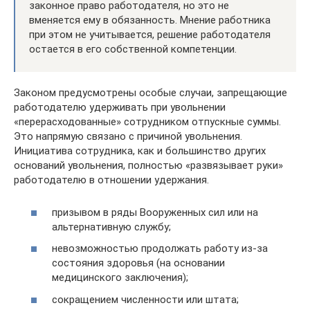
законное право работодателя, но это не
вменяется ему в обязанность. Мнение работника
при этом не учитывается, решение работодателя
остается в его собственной компетенции.
Законом предусмотрены особые случаи, запрещающие
работодателю удерживать при увольнении
«перерасходованные» сотрудником отпускные суммы.
Это напрямую связано с причиной увольнения.
Инициатива сотрудника, как и большинство других
оснований увольнения, полностью «развязывает руки»
работодателю в отношении удержания.
призывом в ряды Вооруженных сил или на
альтернативную службу;
невозможностью продолжать работу из-за
состояния здоровья (на основании
медицинского заключения);
сокращением численности или штата;