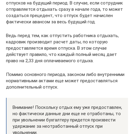
отпусков на будущий период. В случае, если сотрудник
отправляется отдыхать сразу в начале года, то может
создаться прецедент, что отпуск будет начислен
фактически авансом за весь будущий год.
Ведь перед тем, как отпустить работника отдыхать,
кадровик производит расчет даты, по которую
предоставляется время отпуска. В этом случае
действует правило, что каждый полный месяц дает
право на 2,33 дня оплачиваемого отдыха.
Помимо основного периода, законом либо внутренними
нормативными актами еще может предоставляться
дополнительный отпуск.
Внимание! Поскольку отдых ему уже предоставлен,
но фактически данные дни еще не отработаны, то
при увольнении бухгалтеру придется произвести
удержание за неотработанный отпуск при
увольнении.