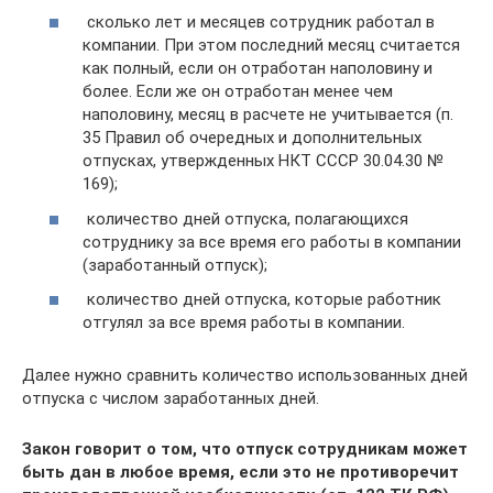
сколько лет и месяцев сотрудник работал в
компании. При этом последний месяц считается
как полный, если он отработан наполовину и
более. Если же он отработан менее чем
наполовину, месяц в расчете не учитывается (п.
35 Правил об очередных и дополнительных
отпусках, утвержденных НКТ СССР 30.04.30 №
169);
количество дней отпуска, полагающихся
сотруднику за все время его работы в компании
(заработанный отпуск);
количество дней отпуска, которые работник
отгулял за все время работы в компании.
Далее нужно сравнить количество использованных дней
отпуска с числом заработанных дней.
Закон говорит о том, что отпуск сотрудникам может
быть дан в любое время, если это не противоречит