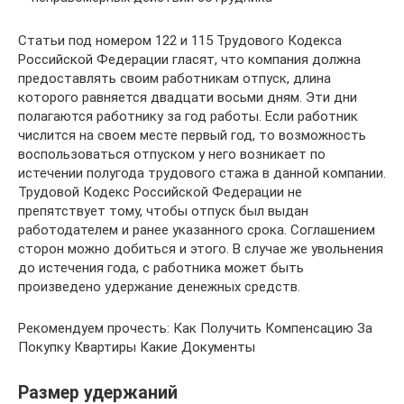
Статьи под номером 122 и 115 Трудового Кодекса
Российской Федерации гласят, что компания должна
предоставлять своим работникам отпуск, длина
которого равняется двадцати восьми дням. Эти дни
полагаются работнику за год работы. Если работник
числится на своем месте первый год, то возможность
воспользоваться отпуском у него возникает по
истечении полугода трудового стажа в данной компании.
Трудовой Кодекс Российской Федерации не
препятствует тому, чтобы отпуск был выдан
работодателем и ранее указанного срока. Соглашением
сторон можно добиться и этого. В случае же увольнения
до истечения года, с работника может быть
произведено удержание денежных средств.
Рекомендуем прочесть: Как Получить Компенсацию За
Покупку Квартиры Какие Документы
Размер удержаний