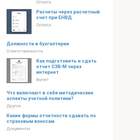
Оплата
Расчеты через расчетный
счет при ЕНВД
Оплата
Должности в бухгалтерии
Ответственность
Как подготовить и сдать
отчет СЗВ-М через
интернет
Вычет
Что включают в себя методические
аспекты учетной политики?
Другое
Какие формы отчетности сдавать по
страховым взносам
Документы