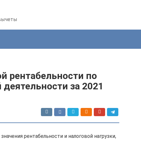
 вычеты
ой рентабельности по
 деятельности за 2021
значения рентабельности и налоговой нагрузки,