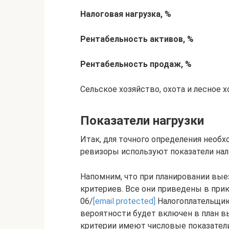
Налоговая нагрузка, %
Рентабельность активов, %
Рентабельность продаж, %
Сельское хозяйство, охота и лесное 
Показатели нагрузки
Итак, для точного определения необ
ревизоры используют показатели нал
Напомним, что при планировании вы
критериев. Все они приведены в прик
06/
[email protected]
Налогоплательщик
вероятности будет включен в план 
критерии имеют числовые показатели