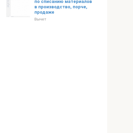
по списанию материалов
в производство, порче,
продаже
Вычет