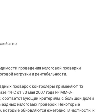
хозяйство
ходимости проведения налоговой проверки
оговой нагрузки и рентабельности.
ездных проверок контролеры применяют 12
азе ФНС от 30 мая 2007 года № ММ-3-
, соответствующий критериям, с большой долей
выездных налоговых проверок. Некоторые
, которые обновляются ежегодно. В частности, к