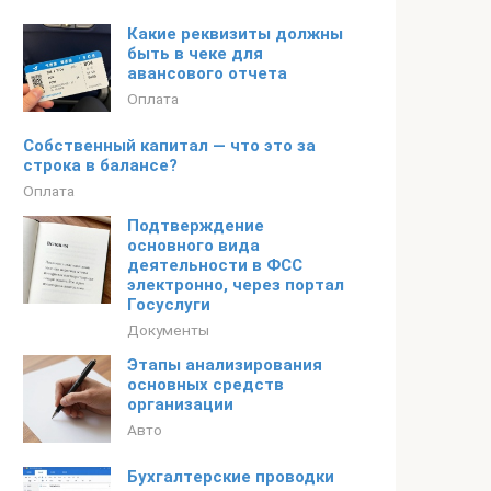
Какие реквизиты должны
быть в чеке для
авансового отчета
Оплата
Собственный капитал — что это за
строка в балансе?
Оплата
Подтверждение
основного вида
деятельности в ФСС
электронно, через портал
Госуслуги
Документы
Этапы анализирования
основных средств
организации
Авто
Бухгалтерские проводки