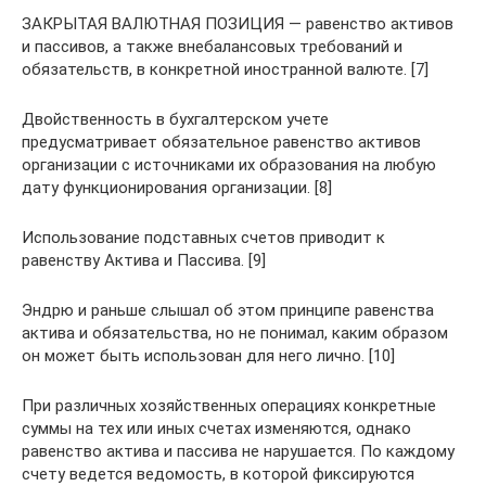
ЗАКРЫТАЯ ВАЛЮТНАЯ ПОЗИЦИЯ — равенство активов
и пассивов, а также внебалансовых требований и
обязательств, в конкретной иностранной валюте. [7]
Двойственность в бухгалтерском учете
предусматривает обязательное равенство активов
организации с источниками их образования на любую
дату функционирования организации. [8]
Использование подставных счетов приводит к
равенству Актива и Пассива. [9]
Эндрю и раньше слышал об этом принципе равенства
актива и обязательства, но не понимал, каким образом
он может быть использован для него лично. [10]
При различных хозяйственных операциях конкретные
суммы на тех или иных счетах изменяются, однако
равенство актива и пассива не нарушается. По каждому
счету ведется ведомость, в которой фиксируются