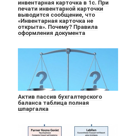
инвентарная карточка в 1с. При
печати инвентарной карточки
выводится сообщение, что
«Инвентарная карточка не
открыта». Почему? Правила
оформления документа
Актив пассив бухгалтерского
баланса таблица полная
шпаргалка