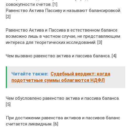
совокупности счетов. [1]
Равенство Актива Пассиву и называют балансировкой.
[2]
Равенство Актива и Пассива в естественном балансе
возможно лишь в частном случае, не представляющем
интереса для теоретических исследований. [3]
Чем вызвано равенство актива и пассива баланса. [4]
Читайте также:
Судебный вердикт: когда
подотчетные суммы облагаются НДФЛ
Чем обусловлено равенство актива и пассива баланса.
[5]
При достижении равенства активов и пассивов баланс
считается ликвидным. [6]