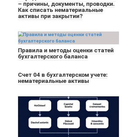
– причины, документы, проводки.
Как списать нематериальные
активы при закрытии?
Правила и методы оценки статей
бухгалтерского баланса
Счет 04 в бухгалтерском учете:
нематериальные активы