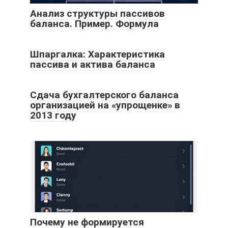
Анализ структуры пассивов
баланса. Пример. Формула
Шпаргалка: Характеристика
пассива и актива баланса
Сдача бухгалтерского баланса
организацией на «упрощенке» в
2013 году
Почему не формируется