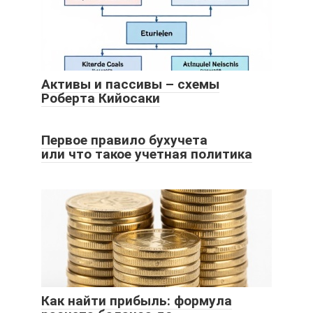
Активы и пассивы – схемы
Роберта Кийосаки
Первое правило бухучета
или что такое учетная политика
Как найти прибыль: формула