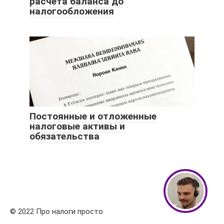
расчета баланса до
налогообложения
Постоянные и отложенные
налоговые активы и
обязательства
© 2022 Про налоги просто