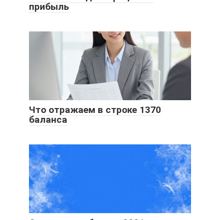
прибыль
Что отражаем в строке 1370
баланса