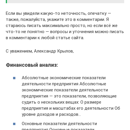
Если вы увидели какую-то неточность, опечатку —
также, пожалуйста, укажите это в комментарии. Я
стараюсь писать максимально просто, но если всё же
что-то не понятно — вопросы и уточнения можно писать
в комментарии к любой статье сайта.
С уважением, Александр Крылов,
Финансовый анализ:
Абсолютные экономические показатели
деятельности предприятия Абсолютные
экономические показатели деятельности
предприятия — это показатели, позволяющие
судить о нескольких вещах: О размере
предприятия и масштабах его деятельности Об
уровне доходов и расходов…
Основные показатели деятельности
предприятия Основные показатели