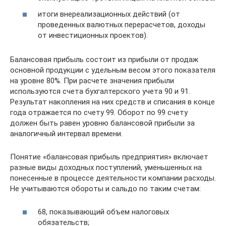
итоги внереализационных действий (от
проведенных валютных перерасчетов, доходы
от инвестиционных проектов).
Балансовая прибыль состоит из прибыли от продаж
основной продукции с удельным весом этого показателя
на уровне 80%. При расчете значения прибыли
используются счета бухгалтерского учета 90 и 91.
Результат накопления на них средств и списания в конце
года отражается по счету 99. Оборот по 99 счету
должен быть равен уровню балансовой прибыли за
аналогичный интервал времени.
Понятие «балансовая прибыль предприятия» включает
разные виды доходных поступлений, уменьшенных на
понесенные в процессе деятельности компании расходы.
Не учитываются обороты и сальдо по таким счетам:
68, показывающий объем налоговых
обязательств;