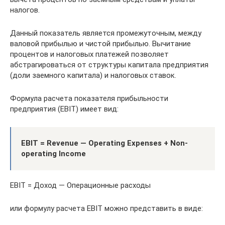
налогов.
Данный показатель является промежуточным, между
валовой прибылью и чистой прибылью. Вычитание
процентов и налоговых платежей позволяет
абстрагироваться от структуры капитала предприятия
(доли заемного капитала) и налоговых ставок.
Формула расчета показателя прибыльности
предприятия (EBIT) имеет вид:
EBIT = Revenue — Operating Expenses + Non-
operating Income
EBIT = Доход — Операционные расходы
или формулу расчета EBIT можно представить в виде: