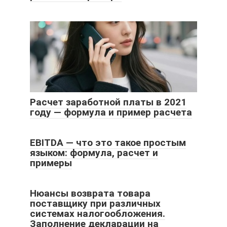
Расчет заработной платы в 2021
году — формула и пример расчета
EBITDA — что это такое простым
языком: формула, расчет и
примеры
Нюансы возврата товара
поставщику при различных
системах налогообложения.
Заполнение декларации на