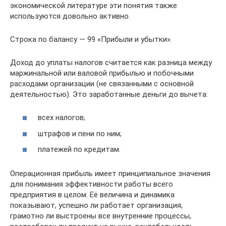
экономической литературе эти понятия также
используются довольно активно.
Строка по балансу — 99 «Прибыли и убытки».
Доход до уплаты налогов считается как разница между
маржинальной или валовой прибылью и побочными
расходами организации (не связанными с основной
деятельностью). Это заработанные деньги до вычета:
всех налогов;
штрафов и пени по ним;
платежей по кредитам.
Операционная прибыль имеет принципиальное значения
для понимания эффективности работы всего
предприятия в целом. Её величина и динамика
показывают, успешно ли работает организация,
грамотно ли выстроены все внутренние процессы,