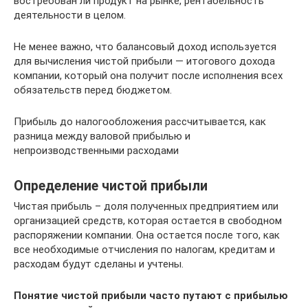
востребован ли продукт на рынке, рентабельность
деятельности в целом.
Не менее важно, что балансовый доход используется
для вычисления чистой прибыли — итогового дохода
компании, который она получит после исполнения всех
обязательств перед бюджетом.
Прибыль до налогообложения рассчитывается, как
разница между валовой прибылью и
непроизводственными расходами
Определение чистой прибыли
Чистая прибыль – доля полученных предприятием или
организацией средств, которая остается в свободном
распоряжении компании. Она остается после того, как
все необходимые отчисления по налогам, кредитам и
расходам будут сделаны и учтены.
Понятие чистой прибыли часто путают с прибылью