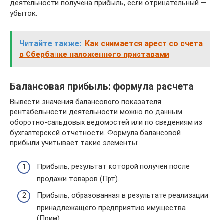
деятельности получена прибыль, если отрицательный —
убыток.
Читайте также:
Как снимается арест со счета
в Сбербанке наложенного приставами
Балансовая прибыль: формула расчета
Вывести значения балансового показателя
рентабельности деятельности можно по данным
оборотно-сальдовых ведомостей или по сведениям из
бухгалтерской отчетности. Формула балансовой
прибыли учитывает такие элементы:
Прибыль, результат которой получен после
продажи товаров (Прт).
Прибыль, образованная в результате реализации
принадлежащего предприятию имущества
(Прим).