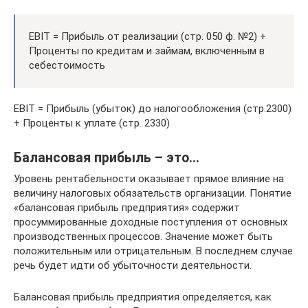
EBIT = Прибыль от реализации (стр. 050 ф. №2) +
Проценты по кредитам и займам, включенным в
себестоимость
EBIT = Прибыль (убыток) до налогообложения (стр.2300)
+ Проценты к уплате (стр. 2330)
Балансовая прибыль – это…
Уровень рентабельности оказывает прямое влияние на
величину налоговых обязательств организации. Понятие
«балансовая прибыль предприятия» содержит
просуммированные доходные поступления от основных
производственных процессов. Значение может быть
положительным или отрицательным. В последнем случае
речь будет идти об убыточности деятельности.
Балансовая прибыль предприятия определяется, как