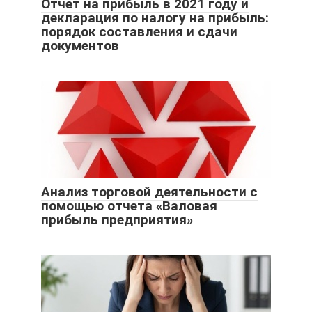
Отчет на прибыль в 2021 году и
декларация по налогу на прибыль:
порядок составления и сдачи
документов
Анализ торговой деятельности с
помощью отчета «Валовая
прибыль предприятия»