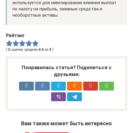
используется для нивелирования влияния выплат
по налогу на прибыль, заемные средства и
необоротные активы.
Рейтинг
(
2
оценки, среднее
4.5
из
5
)
Понравилась статья? Поделиться с
друзьями:
Вам также может быть интересно