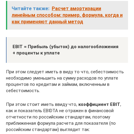
Читайте также:
Расчет амортизации
линейным способом: пример, формула, когда и
как применяют данный метод
EBIT = Прибыль (убыток) до налогообложения
+ проценты к уплате
При этом следует иметь в виду то что, себестоимость
необходимо уменьшить на сумму расходов по уплате
процентов по кредитам и займам, включенным в
себестоимость.
При этом стоит иметь ввиду что,
коэффициент EBIT
,
как и показатель EBIDTA не отражен в финансовой
отчетности по российским стандартам, поэтому
приближенная формула расчета для показателя (по
российским стандартам) выглядит так: