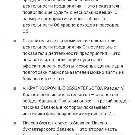
деятельности предприятия — это показатели,
позволяющие судить о нескольких вещах: О
размере предприятия и масштабах его
деятельности Об уровне доходов и расходов
Об…
Относительные экономические показатели
деятельности предприятия Относительные
показатели деятельности предприятия — это
показатели, позволяющие судить об
эффективности работы Исходные данные для
подготовки таких показателей можно взять из
баланса и отчёта о…
V. КРАТКОСРОЧНЫЕ ОБЯЗАТЕЛЬСТВА Раздел V.
Краткосрочные обязательства — это пятый
раздел баланса. При этом он же — третий раздел
пассива баланса, в котором показывают
источники финансирования имущества. И…
Пассив бухгалтерского баланса Пассив
бухгалтерского баланса — это вторая часть