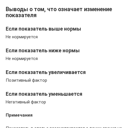
Выводы о том, что означает изменение
показателя
Если показатель выше нормы
Не нормируется
Если показатель ниже нормы
Не нормируется
Если показатель увеличивается
Позитивный фактор
Если показатель уменьшается
Негативный фактор
Примечания