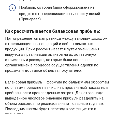
Прибыль, которая была сформирована из
средств от внереализационных поступлений
(Првнереал).
Как рассчитывается балансовая прибыль:
Прт определяется как разница между валовым доходом
от реализационных операций и себестоимостью
продукции. Прим рассчитывается путем уменьшения
выручки от реализации активов на их остаточную
стоимость и расходы, которые были понесены
организацией в процессе осуществления сделки по
продаже и доставке объекта покупателю.
Балансовая прибыль – формула по балансу или оборотам
по счетам позволяет вычислить процентный показатель
прибыльности произведенных затрат. Для этого надо
выведенное числовое значение прибыли разделить на
объем расходов по реализованным товарным группам.
Последним шагом будет перевод коэффициента в