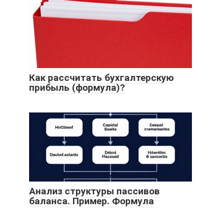
Как рассчитать бухгалтерскую
прибыль (формула)?
Анализ структуры пассивов
баланса. Пример. Формула