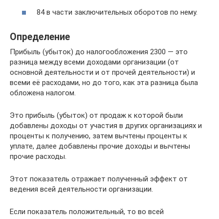
84 в части заключительных оборотов по нему.
Определение
Прибыль (убыток) до налогообложения 2300 — это
разница между всеми доходами организации (от
основной деятельности и от прочей деятельности) и
всеми её расходами, но до того, как эта разница была
обложена налогом.
Это прибыль (убыток) от продаж к которой были
добавлены доходы от участия в других организациях и
проценты к получению, затем вычтены проценты к
уплате, далее добавлены прочие доходы и вычтены
прочие расходы.
Этот показатель отражает полученный эффект от
ведения всей деятельности организации.
Если показатель положительный, то во всей