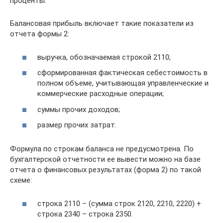
проценты.
Балансовая прибыль включает такие показатели из
отчета формы 2:
выручка, обозначаемая строкой 2110;
сформированная фактическая себестоимость в
полном объеме, учитывающая управленческие и
коммерческие расходные операции;
суммы прочих доходов;
размер прочих затрат.
Формула по строкам баланса не предусмотрена. По
бухгалтерской отчетности ее вывести можно на базе
отчета о финансовых результатах (форма 2) по такой
схеме:
строка 2110 – (сумма строк 2120, 2210, 2220) +
строка 2340 – строка 2350.