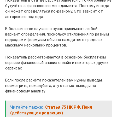
Показатель в статье рассматривается с точки зрения не
бухучёта, а финансового менеджмента. Поэтому иногда
он может определяться по-разному. Это зависит от
авторского подхода.
В большинстве случаев в вузах принимают любой
вариант определения, поскольку отклонения по разным
подходам и формулам обычно находятся в пределах
максимум нескольких процентов.
Показатель рассматривается в основном бесплатном
сервисе финансовый анализ онлайн и некоторых других
сервисах
Если после расчёта показателей вам нужны выводы,
посмотрите, пожалуйста, эту статью: выводы по
финансовому анализу
Читайте также:
Статья 75 НК РФ. Пеня
(действующая редакция)