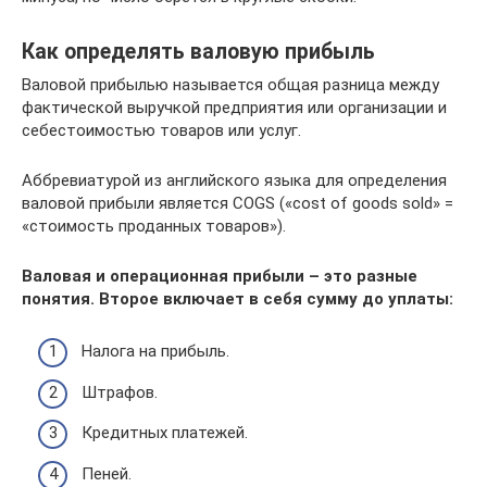
Как определять валовую прибыль
Валовой прибылью называется общая разница между
фактической выручкой предприятия или организации и
себестоимостью товаров или услуг.
Аббревиатурой из английского языка для определения
валовой прибыли является COGS («cost of goods sold» =
«стоимость проданных товаров»).
Валовая и операционная прибыли – это разные
понятия. Второе включает в себя сумму до уплаты:
Налога на прибыль.
Штрафов.
Кредитных платежей.
Пеней.