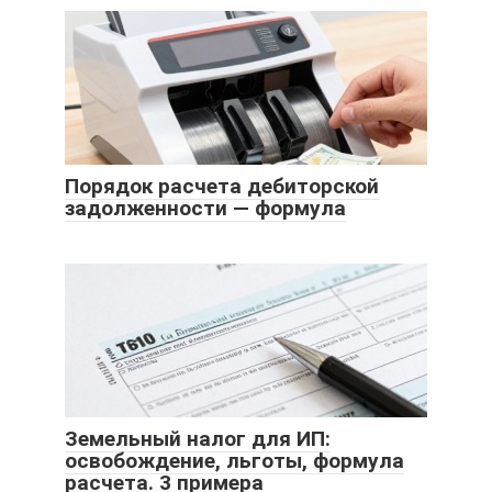
Порядок расчета дебиторской
задолженности — формула
Земельный налог для ИП:
освобождение, льготы, формула
расчета. 3 примера