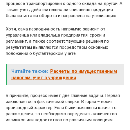
процессе транспортировки с одного склада на другой. А
также учет, действительно ли списанная продукция
была изъята из оборота и направлена на утилизацию.
Хотя, сама периодичность напрямую зависит от
управленца или владельца предприятия, сроки и
регламент, а также соответствующие решения по
результатам выявляются посредством основных
положений о бухгалтерском учете.
Читайте также:
Расчеты по имущественным
налогам: учет в учреждении
В принципе, процесс имеет две главные задачи. Первая
заключается в фактической сверке. Вторая – носит
производный характер. Если были выявлены какие-то
расхождения, то необходимо определить количество
излишков или недостатков по различным позициям.