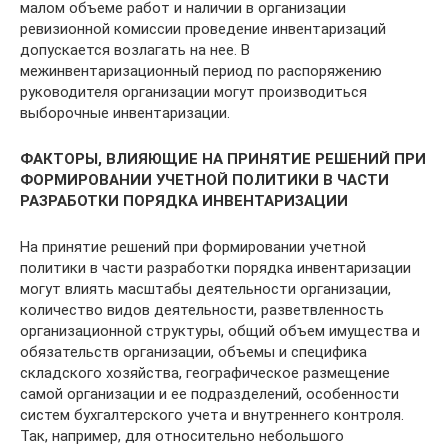
малом объеме работ и наличии в организации
ревизионной комиссии проведение инвентаризаций
допускается возлагать на нее. В
межинвентаризационный период по распоряжению
руководителя организации могут производиться
выборочные инвентаризации.
ФАКТОРЫ, ВЛИЯЮЩИЕ НА ПРИНЯТИЕ РЕШЕНИЙ ПРИ
ФОРМИРОВАНИИ УЧЕТНОЙ ПОЛИТИКИ В ЧАСТИ
РАЗРАБОТКИ ПОРЯДКА ИНВЕНТАРИЗАЦИИ
На принятие решений при формировании учетной
политики в части разработки порядка инвентаризации
могут влиять масштабы деятельности организации,
количество видов деятельности, разветвленность
организационной структуры, общий объем имущества и
обязательств организации, объемы и специфика
складского хозяйства, географическое размещение
самой организации и ее подразделений, особенности
систем бухгалтерского учета и внутреннего контроля.
Так, например, для относительно небольшого