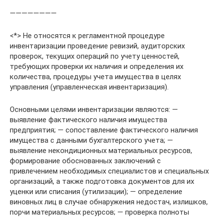
————————
<*> Не относятся к регламентной процедуре
инвентаризации проведение ревизий, аудиторских
проверок, текущих операций по учету ценностей,
требующих проверки их наличия и определения их
количества, процедуры учета имущества в целях
управления (управленческая инвентаризация).
Основными целями инвентаризации являются: —
выявление фактического наличия имущества
предприятия; — сопоставление фактического наличия
имущества с данными бухгалтерского учета; —
выявление некондиционных материальных ресурсов,
формирование обоснованных заключений с
привлечением необходимых специалистов и специальных
организаций, а также подготовка документов для их
уценки или списания (утилизации); — определение
виновных лиц в случае обнаружения недостач, излишков,
порчи материальных ресурсов; — проверка полноты