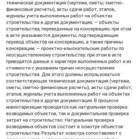
техническая документация (чертежи, сметы, сметно-
финансовые расчеты), акты сдачи работ, этапов,
журналы учета выполненных работ на объектах
строительства и другая документация; — объекты
строительства, переведенные на консервацию; при этом
в акте указываются документы, подтверждающие
перевод объектов на консервацию, а также причины
консервации; — проектно-изыскательские работы по
неосуществленному строительству; при этом в акте
приводятся данные о характере выполненных работ и их
стоимости с указанием причин неосуществления
строительства. Для этого должны использоваться
соответствующая техническая документация (чертежи,
сметы, сметно-финансовые расчеты), акты сдачи работ,
этапов, журналы учета выполненных работ на объектах
строительства и другая документация. В процессе
инвентаризации проводится как натуральная проверка
возводимых объектов, так и документальная проверка
затрат на строительство. Натуральная проверка
возводимых объектов состоит в осмотре объектов
строительства. Результат осмотра сопоставляют с