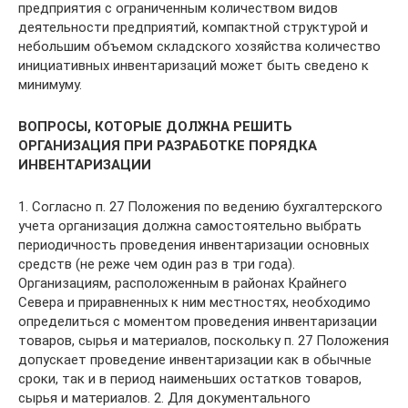
предприятия с ограниченным количеством видов
деятельности предприятий, компактной структурой и
небольшим объемом складского хозяйства количество
инициативных инвентаризаций может быть сведено к
минимуму.
ВОПРОСЫ, КОТОРЫЕ ДОЛЖНА РЕШИТЬ
ОРГАНИЗАЦИЯ ПРИ РАЗРАБОТКЕ ПОРЯДКА
ИНВЕНТАРИЗАЦИИ
1. Согласно п. 27 Положения по ведению бухгалтерского
учета организация должна самостоятельно выбрать
периодичность проведения инвентаризации основных
средств (не реже чем один раз в три года).
Организациям, расположенным в районах Крайнего
Севера и приравненных к ним местностях, необходимо
определиться с моментом проведения инвентаризации
товаров, сырья и материалов, поскольку п. 27 Положения
допускает проведение инвентаризации как в обычные
сроки, так и в период наименьших остатков товаров,
сырья и материалов. 2. Для документального