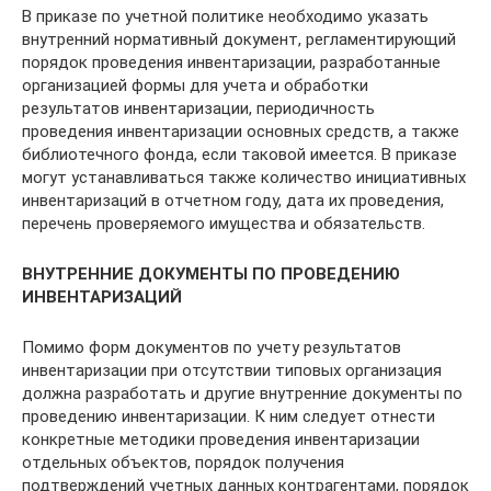
В приказе по учетной политике необходимо указать
внутренний нормативный документ, регламентирующий
порядок проведения инвентаризации, разработанные
организацией формы для учета и обработки
результатов инвентаризации, периодичность
проведения инвентаризации основных средств, а также
библиотечного фонда, если таковой имеется. В приказе
могут устанавливаться также количество инициативных
инвентаризаций в отчетном году, дата их проведения,
перечень проверяемого имущества и обязательств.
ВНУТРЕННИЕ ДОКУМЕНТЫ ПО ПРОВЕДЕНИЮ
ИНВЕНТАРИЗАЦИЙ
Помимо форм документов по учету результатов
инвентаризации при отсутствии типовых организация
должна разработать и другие внутренние документы по
проведению инвентаризации. К ним следует отнести
конкретные методики проведения инвентаризации
отдельных объектов, порядок получения
подтверждений учетных данных контрагентами, порядок