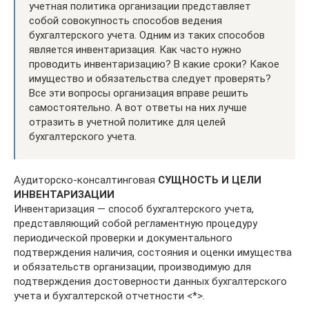
учетная политика организации представляет
собой совокупность способов ведения
бухгалтерского учета. Одним из таких способов
является инвентаризация. Как часто нужно
проводить инвентаризацию? В какие сроки? Какое
имущество и обязательства следует проверять?
Все эти вопросы организация вправе решить
самостоятельно. А вот ответы на них лучше
отразить в учетной политике для целей
бухгалтерского учета.
Аудиторско-консалтинговая
СУЩНОСТЬ И ЦЕЛИ
ИНВЕНТАРИЗАЦИИ
Инвентаризация — способ бухгалтерского учета,
представляющий собой регламентную процедуру
периодической проверки и документального
подтверждения наличия, состояния и оценки имущества
и обязательств организации, производимую для
подтверждения достоверности данных бухгалтерского
учета и бухгалтерской отчетности <*>.