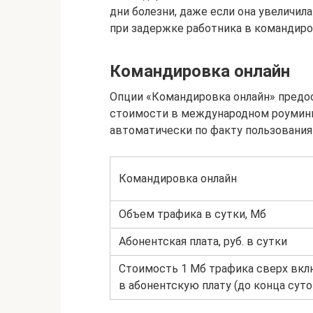
дни болезни, даже если она увеличил
при задержке работника в командиров
Командировка онлайн
Опции «Командировка онлайн» предо
стоимости в международном роуминг
автоматически по факту пользования
Командировка онлайн
Объем трафика в сутки, Мб
Абонентская плата, руб. в сутки
Стоимость 1 Мб трафика сверх вкл
в абонентскую плату (до конца суток