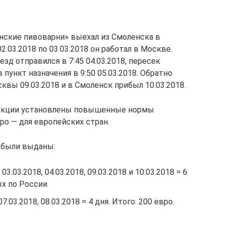
ские пивоварни» выехал из Смоленска в
2.03.2018 по 03.03.2018 он работал в Москве.
оезд отправился в 7:45 04.03.2018, пересек
в пункт назначения в 9:50 05.03.2018. Обратно
вы 09.03.2018 и в Смоленск прибыл 10.03.2018.
екции установлены повышенные нормы
вро — для европейских стран.
 были выданы:
 03.03.2018, 04.03.2018, 09.03.2018 и 10.03.2018 = 6
ых по России.
07.03.2018, 08.03.2018 = 4 дня. Итого: 200 евро.