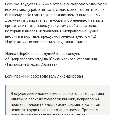
Если же трудовая книжка отдана в кадровую службу по
новому месту работы, сотрудник может обратиться к
бывшему работодателю с заявлением о выдаче ему
документа, свидетельствующего об неверной записи,
представить его своему текущему работодателю,
который и внесет исправления. Исправление нужно
вносить в порядке, предусмотренном пунктом 1.2
Инструкции по заполнению трудовых книжек.
Ирина Щербинина, ведущий юрисконсульт
общеправового отдела Юридического управления
«ГазпромНефтехим Салават»
Если прежний работодатель ликвидирован
В случае ликвидации компании, которая допустила
ошибки в записях трудовой книжки, исправления
придется вносить кадровикам фирмы, в которой
человек трудится в настоящее время. При этом