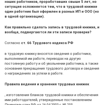
наших работников, проработавших свыше 5 лет, но
ситуация осложняется тем, что в трудовой книжке
один работник был оформлен в разных ИП и ООО (но
в одной организации).
Как правильно сделать запись в трудовой книжке, и
вообще, подвергаются ли эти записи проверке?
Согласно
ст. 66 Трудового кодекса РФ
в трудовую книжку вносятся сведения о работнике,
выполняемой им работе, переводах на другую
постоянную работу и об увольнении работника, а также
основания прекращения трудового договора и сведения
о награждениях за успехи в работе.
Правила ведения и хранения трудовых книжек
, изготовления бланков трудовой книжки и обеспечения
ими работодателей, утвержденные постановлением
Правительства РФ от 16.04.2003 г. № 255,