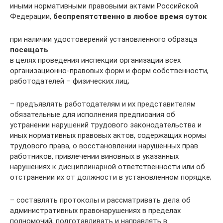
иными нормативными правовыми актами Российской
Федерации,
беспрепятственно в любое время суток
при наличии удостоверений установленного образца
посещать
в целях проведения инспекции организации всех
организационно-правовых форм и форм собственности,
работодателей – физических лиц;
– предъявлять работодателям и их представителям
обязательные для исполнения предписания об
устранении нарушений трудового законодательства и
иных нормативных правовых актов, содержащих нормы
трудового права, о восстановлении нарушенных прав
работников, привлечении виновных в указанных
нарушениях к дисциплинарной ответственности или об
отстранении их от должности в установленном порядке;
– составлять протоколы и рассматривать дела об
административных правонарушениях в пределах
полномочий, подготавливать и направлять в