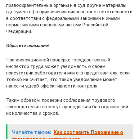
правоохранительные органы и в суд другие материалы
(документы) о привлечении виновных к ответственности
в соответствии с федеральными законами и иными
нормативными правовыми актами Российской
Федерации.
Обратите внимание!
При инспекционной проверке государственный
инспектор труда может уведомлять о своем
присутствии работодателя или его представителя, если
только не считает, что такое уведомление может
нанести ущерб эффективности контроля.
Таким образом, проверки соблюдения трудового
законодательства могут проводиться без ограничений
их количества и сроков.
Читайте также:
Как составить Положение о