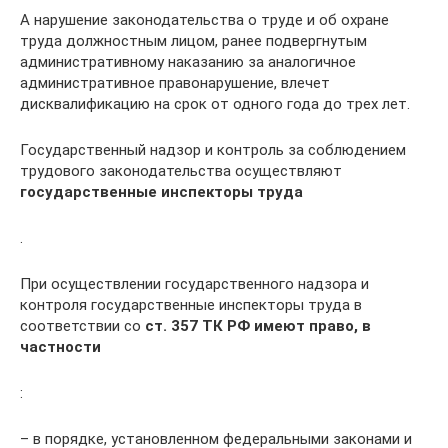
А нарушение законодательства о труде и об охране
труда должностным лицом, ранее подвергнутым
административному наказанию за аналогичное
административное правонарушение, влечет
дисквалификацию на срок от одного года до трех лет.
Государственный надзор и контроль за соблюдением
трудового законодательства осуществляют
государственные инспекторы труда
.
При осуществлении государственного надзора и
контроля государственные инспекторы труда в
соответствии со
ст. 357 ТК РФ имеют право, в
частности
:
– в порядке, установленном федеральными законами и