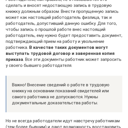
сделать и вносят недостающую запись в трудовую
книжку должным образом. Внести пропущенную запись
может как настоящий работодатель физлица, так и
работодатель, допустивший данную ошибку. Для того,
чтобы запись о прошлой работе внес настоящий
работодатель, ему нужно будет предоставить документ,
подтверждающий прием на работу и увольнение
работника.
В качестве таких документов могут
выступать трудовой договор и заверенная копия
приказа
. Все эти документы работник может запросить
у своего бывшего работодателя.
Важно! Внесение сведений о работе в трудовую
книжку на основании показаний свидетелей или
самого работника не допускаются. Нужны
документальные доказательства работы.
Но не всегда работодатели идут навстречу работникам
(тем более бывшим) и дают возможность восстановить