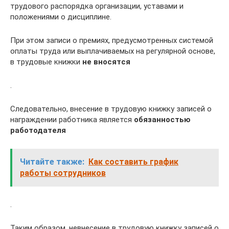
трудового распорядка организации, уставами и
положениями о дисциплине.
При этом записи о премиях, предусмотренных системой
оплаты труда или выплачиваемых на регулярной основе,
в трудовые книжки
не вносятся
.
Следовательно, внесение в трудовую книжку записей о
награждении работника является
обязанностью
работодателя
Читайте также:
Как составить график
работы сотрудников
.
Таким образом, невнесение в трудовую книжку записей о