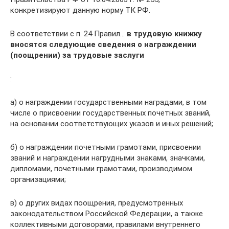
конкретизируют данную норму ТК РФ.
В соответствии с п. 24 Правил…
в трудовую книжку
вносятся следующие сведения о награждении
(поощрении) за трудовые заслуги
:
а) о награждении государственными наградами, в том
числе о присвоении государственных почетных званий,
на основании соответствующих указов и иных решений;
б) о награждении почетными грамотами, присвоении
званий и награждении нагрудными знаками, значками,
дипломами, почетными грамотами, производимом
организациями;
в) о других видах поощрения, предусмотренных
законодательством Российской Федерации, а также
коллективными договорами, правилами внутреннего