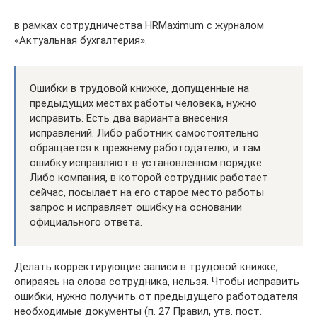
в рамках сотрудничества HRMaximum с журналом
«Актуальная бухгалтерия».
Ошибки в трудовой книжке, допущенные на
предыдущих местах работы человека, нужно
исправить. Есть два варианта внесения
исправлений. Либо работник самостоятельно
обращается к прежнему работодателю, и там
ошибку исправляют в установленном порядке.
Либо компания, в которой сотрудник работает
сейчас, посылает на его старое место работы
запрос и исправляет ошибку на основании
официального ответа.
Делать корректирующие записи в трудовой книжке,
опираясь на слова сотрудника, нельзя. Чтобы исправить
ошибки, нужно получить от предыдущего работодателя
необходимые документы (п. 27 Правил, утв. пост.