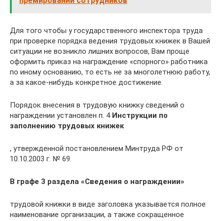
премировании сотрудников
Для того чтобы у государственного инспектора труда
при проверке порядка ведения трудовых книжек в Вашей
ситуации не возникло лишних вопросов, Вам проще
оформить приказ на награждение «спорного» работника
по иному основанию, то есть не за многолетнюю работу,
а за какое-нибудь конкретное достижение.
Порядок внесения в трудовую книжку сведений о
награждении установлен п. 4
Инструкции по
заполнению трудовых книжек
, утвержденной постановлением Минтруда РФ от
10.10.2003 г. № 69.
В графе 3 раздела «Сведения о награждении»
трудовой книжки в виде заголовка указывается полное
наименование организации, а также сокращенное