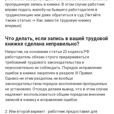
пропущенную запись в книжке. В этом случае работник
вправе подать жалобу на бывшего работодателя в
трудинспекцию или даже обратиться в суд (Читайте
также статью ⇒ Как завести трудовую книжку
впервые).
Что делать, если запись в вашей трудовой
книжке сделана неправильно?
Напротив, на основании статьи 22 кодекса РФ
работодатель обязан строго придерживаться
требований трудового законодательства и
неукоснительно их соблюдать. Порядок исправления
ошибок в книжке закреплен в разделе III Правил.
Однако ни этим разделом, ни вообще
законодательством порядок восполнения пропущенных
не установлен. Отсюда делаем вывод, что в этом случае
надлежит воспользоваться общим порядком внесения
записей в книжку и исправления ошибок.
2. Или второй вариант : работник предоставил для