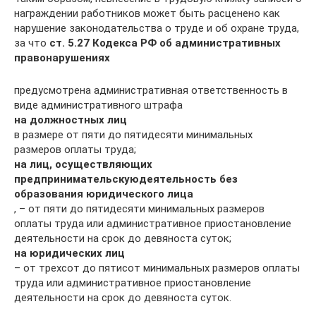
награждении работников может быть расценено как
нарушение законодательства о труде и об охране труда,
за что
ст. 5.27 Кодекса РФ об административных
правонарушениях
предусмотрена административная ответственность в
виде административного штрафа
на должностных лиц
в размере от пяти до пятидесяти минимальных
размеров оплаты труда;
на лиц, осуществляющих
предпринимательскую
деятельность без
образования юридического лица
, – от пяти до пятидесяти минимальных размеров
оплаты труда или административное приостановление
деятельности на срок до девяноста суток;
на юридических лиц
– от трехсот до пятисот минимальных размеров оплаты
труда или административное приостановление
деятельности на срок до девяноста суток.