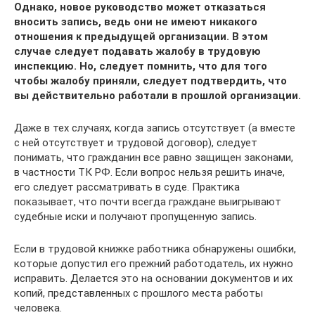
Однако, новое руководство может отказаться
вносить запись, ведь они не имеют никакого
отношения к предыдущей организации. В этом
случае следует подавать жалобу в трудовую
инспекцию. Но, следует помнить, что для того
чтобы жалобу приняли, следует подтвердить, что
вы действительно работали в прошлой организации.
Даже в тех случаях, когда запись отсутствует (а вместе
с ней отсутствует и трудовой договор), следует
понимать, что гражданин все равно защищен законами,
в частности ТК РФ. Если вопрос нельзя решить иначе,
его следует рассматривать в суде. Практика
показывает, что почти всегда граждане выигрывают
судебные иски и получают пропущенную запись.
Если в трудовой книжке работника обнаружены ошибки,
которые допустил его прежний работодатель, их нужно
исправить. Делается это на основании документов и их
копий, представленных с прошлого места работы
человека.