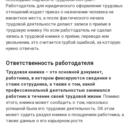
Работодатель для юридического оформления трудовых
отношений издает приказ о назначении человека на
вакантное место, а после фактического начала
трудовой деятельности делают записи о приеме в
трудовую книжку. Но если работодатель не сделал
запись в трудовой книжке о приёме, переводе или
увольнении, это считается грубой ошибкой, за которую
нужно отвечать.
Ответственность работодателя
Трудовая книжка – это основной документ,
работника, в котором фиксируются сведения о
стаже сотрудника, а также о том, какой
профессиональной деятельностью занимался
работник в течение своей трудовой жизни
. Помимо
этого, книжка может сообщить о том, насколько
успешной была его трудовая деятельность. Об этом
может судить раздел книжки о поощрениях работника, а
также данные о его карьерном росте.