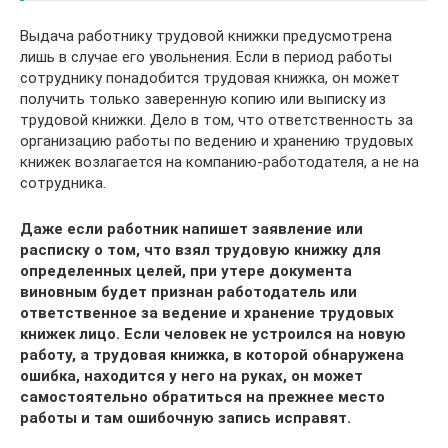
Выдача работнику трудовой книжки предусмотрена
лишь в случае его увольнения. Если в период работы
сотруднику понадобится трудовая книжка, он может
получить только заверенную копию или выписку из
трудовой книжки. Дело в том, что ответственность за
организацию работы по ведению и хранению трудовых
книжек возлагается на компанию-работодателя, а не на
сотрудника.
Даже если работник напишет заявление или
расписку о том, что взял трудовую книжку для
определенных целей, при утере документа
виновным будет признан работодатель или
ответственное за ведение и хранение трудовых
книжек лицо. Если человек не устроился на новую
работу, а трудовая книжка, в которой обнаружена
ошибка, находится у него на руках, он может
самостоятельно обратиться на прежнее место
работы и там ошибочную запись исправят.