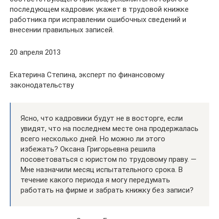
последующем кадровик укажет в трудовой книжке
работника при исправлении ошибочных сведений и
внесении правильных записей.
20 апреля 2013
Екатерина Степина, эксперт по финансовому
законодательству
Ясно, что кадровики будут не в восторге, если
увидят, что на последнем месте она продержалась
всего несколько дней. Но можно ли этого
избежать? Оксана Григорьевна решила
посоветоваться с юристом по трудовому праву. —
Мне назначили месяц испытательного срока. В
течение какого периода я могу передумать
работать на фирме и забрать книжку без записи?