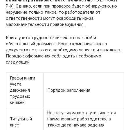
РФ). Однако, если при проверке будет обнаружено, но
нарушение только такое, то работодателя от
ответственности могут освободить из-за
малозначительности правонарушения.
Книга учета трудовых книжек это важный и
обязательный документ. Если в компании такого
документа нет, то его необходимо завести и заполнить.
Порядок оформления соблюдать необходимо
следующий:
Графы книги
учета
движения
Порядок заполнения
трудовых
книжек
На титульном листе указывается
Титульный
наименование работодателя, а
лист
также дата начала ведения