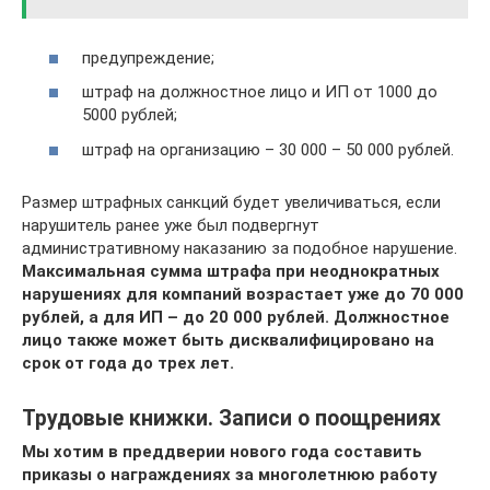
предупреждение;
штраф на должностное лицо и ИП от 1000 до
5000 рублей;
штраф на организацию – 30 000 – 50 000 рублей.
Размер штрафных санкций будет увеличиваться, если
нарушитель ранее уже был подвергнут
административному наказанию за подобное нарушение.
Максимальная сумма штрафа при неоднократных
нарушениях для компаний возрастает уже до 70 000
рублей, а для ИП – до 20 000 рублей. Должностное
лицо также может быть дисквалифицировано на
срок от года до трех лет.
Трудовые книжки. Записи о поощрениях
Мы хотим в преддверии нового года составить
приказы о награждениях за многолетнюю работу