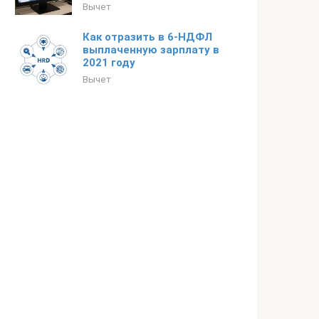
Вычет
Как отразить в 6-НДФЛ
выплаченную зарплату в
2021 году
Вычет