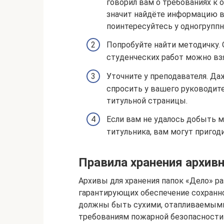
говорил вам о требованиях к 
значит найдёте информацию в 
поинтересуйтесь у одногруппн
Попробуйте найти методичку.
студенческих работ можно взя
Уточните у преподавателя. Да
спросить у вашего руководите
титульной страницы.
Если вам не удалось добыть 
титульника, вам могут пригод
Правила хранения архив
Архивы для хранения папок «Дело» р
гарантирующих обеспечение сохранн
должны быть сухими, отапливаемым
требованиям пожарной безопасности 