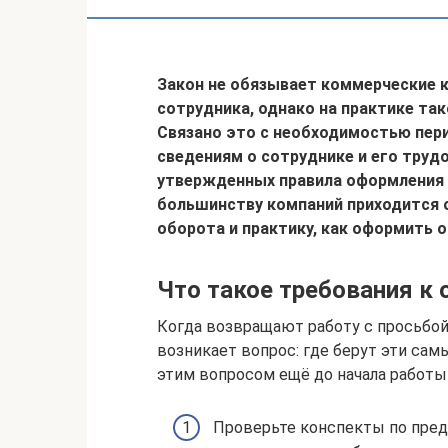
Закон не обязывает коммерческие к
сотрудника, однако на практике та
Связано это с необходимостью пер
сведениям о сотруднике и его труд
утвержденных правила оформления 
большинству компаний приходится 
оборота и практику,
как оформить о
Что такое требования к
Когда возвращают работу с просьбой
возникает вопрос: где берут эти сам
этим вопросом ещё до начала работы
Проверьте конспекты по предм