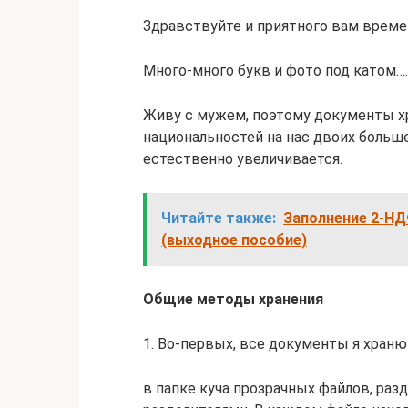
Здравствуйте и приятного вам време
Много-много букв и фото под катом….
Живу с мужем, поэтому документы х
национальностей на нас двоих больше
естественно увеличивается.
Читайте также:
Заполнение 2-НД
(выходное пособие)
Общие методы хранения
1. Во-первых, все документы я храню
в папке куча прозрачных файлов, ра