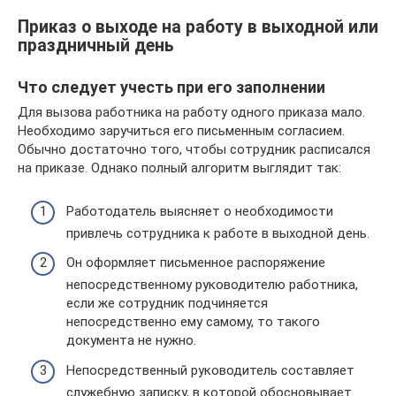
Приказ о выходе на работу в выходной или
праздничный день
Что следует учесть при его заполнении
Для вызова работника на работу одного приказа мало.
Необходимо заручиться его письменным согласием.
Обычно достаточно того, чтобы сотрудник расписался
на приказе. Однако полный алгоритм выглядит так:
Работодатель выясняет о необходимости
привлечь сотрудника к работе в выходной день.
Он оформляет письменное распоряжение
непосредственному руководителю работника,
если же сотрудник подчиняется
непосредственно ему самому, то такого
документа не нужно.
Непосредственный руководитель составляет
служебную записку, в которой обосновывает