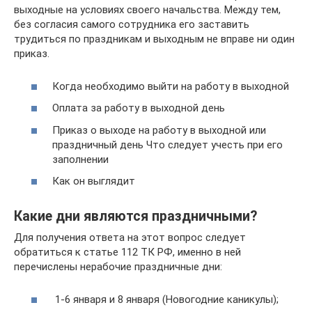
выходные на условиях своего начальства. Между тем,
без согласия самого сотрудника его заставить
трудиться по праздникам и выходным не вправе ни один
приказ.
Когда необходимо выйти на работу в выходной
Оплата за работу в выходной день
Приказ о выходе на работу в выходной или
праздничный день Что следует учесть при его
заполнении
Как он выглядит
Какие дни являются праздничными?
Для получения ответа на этот вопрос следует
обратиться к статье 112 ТК РФ, именно в ней
перечислены нерабочие праздничные дни:
1-6 января и 8 января (Новогодние каникулы);