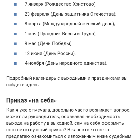
7 января (Рождество Христово);
23 февраля (День защитника Отечества);
8 марта (Международный женский день);
1 мая (Праздник Весны и Труда);
9 мая (День Победы);
12 июня (День России);
4 ноября (День народного единства).
Подробный календарь с выходными и праздниками вы
найдете здесь.
Приказ «на себя»
Как я уже отмечала, довольно часто возникает вопрос:
может ли руководитель, осознавая необходимость
выхода на работу в выходной, сам на себя оформить
соответствующий приказ? В качестве ответа
предлагаю ознакомиться с изложенным ниже судебным