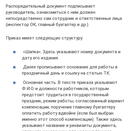
Распорядительный документ подписывает
руководитель, ознакомиться с ним должен
непосредственно сам сотрудник и ответственные лица
(инспектор ОК, главный бухгалтер и др.).
Приказ имеет следующую структуру:
«Шапка». Здесь указывают номер документа и
дату его издания.
Далее прописывают основание для работы в
праздничный день и ссылку на статью ТК.
Основная часть. В тексте приказа указывают
Ф.И.О. и должности работников, которым
предстоит трудиться в государственный
праздник, режим работы, согласованный вариант
компенсации, поручение главному бухгалтеру
оплатить работу вдвойне (если был выбран
именно этот способ компенсации). Также здесь
указывают название и реквизиты документа,