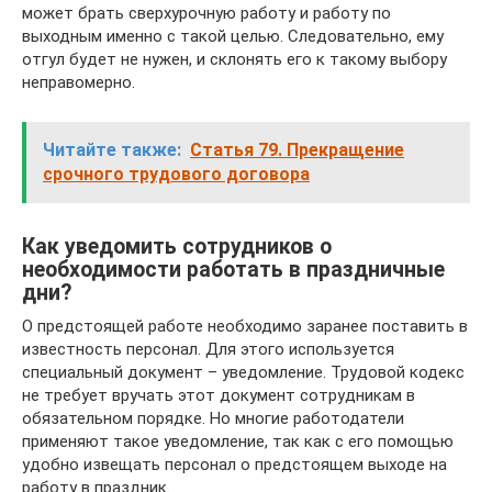
может брать сверхурочную работу и работу по
выходным именно с такой целью. Следовательно, ему
отгул будет не нужен, и склонять его к такому выбору
неправомерно.
Читайте также:
Статья 79. Прекращение
срочного трудового договора
Как уведомить сотрудников о
необходимости работать в праздничные
дни?
О предстоящей работе необходимо заранее поставить в
известность персонал. Для этого используется
специальный документ – уведомление. Трудовой кодекс
не требует вручать этот документ сотрудникам в
обязательном порядке. Но многие работодатели
применяют такое уведомление, так как с его помощью
удобно извещать персонал о предстоящем выходе на
работу в праздник.