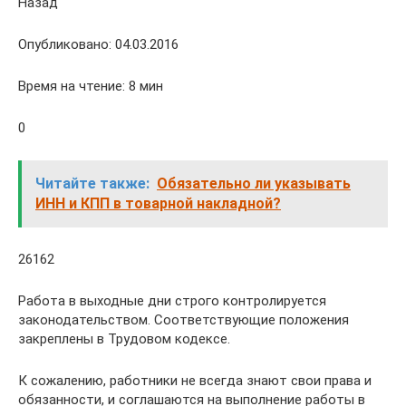
Назад
Опубликовано: 04.03.2016
Время на чтение: 8 мин
0
Читайте также:
Обязательно ли указывать
ИНН и КПП в товарной накладной?
26162
Работа в выходные дни строго контролируется
законодательством. Соответствующие положения
закреплены в Трудовом кодексе.
К сожалению, работники не всегда знают свои права и
обязанности, и соглашаются на выполнение работы в