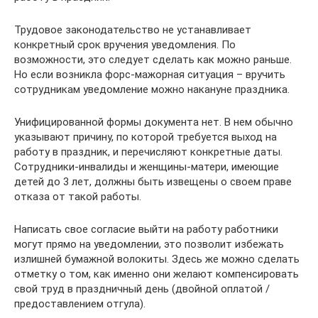
Трудовое законодательство не устанавливает
конкретный срок вручения уведомления. По
возможности, это следует сделать как можно раньше.
Но если возникла форс-мажорная ситуация – вручить
сотрудникам уведомление можно накануне праздника.
Унифицированной формы документа нет. В нем обычно
указывают причину, по которой требуется выход на
работу в праздник, и перечисляют конкретные даты.
Сотрудники-инвалиды и женщины-матери, имеющие
детей до 3 лет, должны быть извещены о своем праве
отказа от такой работы.
Написать свое согласие выйти на работу работники
могут прямо на уведомлении, это позволит избежать
излишней бумажной волокиты. Здесь же можно сделать
отметку о том, как именно они желают компенсировать
свой труд в праздничный день (двойной оплатой /
предоставлением отгула).