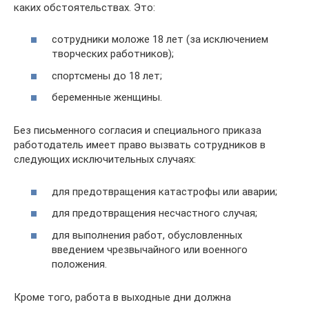
каких обстоятельствах. Это:
сотрудники моложе 18 лет (за исключением
творческих работников);
спортсмены до 18 лет;
беременные женщины.
Без письменного согласия и специального приказа
работодатель имеет право вызвать сотрудников в
следующих исключительных случаях:
для предотвращения катастрофы или аварии;
для предотвращения несчастного случая;
для выполнения работ, обусловленных
введением чрезвычайного или военного
положения.
Кроме того, работа в выходные дни должна