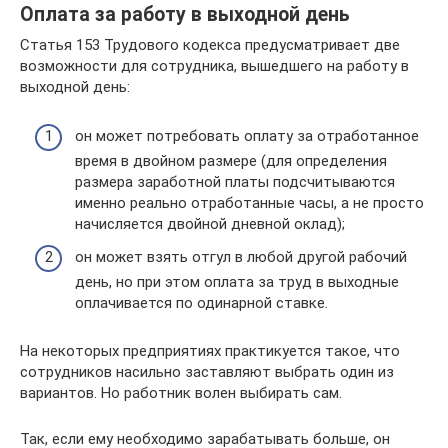
Оплата за работу в выходной день
Статья 153 Трудового кодекса предусматривает две
возможности для сотрудника, вышедшего на работу в
выходной день:
он может потребовать оплату за отработанное
время в двойном размере (для определения
размера заработной платы подсчитываются
именно реально отработанные часы, а не просто
начисляется двойной дневной оклад);
он может взять отгул в любой другой рабочий
день, но при этом оплата за труд в выходные
оплачивается по одинарной ставке.
На некоторых предприятиях практикуется такое, что
сотрудников насильно заставляют выбрать один из
вариантов. Но работник волен выбирать сам.
Так, если ему необходимо зарабатывать больше, он