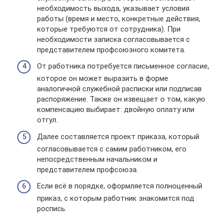
необходимость выхода, указывает условия
работы (время и место, конкретные действия,
которые требуются от сотрудника). При
необходимости записка согласовывается с
представителем профсоюзного комитета.
От работника потребуется письменное согласие,
которое он может выразить в форме
аналогичной служебной расписки или подписав
распоряжение. Также он извещает о том, какую
компенсацию выбирает: двойную оплату или
отгул.
Далее составляется проект приказа, который
согласовывается с самим работником, его
непосредственным начальником и
представителем профсоюза.
Если всё в порядке, оформляется полноценный
приказ, с которым работник знакомится под
роспись.