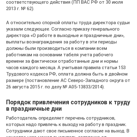
соответствующего действия (ПП ВАС РФ от 30 июля
2013 г. № 62).
А относительно спорной оплаты труда директора судьи
указали следующее. Согласно приказу генерального
директора «О работе в выходные и праздничные дни»,
выплаты вознаграждения за работу в эти периоды
должны были производиться в компании всем
работникам на основании табеля учета рабочего
времени за фактически отработанные дни и нормы
часов каждого месяца. А учитывая правила статьи 153
Трудового кодекса РФ, оплата должна быть в двойном
размере (постановление АС Северо-Западного округа от
26 августа 2015 г. по делу № А05-13833/2014).
Порядок привлечения сотрудников к труду
в праздничные дни
Работодатель определяет перечень сотрудников,
которых надо привлечь к выходу на работу в праздник.
Сотрудники дают свое письменное согласие на выход. В