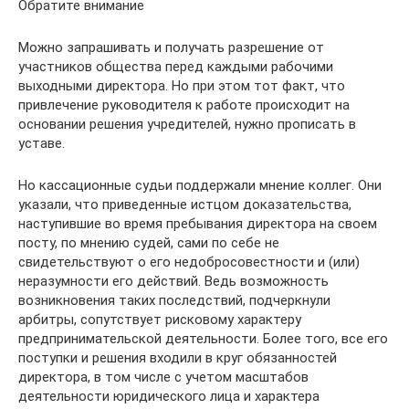
Обратите внимание
Можно запрашивать и получать разрешение от
участников общества перед каждыми рабочими
выходными директора. Но при этом тот факт, что
привлечение руководителя к работе происходит на
основании решения учредителей, нужно прописать в
уставе.
Но кассационные судьи поддержали мнение коллег. Они
указали, что приведенные истцом доказательства,
наступившие во время пребывания директора на своем
посту, по мнению судей, сами по себе не
свидетельствуют о его недобросовестности и (или)
неразумности его действий. Ведь возможность
возникновения таких последствий, подчеркнули
арбитры, сопутствует рисковому характеру
предпринимательской деятельности. Более того, все его
поступки и решения входили в круг обязанностей
директора, в том числе с учетом масштабов
деятельности юридического лица и характера