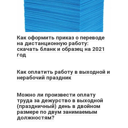
Как оформить приказ о переводе
на дистанционную работу:
скачать бланк и образец на 2021
год
Как оплатить работу в выходной и
нерабочий праздник
Можно ли произвести оплату
труда за дежурство в выходной
(праздничный) день в двойном
размере по двум занимаемым
должностям?