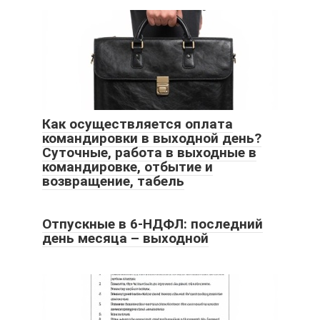
Как осуществляется оплата
командировки в выходной день?
Суточные, работа в выходные в
командировке, отбытие и
возвращение, табель
Отпускные в 6-НДФЛ: последний
день месяца – выходной