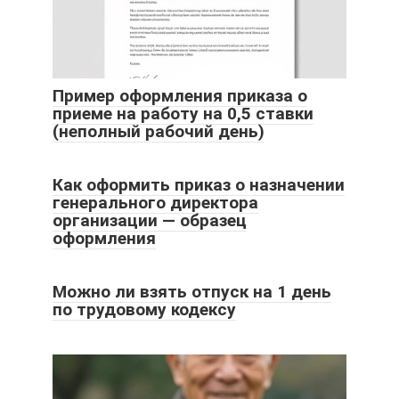
Пример оформления приказа о
приеме на работу на 0,5 ставки
(неполный рабочий день)
Как оформить приказ о назначении
генерального директора
организации — образец
оформления
Можно ли взять отпуск на 1 день
по трудовому кодексу