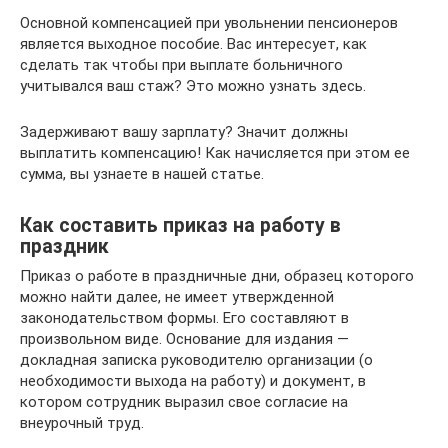
Основной компенсацией при увольнении пенсионеров
является выходное пособие. Вас интересует, как
сделать так чтобы при выплате больничного
учитывался ваш стаж? Это можно узнать здесь.
Задерживают вашу зарплату? Значит должны
выплатить компенсацию! Как начисляется при этом ее
сумма, вы узнаете в нашей статье.
Как составить приказ на работу в
праздник
Приказ о работе в праздничные дни, образец которого
можно найти далее, не имеет утвержденной
законодательством формы. Его составляют в
произвольном виде. Основание для издания —
докладная записка руководителю организации (о
необходимости выхода на работу) и документ, в
котором сотрудник выразил свое согласие на
внеурочный труд.