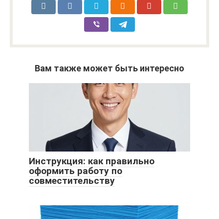
Вам также может быть интересно
Инструкция: как правильно
оформить работу по
совместительству