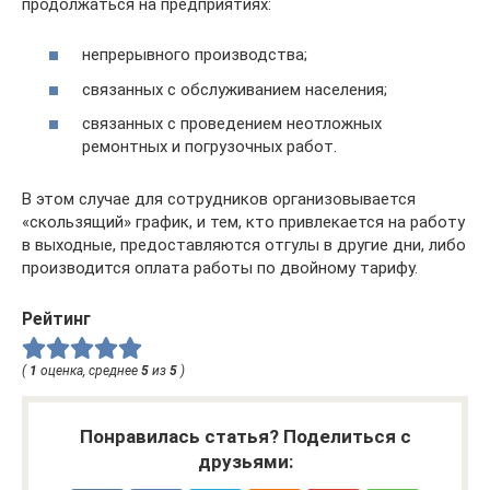
продолжаться на предприятиях:
непрерывного производства;
связанных с обслуживанием населения;
связанных с проведением неотложных
ремонтных и погрузочных работ.
В этом случае для сотрудников организовывается
«скользящий» график, и тем, кто привлекается на работу
в выходные, предоставляются отгулы в другие дни, либо
производится оплата работы по двойному тарифу.
Рейтинг
(
1
оценка, среднее
5
из
5
)
Понравилась статья? Поделиться с
друзьями: