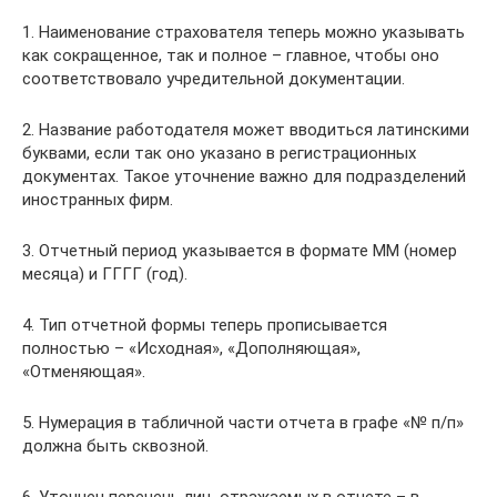
1. Наименование страхователя теперь можно указывать
как сокращенное, так и полное – главное, чтобы оно
соответствовало учредительной документации.
2. Название работодателя может вводиться латинскими
буквами, если так оно указано в регистрационных
документах. Такое уточнение важно для подразделений
иностранных фирм.
3. Отчетный период указывается в формате ММ (номер
месяца) и ГГГГ (год).
4. Тип отчетной формы теперь прописывается
полностью – «Исходная», «Дополняющая»,
«Отменяющая».
5. Нумерация в табличной части отчета в графе «№ п/п»
должна быть сквозной.