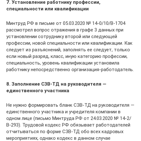
7. Установление работнику профессии,
специальности или квалификации
Минтруд РФ в письме от 05.03.2020 № 14-0/10/В-1704
рассмотрел вопрос отражения в графе 3 данных при
установлении сотруднику второй или следующей
профессии, новой специальности или квалификации. Как
следует из разъяснений, заполнять ее следует, только
если новый разряд, класс, иную категорию профессии,
специальность, уровень квалификации установила
работнику непосредственно организация-работодатель.
8. Заполнение СЗВ-ТД на руководителя —
единственного участника
Не нужно формировать бланк СЗВ-ТД на руководителя —
единственного участника и учредителя компании в
одном лице (письмо Минтруда РФ от 24.03.2020 № 14-2/
В-293). Трудовой кодекс РФ обязывает работодателей
отчитываться по форме СЗВ-ТД обо всех кадровых
мероприятиях, однако кодекс в данном случае