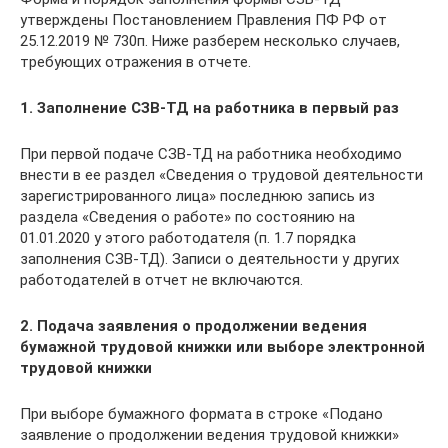
утверждены Постановлением Правления ПФ РФ от
25.12.2019 № 730п. Ниже разберем несколько случаев,
требующих отражения в отчете.
1. Заполнение СЗВ-ТД на работника в первый раз
При первой подаче СЗВ-ТД на работника необходимо
внести в ее раздел «Сведения о трудовой деятельности
зарегистрированного лица» последнюю запись из
раздела «Сведения о работе» по состоянию на
01.01.2020 у этого работодателя (п. 1.7 порядка
заполнения СЗВ-ТД). Записи о деятельности у других
работодателей в отчет не включаются.
2. Подача заявления о продолжении ведения
бумажной трудовой книжки или выборе электронной
трудовой книжки
При выборе бумажного формата в строке «Подано
заявление о продолжении ведения трудовой книжки»