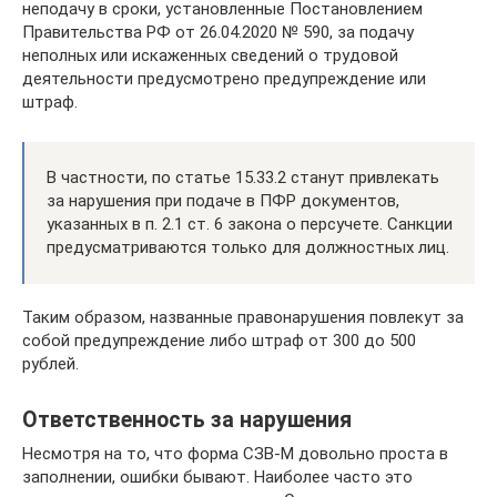
неподачу в сроки, установленные Постановлением
Правительства РФ от 26.04.2020 № 590, за подачу
неполных или искаженных сведений о трудовой
деятельности предусмотрено предупреждение или
штраф.
В частности, по статье 15.33.2 станут привлекать
за нарушения при подаче в ПФР документов,
указанных в п. 2.1 ст. 6 закона о персучете. Санкции
предусматриваются только для должностных лиц.
Таким образом, названные правонарушения повлекут за
собой предупреждение либо штраф от 300 до 500
рублей.
Ответственность за нарушения
Несмотря на то, что форма СЗВ-М довольно проста в
заполнении, ошибки бывают. Наиболее часто это