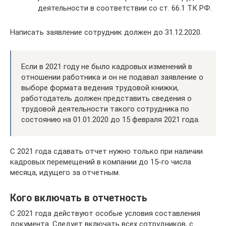
деятельности в соответствии со ст. 66.1 ТК РФ.
Написать заявление сотрудник должен до 31.12.2020.
Если в 2021 году не было кадровых изменений в
отношении работника и он не подавал заявление о
выборе формата ведения трудовой книжки,
работодатель должен представить сведения о
трудовой деятельности такого сотрудника по
состоянию на 01.01.2020 до 15 февраля 2021 года.
С 2021 года сдавать отчет нужно только при наличии
кадровых перемещений в компании до 15-го числа
месяца, идущего за отчетным.
Кого включать в отчетность
С 2021 года действуют особые условия составления
документа. Следует включать всех сотрудников, с