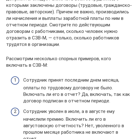
которыми заключены договоры (трудовые, гражданско-
правовые, авторские). Причем не важно, производились
ли начисления и выплаты заработной платы по ним в
отчетном периоде. Смотрите по действующим
договорам с работниками, сколько человек нужно
отразить в СЗВ-М, — столько, сколько работников
трудятся в организации.
Рассмотрим несколько спорных примеров, кого
включать в СЗВ-М:
Сотрудник принят последним днем месяца,
оплаты по трудовому договору не было.
Включать ли его в отчет? Да, включать, так как
договор подписан в отчетном периоде.
Сотрудник уволен в июле, а в августе ему
начислили премию. Включить ли его в
августовскую отчетность? Нет, уволенного в
прошлом месяце работника не включают в
отчет.