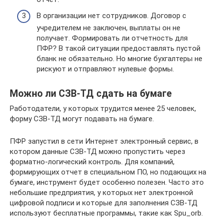
В организации нет сотрудников. Договор с
учредителем не заключен, выплаты он не
получает. Формировать ли отчетность для
ПФР? В такой ситуации предоставлять пустой
бланк не обязательно. Но многие бухгалтеры не
рискуют и отправляют нулевые формы.
Можно ли СЗВ-ТД сдать на бумаге
Работодатели, у которых трудится менее 25 человек,
форму СЗВ-ТД могут подавать на бумаге.
ПФР запустил в сети Интернет электронный сервис, в
котором данные СЗВ-ТД можно пропустить через
форматно-логический контроль. Для компаний,
формирующих отчет в специальном ПО, но подающих на
бумаге, инструмент будет особенно полезен. Часто это
небольшие предприятия, у которых нет электронной
цифровой подписи и которые для заполнения СЗВ-ТД
используют бесплатные программы, такие как Spu_orb.