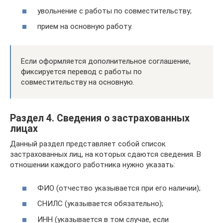
увольнение с работы по совместительству;
прием на основную работу.
Если оформляется дополнительное соглашение,
фиксируется перевод с работы по
совместительству на основную.
Раздел 4. Сведения о застрахованных
лицах
Данный раздел представляет собой список
застрахованных лиц, на которых сдаются сведения. В
отношении каждого работника нужно указать:
ФИО (отчество указывается при его наличии);
СНИЛС (указывается обязательно);
ИНН (указывается в том случае, если