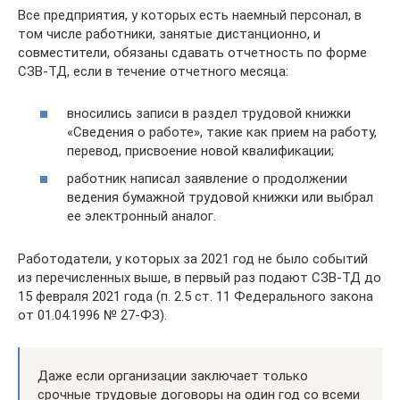
Все предприятия, у которых есть наемный персонал, в
том числе работники, занятые дистанционно, и
совместители, обязаны сдавать отчетность по форме
СЗВ-ТД, если в течение отчетного месяца:
вносились записи в раздел трудовой книжки
«Сведения о работе», такие как прием на работу,
перевод, присвоение новой квалификации;
работник написал заявление о продолжении
ведения бумажной трудовой книжки или выбрал
ее электронный аналог.
Работодатели, у которых за 2021 год не было событий
из перечисленных выше, в первый раз подают СЗВ-ТД до
15 февраля 2021 года (п. 2.5 ст. 11 Федерального закона
от 01.04.1996 № 27-ФЗ).
Даже если организации заключает только
срочные трудовые договоры на один год со всеми