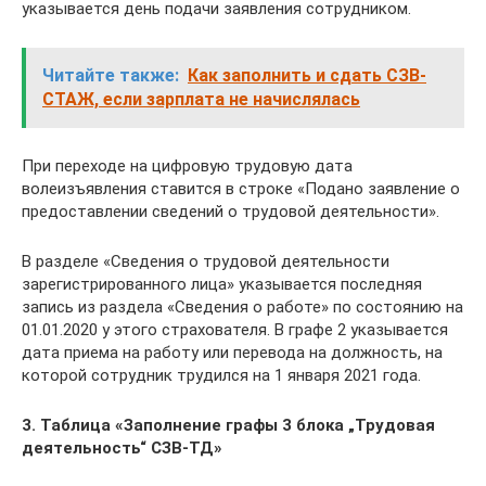
указывается день подачи заявления сотрудником.
Читайте также:
Как заполнить и сдать СЗВ-
СТАЖ, если зарплата не начислялась
При переходе на цифровую трудовую дата
волеизъявления ставится в строке «Подано заявление о
предоставлении сведений о трудовой деятельности».
В разделе «Сведения о трудовой деятельности
зарегистрированного лица» указывается последняя
запись из раздела «Сведения о работе» по состоянию на
01.01.2020 у этого страхователя. В графе 2 указывается
дата приема на работу или перевода на должность, на
которой сотрудник трудился на 1 января 2021 года.
3. Таблица «Заполнение графы 3 блока „Трудовая
деятельность“ СЗВ-ТД»