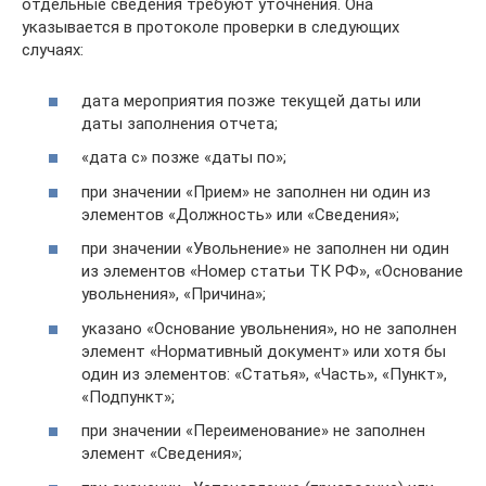
отдельные сведения требуют уточнения. Она
указывается в протоколе проверки в следующих
случаях:
дата мероприятия позже текущей даты или
даты заполнения отчета;
«дата с» позже «даты по»;
при значении «Прием» не заполнен ни один из
элементов «Должность» или «Сведения»;
при значении «Увольнение» не заполнен ни один
из элементов «Номер статьи ТК РФ», «Основание
увольнения», «Причина»;
указано «Основание увольнения», но не заполнен
элемент «Нормативный документ» или хотя бы
один из элементов: «Статья», «Часть», «Пункт»,
«Подпункт»;
при значении «Переименование» не заполнен
элемент «Сведения»;