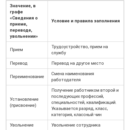
Значение, в
графе
«Сведения о
Условие и правила заполнения
приеме,
переводе,
увольнении»
Трудоустройство, прием на
Прием
службу
Перевод
Перевод на другое место
Смена наименования
Переименование
работодателя
Получение работником второй и
последующих профессий,
Установление
специальностей, квалификаций.
(присвоение)
Указывается разряд, класс,
категория, классный чин
Увольнение
Увольнение сотрудника