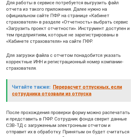
Для работы в сервисе потребуется выгрузить файл
отчета из такого приложения. Далее нужно на
официальном сайте ПФР на странице «Кабинет
страхователя» в разделе «Отчетность» выбрать сервис
«Загрузить проект отчетности». Инструмент доступен и
тем предприятиям, которые не зарегистрированы в
«Кабинете страхователя» на сайте ПФР.
Для загрузки файла с отчетом понадобится указать
корректные ИНН и регистрационный номер компании-
страхователя.
Читайте также:
Перерасчет отпускных, если
сотрудника отозвали из отпуска
После прохождения проверки форму можно распечатать
и представить в ПФР. Сотрудник фонда сверит данные
СЗВ-ТД с загруженным электронным отчетом и
отправит их в обработку. Принятым он будет считаться