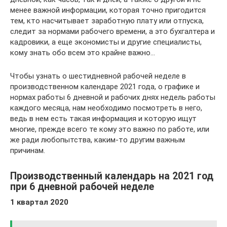
менее важной информации, которая точно пригодится
тем, кто насчитывает заработную плату или отпуска,
следит за нормами рабочего времени, а это бухгалтера и
кадровики, а еще экономисты и другие специалисты,
кому знать обо всем это крайне важно…
Чтобы узнать о шестидневной рабочей неделе в
производственном календаре 2021 года, о графике и
нормах работы 6 дневной и рабочих днях недель работы
каждого месяца, нам необходимо посмотреть в него,
ведь в нем есть такая информация и которую ищут
многие, прежде всего те кому это важно по работе, или
же ради любопытства, каким-то другим важным
причинам.
Производственный календарь на 2021 год
при 6 дневной рабочей неделе
1 квартал 2020