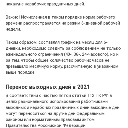
накануне нерабочих праздничных дней.
Важно! Исчисленная в таком порядке норма рабочего
времени распространяется на режим 6-дневной рабочей
недели.
Таким образом, составляя график на месяц для 6-
дневки, необходимо следить за соблюдением не только
еженедельного ограничения (40-, 36-, 24-часового), но и
за тем, чтобы общее количество рабочих часов не
превышало месячную норму, рассчитанную в указанном
выше порядке.
Перенос выходных дней в 2021
В соответствии с частью пятой статьи 112 ТК РФ в
целях рационального использования работниками
выходных и нерабочих праздничных дней выходные дни
могут переноситься на другие дни федеральным
законом или нормативным правовым актом
Правительства Российской Федерации.