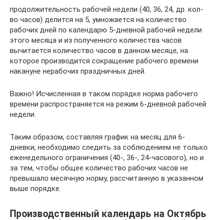
продолжительность рабочей недели (40, 36, 24, др. кол-
во часов) делится на 5, умножается на количество
рабочих дней по календарю 5-дневной рабочей недели
этого месяца и из полученного количества часов
вычитается количество часов в данном месяце, на
которое производится сокращение рабочего времени
накануне нерабочих праздничных дней.
Важно! Исчисленная в таком порядке норма рабочего
времени распространяется на режим 6-дневной рабочей
недели.
Таким образом, составляя график на месяц для 6-
дневки, необходимо следить за соблюдением не только
еженедельного ограничения (40-, 36-, 24-часового), но и
за тем, чтобы общее количество рабочих часов не
превышало месячную норму, рассчитанную в указанном
выше порядке.
Производственный календарь на Октябрь