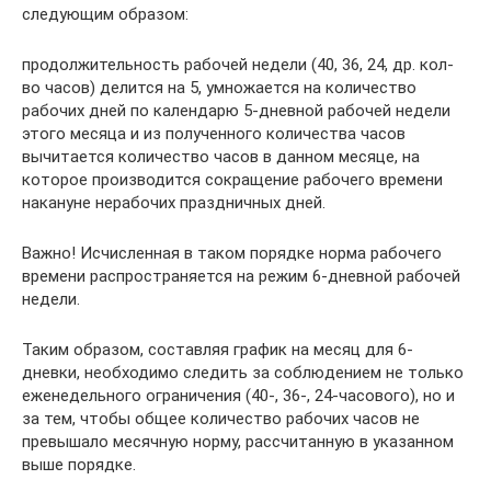
следующим образом:
продолжительность рабочей недели (40, 36, 24, др. кол-
во часов) делится на 5, умножается на количество
рабочих дней по календарю 5-дневной рабочей недели
этого месяца и из полученного количества часов
вычитается количество часов в данном месяце, на
которое производится сокращение рабочего времени
накануне нерабочих праздничных дней.
Важно! Исчисленная в таком порядке норма рабочего
времени распространяется на режим 6-дневной рабочей
недели.
Таким образом, составляя график на месяц для 6-
дневки, необходимо следить за соблюдением не только
еженедельного ограничения (40-, 36-, 24-часового), но и
за тем, чтобы общее количество рабочих часов не
превышало месячную норму, рассчитанную в указанном
выше порядке.