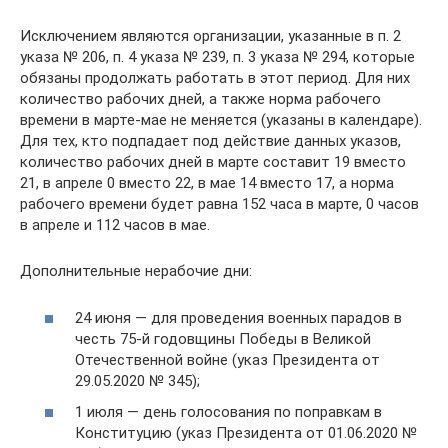
Исключением являются организации, указанные в п. 2
указа № 206, п. 4 указа № 239, п. 3 указа № 294, которые
обязаны продолжать работать в этот период. Для них
количество рабочих дней, а также норма рабочего
времени в марте-мае не меняется (указаны в календаре).
Для тех, кто подпадает под действие данных указов,
количество рабочих дней в марте составит 19 вместо
21, в апреле 0 вместо 22, в мае 14 вместо 17, а норма
рабочего времени будет равна 152 часа в марте, 0 часов
в апреле и 112 часов в мае.
Дополнительные нерабочие дни:
24 июня — для проведения военных парадов в
честь 75-й годовщины Победы в Великой
Отечественной войне (указ Президента от
29.05.2020 № 345);
1 июля — день голосования по поправкам в
Конституцию (указ Президента от 01.06.2020 №