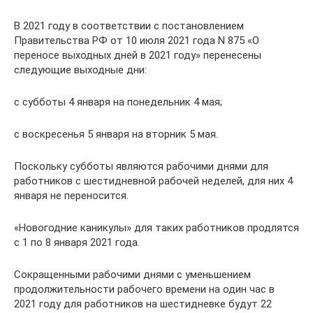
В 2021 году в соответствии с постановлением
Правительства РФ от 10 июля 2021 года N 875 «О
переносе выходных дней в 2021 году» перенесены
следующие выходные дни:
с субботы 4 января на понедельник 4 мая;
с воскресенья 5 января на вторник 5 мая.
Поскольку субботы являются рабочими днями для
работников с шестидневной рабочей неделей, для них 4
января не переносится.
«Новогодние каникулы» для таких работников продлятся
с 1 по 8 января 2021 года.
Сокращенными рабочими днями с уменьшением
продолжительности рабочего времени на один час в
2021 году для работников на шестидневке будут 22