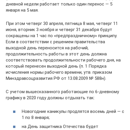
дневной недели работает только один перенос — 5
января на 5 мая.
При этом четверг 30 апреля, пятница 8 мая, четверг 11
июня, вторник 3 ноября и четверг 31 декабря будут
сокращены на 1 час по «предпраздничному» принципу.
Если в соответствии с решением правительства
выходной день переносится на рабочий,
продолжительность работы в этот день должна
соответствовать продолжительности рабочего дня, на
который перенесен выходной день (п. 1 Порядка
исчисления нормы рабочего времени, утв. приказом
Минздравсоцразвития РФ от 13.08.2009 № 588н).
С учетом вышесказанного работающие по 6-дневному
графику в 2020 году должны отдыхать так:
Новогодние каникулы продлятся восемь дней — с
1 по 8 января;
на День защитника Отечества будет