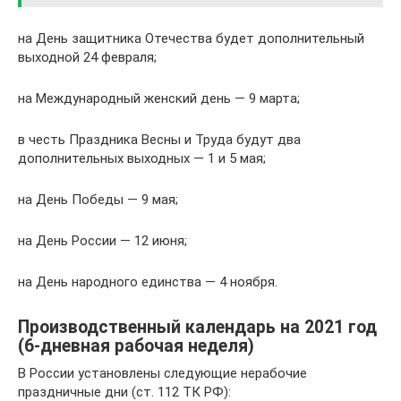
на День защитника Отечества будет дополнительный
выходной 24 февраля;
на Международный женский день — 9 марта;
в честь Праздника Весны и Труда будут два
дополнительных выходных — 1 и 5 мая;
на День Победы — 9 мая;
на День России — 12 июня;
на День народного единства — 4 ноября.
Производственный календарь на 2021 год
(6-дневная рабочая неделя)
В России установлены следующие нерабочие
праздничные дни (ст. 112 ТК РФ):