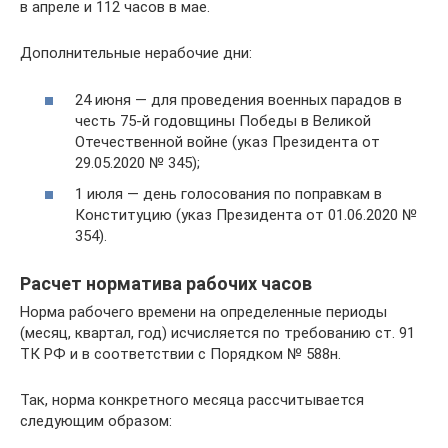
в апреле и 112 часов в мае.
Дополнительные нерабочие дни:
24 июня — для проведения военных парадов в
честь 75-й годовщины Победы в Великой
Отечественной войне (указ Президента от
29.05.2020 № 345);
1 июля — день голосования по поправкам в
Конституцию (указ Президента от 01.06.2020 №
354).
Расчет норматива рабочих часов
Норма рабочего времени на определенные периоды
(месяц, квартал, год) исчисляется по требованию ст. 91
ТК РФ и в соответствии с Порядком № 588н.
Так, норма конкретного месяца рассчитывается
следующим образом: