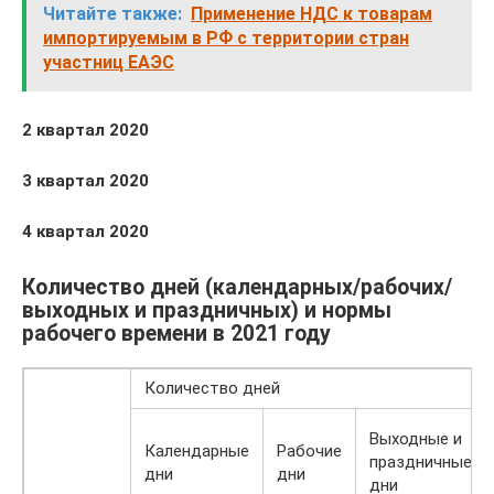
Читайте также:
Применение НДС к товарам
импортируемым в РФ с территории стран
участниц ЕАЭС
2 квартал 2020
3 квартал 2020
4 квартал 2020
Количество дней (календарных/рабочих/
выходных и праздничных) и нормы
рабочего времени в 2021 году
Количество дней
Выходные и
Календарные
Рабочие
праздничные
дни
дни
дни