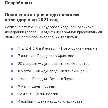
Попробовать
Пояснения к производственному
календарю на 2021 год
Согласно статье 112 Трудового кодекса Российской
Федерации (далее — Кодекс) нерабочими праздничными
днями в Российской Федерации являются:
1, 2, 3, 4, 5, 6 и 8 января — Новогодние каникулы
7 января — Рождество Христово
23 февраля — День защитника Отечества
8 марта — Международный женский день
1 мая — Праздник Весны и Труда
9 мая — День Победы
12 июня — День России
4 ноября — День народного единства