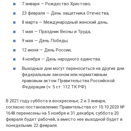
7 января — Рождество Христово;
23 февраля — День защитника Отечества;
8 марта — Международный женский день;
1 мая — Праздник Весны и Труда;
9 мая — День Победы;
12 июня — День России;
4 ноября — День народного единства.
Выходные дни могут переноситься на другие дни
федеральным законом или нормативным
правовым актом Правительства Российской
Федерации (ч. 5 ст. 112 ТК РФ).
В 2021 году суббота и воскресенье, 2 и 3 января,
согласно постановлению Правительства от 10.10.2020 №
1648 перенесены на 5 ноября и 31 декабря, суббота 20
февраля будет рабочей, а вместо нее выходной будет в
понедельник 22 февраля.