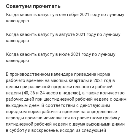
Советуем прочитать
Когда квасить капусту в сентябре 2021 году по лунному
календарю
Когда квасить капусту в августе 2021 году по лунному
календарю
Когда квасить капусту в июле 2021 году по лунному
календарю
В производственном календаре приведена норма
рабочего времени на месяцы, кварталы и 2021 год в
целом при различной продолжительности рабочей
недели (40, 36 и 24 часов в неделю), а также количество
рабочих дней при шестидневной рабочей неделе с одним
выходным днем. В соответствии с действующим
порядком норма рабочего времени на определенные
периоды времени исчисляется по расчетному графику
пятидневной рабочей недели с двумя выходными днями
в субботу и воскресенье, исходя из следующей