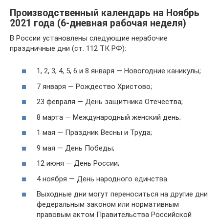
Производственный календарь на Ноябрь
2021 года (6-дневная рабочая неделя)
В России установлены следующие нерабочие
праздничные дни (ст. 112 ТК РФ):
1, 2, 3, 4, 5, 6 и 8 января — Новогодние каникулы;
7 января — Рождество Христово;
23 февраля — День защитника Отечества;
8 марта — Международный женский день;
1 мая — Праздник Весны и Труда;
9 мая — День Победы;
12 июня — День России;
4 ноября — День народного единства.
Выходные дни могут переноситься на другие дни
федеральным законом или нормативным
правовым актом Правительства Российской