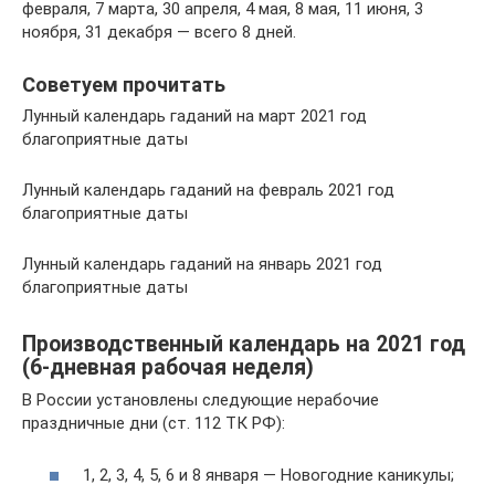
февраля, 7 марта, 30 апреля, 4 мая, 8 мая, 11 июня, 3
ноября, 31 декабря — всего 8 дней.
Советуем прочитать
Лунный календарь гаданий на март 2021 год
благоприятные даты
Лунный календарь гаданий на февраль 2021 год
благоприятные даты
Лунный календарь гаданий на январь 2021 год
благоприятные даты
Производственный календарь на 2021 год
(6-дневная рабочая неделя)
В России установлены следующие нерабочие
праздничные дни (ст. 112 ТК РФ):
1, 2, 3, 4, 5, 6 и 8 января — Новогодние каникулы;