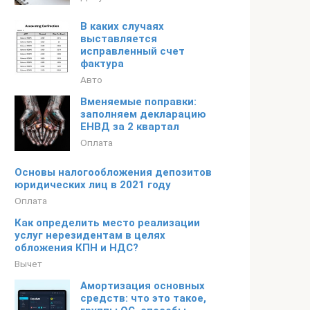
В каких случаях
выставляется
исправленный счет
фактура
Авто
Вменяемые поправки:
заполняем декларацию
ЕНВД за 2 квартал
Оплата
Основы налогообложения депозитов
юридических лиц в 2021 году
Оплата
Как определить место реализации
услуг нерезидентам в целях
обложения КПН и НДС?
Вычет
Амортизация основных
средств: что это такое,