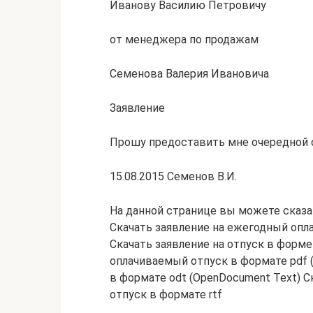
Иванову Василию Петровичу
от менеджера по продажам
Семенова Валерия Ивановича
Заявление
Прошу предоставить мне очередной от
15.08.2015 Семенов В.И.
На данной странице вы можете сказа
Скачать заявление на ежегодный опл
Скачать заявление на отпуск в форме
оплачиваемый отпуск в формате pdf 
в формате odt (OpenDocument Text) 
отпуск в формате rtf