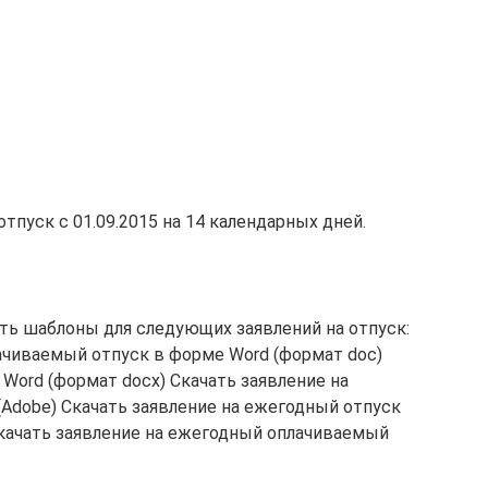
пуск с 01.09.2015 на 14 календарных дней.
ть шаблоны для следующих заявлений на отпуск:
ачиваемый отпуск в форме Word (формат doc)
 Word (формат docx) Скачать заявление на
(Adobe) Скачать заявление на ежегодный отпуск
Скачать заявление на ежегодный оплачиваемый