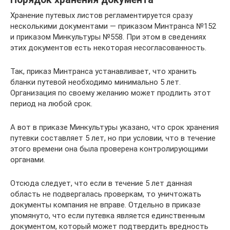
Хранение путевых листов регламентируется сразу
несколькими документами — приказом Минтранса №152
и приказом Минкультуры №558. При этом в сведениях
этих документов есть некоторая несогласованность.
Так, приказ Минтранса устанавливает, что хранить
бланки путевой необходимо минимально 5 лет.
Организация по своему желанию может продлить этот
период на любой срок.
А вот в приказе Минкультуры указано, что срок хранения
путевки составляет 5 лет, но при условии, что в течение
этого времени она была проверена контролирующими
органами.
Отсюда следует, что если в течение 5 лет данная
область не подвергалась проверкам, то уничтожать
документы компания не вправе. Отдельно в приказе
упомянуто, что если путевка является единственным
документом, который может подтвердить вредность