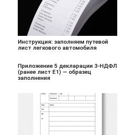
Инструкция: заполняем путевой
лист легкового автомобиля
Приложение 5 декларации 3-НДФЛ
(ранее лист Е1) — образец
заполнения