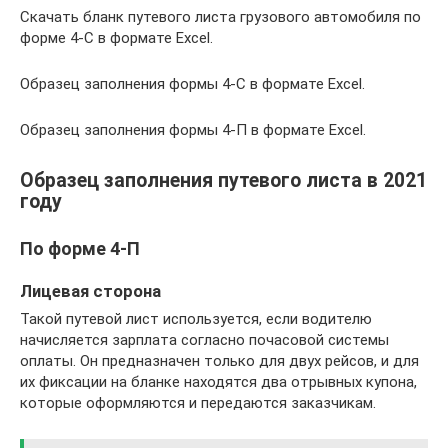
Скачать бланк путевого листа грузового автомобиля по
форме 4-C в формате Excel.
Образец заполнения формы 4-С в формате Excel.
Образец заполнения формы 4-П в формате Excel.
Образец заполнения путевого листа в 2021
году
По форме 4-П
Лицевая сторона
Такой путевой лист используется, если водителю
начисляется зарплата согласно почасовой системы
оплаты. Он предназначен только для двух рейсов, и для
их фиксации на бланке находятся два отрывных купона,
которые оформляются и передаются заказчикам.