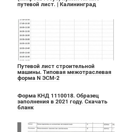
путевой лист. | Калининград
Путевой лист строительной
машины. Типовая межотраслевая
форма N ЭСМ-2
Форма КНД 1110018. Образец
заполнения в 2021 году. Скачать
бланк