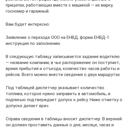
прицепах, работающих вместе с машиной — их марку,
госномер и гаражный.
Вам будет интересно:
Заявление о переходе ООО на ЕНВД, форма ЕНВД-1:
инструкция по заполнению
В следующую таблицу записывается задание водителю
— название компании, в чье распоряжение он поступает,
время прибытия и отъезда, количество часов работы и
рейсов. Всего можно внести сведения о двух маршрутах.
Под таблицей диспетчер указывает количество
топлива, которое нужно заправить в автомобиль, и
подписью подтверждает допуск к рейсу. Ниже отметку о
допуске делает врач.
Справа сведения в таблицы вносит диспетчер. В верхней
он должен проставить данные о дне, месяце, часах и