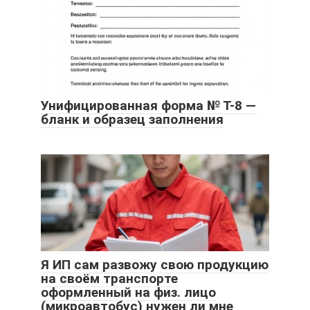
Унифицированная форма № Т-8 —
бланк и образец заполнения
Я ИП сам развожу свою продукцию
на своём транспорте
оформленный на физ. лицо
(микроавтобус) нужен ли мне