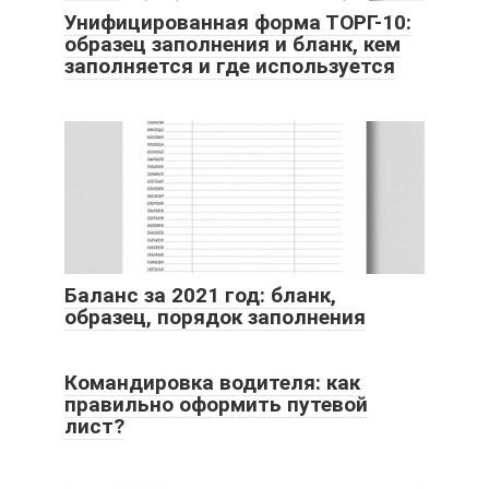
Унифицированная форма ТОРГ-10:
образец заполнения и бланк, кем
заполняется и где используется
Баланс за 2021 год: бланк,
образец, порядок заполнения
Командировка водителя: как
правильно оформить путевой
лист?