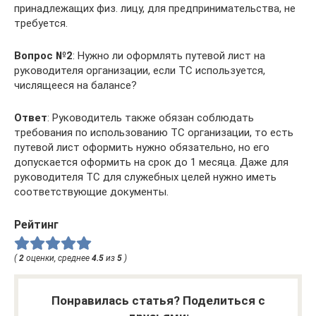
принадлежащих физ. лицу, для предпринимательства, не
требуется.
Вопрос №2
: Нужно ли оформлять путевой лист на
руководителя организации, если ТС используется,
числящееся на балансе?
Ответ
: Руководитель также обязан соблюдать
требования по использованию ТС организации, то есть
путевой лист оформить нужно обязательно, но его
допускается оформить на срок до 1 месяца. Даже для
руководителя ТС для служебных целей нужно иметь
соответствующие документы.
Рейтинг
(
2
оценки, среднее
4.5
из
5
)
Понравилась статья? Поделиться с