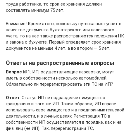
труда работника, то срок ее хранения должен
составлять минимум 75 лет.
Внимание! Кроме этого, поскольку путевка выступает в
качестве документа бухгалтерского или налогового
учета, то на нее также распространяются положения НК
и закона о бухучете. Первый определяет срок хранения
документов не меньше 4 лет, а во втором — 5 лет.
Ответы на распространенные вопросы
Вопрос №1
: ИП, осуществляющие перевозки, могут
иметь в собственности несколько автомобилей.
Обязательно ли перерегистрировать эти ТС на ИП?
Ответ
: Статус ИП не подразделяет имущество
гражданина и того же ИП. Таким образом, ИП вправе
использовать свое имущество и в предпринимательской
деятельности, и в личных целях. Регистрация ТС в
собственности ИП осуществляется в порядке, как и на
физ. лиц (не ИП). Так, перерегистрации ТС,