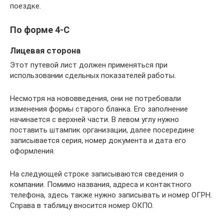
поездке.
По форме 4-С
Лицевая сторона
Этот путевой лист должен применяться при
использовании сдельных показателей работы.
Несмотря на нововведения, они не потребовали
изменения формы старого бланка. Его заполнение
начинается с верхней части. В левом углу нужно
поставить штампик организации, далее посередине
записывается серия, номер документа и дата его
оформления.
На следующей строке записываются сведения о
компании. Помимо названия, адреса и контактного
телефона, здесь также нужно записывать и номер ОГРН.
Справа в таблицу вносится номер ОКПО.