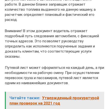
работе. В данном бланке заправщик отражает
количество топлива выданного на данную машину, а
расчетчик определяет плановый и фактический его
расход.
Внимание! В этом документ водитель отражает
подробный путь следования автомобиля, с фиксацией
точных адресов. Это позволяет руководству
определить как исполняются порученные задания и
доказать клиентам, что соответствующие услуги
оказаны.
Путевой лист может оформляться на каждый день, а при
необходимости на рабочую смену. При осуществлении
перевозок груза и пассажиров, путевой лист является
одним из наиважнейших документов.
Читайте также:
Утвержденный прокуратурой
план проверок на 2021 год