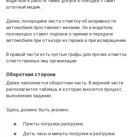
водителя к работе. Ниже допуск к поездке ставит
штатный медик.
Далее, посередине листа отметку об исправности
автомобиля проставляет механик. Он и водитель
поочередно ставят подписи о приеме и передаче
автомобиля при отъезде из гаража и при возвращении.
В правой части есть пустые графы для прочих отметок
ответственных лиц организации.
Оборотная сторона
Далее заполняется оборотная часть. В верхней части
располагается таблица, в которую вносится процесс
выполнения задания.
Здесь должно быть указано:
Пункты погрузки-разгрузки;
Дата, часы и минуты погрузки и разгрузки;