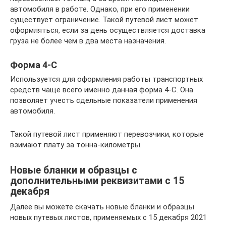
автомобиля в работе. Однако, при его применении
существует ограничение. Такой путевой лист может
оформляться, если за день осуществляется доставка
груза не более чем в два места назначения.
Форма 4-С
Используется для оформления работы транспортных
средств чаще всего именно данная форма 4-С. Она
позволяет учесть сдельные показатели применения
автомобиля.
Такой путевой лист применяют перевозчики, которые
взимают плату за тонна-километры.
Новые бланки и образцы с
дополнительными реквизитами с 15
декабря
Далее вы можете скачать новые бланки и образцы
новых путевых листов, применяемых с 15 декабря 2021