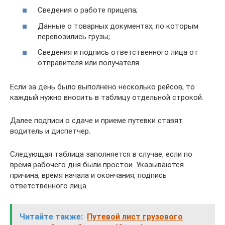
Сведения о работе прицепа;
Данные о товарных документах, по которым
перевозились грузы;
Сведения и подпись ответственного лица от
отправителя или получателя.
Если за день было выполнено несколько рейсов, то
каждый нужно вносить в таблицу отдельной строкой.
Далее подписи о сдаче и приеме путевки ставят
водитель и диспетчер.
Следующая таблица заполняется в случае, если по
время рабочего дня были простои. Указываются
причина, время начала и окончания, подпись
ответственного лица.
Читайте также:
Путевой лист грузового