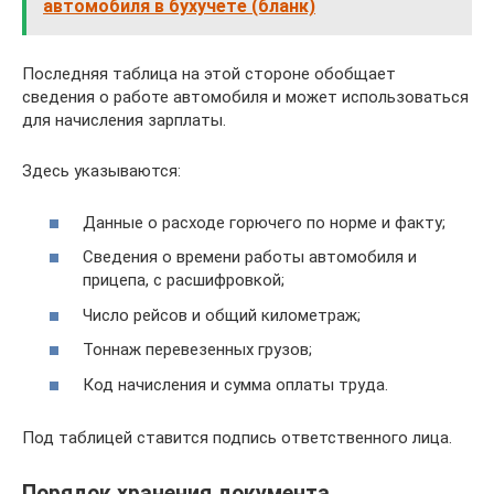
автомобиля в бухучете (бланк)
Последняя таблица на этой стороне обобщает
сведения о работе автомобиля и может использоваться
для начисления зарплаты.
Здесь указываются:
Данные о расходе горючего по норме и факту;
Сведения о времени работы автомобиля и
прицепа, с расшифровкой;
Число рейсов и общий километраж;
Тоннаж перевезенных грузов;
Код начисления и сумма оплаты труда.
Под таблицей ставится подпись ответственного лица.
Порядок хранения документа