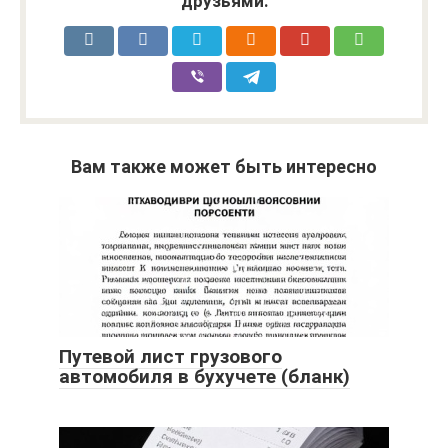
друзьями:
Вам также может быть интересно
Путевой лист грузового
автомобиля в бухучете (бланк)