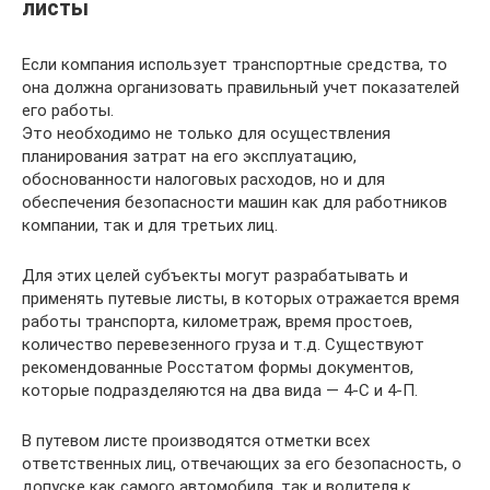
листы
Если компания использует транспортные средства, то
она должна организовать правильный учет показателей
его работы.
Это необходимо не только для осуществления
планирования затрат на его эксплуатацию,
обоснованности налоговых расходов, но и для
обеспечения безопасности машин как для работников
компании, так и для третьих лиц.
Для этих целей субъекты могут разрабатывать и
применять путевые листы, в которых отражается время
работы транспорта, километраж, время простоев,
количество перевезенного груза и т.д. Существуют
рекомендованные Росстатом формы документов,
которые подразделяются на два вида — 4-С и 4-П.
В путевом листе производятся отметки всех
ответственных лиц, отвечающих за его безопасность, о
допуске как самого автомобиля, так и водителя к