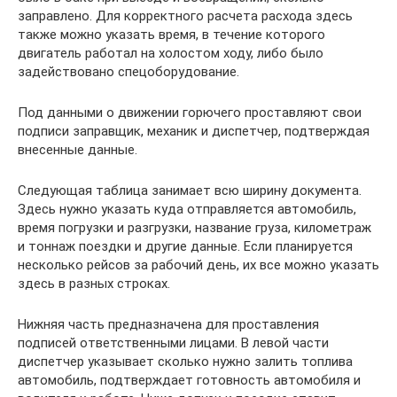
заправлено. Для корректного расчета расхода здесь
также можно указать время, в течение которого
двигатель работал на холостом ходу, либо было
задействовано спецоборудование.
Под данными о движении горючего проставляют свои
подписи заправщик, механик и диспетчер, подтверждая
внесенные данные.
Следующая таблица занимает всю ширину документа.
Здесь нужно указать куда отправляется автомобиль,
время погрузки и разгрузки, название груза, километраж
и тоннаж поездки и другие данные. Если планируется
несколько рейсов за рабочий день, их все можно указать
здесь в разных строках.
Нижняя часть предназначена для проставления
подписей ответственными лицами. В левой части
диспетчер указывает сколько нужно залить топлива
автомобиль, подтверждает готовность автомобиля и