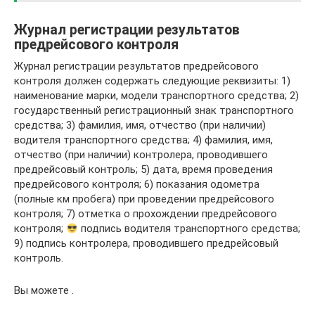
Журнал регистрации результатов
предрейсового контроля
Журнал регистрации результатов предрейсового
контроля должен содержать следующие реквизиты: 1)
наименование марки, модели транспортного средства; 2)
государственный регистрационный знак транспортного
средства; 3) фамилия, имя, отчество (при наличии)
водителя транспортного средства; 4) фамилия, имя,
отчество (при наличии) контролера, проводившего
предрейсовый контроль; 5) дата, время проведения
предрейсового контроля; 6) показания одометра
(полные км пробега) при проведении предрейсового
контроля; 7) отметка о прохождении предрейсового
контроля;
подпись водителя транспортного средства;
9) подпись контролера, проводившего предрейсовый
контроль.
Вы можете .