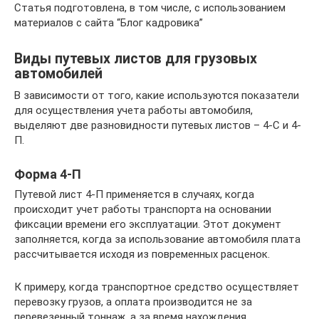
Статья подготовлена, в том числе, с использованием
материалов с сайта “Блог кадровика”
Виды путевых листов для грузовых
автомобилей
В зависимости от того, какие используются показатели
для осуществления учета работы автомобиля,
выделяют две разновидности путевых листов – 4-С и 4-
П.
Форма 4-П
Путевой лист 4-П применяется в случаях, когда
происходит учет работы транспорта на основании
фиксации времени его эксплуатации. Этот документ
заполняется, когда за использование автомобиля плата
рассчитывается исходя из повременных расценок.
К примеру, когда транспортное средство осуществляет
перевозку грузов, а оплата производится не за
перевезенный тоннаж, а за время нахождения