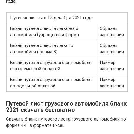
года:
Путевые листы с 15 декабря 2021 года
Бланк путевого листа легкового
Образец
автомобиля (упрощенная форма
заполнения
Бланк путевого листа легкого
Образец
автомобиля (форма 3)
заполнения
Бланк путевого грузового автомобиля
Пример
с повременной оплатой
заполнения
Бланк путевого грузового автомобиля
Пример
со сдельной оплатой
заполнения
Путевой лист грузового автомобиля бланк
2021 скачать бесплатно
Скачать бланк путевого листа грузового автомобиля по
форме 4-П в формате Excel.