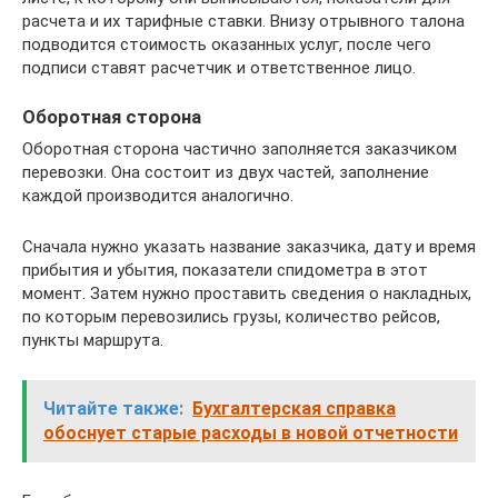
расчета и их тарифные ставки. Внизу отрывного талона
подводится стоимость оказанных услуг, после чего
подписи ставят расчетчик и ответственное лицо.
Оборотная сторона
Оборотная сторона частично заполняется заказчиком
перевозки. Она состоит из двух частей, заполнение
каждой производится аналогично.
Сначала нужно указать название заказчика, дату и время
прибытия и убытия, показатели спидометра в этот
момент. Затем нужно проставить сведения о накладных,
по которым перевозились грузы, количество рейсов,
пункты маршрута.
Читайте также:
Бухгалтерская справка
обоснует старые расходы в новой отчетности