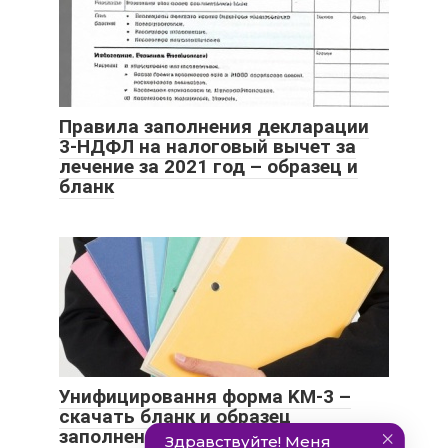
Правила заполнения декларации
3-НДФЛ на налоговый вычет за
лечение за 2021 год – образец и
бланк
Унифицировання форма KM-3 –
скачать бланк и образец
заполнения