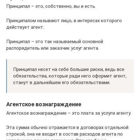
Принципал – это, собственно, вы и есть.
Принципалом называют лицо, в интересах которого
действует агент.
Принципал – это так называемый основной
распорядитель или заказчик услуг агента.
Принципал несет на себе большие риски, ведь все
обязательства, которые ради него оформит агент,
станут в дальнейшем его обязательствами.
Агентское вознаграждение
Агентское вознаграждение – это плата за услуги агенту.
Эта сумма обычно отражается в договорах отдельной
строкой, она не входит в состав расходов агента по