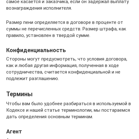
самое касается и заказчика, если он задержал выплату
вознаграждения исполнителя.
Размер пени определяется в договоре в проценте от
суммы не перечисленных средств. Размер штрафа, как
правило, установлен в твердой сумме.
Конфиденциальность
Стороны могут предусмотреть, что условия договора,
как и любая другая информация, полученная в ходе
сотрудничества, считается конфиденциальной и не
подлежит разглашению.
Термины
Чтобы вам было удобнее разбираться в используемой в
Кодексе и нашей статье терминологии, мы постараемся
дать определения основным терминам.
Агент