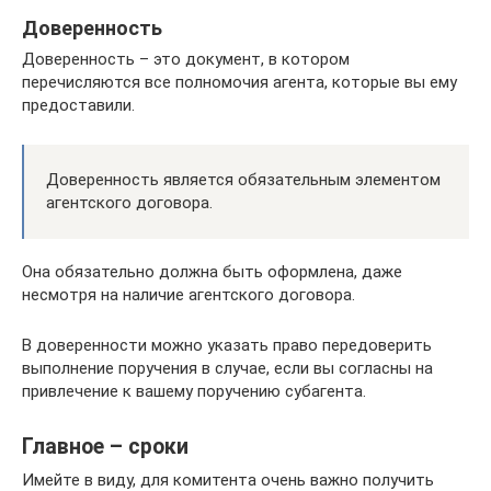
Доверенность
Доверенность – это документ, в котором
перечисляются все полномочия агента, которые вы ему
предоставили.
Доверенность является обязательным элементом
агентского договора.
Она обязательно должна быть оформлена, даже
несмотря на наличие агентского договора.
В доверенности можно указать право передоверить
выполнение поручения в случае, если вы согласны на
привлечение к вашему поручению субагента.
Главное – сроки
Имейте в виду, для комитента очень важно получить