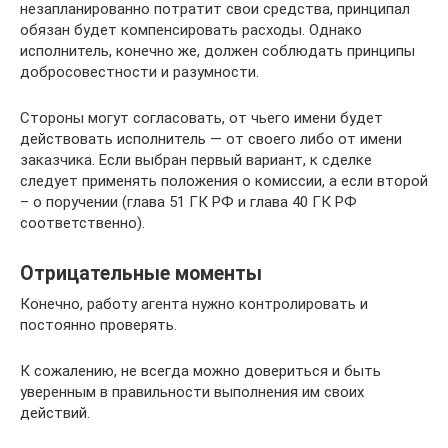
незапланированно потратит свои средства, принципал
обязан будет компенсировать расходы. Однако
исполнитель, конечно же, должен соблюдать принципы
добросовестности и разумности.
Стороны могут согласовать, от чьего имени будет
действовать исполнитель — от своего либо от имени
заказчика. Если выбран первый вариант, к сделке
следует применять положения о комиссии, а если второй
– о поручении (глава 51 ГК РФ и глава 40 ГК РФ
соответственно).
Отрицательные моменты
Конечно, работу агента нужно контролировать и
постоянно проверять.
К сожалению, не всегда можно довериться и быть
уверенным в правильности выполнения им своих
действий.