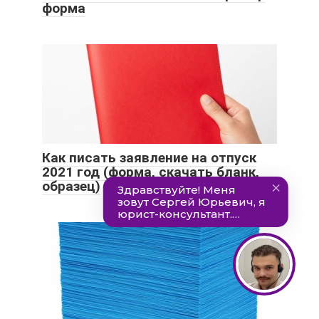
форма
Как писать заявление на отпуск
2021 год (форма, скачать бланк,
образец)