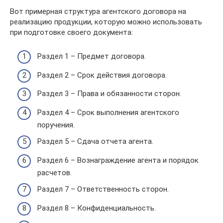
Вот примерная структура агентского договора на
реализацию продукции, которую можно использовать
при подготовке своего документа:
Раздел 1 – Предмет договора.
Раздел 2 – Срок действия договора.
Раздел 3 – Права и обязанности сторон.
Раздел 4 – Срок выполнения агентского
поручения.
Раздел 5 – Сдача отчета агента.
Раздел 6 – Вознаграждение агента и порядок
расчетов.
Раздел 7 – Ответственность сторон.
Раздел 8 – Конфиденциальность.