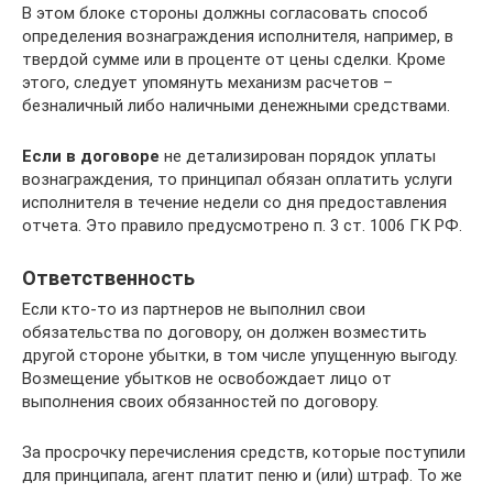
В этом блоке стороны должны согласовать способ
определения вознаграждения исполнителя, например, в
твердой сумме или в проценте от цены сделки. Кроме
этого, следует упомянуть механизм расчетов –
безналичный либо наличными денежными средствами.
Если в договоре
не детализирован порядок уплаты
вознаграждения, то принципал обязан оплатить услуги
исполнителя в течение недели со дня предоставления
отчета. Это правило предусмотрено п. 3 ст. 1006 ГК РФ.
Ответственность
Если кто-то из партнеров не выполнил свои
обязательства по договору, он должен возместить
другой стороне убытки, в том числе упущенную выгоду.
Возмещение убытков не освобождает лицо от
выполнения своих обязанностей по договору.
За просрочку перечисления средств, которые поступили
для принципала, агент платит пеню и (или) штраф. То же