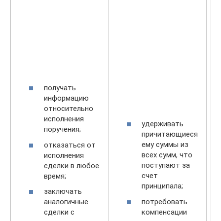
получать
информацию
относительно
исполнения
удерживать
поручения;
причитающиеся
ему суммы из
отказаться от
всех сумм, что
исполнения
поступают за
сделки в любое
счет
время;
принципала;
заключать
потребовать
аналогичные
компенсации
сделки с