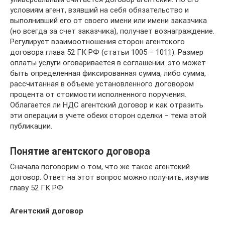
условиям агент, взявший на себя обязательство и
выполнивший его от своего имени или имени заказчика
(но всегда за счет заказчика), получает вознаграждение.
Регулирует взаимоотношения сторон агентского
договора глава 52 ГК РФ (статьи 1005 – 1011). Размер
оплаты услуги оговаривается в соглашении: это может
быть определенная фиксированная сумма, либо сумма,
рассчитанная в объеме установленного договором
процента от стоимости исполненного поручения.
Облагается ли НДС агентский договор и как отразить
эти операции в учете обеих сторон сделки – тема этой
публикации.
Понятие агентского договора
Сначала поговорим о том, что же такое агентский
договор. Ответ на этот вопрос можно получить, изучив
главу 52 ГК РФ.
Агентский договор