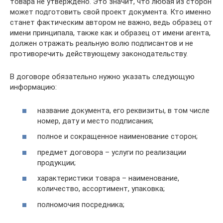
товара не утверждено. Это значит, что любая из сторон
может подготовить свой проект документа. Кто именно
станет фактическим автором не важно, ведь образец от
имени принципала, также как и образец от имени агента,
должен отражать реальную волю подписантов и не
противоречить действующему законодательству.
В договоре обязательно нужно указать следующую
информацию:
название документа, его реквизиты, в том числе
номер, дату и место подписания;
полное и сокращенное наименование сторон;
предмет договора – услуги по реализации
продукции;
характеристики товара – наименование,
количество, ассортимент, упаковка;
полномочия посредника;