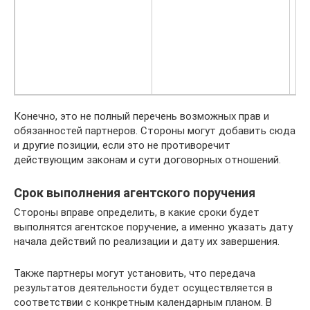
Конечно, это не полный перечень возможных прав и
обязанностей партнеров. Стороны могут добавить сюда
и другие позиции, если это не противоречит
действующим законам и сути договорных отношений.
Срок выполнения агентского поручения
Стороны вправе определить, в какие сроки будет
выполнятся агентское поручение, а именно указать дату
начала действий по реализации и дату их завершения.
Также партнеры могут установить, что передача
результатов деятельности будет осуществляется в
соответствии с конкретным календарным планом. В