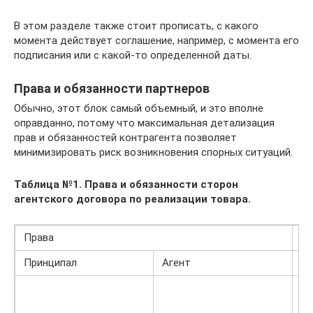
В этом разделе также стоит прописать, с какого
момента действует соглашение, например, с момента его
подписания или с какой-то определенной даты.
Права и обязанности партнеров
Обычно, этот блок самый объемный, и это вполне
оправданно, потому что максимальная детализация
прав и обязанностей контрагента позволяет
минимизировать риск возникновения спорных ситуаций.
Таблица №1. Права и обязанности сторон
агентского договора по реализации товара.
Права
Об
Принципал
Агент
Пр