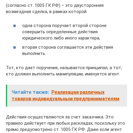
(cогласно ст. 1005 ГК РФ) – это двусторонняя
возмездная сделка, в рамках которой:
одна сторона поручает второй стороне
совершить определенные действия
юридического либо иного характера;
вторая сторона соглашается эти действия
выполнить.
Тот, кто дает поручение, называется принципал, а тот,
кто должен выполнить манипуляции, именуется агент.
Читайте также:
Реализация различных
товаров индивидуальным предпринимателям
Действия осуществляются за счет заказчика. Это
правило действует при любых раскладах, поскольку это
прямо предусмотрено ст. 1005 ГК РФ. Даже если агент