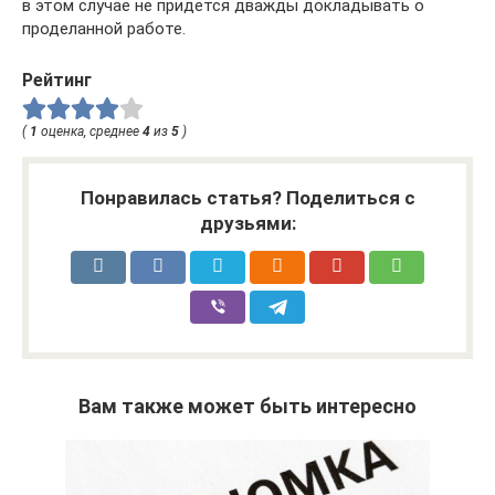
в этом случае не придется дважды докладывать о
проделанной работе.
Рейтинг
(
1
оценка, среднее
4
из
5
)
Понравилась статья? Поделиться с
друзьями:
Вам также может быть интересно