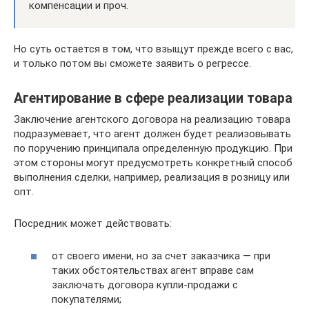
компенсации и проч.
Но суть остается в том, что взыщут прежде всего с вас,
и только потом вы сможете заявить о регрессе.
Агентирование в сфере реализации товара
Заключение агентского договора на реализацию товара
подразумевает, что агент должен будет реализовывать
по поручению принципала определенную продукцию. При
этом стороны могут предусмотреть конкретный способ
выполнения сделки, например, реализация в розницу или
опт.
Посредник может действовать:
от своего имени, но за счет заказчика — при
таких обстоятельствах агент вправе сам
заключать договора купли-продажи с
покупателями;