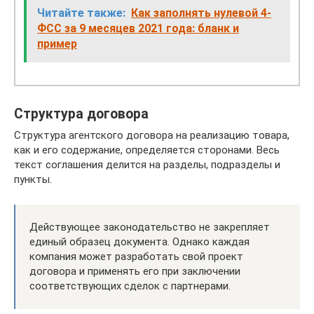
Читайте также:
Как заполнять нулевой 4-
ФСС за 9 месяцев 2021 года: бланк и
пример
Структура договора
Структура агентского договора на реализацию товара,
как и его содержание, определяется сторонами. Весь
текст соглашения делится на разделы, подразделы и
пункты.
Действующее законодательство не закрепляет
единый образец документа. Однако каждая
компания может разработать свой проект
договора и применять его при заключении
соответствующих сделок с партнерами.