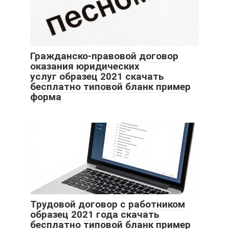
Гражданско-правовой договор
оказания юридических
услуг образец 2021 скачать
бесплатно типовой бланк пример
форма
Трудовой договор с работником
образец 2021 года скачать
бесплатно типовой бланк пример