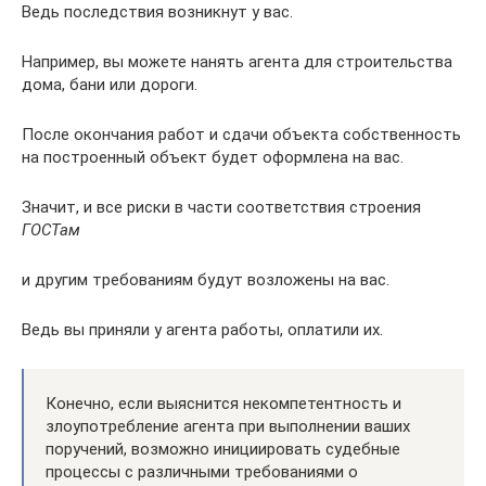
Ведь последствия возникнут у вас.
Например, вы можете нанять агента для строительства
дома, бани или дороги.
После окончания работ и сдачи объекта собственность
на построенный объект будет оформлена на вас.
Значит, и все риски в части соответствия строения
ГОСТам
и другим требованиям будут возложены на вас.
Ведь вы приняли у агента работы, оплатили их.
Конечно, если выяснится некомпетентность и
злоупотребление агента при выполнении ваших
поручений, возможно инициировать судебные
процессы с различными требованиями о