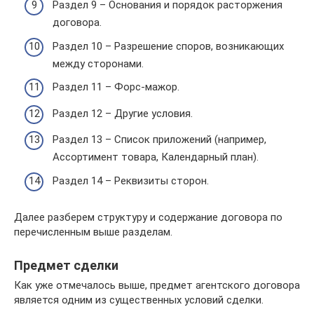
Раздел 9 – Основания и порядок расторжения
договора.
Раздел 10 – Разрешение споров, возникающих
между сторонами.
Раздел 11 – Форс-мажор.
Раздел 12 – Другие условия.
Раздел 13 – Список приложений (например,
Ассортимент товара, Календарный план).
Раздел 14 – Реквизиты сторон.
Далее разберем структуру и содержание договора по
перечисленным выше разделам.
Предмет сделки
Как уже отмечалось выше, предмет агентского договора
является одним из существенных условий сделки.