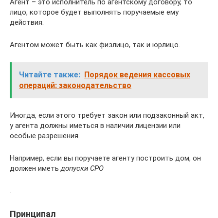
Агент – это исполнитель по агентскому договору, то
лицо, которое будет выполнять поручаемые ему
действия.
Агентом может быть как физлицо, так и юрлицо.
Читайте также:
Порядок ведения кассовых
операций: законодательство
Иногда, если этого требует закон или подзаконный акт,
у агента должны иметься в наличии лицензии или
особые разрешения.
Например, если вы поручаете агенту построить дом, он
должен иметь
допуски СРО
.
Принципал