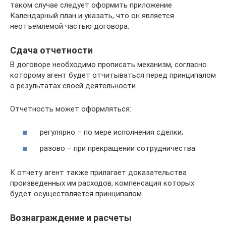
таком случае следует оформить приложение
Календарный план и указать, что он является
неотъемлемой частью договора.
Сдача отчетности
В договоре необходимо прописать механизм, согласно
которому агент будет отчитываться перед принципалом
о результатах своей деятельности.
Отчетность может оформляться:
регулярно – по мере исполнения сделки;
разово – при прекращении сотрудничества.
К отчету агент также прилагает доказательства
произведенных им расходов, компенсация которых
будет осуществляется принципалом.
Вознаграждение и расчеты