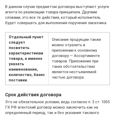
В данном случае предметом договора выступают услуги
агента по реализации товара принципала. Другими
словами, это все те действия, который исполнитель
будет совершать для выполнения поручения заказчика.
Отдельный пункт
Описание продукции также
следует
можно отразить в
посвятить
приложении к основному
характеристикам
договору — Ассортименте
товара, а именно
товаров. Приложение при
указать
таких обстоятельствах
наименование,
является неотъемлемой
количество, базис
частью договора.
поставки.
Срок действия договора
Это не обязательное условие, ведь согласно п. 3 ст. 1005
ГК РФ агентский договор можно заключить как на
определенный период, так и без указания такового.