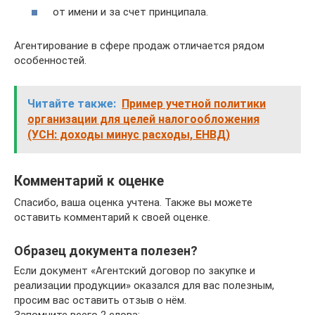
от имени и за счет принципала.
Агентирование в сфере продаж отличается рядом
особенностей.
Читайте также:
Пример учетной политики
организации для целей налогообложения
(УСН: доходы минус расходы, ЕНВД)
Комментарий к оценке
Спасибо, ваша оценка учтена. Также вы можете
оставить комментарий к своей оценке.
Образец документа полезен?
Если документ «Агентский договор по закупке и
реализации продукции» оказался для вас полезным,
просим вас оставить отзыв о нём.