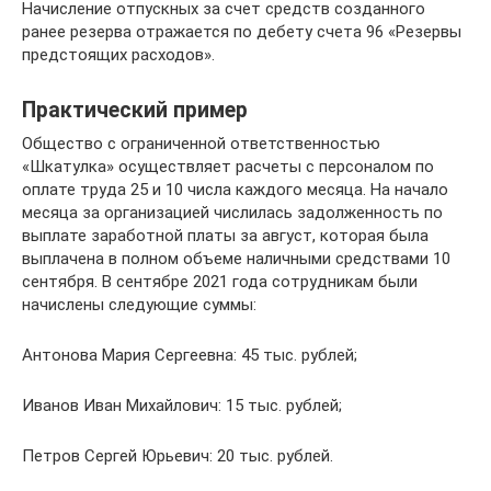
Начисление отпускных за счет средств созданного
ранее резерва отражается по дебету счета 96 «Резервы
предстоящих расходов».
Практический пример
Общество с ограниченной ответственностью
«Шкатулка» осуществляет расчеты с персоналом по
оплате труда 25 и 10 числа каждого месяца. На начало
месяца за организацией числилась задолженность по
выплате заработной платы за август, которая была
выплачена в полном объеме наличными средствами 10
сентября. В сентябре 2021 года сотрудникам были
начислены следующие суммы:
Антонова Мария Сергеевна: 45 тыс. рублей;
Иванов Иван Михайлович: 15 тыс. рублей;
Петров Сергей Юрьевич: 20 тыс. рублей.