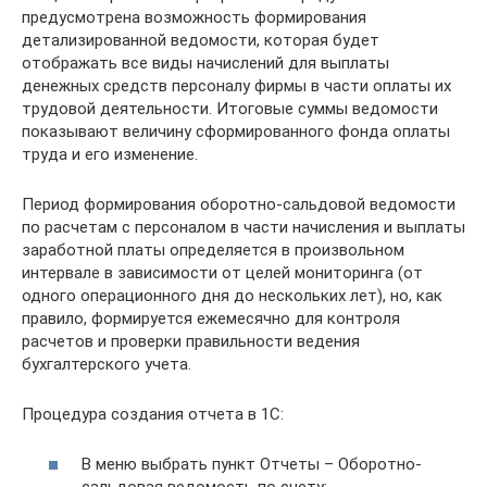
предусмотрена возможность формирования
детализированной ведомости, которая будет
отображать все виды начислений для выплаты
денежных средств персоналу фирмы в части оплаты их
трудовой деятельности. Итоговые суммы ведомости
показывают величину сформированного фонда оплаты
труда и его изменение.
Период формирования оборотно-сальдовой ведомости
по расчетам с персоналом в части начисления и выплаты
заработной платы определяется в произвольном
интервале в зависимости от целей мониторинга (от
одного операционного дня до нескольких лет), но, как
правило, формируется ежемесячно для контроля
расчетов и проверки правильности ведения
бухгалтерского учета.
Процедура создания отчета в 1С:
В меню выбрать пункт Отчеты – Оборотно-