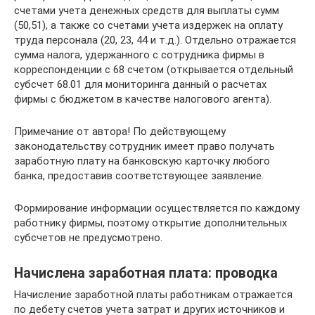
счетами учета денежных средств для выплаты сумм
(50,51), а также со счетами учета издержек на оплату
труда персонала (20, 23, 44 и т.д.). Отдельно отражается
сумма налога, удержанного с сотрудника фирмы в
корреспонденции с 68 счетом (открывается отдельный
субсчет 68.01 для мониторинга данный о расчетах
фирмы с бюджетом в качестве налогового агента).
Примечание от автора! По действующему
законодательству сотрудник имеет право получать
заработную плату на банковскую карточку любого
банка, предоставив соответствующее заявление.
Формирование информации осуществляется по каждому
работнику фирмы, поэтому открытие дополнительных
субсчетов не предусмотрено.
Начислена заработная плата: проводка
Начисление заработной платы работникам отражается
по дебету счетов учета затрат и других источников и