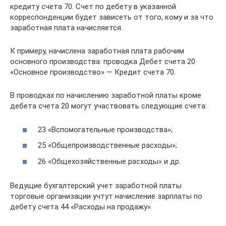
кредиту счета 70. Счет по дебету в указанной
корреспонденции будет зависеть от того, кому и за что
заработная плата начисляется.
К примеру, начислена заработная плата рабочим
основного производства: проводка Дебет счета 20
«Основное производство» — Кредит счета 70.
В проводках по начислению заработной платы кроме
дебета счета 20 могут участвовать следующие счета:
23 «Вспомогательные производства»;
25 «Общепроизводственные расходы»;
26 «Общехозяйственные расходы» и др.
Ведущие бухгалтерский учет заработной платы
торговые организации учтут начисление зарплаты по
дебету счета 44 «Расходы на продажу».