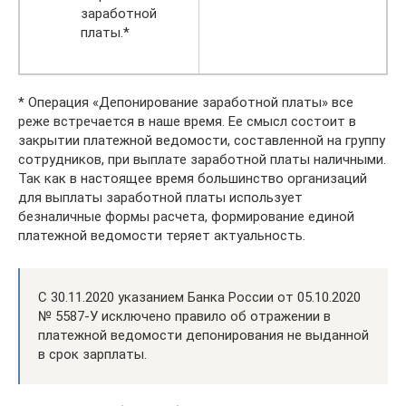
заработной
платы.*
* Операция «Депонирование заработной платы» все
реже встречается в наше время. Ее смысл состоит в
закрытии платежной ведомости, составленной на группу
сотрудников, при выплате заработной платы наличными.
Так как в настоящее время большинство организаций
для выплаты заработной платы использует
безналичные формы расчета, формирование единой
платежной ведомости теряет актуальность.
С 30.11.2020 указанием Банка России от 05.10.2020
№ 5587-У исключено правило об отражении в
платежной ведомости депонирования не выданной
в срок зарплаты.