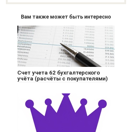
Вам также может быть интересно
Счет учета 62 бухгалтерского
учёта (расчёты с покупателями)