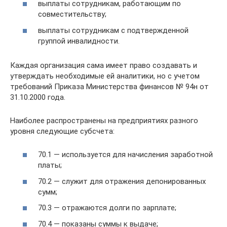
выплаты сотрудникам, работающим по
совместительству;
выплаты сотрудникам с подтвержденной
группой инвалидности.
Каждая организация сама имеет право создавать и
утверждать необходимые ей аналитики, но с учетом
требований Приказа Министерства финансов № 94н от
31.10.2000 года.
Наиболее распространены на предприятиях разного
уровня следующие субсчета:
70.1 — используется для начисления заработной
платы;
70.2 — служит для отражения депонированных
сумм;
70.3 — отражаются долги по зарплате;
70.4 — показаны суммы к выдаче;