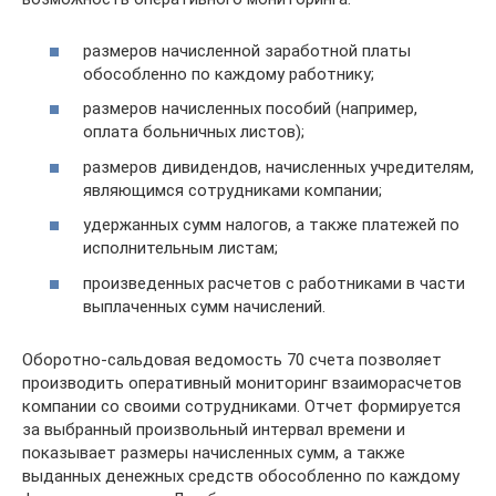
размеров начисленной заработной платы
обособленно по каждому работнику;
размеров начисленных пособий (например,
оплата больничных листов);
размеров дивидендов, начисленных учредителям,
являющимся сотрудниками компании;
удержанных сумм налогов, а также платежей по
исполнительным листам;
произведенных расчетов с работниками в части
выплаченных сумм начислений.
Оборотно-сальдовая ведомость 70 счета позволяет
производить оперативный мониторинг взаиморасчетов
компании со своими сотрудниками. Отчет формируется
за выбранный произвольный интервал времени и
показывает размеры начисленных сумм, а также
выданных денежных средств обособленно по каждому