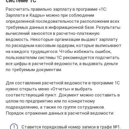
системе 1С
Рассчитать правильно зарплату в программе «1С:
Зарплата и Кадры» можно при соблюдении
определенной последовательности расположения всех
требуемых данных в информационной базе. Результаты
вычислений заносятся в расчетно-платежную
ведомость. Некоторые организации выдают зарплату
по расходным кассовым ордерам, которые выписывают
на каждого трудящегося. Чтобы избежать ошибок,
пользователям системы 1С рекомендуется подсчитать
все цифры в расчетной ведомости, а выдавать деньги
по требуемым документам.
Для составления расчетной ведомости в программе 1С
нужно открыть меню «Отчеты» и выбрать
соответствующий пункт. Документ можно составить в
целом по предприятию или по конкретному
подразделению, а также по группе сотрудников.
Порядок отражения данных в расчетной ведомости:
Ставится порядковый номер записи в графе №1.