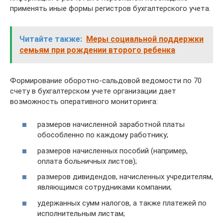
применять иные формы регистров бухгалтерского учета.
Читайте также:
Меры социальной поддержки
семьям при рождении второго ребенка
Формирование оборотно-сальдовой ведомости по 70
счету в бухгалтерском учете организации дает
возможность оперативного мониторинга:
размеров начисленной заработной платы
обособленно по каждому работнику;
размеров начисленных пособий (например,
оплата больничных листов);
размеров дивидендов, начисленных учредителям,
являющимся сотрудниками компании;
удержанных сумм налогов, а также платежей по
исполнительным листам;