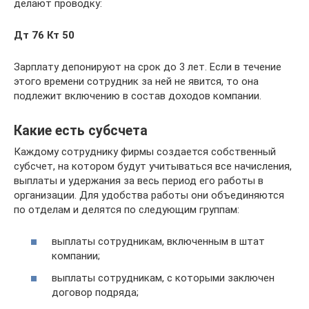
делают проводку:
Дт 76 Кт 50
Зарплату депонируют на срок до 3 лет. Если в течение
этого времени сотрудник за ней не явится, то она
подлежит включению в состав доходов компании.
Какие есть субсчета
Каждому сотруднику фирмы создается собственный
субсчет, на котором будут учитываться все начисления,
выплаты и удержания за весь период его работы в
организации. Для удобства работы они объединяются
по отделам и делятся по следующим группам:
выплаты сотрудникам, включенным в штат
компании;
выплаты сотрудникам, с которыми заключен
договор подряда;