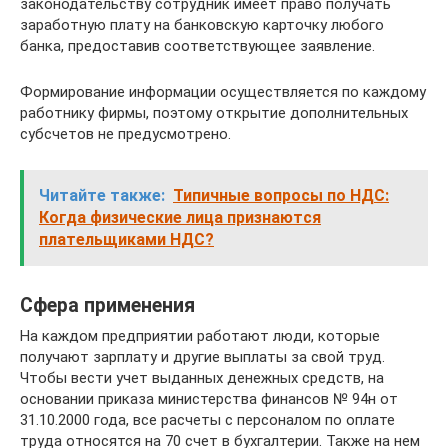
законодательству сотрудник имеет право получать
заработную плату на банковскую карточку любого
банка, предоставив соответствующее заявление.
Формирование информации осуществляется по каждому
работнику фирмы, поэтому открытие дополнительных
субсчетов не предусмотрено.
Читайте также:
Типичные вопросы по НДС:
Когда физические лица признаются
плательщиками НДС?
Сфера применения
На каждом предприятии работают люди, которые
получают зарплату и другие выплаты за свой труд.
Чтобы вести учет выданных денежных средств, на
основании приказа министерства финансов № 94н от
31.10.2000 года, все расчеты с персоналом по оплате
труда относятся на 70 счет в бухгалтерии. Также на нем