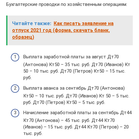
Бухгалтерские проводки по хозяйственным операциям:
Читайте также:
Как писать заявление на
отпуск 2021 год (форма, скачать бланк,
образец)
Выплата заработной платы за август Дт70
(Антонова) Кт50 – 35 тыс. руб. Дт70 (Иванов) Кт
50 – 10 тыс. руб. Дт70 (Петров) Кт50 – 15 тыс.
руб.
Выплата аванса за сентябрь Дт70 (Антонова)
Кт50 – 10 тыс. руб. Дт70 (Иванов) Кт 50 – 5 тыс.
руб. Дт70 (Петров) Кт50 – 5 тыс. руб.
Начисление заработной платы за сентябрь Дт44
Кт70 (Антонова) – 45 тыс. руб. Дт44 Кт70
(Иванов) – 15 тыс. руб. Дт44 Кт70 (Петров) – 20
тыс. руб.