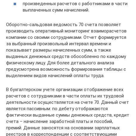
произведенных расчетов с работниками в части
выплаченных сумм начислений.
Оборотно-сальдовая ведомость 70 счета позволяет
производить оперативный мониторинг взаиморасчетов
компании со своими сотрудниками. Отчет формируется
за выбранный произвольный интервал времени и
показывает размеры начисленных сумм, а также
выданных денежных средств обособленно по каждому
физическому лицу. Для более детального анализа
предусмотрена возможность формирования таблицы с
выделением видов начислений оплаты труда.
В бухгалтерском учете организации отображение всех
расчетов с сотрудниками в части оплаты их трудовой
деятельности осуществляется на счете 70. Данный счет
является пассивным: по дебету отображаются
фактически выданные суммы денежных средств, кредит
счета – начисление заработной платы и пособий,
премий. Данные заносятся на основании зарплатных
реестров в корреспонденции с соответствующими