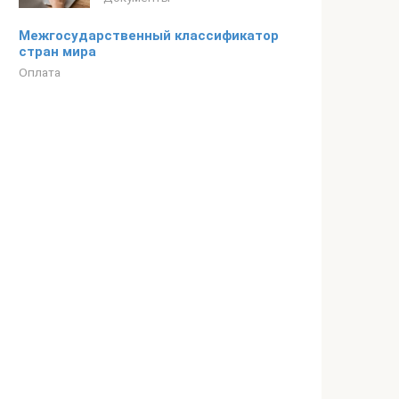
Межгосударственный классификатор
стран мира
Оплата