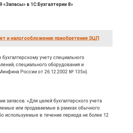
9 «Запасы» в 1С:Бухгалтерии 8»
чет и налогообложение приобретения ЭЦП
о бухгалтерскому учету специального
лений, специального оборудования и
инфина России от 26.12.2002 № 135н).
ии запасов: «Для целей бухгалтерского учета
ляемые или продаваемые в рамках обычного
бо используемые в течение периода не более 12