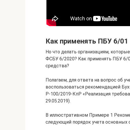
Как применять ПБУ 6/01
Но что делать организациям, которые
ФСБУ 6/2020? Как применять ПБУ 6/
средства?
Полагаем, для ответа на вопрос об у
воспользоваться рекомендацией Бух
Р-100/2019-КпР «Реализация требов
29.05.2019).
В иллюстративном Примере 1 Рекоме
следующий порядок учета основных 