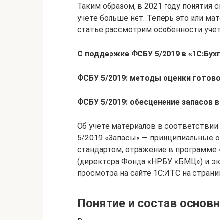
Таким образом, в 2021 году понятия
учете больше нет. Теперь это или мат
статье рассмотрим особенности учет
О поддержке ФСБУ 5/2019 в «1С:Бухг
ФСБУ 5/2019: методы оценки готово
ФСБУ 5/2019: обесценение запасов в
Об учете материалов в соответствии
5/2019 «Запасы» — принципиальные 
стандартом, отражение в программе «
(директора Фонда «НРБУ «БМЦ») и эк
просмотра на сайте 1С:ИТС на страни
Понятие и состав основ