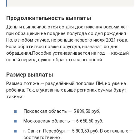
Продолжительность выплаты
Деньги выплачиваются со дня достижения восьми лет
при обращении не позднее полугода со дня рождения.
Но, в любом случае, не раньше первого июля 2021 года.
Если обратиться позже полугода, назначат со дня
обращения.Пособие устанавливается на год — каждый
новый период нужно обращаться по-новой.
Размер выплаты
Размер тот же — разделённый пополам ПМ, но уже на
ребёнка. Так, в указанных выше регионах суммы будут
такими:
Псковская область — 5 889,50 руб.
Московская область — 6 658,50 руб.
г. Санкт-Перербург — 5 803,50 руб. В остальных —
соответственно.