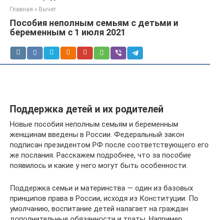
Главная
»
Вычет
Пособия неполным семьям с детьми и
беременным с 1 июля 2021
Поддержка детей и их родителей
Новые пособия неполным семьям и беременным
женщинам введены в России. Федеральный закон
подписан президентом РФ после соответствующего его
же послания. Расскажем подробнее, что за пособие
появилось и какие у него могут быть особенности.
Поддержка семьи и материнства — один из базовых
принципов права в России, исходя из Конституции. По
умолчанию, воспитание детей налагает на граждан
дополнительные обязанности и траты. Например,