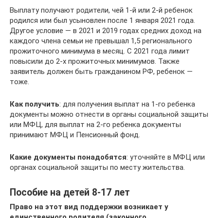
Выплату получают родители, чей 1-й или 2-й ребенок
родился или был усыновлен после 1 января 2021 года.
Другое условие — в 2021 и 2019 годах средних доход на
каждого члена семьи не превышал 1,5 регионального
прожиточного минимума в месяц. С 2021 года лимит
повысили до 2-х прожиточных минимумов. Также
заявитель должен быть гражданином РФ, ребенок —
тоже.
Как получить
: для получения выплат на 1-го ребенка
документы можно отнести в органы социальной защиты
или МФЦ, для выплат на 2-го ребенка документы
принимают МФЦ и Пенсионный фонд.
Какие документы понадобятся
: уточняйте в МФЦ или
органах социальной защиты по месту жительства.
Пособие на детей 8-17 лет
Право на этот вид поддержки возникает у
единственного родителя (законного