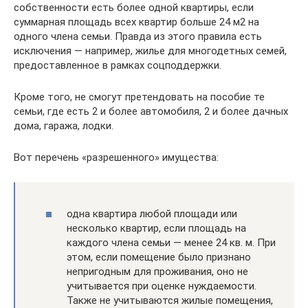
собственности есть более одной квартиры, если
суммарная площадь всех квартир больше 24 м2 на
одного члена семьи. Правда из этого правила есть
исключения — например, жилье для многодетных семей,
предоставленное в рамках соцподдержки.
Кроме того, не смогут претендовать на пособие те
семьи, где есть 2 и более автомобиля, 2 и более дачных
дома, гаража, лодки.
Вот перечень «разрешенного» имущества:
одна квартира любой площади или
несколько квартир, если площадь на
каждого члена семьи — менее 24 кв. м. При
этом, если помещение было признано
непригодным для проживания, оно не
учитывается при оценке нуждаемости.
Также не учитываются жилые помещения,