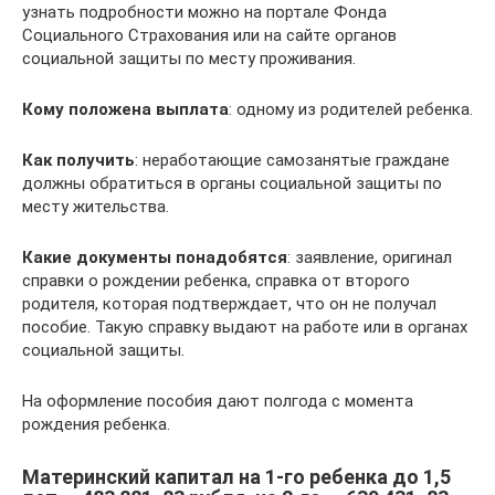
узнать подробности можно на портале Фонда
Социального Страхования или на сайте органов
социальной защиты по месту проживания.
Кому положена выплата
: одному из родителей ребенка.
Как получить
: неработающие самозанятые граждане
должны обратиться в органы социальной защиты по
месту жительства.
Какие документы понадобятся
: заявление, оригинал
справки о рождении ребенка, справка от второго
родителя, которая подтверждает, что он не получал
пособие. Такую справку выдают на работе или в органах
социальной защиты.
На оформление пособия дают полгода с момента
рождения ребенка.
Материнский капитал на 1-го ребенка до 1,5