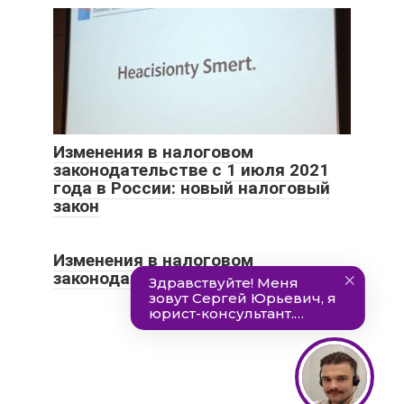
Изменения в налоговом
законодательстве с 1 июля 2021
года в России: новый налоговый
закон
Изменения в налоговом
законодательстве с 1 июля 2021