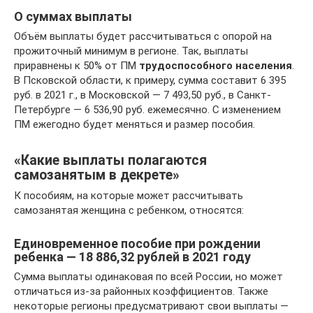
О суммах выплаты
Объём выплаты будет рассчитываться с опорой на
прожиточный минимум в регионе. Так, выплаты
приравнены к 50% от ПМ
трудоспособного населения
.
В Псковской области, к примеру, сумма составит 6 395
руб. в 2021 г., в Московской — 7 493,50 руб., в Санкт-
Петербурге — 6 536,90 руб. ежемесячно. С изменением
ПМ ежегодно будет меняться и размер пособия.
«Какие выплаты полагаются
самозанятым в декрете»
К пособиям, на которые может рассчитывать
самозанятая женщина с ребенком, относятся:
Единовременное пособие при рождении
ребенка — 18 886,32 рублей в 2021 году
Сумма выплаты одинаковая по всей России, но может
отличаться из-за районных коэффициентов. Также
некоторые регионы предусматривают свои выплаты —