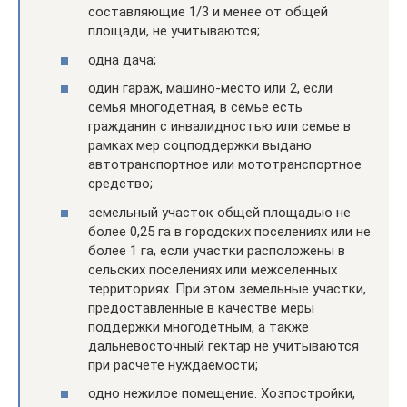
составляющие 1/3 и менее от общей
площади, не учитываются;
одна дача;
один гараж, машино-место или 2, если
семья многодетная, в семье есть
гражданин с инвалидностью или семье в
рамках мер соцподдержки выдано
автотранспортное или мототранспортное
средство;
земельный участок общей площадью не
более 0,25 га в городских поселениях или не
более 1 га, если участки расположены в
сельских поселениях или межселенных
территориях. При этом земельные участки,
предоставленные в качестве меры
поддержки многодетным, а также
дальневосточный гектар не учитываются
при расчете нуждаемости;
одно нежилое помещение. Хозпостройки,