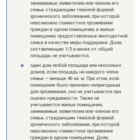
занимаемые заявителем или членом его
семьи, страдающим тяжёлой формой
хронического заболевания, при которой
невозможно совместное проживание
граждан в одном помещении, и жилые
помещения, предоставленные многодетной
семье в качестве меры поддержки. Доли,
составляющие 1/3 и менее от общей
площади, не учитываются;
один дом любой площади или несколько
домов, если площадь на каждого члена
семьи — меньше 40 кв. м. При этом, если
помещение было признано непригодным
для проживания, оно не учитывается при
оценке нуждаемости. Также не
учитываются жилые помещения,
занимаемые заявителем или членом его
семьи, страдающим тяжёлой формой
хронического заболевания, при которой
невозможно совместное проживание
граждан в одном помещении. Доли,