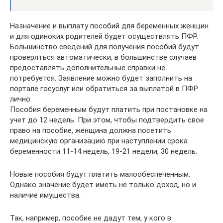
Назначение и выплату пособий для беременных женщин
и для одиноких родителей будет осуществлять ПФР.
Большинство сведений для получения пособий будут
проверяться автоматически, в большинстве случаев
предоставлять дополнительные справки не
потребуется. Заявление можно будет заполнить на
портале госуслуг или обратиться за выплатой в ПФР
лично.
Пособия беременным будут платить при постановке на
учет до 12 недель. При этом, чтобы подтвердить свое
право на пособие, женщина должна посетить
медицинскую организацию при наступлении срока
беременности 11-14 недель, 19-21 недели, 30 недель.
Новые пособия будут платить малообеспеченным.
Однако значение будет иметь не только доход, но и
наличие имущества.
Так, например, пособие не дадут тем, у кого в