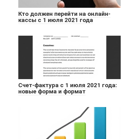
Кто должен перейти на онлайн-
кассы с 1 июля 2021 года
Счет-фактура с 1 июля 2021 года:
новые форма и формат