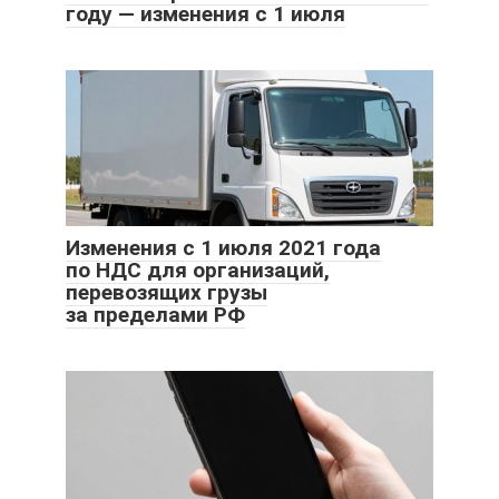
году — изменения с 1 июля
Изменения с 1 июля 2021 года
по НДС для организаций,
перевозящих грузы
за пределами РФ