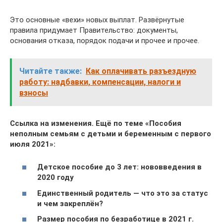
Это основные «вехи» новых выплат. Развёрнутые
правила придумает Правительство: документы,
основания отказа, порядок подачи и прочее и прочее.
Читайте также:
Как оплачивать разъездную
работу: надбавки, компенсации, налоги и
взносы
Ссылка на изменения.
Ещё по теме «Пособия
неполным семьям с детьми и беременным с первого
июля 2021»:
Детское пособие до 3 лет: нововведения в
2020 году
Единственный родитель — что это за статус
и чем закреплён?
Размер пособия по безработице в 2021 г.