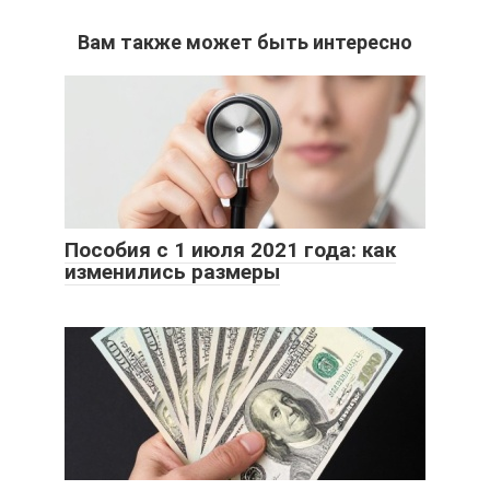
Вам также может быть интересно
Пособия с 1 июля 2021 года: как
изменились размеры