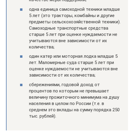
одна единица самоходной техники младше
5 лет (это тракторы, комбайны и другие
предметы сельскохозяйственной техники).
Самоходные транспортные средства
старше 5 лет при оценке нуждаемости не
учитываются вне зависимости от их
количества;
один катер или моторная лодка младше 5
лет. Маломерные суда старше 5 лет при
оценке нуждаемости не учитываются вне
зависимости от их количества;
сбережениями, годовой доход от
процентов по которым не превышает
величину прожиточного минимума на душу
населения в целом по России (т.е. в
среднем это вклады на сумму порядка 250
тыс. рублей).