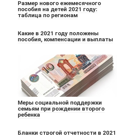
Размер нового ежемесячного
пособия на детей 2021 году:
таблица по регионам
Какие в 2021 году положены
пособия, компенсации и выплаты
Меры социальной поддержки
семьям при рождении второго
ребенка
Бланки строгой отчетности в 2021