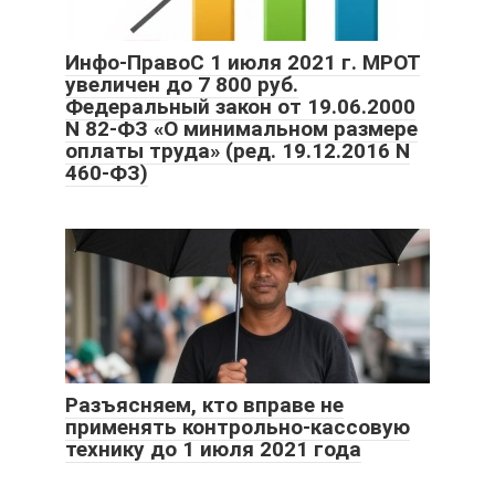
Инфо-ПравоС 1 июля 2021 г. МРОТ
увеличен до 7 800 руб.
Федеральный закон от 19.06.2000
N 82-ФЗ «О минимальном размере
оплаты труда» (ред. 19.12.2016 N
460-ФЗ)
Разъясняем, кто вправе не
применять контрольно-кассовую
технику до 1 июля 2021 года