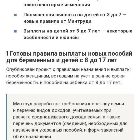
плюс некоторые изменения
Повышенная выплата на детей от 3 до 7 —
новые правила от Минтруда
Выплаты на детей от 3 до 7 лет — некоторые
особенности и нюансы
❗ Готовы правила выплаты новых пособий
для беременных и детей с 8 до 17 лет
Опубликован проект с правилами назначения и выплаты
пособия женщинам, вставшим на учет в ранние сроки
беременности, и пособия на ребенка от 8 до 17 лет.
Минтруд разработал требования к составу семьи
и перечню видов доходов, учитываемых при
расчете среднедушевого дохода семьи, а также
перечень документов (сведений), необходимых для
назначения указанных пособий, и форм заявлений
об их назначении.