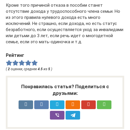
Кроме того причиной отказа в пособии станет
отсутствие дохода у трудоспособного члена семьи. Но
из этого правила нулевого дохода есть много
исключений. Не страшно, если дохода, но есть статус
безработного, если осуществляется уход за инвалидами
или детьми до 3 лет, если речь идет о многодетной
семье, если это мать-одиночка и т.д.
Рейтинг
(
2
оценки, среднее
4.5
из
5
)
Понравилась статья? Поделиться с
друзьями: