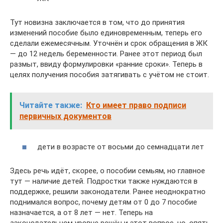
Тут новизна заключается в том, что до принятия
изменений пособие было единовременным, теперь его
сделали ежемесячным. Уточнён и срок обращения в ЖК
— до 12 недель беременности. Ранее этот период был
размыт, ввиду формулировки «ранние сроки». Теперь в
целях получения пособия затягивать с учётом не стоит.
Читайте также:
Кто имеет право подписи
первичных документов
дети в возрасте от восьми до семнадцати лет
Здесь речь идёт, скорее, о пособии семьям, но главное
тут — наличие детей. Подростки также нуждаются в
поддержке, решили законодатели. Ранее неоднократно
поднимался вопрос, почему детям от 0 до 7 пособие
назначается, а от 8 лет — нет. Теперь на