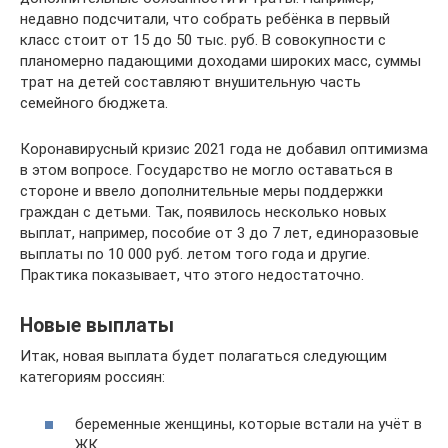
недавно подсчитали, что собрать ребёнка в первый
класс стоит от 15 до 50 тыс. руб. В совокупности с
планомерно падающими доходами широких масс, суммы
трат на детей составляют внушительную часть
семейного бюджета.
Коронавирусный кризис 2021 года не добавил оптимизма
в этом вопросе. Государство не могло оставаться в
стороне и ввело дополнительные меры поддержки
граждан с детьми. Так, появилось несколько новых
выплат, например, пособие от 3 до 7 лет, единоразовые
выплаты по 10 000 руб. летом того года и другие.
Практика показывает, что этого недостаточно.
Новые выплаты
Итак, новая выплата будет полагаться следующим
категориям россиян:
беременные женщины, которые встали на учёт в
ЖК