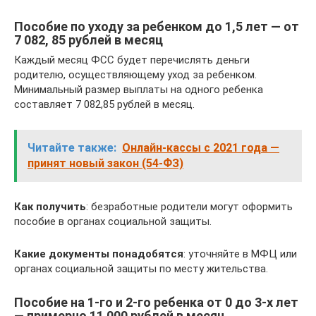
Пособие по уходу за ребенком до 1,5 лет — от
7 082, 85 рублей в месяц
Каждый месяц ФСС будет перечислять деньги
родителю, осуществляющему уход за ребенком.
Минимальный размер выплаты на одного ребенка
составляет 7 082,85 рублей в месяц.
Читайте также:
Онлайн-кассы с 2021 года —
принят новый закон (54-ФЗ)
Как получить
: безработные родители могут оформить
пособие в органах социальной защиты.
Какие документы понадобятся
: уточняйте в МФЦ или
органах социальной защиты по месту жительства.
Пособие на 1-го и 2-го ребенка от 0 до 3-х лет
— примерно 11 000 рублей в месяц