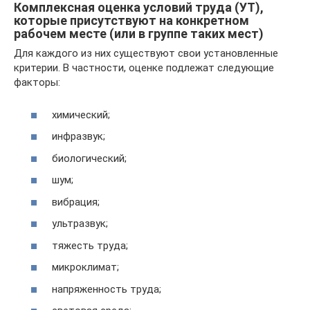
Комплексная оценка условий труда (УТ),
которые присутствуют на конкретном
рабочем месте (или в группе таких мест)
Для каждого из них существуют свои установленные
критерии. В частности, оценке подлежат следующие
факторы:
химический;
инфразвук;
биологический;
шум;
вибрация;
ультразвук;
тяжесть труда;
микроклимат;
напряженность труда;