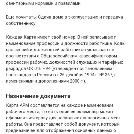
санитарными нормами и правилами.
Еще почитать: Сдача дома в эксплуатацию и передача
собственнику
Каждая Карта имеет свой номер. В ней записывают
наименование профессии и должности работника. Коды
профессий и должностей работников указывают в
соответствии с Общероссийским классификатором
профессий рабочих, должностей служащих и тарифных
разрядов ОК 016 –94 (утвержден постановлением
Госстандарта России от 26 декабря 1994 г. № 367, с
изменениями и дополнениями 2000 г.).
Назначение документа
Карта АРМ составляется на каждое наименование
рабочего места, то есть один ее экземпляр может
оформляться сразу для нескольких аналогичных мест
работы. Она представляет собой документ, который
предназначен для отображения основных данных о