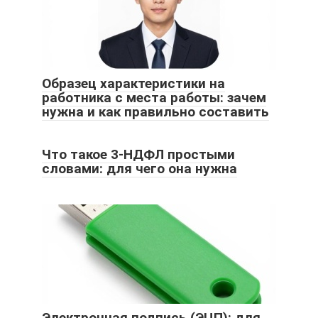
Образец характеристики на
работника с места работы: зачем
нужна и как правильно составить
Что такое 3-НДФЛ простыми
словами: для чего она нужна
Электронная подпись (ЭЦП): для