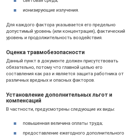
световая среда;
ионизирующие излучения.
Для каждого фактора указывается его предельно
допустимый уровень (или концентрация), фактический
уровень и продолжительность воздействия.
Оценка травмобезопасности
Данный пункт в документе должен присутствовать
обязательно, потому что главной целью его
составления как раз и является защита работника от
различных вредных и опасных факторов.
Установление дополнительных льгот и
компенсаций
В частности, предусмотрены следующие их виды:
повышенная величина оплаты труда;
предоставление ежегодного дополнительного