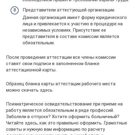
Представители аттестующей организации.
Данная организация имеет форму юридического
лица и привлекается к участию в процедуре на
независимых условиях. Присутствие ее
представителя в составе комиссии является
обязательным.
После проведения аттестации все члены комиссии
ставят свои подписи в заполненном бланке
аттестационной карты.
Образец бланка карты аттестации рабочего места
можно скачать здесь.
Психиатрическое освидетельствование при приеме на
работу является обязательным в ряде профессий.
Заболели в отпуске? Хотите оформить больничный?
Читайте здесь, как это правильно оформить. Грамотные
советы и нужную вам информацию по расчету