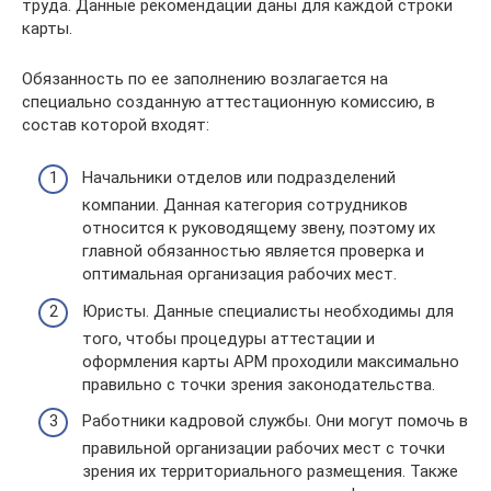
труда. Данные рекомендации даны для каждой строки
карты.
Обязанность по ее заполнению возлагается на
специально созданную аттестационную комиссию, в
состав которой входят:
Начальники отделов или подразделений
компании. Данная категория сотрудников
относится к руководящему звену, поэтому их
главной обязанностью является проверка и
оптимальная организация рабочих мест.
Юристы. Данные специалисты необходимы для
того, чтобы процедуры аттестации и
оформления карты АРМ проходили максимально
правильно с точки зрения законодательства.
Работники кадровой службы. Они могут помочь в
правильной организации рабочих мест с точки
зрения их территориального размещения. Также