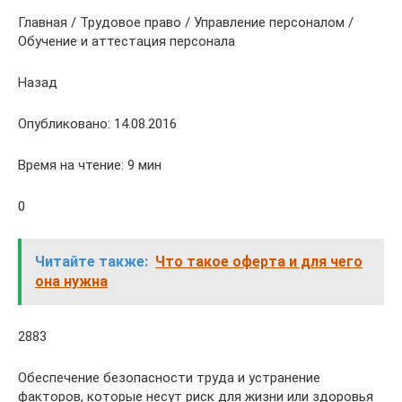
Главная / Трудовое право / Управление персоналом /
Обучение и аттестация персонала
Назад
Опубликовано: 14.08.2016
Время на чтение: 9 мин
0
Читайте также:
Что такое оферта и для чего
она нужна
2883
Обеспечение безопасности труда и устранение
факторов, которые несут риск для жизни или здоровья