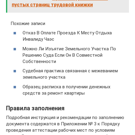
пустых страниц трудовой книжки
Похожие записи
Отказ В Оплате Проезда К Месту Отдыха
Инвалиду Чаэс
Можно Ли Изъятие Земельного Участка По
Решению Суда Если Он В Совместной
Собственности
Судебная практика связанная с межеванием
земельного участка
Образец расписка в получении денежных
средств за ремонт квартиры
Правила заполнения
Подробная инструкция и рекомендации по заполнению
документа содержатся в Приложении № 3 к Порядку
проведения аттестации рабочих мест по условиям