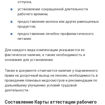
отпуска;
установление сокращенной длительности
рабочего времени;
предоставление молока или других равноценных
продуктов;
предоставление лечебно-профилактического
питания.
Для каждого вида компенсации указывается ее
фактическое наличие, а также необходимость и
основание для установления.
Также в документе отмечается наличие у подчиненного
права на досрочный выход на пенсию, необходимость в
проведении плановых медосмотров и рекомендации по
дальнейшему улучшению условий трудовой
деятельности.
Составление Карты аттестации рабочего