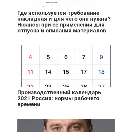
Где используется требование-
накладная и для чего она нужна?
Нюансы при ее применении для
отпуска и списания материалов
Производственный календарь
2021 Россия: нормы рабочего
времени