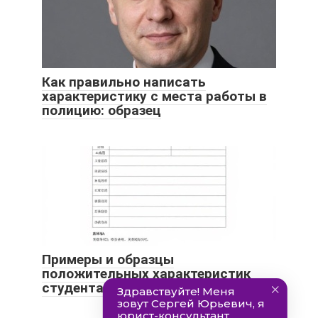
Как правильно написать
характеристику с места работы в
полицию: образец
Примеры и образцы
положительных характеристик
студента с места практики