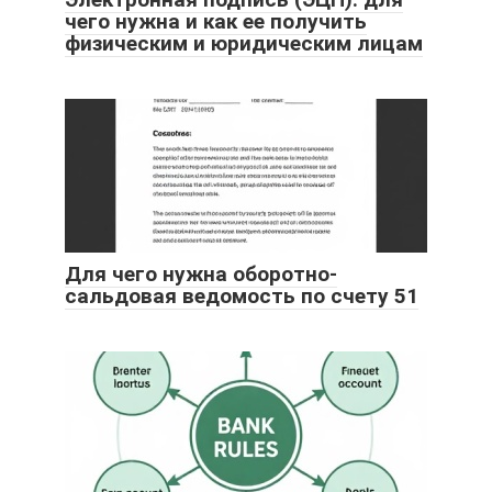
чего нужна и как ее получить
физическим и юридическим лицам
Для чего нужна оборотно-
сальдовая ведомость по счету 51