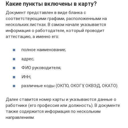
Какие пункты включены в карту?
Документ представлен в виде бланка с
соответствующими графами, расположенными на
нескольких листках. В самом начале указывается
информация о работодателе, который проводит
аттестацию, а именно его:
полное наименование;
адрес;
ФИО руководителя;
ИНН;
различные коды (ОКПО, ОКОГУ, ОКВЭД, ОКАТО).
Далее ставится номер карты и указываются данные о
работнике (его профессия или должность). В документе
также содержится информация по нескольким
направлениям: