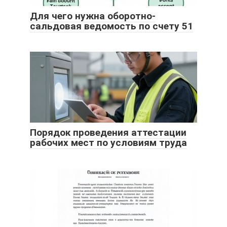
Для чего нужна оборотно-
сальдовая ведомость по счету 51
Порядок проведения аттестации
рабочих мест по условиям труда