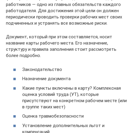
работников — одно из главных обязательств каждого
работодателя. Для достижения этой цели он должен
периодически проводить проверки рабочих мест своих
подчиненных и устранять все возможные риски.
Документ, который при этом составляется, носит
название карты рабочего места. Его назначение,
структуру и правила заполнения стоит рассмотреть
более подробно.
Законодательство
Назначение документа
Какие пункты включены в карту? Комплексная
оценка условий труда (УТ), которые
присутствуют на конкретном рабочем месте (или
в группе таких мест)
Оценка травмобезопасности
Установление дополнительных льгот и
компенсаций