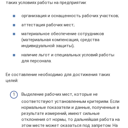
таких условиях работы на предприятии:
организация и оснащенность рабочих участков;
аттестация рабочих мест;
материальное обеспечение сотрудников
(материальная компенсация, средства
индивидуальной защиты);
наличие льгот и специальных условий работы
для персонала.
Ее составление необходимо для достижения таких
целей:
Выделение рабочих мест, которые не
соответствуют установленным критериям. Если
нормальные показатели и данные, полученные в
результате измерений, имеют сильные
отклонения от нормы, то дальнейшая работа на
этом месте может оказаться под запретом. На