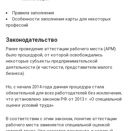
Правила заполнения
Особенности заполнения карты для некоторых
профессий
Законодательство
Ранее проведение аттестации рабочего места (АРМ)
было процедурой, от которой освобождались
некоторые субъекты предпринимательской
деятельности (в частности, представители малого
бизнеса).
Но, с начала 2014 года данная процедура стала
обязательной для всех работодателей без исключения,
что установлено законом РФ от 2013 г. «О специальной
оценке условий труда».
В соответствии с этим законом, понятие аттестации
рабочего места заменяется специальной оценкой
условий труда. Что касается документа, в который