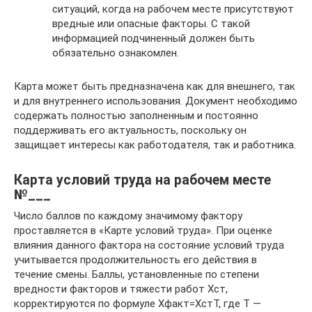
ситуаций, когда на рабочем месте присутствуют
вредные или опасные факторы. С такой
информацией подчиненный должен быть
обязательно ознакомлен.
Карта может быть предназначена как для внешнего, так
и для внутреннего использования. Документ необходимо
содержать полностью заполненным и постоянно
поддерживать его актуальность, поскольку он
защищает интересы как работодателя, так и работника.
Карта условий труда на рабочем месте
№___
Число баллов по каждому значимому фактору
проставляется в «Карте условий труда». При оценке
влияния данного фактора на состояние условий труда
учитывается продолжительность его действия в
течение смены. Баллы, установленные по степени
вредности факторов и тяжести работ Хст,
корректируются по формуле Хфакт=ХстТ, где Т —