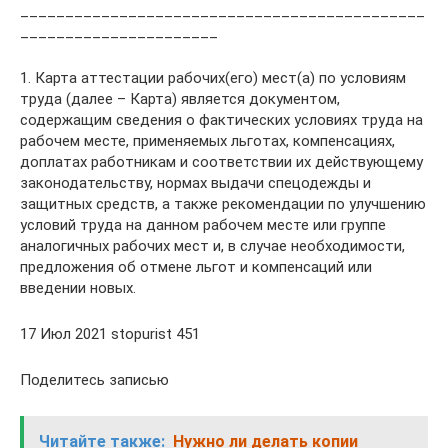
_____________________________________________
______________________
1. Карта аттестации рабочих(его) мест(а) по условиям
труда (далее – Карта) является документом,
содержащим сведения о фактических условиях труда на
рабочем месте, применяемых льготах, компенсациях,
доплатах работникам и соответствии их действующему
законодательству, нормах выдачи спецодежды и
защитных средств, а также рекомендации по улучшению
условий труда на данном рабочем месте или группе
аналогичных рабочих мест и, в случае необходимости,
предложения об отмене льгот и компенсаций или
введении новых.
17 Июл 2021 stopurist 451
Поделитесь записью
Читайте также:
Нужно ли делать копии