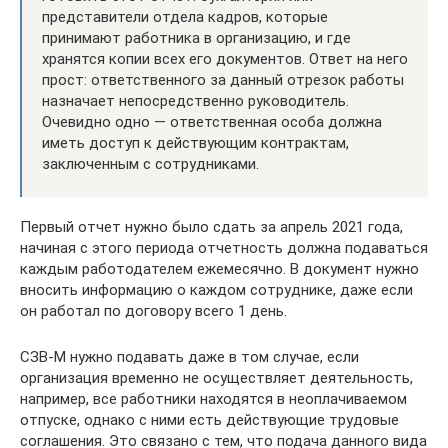
представители отдела кадров, которые
принимают работника в организацию, и где
хранятся копии всех его документов. Ответ на него
прост: ответственного за данный отрезок работы
назначает непосредственно руководитель.
Очевидно одно — ответственная особа должна
иметь доступ к действующим контрактам,
заключенным с сотрудниками.
Первый отчет нужно было сдать за апрель 2021 года,
начиная с этого периода отчетность должна подаваться
каждым работодателем ежемесячно. В документ нужно
вносить информацию о каждом сотруднике, даже если
он работал по договору всего 1 день.
СЗВ-М нужно подавать даже в том случае, если
организация временно не осуществляет деятельность,
например, все работники находятся в неоплачиваемом
отпуске, однако с ними есть действующие трудовые
соглашения. Это связано с тем, что подача данного вида