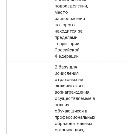
подразделении,
место
расположения
которого
находится за
пределами
территории
Российской
Федерации.
В базу для
исчисления
страховых не
включаются в
вознаграждения,
осуществляемые в
пользу
обучающихся в
профессиональных
образовательных
организациях,