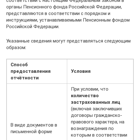
соответствии с настоящим Федеральным законом в
органы Пенсионного фонда Российской Федерации,
представляются в соответствии с порядком и
инструкциями, устанавливаемыми Пенсионным фондом
Российской Федерации.
Указанные сведения могут представляться следующим
образом:
Способ
предоставления
Условия
отчётности
При условии, что
количество
застрахованных лиц
(включая заключивших
договоры гражданско-
правового характера, на
В виде документов в
вознаграждения по
письменной форме
которым в соответствии