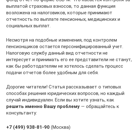
выплатой страховых взносов, то данная функция
возложена на налоговиков, которые принимают
отчетность по выплате пенсионных, медицинских и
социальных выплат.
Несмотря на подобные изменения, под контролем
пенсионщиков остается персонифицированный учет.
Налоговую службу данный вид отчетности не
интересует и принимать его ее представители не станут,
как бы работодателям не хотелось сделать процесс
подачи отчетов более удобным для себя.
Дорогие читатели! Статья рассказывает о типовых
способах решения юридических вопросов, но каждый
случай индивидуален. Если вы хотите узнать, как
решить именно Вашу проблему
— обращайтесь к
консультанту:
+7 (499) 938-81-90
(Москва)