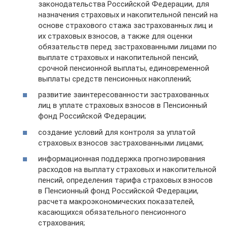
законодательства Российской Федерации, для
назначения страховых и накопительной пенсий на
основе страхового стажа застрахованных лиц и
их страховых взносов, а также для оценки
обязательств перед застрахованными лицами по
выплате страховых и накопительной пенсий,
срочной пенсионной выплаты, единовременной
выплаты средств пенсионных накоплений;
развитие заинтересованности застрахованных
лиц в уплате страховых взносов в Пенсионный
фонд Российской Федерации;
создание условий для контроля за уплатой
страховых взносов застрахованными лицами;
информационная поддержка прогнозирования
расходов на выплату страховых и накопительной
пенсий, определения тарифа страховых взносов
в Пенсионный фонд Российской Федерации,
расчета макроэкономических показателей,
касающихся обязательного пенсионного
страхования;