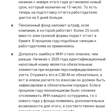
начиная с января этого года установлен новый
срок, который назначен на 15 число. То есть
теперь на подготовку отчета работодателю
дается на 5 дней больше.
Пенсионный фонд наложит штраф, если
компания, в которой работает более 25 особ,
вместо электронной формы подаст отчет в
бумаге. В прошлом году подобные санкции к
работодателям не применялись.
Допускать ошибку в ИНН стало опаснее, чем
раньше. Начиная с 2020 года идентификационный
налоговый номер является обязательным
элементов при ведении персонифицированного
учета. Отражать его в СЗВ-М не обязательно, а
вот в новом расчете по взносам он должен быть
зафиксирован в обязательном порядке. Если в
прошлом году пенсионщикам было сложнее
отслеживать ИНН каждого сотрудника, то с
нового года у фонда появились дополнительные
возможности для этого, а соответственно выше