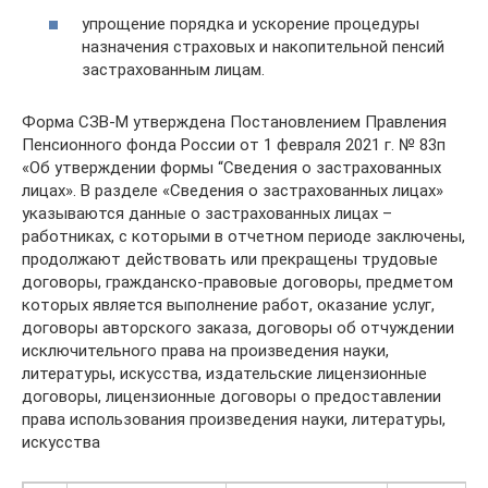
упрощение порядка и ускорение процедуры
назначения страховых и накопительной пенсий
застрахованным лицам.
Форма СЗВ-М утверждена Постановлением Правления
Пенсионного фонда России от 1 февраля 2021 г. № 83п
«Об утверждении формы “Сведения о застрахованных
лицах». В разделе «Сведения о застрахованных лицах»
указываются данные о застрахованных лицах –
работниках, с которыми в отчетном периоде заключены,
продолжают действовать или прекращены трудовые
договоры, гражданско-правовые договоры, предметом
которых является выполнение работ, оказание услуг,
договоры авторского заказа, договоры об отчуждении
исключительного права на произведения науки,
литературы, искусства, издательские лицензионные
договоры, лицензионные договоры о предоставлении
права использования произведения науки, литературы,
искусства