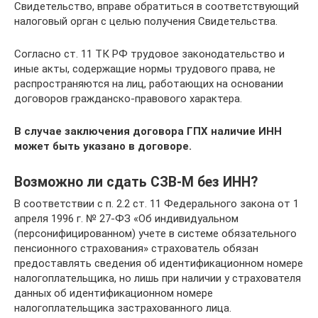
Свидетельство, вправе обратиться в соответствующий
налоговый орган с целью получения Свидетельства.
Согласно ст. 11 ТК РФ трудовое законодательство и
иные акты, содержащие нормы трудового права, не
распространяются на лиц, работающих на основании
договоров гражданско-правового характера.
В случае заключения договора ГПХ наличие ИНН
может быть указано в договоре.
Возможно ли сдать СЗВ-М без ИНН?
В соответствии с п. 2.2 ст. 11 Федерального закона от 1
апреля 1996 г. № 27-ФЗ «Об индивидуальном
(персонифицированном) учете в системе обязательного
пенсионного страхования» страхователь обязан
предоставлять сведения об идентификационном номере
налогоплательщика, но лишь при наличии у страхователя
данных об идентификационном номере
налогоплательщика застрахованного лица.