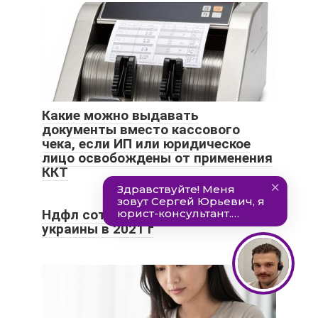
Какие можно выдавать
документы вместо кассового
чека, если ИП или юридическое
лицо освобождены от применения
ККТ
Ндфл сотрудника гражданина
украины в 2021 г