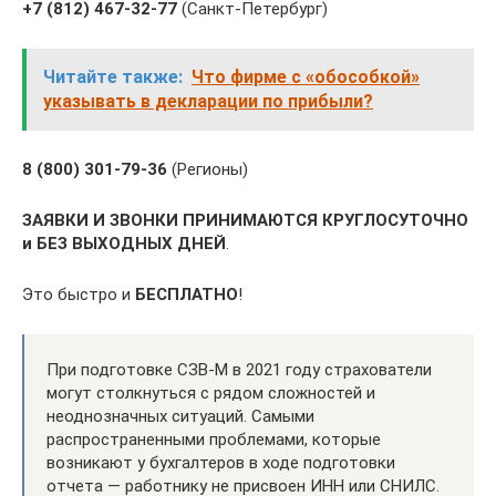
+7 (812) 467-32-77
(Санкт-Петербург)
Читайте также:
Что фирме с «обособкой»
указывать в декларации по прибыли?
8 (800) 301-79-36
(Регионы)
ЗАЯВКИ И ЗВОНКИ ПРИНИМАЮТСЯ КРУГЛОСУТОЧНО
и БЕЗ ВЫХОДНЫХ ДНЕЙ
.
Это быстро и
БЕСПЛАТНО
!
При подготовке СЗВ-М в 2021 году страхователи
могут столкнуться с рядом сложностей и
неоднозначных ситуаций. Самыми
распространенными проблемами, которые
возникают у бухгалтеров в ходе подготовки
отчета — работнику не присвоен ИНН или СНИЛС.