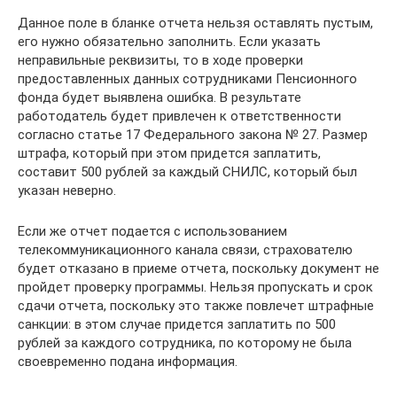
Данное поле в бланке отчета нельзя оставлять пустым,
его нужно обязательно заполнить. Если указать
неправильные реквизиты, то в ходе проверки
предоставленных данных сотрудниками Пенсионного
фонда будет выявлена ошибка. В результате
работодатель будет привлечен к ответственности
согласно статье 17 Федерального закона № 27. Размер
штрафа, который при этом придется заплатить,
составит 500 рублей за каждый СНИЛС, который был
указан неверно.
Если же отчет подается с использованием
телекоммуникационного канала связи, страхователю
будет отказано в приеме отчета, поскольку документ не
пройдет проверку программы. Нельзя пропускать и срок
сдачи отчета, поскольку это также повлечет штрафные
санкции: в этом случае придется заплатить по 500
рублей за каждого сотрудника, по которому не была
своевременно подана информация.