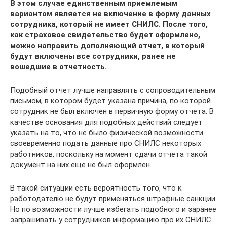
В этом случае единственным приемлемым
вариантом является не включение в форму данных
сотрудника, который не имеет СНИЛС. После того,
как страховое свидетельство будет оформлено,
можно направить дополняющий отчет, в который
будут включены все сотрудники, ранее не
вошедшие в отчетность.
Подобный отчет лучше направлять с сопроводительным
письмом, в котором будет указана причина, по которой
сотрудник не был включен в первичную форму отчета. В
качестве основания для подобных действий следует
указать на то, что не было физической возможности
своевременно подать данные про СНИЛС некоторых
работников, поскольку на момент сдачи отчета такой
документ на них еще не был оформлен.
В такой ситуации есть вероятность того, что к
работодателю не будут применяться штрафные санкции.
Но по возможности лучше избегать подобного и заранее
запрашивать у сотрудников информацию про их СНИЛС.