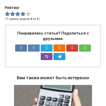
Рейтинг
(
1
оценка, среднее
4
из
5
)
Понравилась статья? Поделиться с
друзьями:
Вам также может быть интересно