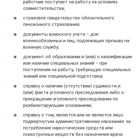
работник поступает на работу на условиях
совместительства;
страховое свидетельство обязательного
пенсионного страхования;
документы воинского учета – для
военнообязанных и лиц, подлежащих призыву на
военную службу;
документ об образовании и (или) о квалификации
или наличии специальных знаний – при
поступлении на работу, требующую специальных
знаний или специальной подготовки;
справку о наличии (отсутствии) судимости и
(или) факта уголовного преследования либо о
прекращении уголовного преследования по
реабилитирующим основаниям;
справку о том, является или не является лицо
подвергнутым административному наказанию за
потребление наркотических средств или
психотропных веществ без назначения врача