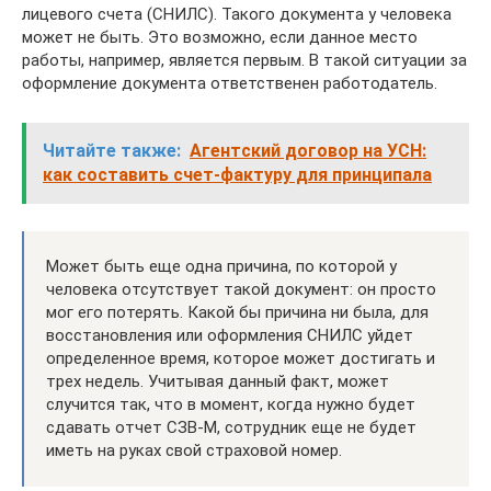
лицевого счета (СНИЛС). Такого документа у человека
может не быть. Это возможно, если данное место
работы, например, является первым. В такой ситуации за
оформление документа ответственен работодатель.
Читайте также:
Агентский договор на УСН:
как составить счет-фактуру для принципала
Может быть еще одна причина, по которой у
человека отсутствует такой документ: он просто
мог его потерять. Какой бы причина ни была, для
восстановления или оформления СНИЛС уйдет
определенное время, которое может достигать и
трех недель. Учитывая данный факт, может
случится так, что в момент, когда нужно будет
сдавать отчет СЗВ-М, сотрудник еще не будет
иметь на руках свой страховой номер.