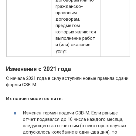
договорам или по
гражданско-
правовым
договорам,
предметом
которых являются
выполнение работ
и (или) оказание
услуг.
Изменения с 2021 года
С начала 2021 года в силу вступили новые правила сдачи
формы СЗВ-М.
Их насчитывается пять:
Изменен термин подачи СЗВ-М. Если раньше
отчет подавался до 10 числа каждого месяца,
следующего за отчетным (в некоторых случаях
допускалось колебание в один-два дня), то