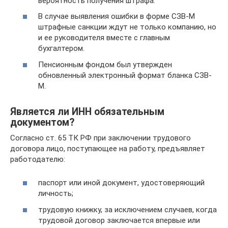
вероятность получения штрафа.
В случае выявления ошибки в форме СЗВ-М
штрафные санкции ждут не только компанию, но
и ее руководителя вместе с главным
бухгалтером.
Пенсионным фондом был утвержден
обновленный электронный формат бланка СЗВ-
М.
Является ли ИНН обязательным
документом?
Согласно ст. 65 ТК РФ при заключении трудового
договора лицо, поступающее на работу, предъявляет
работодателю:
паспорт или иной документ, удостоверяющий
личность;
трудовую книжку, за исключением случаев, когда
трудовой договор заключается впервые или