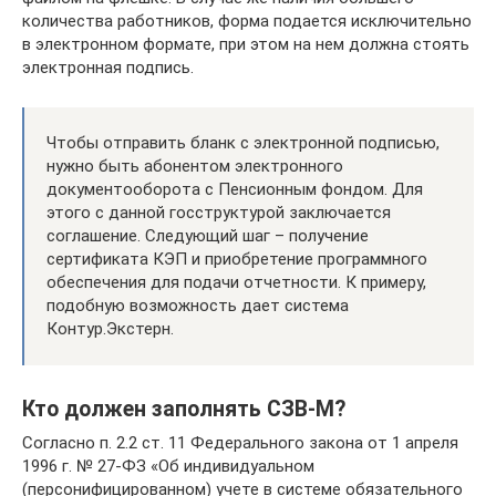
количества работников, форма подается исключительно
в электронном формате, при этом на нем должна стоять
электронная подпись.
Чтобы отправить бланк с электронной подписью,
нужно быть абонентом электронного
документооборота с Пенсионным фондом. Для
этого с данной госструктурой заключается
соглашение. Следующий шаг – получение
сертификата КЭП и приобретение программного
обеспечения для подачи отчетности. К примеру,
подобную возможность дает система
Контур.Экстерн.
Кто должен заполнять СЗВ-М?
Согласно п. 2.2 ст. 11 Федерального закона от 1 апреля
1996 г. № 27-ФЗ «Об индивидуальном
(персонифицированном) учете в системе обязательного