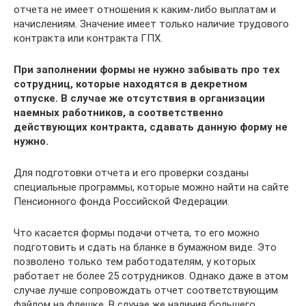
отчета не имеет отношения к каким-либо выплатам и
начислениям. Значение имеет только наличие трудового
контракта или контракта ГПХ.
При заполнении формы не нужно забывать про тех
сотрудниц, которые находятся в декретном
отпуске. В случае же отсутствия в организации
наемных работников, а соответственно
действующих контракта, сдавать данную форму не
нужно.
Для подготовки отчета и его проверки созданы
специальные программы, которые можно найти на сайте
Пенсионного фонда Российской Федерации.
Что касается формы подачи отчета, то его можно
подготовить и сдать на бланке в бумажном виде. Это
позволено только тем работодателям, у которых
работает не более 25 сотрудников. Однако даже в этом
случае лучше сопровождать отчет соответствующим
файлом на флешке. В случае же наличия большего