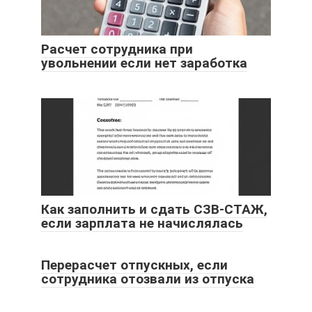
Расчет сотрудника при
увольнении если нет заработка
Как заполнить и сдать СЗВ-СТАЖ,
если зарплата не начислялась
Перерасчет отпускных, если
сотрудника отозвали из отпуска