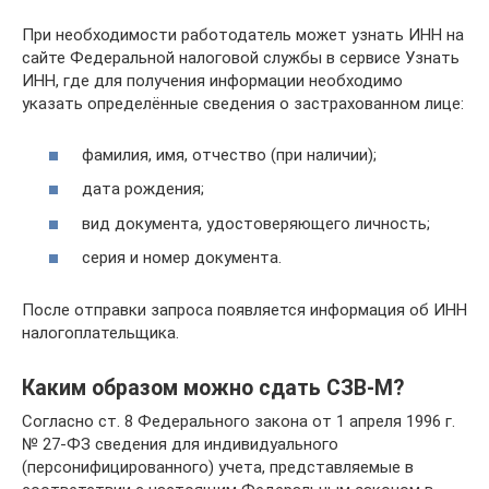
При необходимости работодатель может узнать ИНН на
сайте Федеральной налоговой службы в сервисе Узнать
ИНН, где для получения информации необходимо
указать определённые сведения о застрахованном лице:
фамилия, имя, отчество (при наличии);
дата рождения;
вид документа, удостоверяющего личность;
серия и номер документа.
После отправки запроса появляется информация об ИНН
налогоплательщика.
Каким образом можно сдать СЗВ-М?
Согласно ст. 8 Федерального закона от 1 апреля 1996 г.
№ 27-ФЗ сведения для индивидуального
(персонифицированного) учета, представляемые в