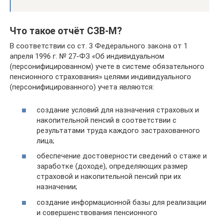
Что такое отчёт СЗВ-М?
В соответствии со ст. 3 Федерального закона от 1
апреля 1996 г. № 27-ФЗ «Об индивидуальном
(персонифицированном) учете в системе обязательного
пенсионного страхования» целями индивидуального
(персонифицированного) учета являются:
создание условий для назначения страховых и
накопительной пенсий в соответствии с
результатами труда каждого застрахованного
лица;
обеспечение достоверности сведений о стаже и
заработке (доходе), определяющих размер
страховой и накопительной пенсий при их
назначении;
создание информационной базы для реализации
и совершенствования пенсионного