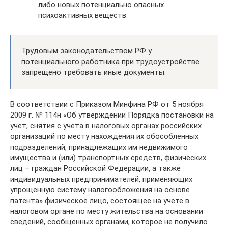
либо новых потенциально опасных
психоактивных веществ.
Трудовым законодательством РФ у
потенциального работника при трудоустройстве
запрещено требовать иные документы.
В соответствии с Приказом Минфина РФ от 5 ноября
2009 г. № 114н «Об утверждении Порядка постановки на
учет, снятия с учета в налоговых органах российских
организаций по месту нахождения их обособленных
подразделений, принадлежащих им недвижимого
имущества и (или) транспортных средств, физических
лиц – граждан Российской Федерации, а также
индивидуальных предпринимателей, применяющих
упрощенную систему налогообложения на основе
патента» физическое лицо, состоящее на учете в
налоговом органе по месту жительства на основании
сведений, сообщенных органами, которое не получило