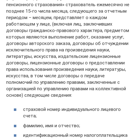
пенсионного страхования» страхователь ежемесячно не
позднее 15-го числа месяца, следующего за отчетным
периодом – месяцем, представляет о каждом
работающем у лице, (включая лиц, заключивших
договоры гражданско-правового характера, предметом
которых являются выполнение работ, оказание услуг,
договоры авторского заказа, договоры об отчуждении
исключительного права на произведения науки,
литературы, искусства, издательские лицензионные
договоры, лицензионные договоры о предоставлении
права использования произведения науки, литературы,
искусства, в том числе договоры о передаче
полномочий по управлению правами, заключенные с
организацией по управлению правами на коллективной
основе) следующие сведения:
страховой номер индивидуального лицевого
счета;
фамилию, имя и отчество;
идентификационный номер налогоплательщика