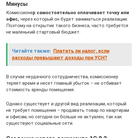
Минусы
Комиссионе
р самостоятельно оплачивает точку или
офис,
через который он будет заниматься реализации.
Поэтому на открытие такого бизнеса, часто требуется
не маленький стартовый бюджет.
Читайте также:
Платить ли налог, если
расходы превышают доходы при УСН?
В случае неудачного сотрудничества, комиссионер
теряет время и несет главный убыток – не отбивает
стоимость аренды помещения.
Однако существует и другой вид реализации, который
не требует помещения – продавать товар по квартирам
и офисам, но сегодня он больше не актуален, так как
существуют социальные сети.