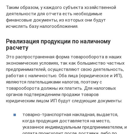
Таким образом, у каждого субъекта хозяйственной
деятельности для отчета есть необходимые
финансовые документы, из которых они будут
исчислять базу налогообложения.
Реализация продукции по наличному
расчету
Это распространенная форма товарооборота в наших
экономических условиях, так как большинство частных
предпринимателей, осуществляют свою деятельность,
работая с наличностью. Оба лица (юридическое и ИП),
являются плательщиками налогов, поэтому с
товарооборота должны их платить. Для налоговых
органов подтверждением продажи товаров
юридическим лицом ИП будут следующие документы:
товарно-транспортная накладная, выдается,
когда продукция доставляется на место,
указанное индивидуальным предпринимателем, и
оплата происходит после доставки, либо по