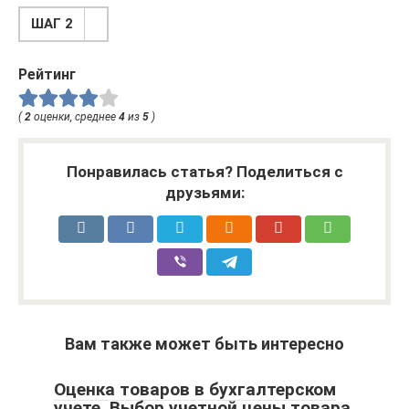
ШАГ 2
Рейтинг
(
2
оценки, среднее
4
из
5
)
Понравилась статья? Поделиться с
друзьями:
Вам также может быть интересно
Оценка товаров в бухгалтерском
учете. Выбор учетной цены товара