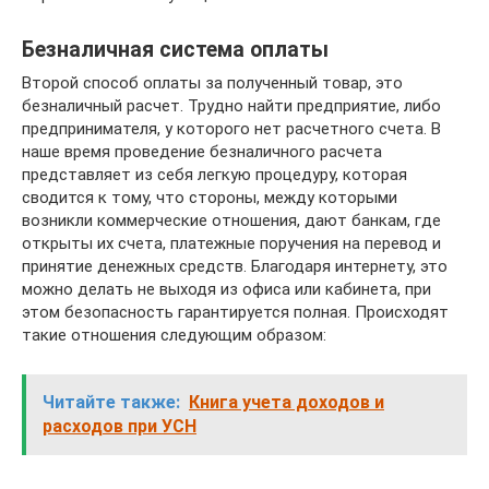
Безналичная система оплаты
Второй способ оплаты за полученный товар, это
безналичный расчет. Трудно найти предприятие, либо
предпринимателя, у которого нет расчетного счета. В
наше время проведение безналичного расчета
представляет из себя легкую процедуру, которая
сводится к тому, что стороны, между которыми
возникли коммерческие отношения, дают банкам, где
открыты их счета, платежные поручения на перевод и
принятие денежных средств. Благодаря интернету, это
можно делать не выходя из офиса или кабинета, при
этом безопасность гарантируется полная. Происходят
такие отношения следующим образом:
Читайте также:
Книга учета доходов и
расходов при УСН