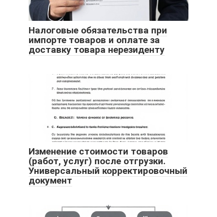
Налоговые обязательства при
импорте товаров и оплате за
доставку товара нерезиденту
Изменение стоимости товаров
(работ, услуг) после отгрузки.
Универсальный корректировочный
документ