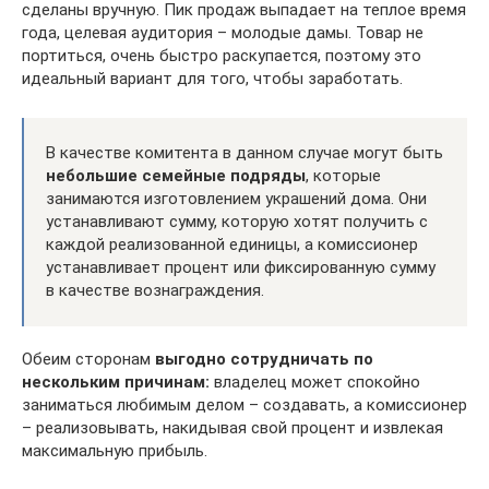
сделаны вручную. Пик продаж выпадает на теплое время
года, целевая аудитория – молодые дамы. Товар не
портиться, очень быстро раскупается, поэтому это
идеальный вариант для того, чтобы заработать.
В качестве комитента в данном случае могут быть
небольшие семейные подряды
, которые
занимаются изготовлением украшений дома. Они
устанавливают сумму, которую хотят получить с
каждой реализованной единицы, а комиссионер
устанавливает процент или фиксированную сумму
в качестве вознаграждения.
Обеим сторонам
выгодно сотрудничать по
нескольким причинам:
владелец может спокойно
заниматься любимым делом – создавать, а комиссионер
– реализовывать, накидывая свой процент и извлекая
максимальную прибыль.