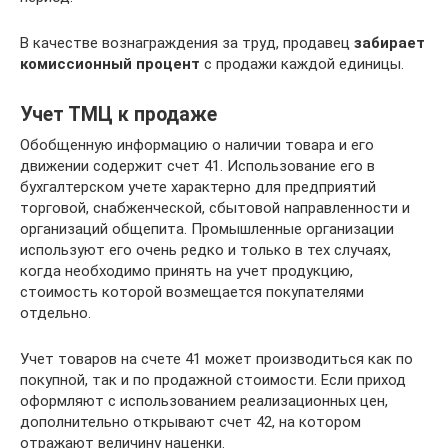
В качестве вознаграждения за труд, продавец
забирает
комиссионный процент
с продажи каждой единицы.
Учет ТМЦ к продаже
Обобщенную информацию о наличии товара и его
движении содержит счет 41. Использование его в
бухгалтерском учете характерно для предприятий
торговой, снабженческой, сбытовой направленности и
организаций общепита. Промышленные организации
используют его очень редко и только в тех случаях,
когда необходимо принять на учет продукцию,
стоимость которой возмещается покупателями
отдельно.
Учет товаров на счете 41 может производиться как по
покупной, так и по продажной стоимости. Если приход
оформляют с использованием реализационных цен,
дополнительно открывают счет 42, на котором
отражают величину наценки.