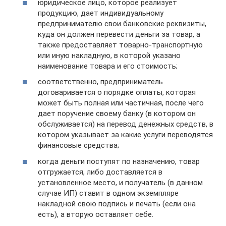
юридическое лицо, которое реализует
продукцию, дает индивидуальному
предпринимателю свои банковские реквизиты,
куда он должен перевести деньги за товар, а
также предоставляет товарно-транспортную
или иную накладную, в которой указано
наименование товара и его стоимость;
соответственно, предприниматель
договаривается о порядке оплаты, которая
может быть полная или частичная, после чего
дает поручение своему банку (в котором он
обслуживается) на перевод денежных средств, в
котором указывает за какие услуги переводятся
финансовые средства;
когда деньги поступят по назначению, товар
отгружается, либо доставляется в
установленное место, и получатель (в данном
случае ИП) ставит в одном экземпляре
накладной свою подпись и печать (если она
есть), а вторую оставляет себе.