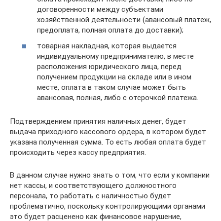
договоренности между субъектами
хозяйственной деятельности (авансовый платеж,
предоплата, полная оплата до доставки);
товарная накладная, которая выдается
индивидуальному предпринимателю, в месте
расположения юридического лица, перед
получением продукции на складе или в ином
месте, оплата в таком случае может быть
авансовая, полная, либо с отсрочкой платежа.
Подтверждением принятия наличных денег, будет
выдача приходного кассового ордера, в котором будет
указана полученная сумма. То есть любая оплата будет
происходить через кассу предприятия.
В данном случае нужно знать о том, что если у компании
нет кассы, и соответствующего должностного
персонала, то работать с наличностью будет
проблематично, поскольку контролирующими органами
это будет расценено как финансовое нарушение,