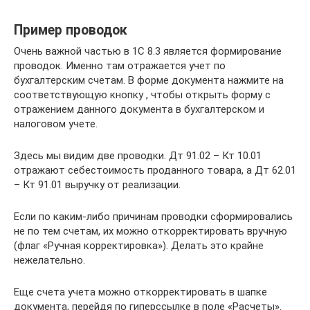
Пример проводок
Очень важной частью в 1С 8.3 является формирование
проводок. Именно там отражается учет по
бухгалтерским счетам. В форме документа нажмите на
соответствующую кнопку , чтобы открыть форму с
отражением данного документа в бухгалтерском и
налоговом учете.
Здесь мы видим две проводки. Дт 91.02 – Кт 10.01
отражают себестоимость проданного товара, а Дт 62.01
– Кт 91.01 выручку от реализации.
Если по каким-либо причинам проводки сформировались
не по тем счетам, их можно откорректировать вручную
(флаг «Ручная корректировка»). Делать это крайне
нежелательно.
Еще счета учета можно откорректировать в шапке
документа, перейдя по гиперссылке в поле «Расчеты».