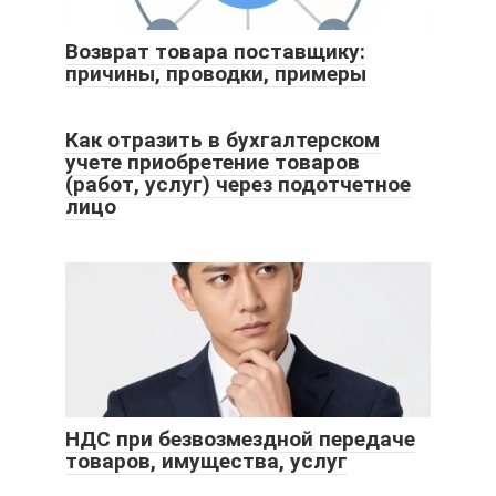
Возврат товара поставщику:
причины, проводки, примеры
Как отразить в бухгалтерском
учете приобретение товаров
(работ, услуг) через подотчетное
лицо
НДС при безвозмездной передаче
товаров, имущества, услуг