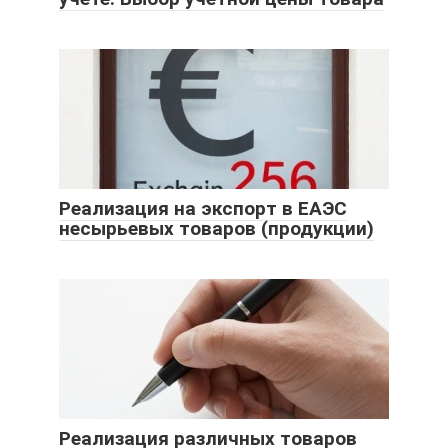
Реализация на экспорт в ЕАЭС
несырьевых товаров (продукции)
Реализация различных товаров