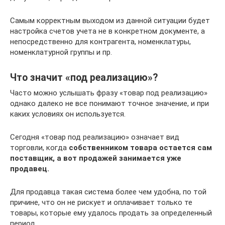
Самым корректным выходом из данной ситуации будет
настройка счетов учета не в конкретном документе, а
непосредственно для контрагента, номенклатуры,
номенклатурной группы и пр.
Что значит «под реализацию»?
Часто можно услышать фразу «товар под реализацию»
однако далеко не все понимают точное значение, и при
каких условиях он используется.
Сегодня «товар под реализацию» означает вид
торговли, когда
собственником товара остается сам
поставщик, а вот продажей занимается уже
продавец.
Для продавца такая система более чем удобна, по той
причине, что он не рискует и оплачивает только те
товары, которые ему удалось продать за определенный
период.