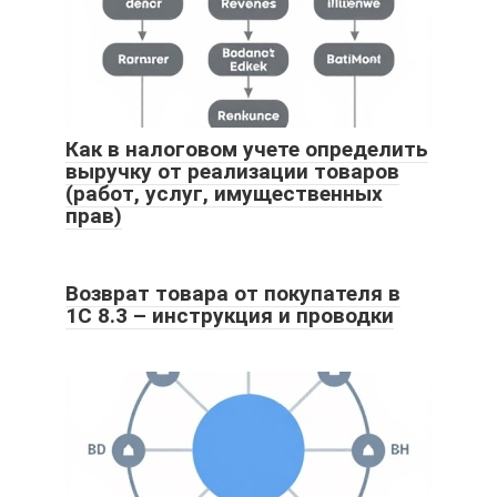
Как в налоговом учете определить
выручку от реализации товаров
(работ, услуг, имущественных
прав)
Возврат товара от покупателя в
1С 8.3 – инструкция и проводки