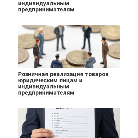
индивидуальным
предпринимателям
Розничная реализация товаров
юридическим лицам и
индивидуальным
предпринимателям