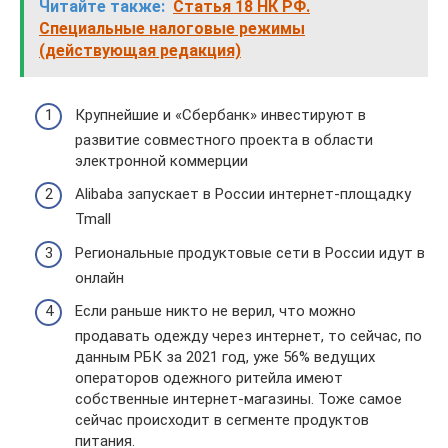
Читайте также:
Статья 18 НК РФ.
Специальные налоговые режимы
(действующая редакция)
Крупнейшие и «Сбербанк» инвестируют в
развитие совместного проекта в области
электронной коммерции
Alibaba запускает в России интернет-площадку
Tmall
Региональные продуктовые сети в России идут в
онлайн
Если раньше никто не верил, что можно
продавать одежду через интернет, то сейчас, по
данным РБК за 2021 год, уже 56% ведущих
операторов одежного ритейла имеют
собственные интернет-магазины. Тоже самое
сейчас происходит в сегменте продуктов
питания.