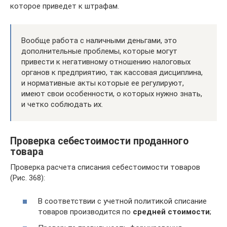
которое приведет к штрафам.
Вообще работа с наличными деньгами, это
дополнительные проблемы, которые могут
привести к негативному отношению налоговых
органов к предприятию, так кассовая дисциплина,
и нормативные акты которые ее регулируют,
имеют свои особенности, о которых нужно знать,
и четко соблюдать их.
Проверка себестоимости проданного
товара
Проверка расчета списания себестоимости товаров
(Рис. 368):
В соответствии с учетной политикой списание
товаров производится по
средней стоимости
;