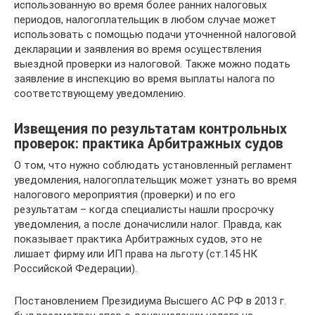
использованную во время более ранних налоговых
периодов, налогоплательщик в любом случае может
использовать с помощью подачи уточненной налоговой
декларации и заявления во время осуществления
выездной проверки из налоговой. Также можно подать
заявление в инспекцию во время выплаты налога по
соответствующему уведомлению.
Извещения по результатам контрольных
проверок: практика Арбитражных судов
О том, что нужно соблюдать установленный регламент
уведомления, налогоплательщик может узнать во время
налогового мероприятия (проверки) и по его
результатам – когда специалисты нашли просрочку
уведомления, а после доначислили налог. Правда, как
показывает практика Арбитражных судов, это не
лишает фирму или ИП права на льготу (ст.145 НК
Российской Федерации).
Постановлением Президиума Высшего АС РФ в 2013 г.