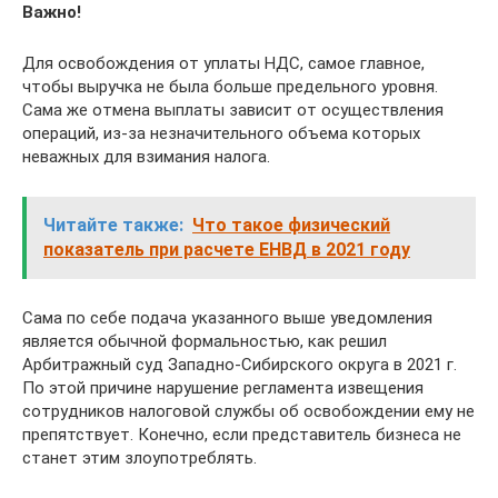
Важно!
Для освобождения от уплаты НДС, самое главное,
чтобы выручка не была больше предельного уровня.
Сама же отмена выплаты зависит от осуществления
операций, из-за незначительного объема которых
неважных для взимания налога.
Читайте также:
Что такое физический
показатель при расчете ЕНВД в 2021 году
Сама по себе подача указанного выше уведомления
является обычной формальностью, как решил
Арбитражный суд Западно-Сибирского округа в 2021 г.
По этой причине нарушение регламента извещения
сотрудников налоговой службы об освобождении ему не
препятствует. Конечно, если представитель бизнеса не
станет этим злоупотреблять.