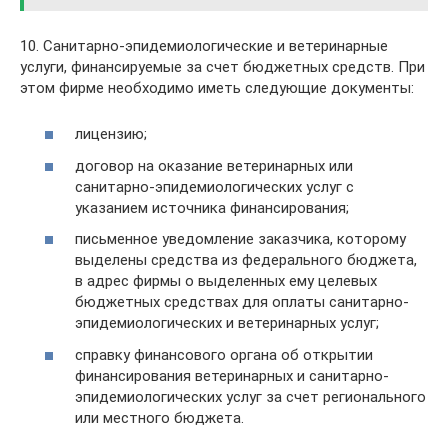
10. Санитарно-эпидемиологические и ветеринарные
услуги, финансируемые за счет бюджетных средств. При
этом фирме необходимо иметь следующие документы:
лицензию;
договор на оказание ветеринарных или
санитарно-эпидемиологических услуг с
указанием источника финансирования;
письменное уведомление заказчика, которому
выделены средства из федерального бюджета,
в адрес фирмы о выделенных ему целевых
бюджетных средствах для оплаты санитарно-
эпидемиологических и ветеринарных услуг;
справку финансового органа об открытии
финансирования ветеринарных и санитарно-
эпидемиологических услуг за счет регионального
или местного бюджета.