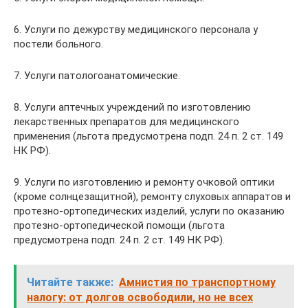
6. Услуги по дежурству медицинского персонала у
постели больного.
7. Услуги патологоанатомические.
8. Услуги аптечных учреждений по изготовлению
лекарственных препаратов для медицинского
применения (льгота предусмотрена подп. 24 п. 2 ст. 149
НК РФ).
9. Услуги по изготовлению и ремонту очковой оптики
(кроме солнцезащитной), ремонту слуховых аппаратов и
протезно-ортопедических изделий, услуги по оказанию
протезно-ортопедической помощи (льгота
предусмотрена подп. 24 п. 2 ст. 149 НК РФ).
Читайте также:
Амнистия по транспортному
налогу: от долгов освободили, но не всех