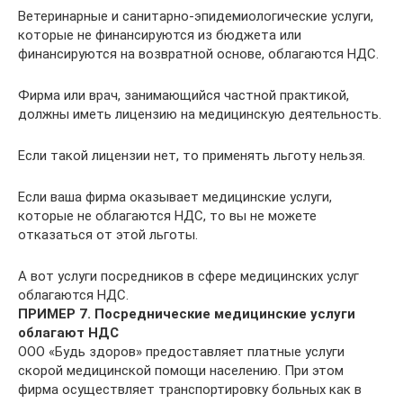
Ветеринарные и санитарно-эпидемиологические услуги,
которые не финансируются из бюджета или
финансируются на возвратной основе, облагаются НДС.
Фирма или врач, занимающийся частной практикой,
должны иметь лицензию на медицинскую деятельность.
Если такой лицензии нет, то применять льготу нельзя.
Если ваша фирма оказывает медицинские услуги,
которые не облагаются НДС, то вы не можете
отказаться от этой льготы.
А вот услуги посредников в сфере медицинских услуг
облагаются НДС.
ПРИМЕР 7. Посреднические медицинские услуги
облагают НДС
ООО «Будь здоров» предоставляет платные услуги
скорой медицинской помощи населению. При этом
фирма осуществляет транспортировку больных как в