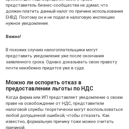
представитель бизнес-сообщества не думал, что
должен платить данный налог по причине использования
ЕНВД. Поэтому он и не подал в налоговую инспекцию
нужное уведомление.
Важно!
В похожих случаях налогоплательщики могут
представить уведомление уже после окончания
заявленного срока. Однако доказывать свою правоту
почти неизбежно придется уже в суде.
Можно ли оспорить отказ в
предоставлении льготы по НДС
Когда фирма или ИП представляет уведомление о своем
праве на освобождение от НДС, представители
налоговой службы теоретически могут воспользоваться
любой допущенной ошибкой, чтобы отказать. Как
известно, формальную причину тоже можно считать
причиной.