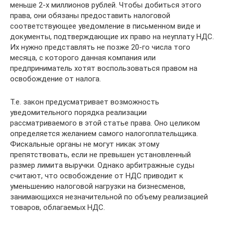
меньше 2-х миллионов рублей. Чтобы добиться этого
права, они обязаны предоставить налоговой
соответствующее уведомление в письменном виде и
документы, подтверждающие их право на неуплату НДС.
Их нужно представлять не позже 20-го числа того
месяца, с которого данная компания или
предприниматель хотят воспользоваться правом на
освобождение от налога.
Т.е. закон предусматривает возможность
уведомительного порядка реализации
рассматриваемого в этой статье права. Оно целиком
определяется желанием самого налогоплательщика.
Фискальные органы не могут никак этому
препятствовать, если не превышен установленный
размер лимита выручки. Однако арбитражные суды
считают, что освобождение от НДС приводит к
уменьшению налоговой нагрузки на бизнесменов,
занимающихся незначительной по объему реализацией
товаров, облагаемых НДС.