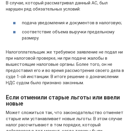
В случае, который рассматривал данный АС, был
нарушен ряд обязательных условий:
подача уведомления и документов в налоговую;
соответствие объема выручки предельному
размеру.
Налогоплательщик же требуемое заявление не подал ни
при налоговой проверке, ни при подаче жалобы в
вышестоящие налоговые органы. Более того, он не
предоставил его и во время рассмотрения своего дела в
суде 1-ой инстанции. В итоге решение о доначислении
НДС судом было признано законным.
Если отменили старые льготы или ввели
новые
Может сложиться так, что законодательство отменяет
старые или устанавливает новые льготы. В этом случае
налог рассчитывают в том порядке, который