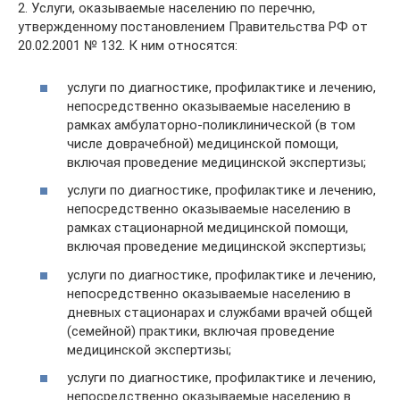
2. Услуги, оказываемые населению по перечню,
утвержденному постановлением Правительства РФ от
20.02.2001 № 132. К ним относятся:
услуги по диагностике, профилактике и лечению,
непосредственно оказываемые населению в
рамках амбулаторно-поликлинической (в том
числе доврачебной) медицинской помощи,
включая проведение медицинской экспертизы;
услуги по диагностике, профилактике и лечению,
непосредственно оказываемые населению в
рамках стационарной медицинской помощи,
включая проведение медицинской экспертизы;
услуги по диагностике, профилактике и лечению,
непосредственно оказываемые населению в
дневных стационарах и службами врачей общей
(семейной) практики, включая проведение
медицинской экспертизы;
услуги по диагностике, профилактике и лечению,
непосредственно оказываемые населению в