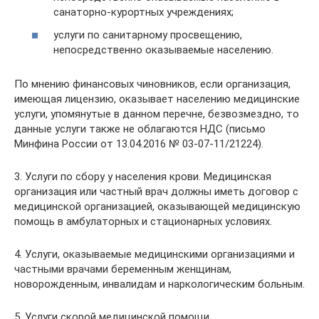
санаторно-курортных учреждениях;
услуги по санитарному просвещению,
непосредственно оказываемые населению.
По мнению финансовых чиновников, если организация,
имеющая лицензию, оказывает населению медицинские
услуги, упомянутые в данном перечне, безвозмездно, то
данные услуги также не облагаются НДС (письмо
Минфина России от 13.04.2016 № 03-07-11/21224).
3. Услуги по сбору у населения крови. Медицинская
организация или частный врач должны иметь договор с
медицинской организацией, оказывающей медицинскую
помощь в амбулаторных и стационарных условиях.
4. Услуги, оказываемые медицинскими организациями и
частными врачами беременным женщинам,
новорожденным, инвалидам и наркологическим больным.
5. Услуги скорой медицинской помощи.