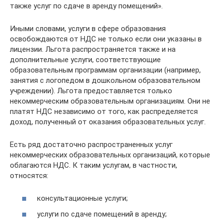
также услуг по сдаче в аренду помещений».
Иными словами, услуги в сфере образования
освобождаются от НДС не только если они указаны в
лицензии. Льгота распространяется также и на
дополнительные услуги, соответствующие
образовательным программам организации (например,
занятия с логопедом в дошкольном образовательном
учреждении). Льгота предоставляется только
некоммерческим образовательным организациям. Они не
платят НДС независимо от того, как распределяется
доход, полученный от оказания образовательных услуг.
Есть ряд достаточно распространенных услуг
некоммерческих образовательных организаций, которые
облагаются НДС. К таким услугам, в частности,
относятся:
консультационные услуги;
услуги по сдаче помещений в аренду;