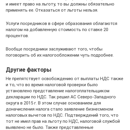
и имеет право на льготу, то вы должны обязательно
применять ее. Отказаться от льготы нельзя.
Услуги посредников в сфере образования облагаются
налогом на добавленную стоимость по ставке 20
процентов.
Вообще посредники заслуживают того, чтобы
поговорить об их налогообложении чуть подробнее.
Другие факторы
Не препятствует освобождению от выплаты НДС также
и то, что во время налоговой проверки было
установлено представление налогоплательщиком
декларации по НДС. Так решил АС Северо-Западного
округа в 2015 г. В этом случае основанием для
доначисления налога стало заявление бизнесменом
налоговых вычетов по НДС. Подтверждений того, что
тот не имел прав на льготу по НДС, налоговой службой
выявлено не было. Также представленные