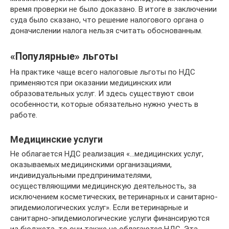
время проверки не было доказано. В итоге в заключении
суда было сказано, что решение налогового органа о
доначислении налога нельзя считать обоснованным.
«Популярные» льготы
На практике чаще всего налоговые льготы по НДС
применяются при оказании медицинских или
образовательных услуг. И здесь существуют свои
особенности, которые обязательно нужно учесть в
работе.
Медицинские услуги
Не облагается НДС реализация «…медицинских услуг,
оказываемых медицинскими организациями,
индивидуальными предпринимателями,
осуществляющими медицинскую деятельность, за
исключением косметических, ветеринарных и санитарно-
эпидемиологических услуг». Если ветеринарные и
санитарно-эпидемиологические услуги финансируются