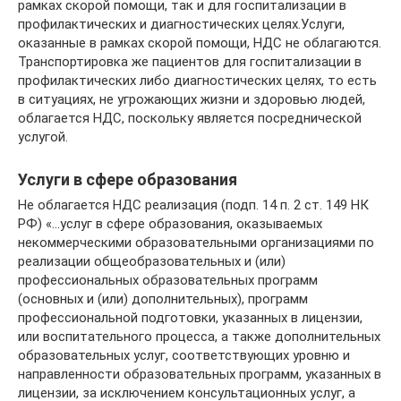
рамках скорой помощи, так и для госпитализации в
профилактических и диагностических целях.Услуги,
оказанные в рамках скорой помощи, НДС не облагаются.
Транспортировка же пациентов для госпитализации в
профилактических либо диагностических целях, то есть
в ситуациях, не угрожающих жизни и здоровью людей,
облагается НДС, поскольку является посреднической
услугой.
Услуги в сфере образования
Не облагается НДС реализация (подп. 14 п. 2 ст. 149 НК
РФ) «…услуг в сфере образования, оказываемых
некоммерческими образовательными организациями по
реализации общеобразовательных и (или)
профессиональных образовательных программ
(основных и (или) дополнительных), программ
профессиональной подготовки, указанных в лицензии,
или воспитательного процесса, а также дополнительных
образовательных услуг, соответствующих уровню и
направленности образовательных программ, указанных в
лицензии, за исключением консультационных услуг, а