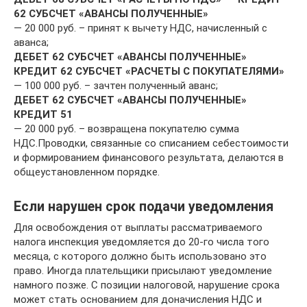
62 СУБСЧЕТ «АВАНСЫ ПОЛУЧЕННЫЕ»
— 20 000 руб. – принят к вычету НДС, начисленный с
аванса;
ДЕБЕТ 62 СУБСЧЕТ «АВАНСЫ ПОЛУЧЕННЫЕ»
КРЕДИТ 62 СУБСЧЕТ «РАСЧЕТЫ С ПОКУПАТЕЛЯМИ»
— 100 000 руб. – зачтен полученный аванс;
ДЕБЕТ 62 СУБСЧЕТ «АВАНСЫ ПОЛУЧЕННЫЕ»
КРЕДИТ 51
— 20 000 руб. – возвращена покупателю сумма
НДС.Проводки, связанные со списанием себестоимости
и формированием финансового результата, делаются в
общеустановленном порядке.
Если нарушен срок подачи уведомления
Для освобождения от выплаты рассматриваемого
налога инспекция уведомляется до 20-го числа того
месяца, с которого должно быть использовано это
право. Иногда плательщики присылают уведомление
намного позже. С позиции налоговой, нарушение срока
может стать основанием для доначисления НДС и