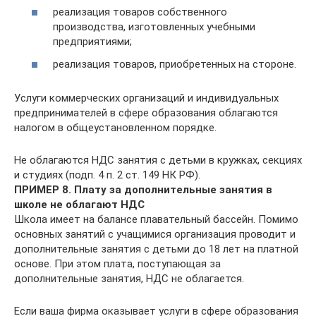
реализация товаров собственного
производства, изготовленных учебными
предприятиями;
реализация товаров, приобретенных на стороне.
Услуги коммерческих организаций и индивидуальных
предпринимателей в сфере образования облагаются
налогом в общеустановленном порядке.
Не облагаются НДС занятия с детьми в кружках, секциях
и студиях (подп. 4 п. 2 ст. 149 НК РФ).
ПРИМЕР 8. Плату за дополнительные занятия в
школе не облагают НДС
Школа имеет на балансе плавательный бассейн. Помимо
основных занятий с учащимися организация проводит и
дополнительные занятия с детьми до 18 лет на платной
основе. При этом плата, поступающая за
дополнительные занятия, НДС не облагается.
Если ваша фирма оказывает услуги в сфере образования