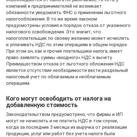
компаний и предпринимателей не возникает
обязанности уведомлять ФНС о применении льготного
налогообложения. В то же время законом
предусмотрены условия и порядок отказа от указанного
налогового освобождения. Это значит, что
налогоплательщик по своему желанию может исчислять
и уплачивать НДС по этим операциям в общем порядке.
При этом он, как и прочие плательщики налога, имеет
право заявлять суммы «входного» НДС к вычету.
Преимуществом отказа от льготного обложения НДС
является отсутствие необходимости вести раздельный
налоговый учет по облагаемым и необлагаемым
операциям.
Кого могут освободить от налога на
добавленную стоимость
Законодательством предусмотрено, что фирмы и ИП
могут не начислять и не платить НДС в том случае,
когда за последние 3 месяца их выручка от реализации
продукции, услуг или работ без учета налога была