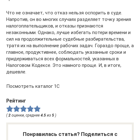
Что не означает, что отказ нельзя оспорить в суде.
Напротив, он во многих случаях разделяет точку зрения
налогоплательщиков, и отказы признаются
незаконными. Однако, лучше избегать потери времени и
сил на продолжительные судебные разбирательства,
тратя их на выполнение рабочих задач. Гораздо проще, а
главное, продуктивнее, соблюдать указанные сроки и
придерживаться всех формальностей, указанных в
Налоговом Кодексе. Это намного проще. И, в итоге,
дешевле.
Посмотреть каталог 1С
Рейтинг
(
2
оценки, среднее
4.5
из
5
)
Понравилась статья? Поделиться с