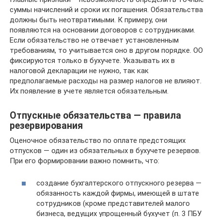
суммы начислений и сроки их погашения. Обязательства
должны быть неотвратимыми. К примеру, они
появляются на основании договоров с сотрудниками.
Если обязательство не отвечает установленным
требованиям, то учитывается оно в другом порядке. ОО
фиксируются только в бухучете. Указывать их в
налоговой декларации не нужно, так как
предполагаемые расходы на размер налогов не влияют.
Их появление в учете является обязательным.
Отпускные обязательства — правила
резервирования
Оценочное обязательство по оплате предстоящих
отпусков — один из обязательных в бухучете резервов.
При его формировании важно помнить, что:
создание бухгалтерского отпускного резерва —
обязанность каждой фирмы, имеющей в штате
сотрудников (кроме представителей малого
бизнеса, ведущих упрощенный бухучет (п. 3 ПБУ