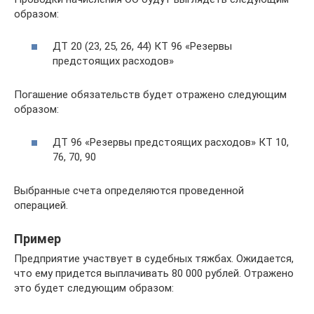
образом:
ДТ 20 (23, 25, 26, 44) КТ 96 «Резервы
предстоящих расходов»
Погашение обязательств будет отражено следующим
образом:
ДТ 96 «Резервы предстоящих расходов» КТ 10,
76, 70, 90
Выбранные счета определяются проведенной
операцией.
Пример
Предприятие участвует в судебных тяжбах. Ожидается,
что ему придется выплачивать 80 000 рублей. Отражено
это будет следующим образом: