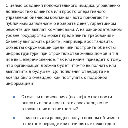
С целью создания положительного имиджа, управлению
лояльностью клиентов или просто оперативного
управления бизнесом компании часто прибегают к
публичным заявлениям о возврате денег, гарантийном
ремонте или выплат компенсаций. А на законодательном
уровне государство может предъявить требования к
бизнесу выполнить работы, например, восстановить
объекты окружающей среды или построить объекты
инфраструктуры при строительстве жилых домов и т.д.
Все вышеперечисленное, так или иначе, приведет к тому,
что организация должна будет что-то выполнить или
выплатить в будущем. До появления стандарта не
всегда было очевидно, как поступать с подобной
информацией:
Стоит ли в пояснениях (нотах) к отчетности
описать вероятность этих расходов, но не
отражать их в отчетности?
Признать эти расходы сразу в полном объеме в
отчетном периоде или начислять их ежегодно