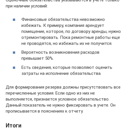
Оценочные обязательства указываются в учете только
при наличии условий:
Финансовые обязательства невозможно
избежать. К примеру, компания арендует
помещение, которое, по договору аренды, нужно
отремонтировать. Пока ремонтные работы еще
не проводятся, но избежать их не получится.
Вероятность возникновения расходов
превышает 50%.
Есть сведения, которые позволяют оценить
затраты на исполнение обязательства.
Для формирования резерва должны присутствовать все
перечисленные условия. Если одно из них не
выполняется, признается условное обязательство.
Данный показатель не нужно фиксировать в учете. Он
прописывается в пояснениях к отчету.
Итоги