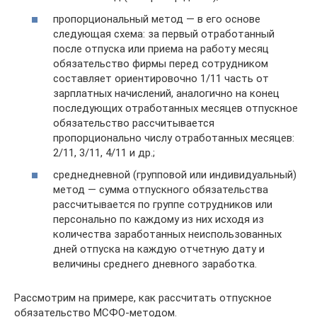
пропорциональный метод — в его основе
следующая схема: за первый отработанный
после отпуска или приема на работу месяц
обязательство фирмы перед сотрудником
составляет ориентировочно 1/11 часть от
зарплатных начислений, аналогично на конец
последующих отработанных месяцев отпускное
обязательство рассчитывается
пропорционально числу отработанных месяцев:
2/11, 3/11, 4/11 и др.;
среднедневной (групповой или индивидуальный)
метод — сумма отпускного обязательства
рассчитывается по группе сотрудников или
персонально по каждому из них исходя из
количества заработанных неиспользованных
дней отпуска на каждую отчетную дату и
величины среднего дневного заработка.
Рассмотрим на примере, как рассчитать отпускное
обязательство МСФО-методом.