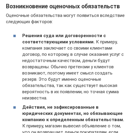
Возникновение оценочных обязательств
Оценочные обязательства могут появиться вследствие
следующих факторов:
Решения суда или договоренности с
соответствующими условиями.
К примеру,
компания заключает со своими клиентами
договор, по которому, в случае оказания услуг с
недостаточным качеством, деньги будут
возвращены. Обычно претензии у клиентов
возникают, поэтому имеет смысл создать
резерв. Это будут именно оценочные
обязательства, так как существует высокая
вероятность в их появлении, но точная сумма
неизвестна.
Действия, не зафиксированные в
юридических документах, но обязывающие
компанию к определенным обязательствам.
К примеру, магазин вывесил объявление о том,
что он возвращает деньги покупателям, если