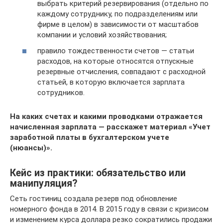
выбрать критерий резервирования (отдельно по
каждому сотруднику, по подразделениям или
фирме в целом) в зависимости от масштабов
компании и условий хозяйствования;
правило тождественности счетов — статьи
расходов, на которые относятся отпускные
резервные отчисления, совпадают с расходной
статьей, в которую включается зарплата
сотрудников.
На каких счетах и какими проводками отражается
начисленная зарплата — расскажет материал «Учет
заработной платы в бухгалтерском учете
(нюансы)».
Кейс из практики: обязательство или
манипуляция?
Сеть гостиниц создала резерв под обновление
номерного фонда в 2014. В 2015 году в связи с кризисом
и изменением курса доллара резко сократились продажи