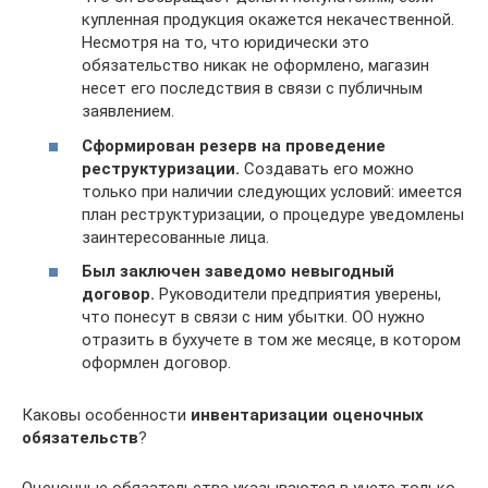
купленная продукция окажется некачественной.
Несмотря на то, что юридически это
обязательство никак не оформлено, магазин
несет его последствия в связи с публичным
заявлением.
Сформирован резерв на проведение
реструктуризации.
Создавать его можно
только при наличии следующих условий: имеется
план реструктуризации, о процедуре уведомлены
заинтересованные лица.
Был заключен заведомо невыгодный
договор.
Руководители предприятия уверены,
что понесут в связи с ним убытки. ОО нужно
отразить в бухучете в том же месяце, в котором
оформлен договор.
Каковы особенности
инвентаризации оценочных
обязательств
?