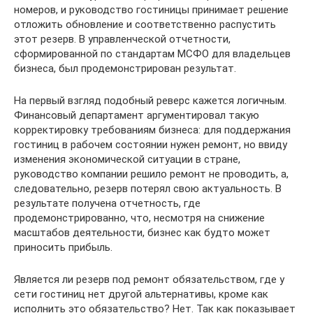
номеров, и руководство гостиницы принимает решение
отложить обновление и соответственно распустить
этот резерв. В управленческой отчетности,
сформированной по стандартам МСФО для владельцев
бизнеса, был продемонстрирован результат.
На первый взгляд подобный реверс кажется логичным.
Финансовый департамент аргументировал такую
корректировку требованиям бизнеса: для поддержания
гостиниц в рабочем состоянии нужен ремонт, но ввиду
изменения экономической ситуации в стране,
руководство компании решило ремонт не проводить, а,
следовательно, резерв потерял свою актуальность. В
результате получена отчетность, где
продемонстрированно, что, несмотря на снижение
масштабов деятельности, бизнес как будто может
приносить прибыль.
Является ли резерв под ремонт обязательством, где у
сети гостиниц нет другой альтернативы, кроме как
исполнить это обязательство? Нет. Так как показывает