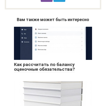
Вам также может быть интересно
Как рассчитать по балансу
оценочные обязательства?