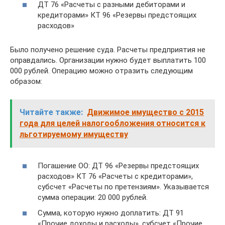
ДТ 76 «Расчеты с разными дебиторами и
кредиторами» КТ 96 «Резервы предстоящих
расходов»
Было получено решение суда. Расчеты предприятия не
оправдались. Организации нужно будет выплатить 100
000 рублей. Операцию можно отразить следующим
образом:
Читайте также:
Движимое имущество с 2015
года для целей налогообложения относится к
льготируемому имуществу
Погашение ОО: ДТ 96 «Резервы предстоящих
расходов» КТ 76 «Расчеты с кредиторами»,
субсчет «Расчеты по претензиям». Указывается
сумма операции: 20 000 рублей.
Сумма, которую нужно доплатить: ДТ 91
«Прочие доходы и расходы», субсчет «Прочие