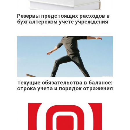
Резервы предстоящих расходов в
бухгалтерском учете учреждения
Текущие обязательства в балансе:
строка учета и порядок отражения