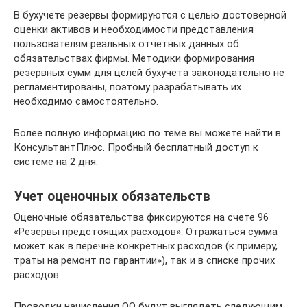
В бухучете резервы формируются с целью достоверной
оценки активов и необходимости представления
пользователям реальных отчетных данных об
обязательствах фирмы. Методики формирования
резервных сумм для целей бухучета законодательно не
регламентированы, поэтому разрабатывать их
необходимо самостоятельно.
Более полную информацию по теме вы можете найти в
КонсультантПлюс. Пробный бесплатный доступ к
системе на 2 дня.
Учет оценочных обязательств
Оценочные обязательства фиксируются на счете 96
«Резервы предстоящих расходов». Отражаться сумма
может как в перечне конкретных расходов (к примеру,
траты на ремонт по гарантии»), так и в списке прочих
расходов.
Проводки начисления ОО будут выглядеть следующим