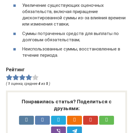
Увеличение существующих оценочных
обязательств, включая приращение
дисконтированной суммы из-за влияния времени
или изменения ставки;
Суммы потраченных средств для выплаты по
долговым обязательствам;
Неиспользованные суммы, восстановленные в
течение периода.
Рейтинг
(
1
оценка, среднее
4
из
5
)
Понравилась статья? Поделиться с
друзьями: