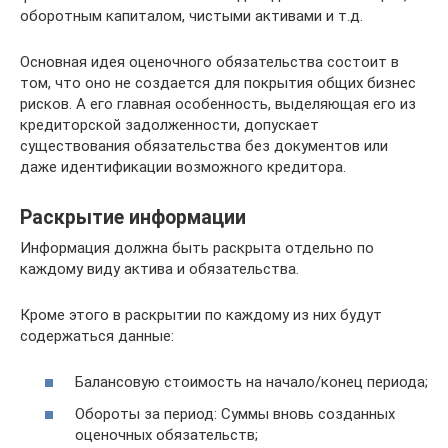
оборотным капиталом, чистыми активами и т.д.
Основная идея оценочного обязательства состоит в
том, что оно не создается для покрытия общих бизнес
рисков. А его главная особенность, выделяющая его из
кредиторской задолженности, допускает
существования обязательства без документов или
даже идентификации возможного кредитора.
Раскрытие информации
Информация должна быть раскрыта отдельно по
каждому виду актива и обязательства.
Кроме этого в раскрытии по каждому из них будут
содержаться данные:
Балансовую стоимость на начало/конец периода;
Обороты за период: Суммы вновь созданных
оценочных обязательств;