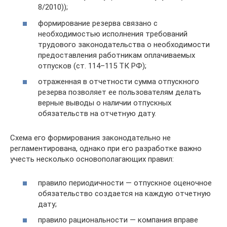
8/2010));
формирование резерва связано с
необходимостью исполнения требований
трудового законодательства о необходимости
предоставления работникам оплачиваемых
отпусков (ст. 114–115 ТК РФ);
отраженная в отчетности сумма отпускного
резерва позволяет ее пользователям делать
верные выводы о наличии отпускных
обязательств на отчетную дату.
Схема его формирования законодательно не
регламентирована, однако при его разработке важно
учесть несколько основополагающих правил:
правило периодичности — отпускное оценочное
обязательство создается на каждую отчетную
дату;
правило рациональности — компания вправе