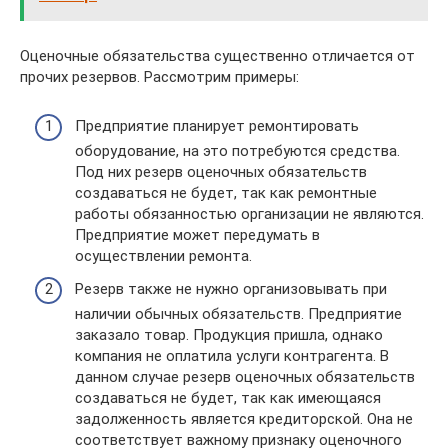
Оценочные обязательства существенно отличается от
прочих резервов. Рассмотрим примеры:
Предприятие планирует ремонтировать
оборудование, на это потребуются средства.
Под них резерв оценочных обязательств
создаваться не будет, так как ремонтные
работы обязанностью организации не являются.
Предприятие может передумать в
осуществлении ремонта.
Резерв также не нужно организовывать при
наличии обычных обязательств. Предприятие
заказало товар. Продукция пришла, однако
компания не оплатила услуги контрагента. В
данном случае резерв оценочных обязательств
создаваться не будет, так как имеющаяся
задолженность является кредиторской. Она не
соответствует важному признаку оценочного