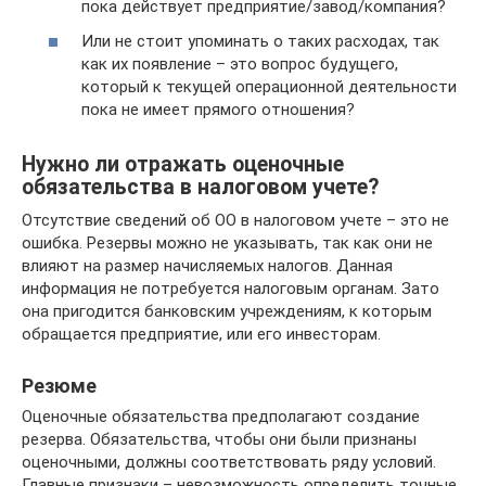
пока действует предприятие/завод/компания?
Или не стоит упоминать о таких расходах, так
как их появление – это вопрос будущего,
который к текущей операционной деятельности
пока не имеет прямого отношения?
Нужно ли отражать оценочные
обязательства в налоговом учете?
Отсутствие сведений об ОО в налоговом учете – это не
ошибка. Резервы можно не указывать, так как они не
влияют на размер начисляемых налогов. Данная
информация не потребуется налоговым органам. Зато
она пригодится банковским учреждениям, к которым
обращается предприятие, или его инвесторам.
Резюме
Оценочные обязательства предполагают создание
резерва. Обязательства, чтобы они были признаны
оценочными, должны соответствовать ряду условий.
Главные признаки – невозможность определить точные