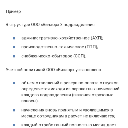
Пример
В структуре ООО «Винзор» 3 подразделения:
административно-хозяйственное (АХП);
производственно-техническое (ПТП);
снабженческо-сбытовое (ССП).
Учетной политикой ООО «Винзор» установлено:
объем отчислений в резерв по оплате отпусков
определяется исходя из зарплатных начислений
каждого подразделения (включая страховые
взносы);
начисления вновь принятым и уволившимся в
месяце сотрудникам в расчет не включаются;
каждый отработанный полностью месяц дает