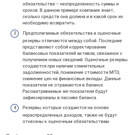
обязательства – неопределенность суммы и
сроков. В данном примере компания знает,
сколько средств она должна и в какой срок их
необходимо возвратить.
Предполагаемые обязательства и оценочные
резервы отличаются между собой. Последние
представляют собой корректирование
балансовых показателей активов, связанное с
получением новых сведений. Оценочные резервы
создаются при наличии сомнительных
задолженностей, понижение стоимости МПЗ,
снижение цен на финансовые вклады. Данные
показатели не отражаются в балансе.
Рассматриваемые же показатели будут
зафиксированы в пассиве баланса.
Резервы, которые создаются на основе
нераспределенных доходов, также не будут
отнесены к оценочным обязательствам.