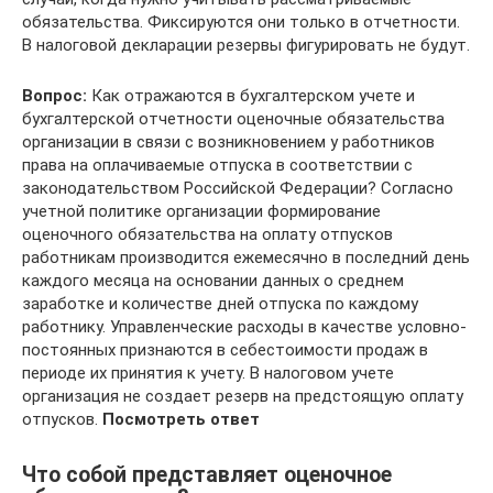
обязательства. Фиксируются они только в отчетности.
В налоговой декларации резервы фигурировать не будут.
Вопрос:
Как отражаются в бухгалтерском учете и
бухгалтерской отчетности оценочные обязательства
организации в связи с возникновением у работников
права на оплачиваемые отпуска в соответствии с
законодательством Российской Федерации? Согласно
учетной политике организации формирование
оценочного обязательства на оплату отпусков
работникам производится ежемесячно в последний день
каждого месяца на основании данных о среднем
заработке и количестве дней отпуска по каждому
работнику. Управленческие расходы в качестве условно-
постоянных признаются в себестоимости продаж в
периоде их принятия к учету. В налоговом учете
организация не создает резерв на предстоящую оплату
отпусков.
Посмотреть ответ
Что собой представляет оценочное