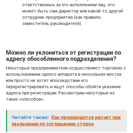
ответственных за его исполнением лиц: это
может быть сам директор или какой-то другой
сотрудник предприятия (как правило,
заместитель руководителя).
Можно ли уклониться от регистрации по
адресу обособленного подразделения?
Некоторые предприниматели осуществляют торговлю с
использованием одного аппарата в нескольких местах
или просто не хотят впоследствии его
перерегистрировать и ищут способы обойти указание
адреса при регистрации. Рассмотрим некоторые из
таких «способов».
Читайте также:
Как производится расчет при
увольнении по соглашению сторон