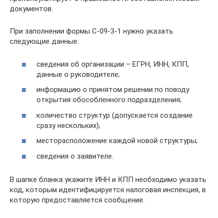
документов.
При заполнении формы С-09-3-1 нужно указать
следующие данные:
сведения об организации – ЕГРН, ИНН, КПП,
данные о руководителе;
информацию о принятом решении по поводу
открытия обособленного подразделения;
количество структур (допускается создание
сразу нескольких);
месторасположение каждой новой структуры;
сведения о заявителе.
В шапке бланка укажите ИНН и КПП необходимо указать
код, которым идентифицируется налоговая инспекция, в
которую предоставляется сообщение.