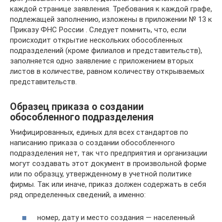
каждой странице заявления. Требования к каждой графе,
подлежащей заполнению, изложены в приложении № 13 к
Приказу ФНС России . Следует помнить, что, если
происходит открытие нескольких обособленных
подразделений (кроме филиалов и представительств),
заполняется одно заявление с приложением вторых
листов в количестве, равном количеству открываемых
представительств.
Образец приказа о создании
обособленного подразделения
Унифицированных, единых для всех стандартов по
написанию приказа о создании обособленного
подразделения нет, так что предприятия и организации
могут создавать этот документ в произвольной форме
или по образцу, утвержденному в учетной политике
фирмы. Так или иначе, приказ должен содержать в себя
ряд определенных сведений, а именно:
номер, дату и место создания — населенный