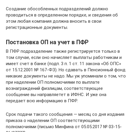
Создание обособленных подразделений должно
проводиться в определенном порядке, и сведения об
этом любая компания должна вносить в свои
регистрационные документы.
Постановка ОП на учет в ПФР
В ПФР подразделение также регистрируется только в
том случае, если оно начисляет выплаты работникам и
имеет счет в банке (подп. 3 п. 1 ст. 11 закона «Об ОПС»
от 15.12.2001 № 167-ФЗ). Но сдавать в Пенсионный фонд
никакие документы не надо. Мы уж упоминали о том, что
при наделении ОП полномочиями по выплате
вознаграждений физлицам, соответствующее
сообщение вы направляетет в ИФНС. И уже она
передает всю информацию в ПФР.
Срок подачи такого сообщения — месяц со дня издания
приказа о наделении ОП соответствующими
полномочиями (письмо Минфина от 05.05.2017 № 03-15-