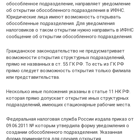
обособленное подразделение, направляет уведомление
об открытии обособленного подразделения в ИФНС.
Юридические лица имеют возможность открывать
обособленные подразделения. Для уведомления
налоговиков о таком открытии нужно направить в ИФНС
сообщение об открытии обособленного подразделения.
Гражданское законодательство не предусматривает
возможности открытия структурных подразделений,
прямо не названных в ст. 55 ГК РФ. То есть из ГК РФ
прямо следует возможность открытия только филиала
или представительства.
Несколько иные положения указаны в статье 11 НК РФ.
которая прямо допускает открытие иных структурных
подразделений, имеющих стационарные рабочие места.
Федеральная налоговая служба России издала приказ от
09.06.2011 № которым утвердила форму уведомления о
создании обособленного подразделения. Указанная
форма применяется для случаев открытия