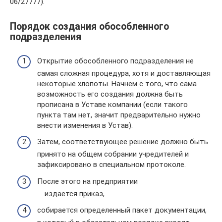
06/27777).
Порядок создания обособленного
подразделения
Открытие обособленного подразделения не
самая сложная процедура, хотя и доставляющая
некоторые хлопоты. Начнем с того, что сама
возможность его создания должна быть
прописана в Уставе компании (если такого
пункта там нет, значит предварительно нужно
внести изменения в Устав).
Затем, соответствующее решение должно быть
принято на общем собрании учредителей и
зафиксировано в специальном протоколе.
После этого на предприятии
издается приказ,
собирается определенный пакет документации,