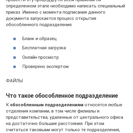
определенном этапе необходимо написать специальный
приказ. Именно с момента подписания данного
документа запускается процесс открытия
обособленного подразделения.
Бланк и образец
Бесплатная загрузка
Онлайн просмотр
Проверено экспертом
ФАЙЛЫ
Что такое обособленное подразделение
К
обособленным подразделениям
относятся любые
отделения компании, в том числе филиалы и
представительства, удаленные от центрального офиса
на достаточно большие расстояния. При этом
считаться таковыми могут только те подразделения,