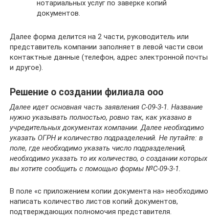
нотариальных услуг по заверке копий
документов.
Далее форма делится на 2 части, руководитель или
представитель компании заполняет в левой части свои
контактные данные (телефон, адрес электронной почты
и другое).
Решение о создании филиала ооо
Далее идет основная часть заявления С-09-3-1. Название
нужно указывать полностью, ровно так, как указано в
учредительных документах компании. Далее необходимо
указать ОГРН и количество подразделений. Не путайте: в
поле, где необходимо указать число подразделений,
необходимо указать то их количество, о создании которых
вы хотите сообщить с помощью формы №С-09-3-1.
В поле «с приложением копии документа на» необходимо
написать количество листов копий документов,
подтверждающих полномочия представителя.