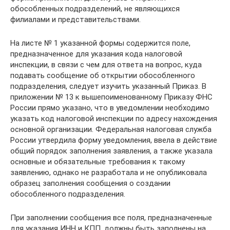
обособленных подразделений, не являющихся
филиалами и представительствами.
На листе № 1 указанной формы содержится поле,
предназначенное для указания кода налоговой
инспекции, в связи с чем для ответа на вопрос, куда
подавать сообщение об открытии обособленного
подразделения, следует изучить указанный Приказ. В
приложении № 13 к вышепоименованному Приказу ФНС
России прямо указано, что в уведомлении необходимо
указать код налоговой инспекции по адресу нахождения
основной организации. Федеральная налоговая служба
России утвердила форму уведомления, ввела в действие
общий порядок заполнения заявления, а также указала
основные и обязательные требования к такому
заявлению, однако не разработала и не опубликовала
образец заполнения сообщения о создании
обособленного подразделения.
При заполнении сообщения все поля, предназначенные
для указания ИНН и КПП, должны быть заполнены на