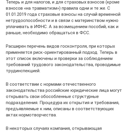
Теперь и для налогов, и для страховых взносов (кроме
взносов «на травматизм») правила одни и те же. С
01.01.2019 года страховые взносы на случай временной
нетрудоспособности и в связи с материнством нужно
уплачивать в ИФНС. А за возмещением пособий, как и
раньше, необходимо обращаться в ФСС.
Расширен перечень видов госконтроля, при которых
применяется риск-ориентированный подход. Теперь в
этот список включены и проверки за соблюдением
требований трудового законодательства, проводимые
трудинспекцией.
В соответствии с нормами отечественного
законодательства российские юридические лица могут
открывать свои обособленные структурные
подразделения. Процедура их открытия и требования,
предъявляемые к ним, описаны в соответствующих
актах нормотворчества.
В некоторых случаях компания, открывающая