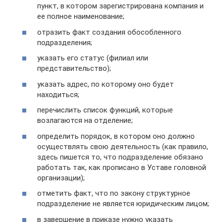
пункт, в котором зарегистрирована компания и
ее полное наименование;
отразить факт создания обособленного
подразделения;
указать его статус (филиал или
представительство);
указать адрес, по которому оно будет
находиться;
перечислить список функций, которые
возлагаются на отделение;
определить порядок, в котором оно должно
осуществлять свою деятельность (как правило,
здесь пишется то, что подразделение обязано
работать так, как прописано в Уставе головной
организации);
отметить факт, что по закону структурное
подразделение не является юридическим лицом;
в завершение в приказе нужно указать