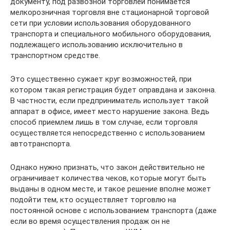
документу, под развозной торговлей понимается
мелкорозничная торговля вне стационарной торговой
сети при условии использования оборудованного
транспорта и специального мобильного оборудования,
подлежащего использованию исключительно в
транспортном средстве.
Это существенно сужает круг возможностей, при
котором такая регистрация будет оправдана и законна.
В частности, если предприниматель использует такой
аппарат в офисе, имеет место нарушение закона. Ведь
способ приемлем лишь в том случае, если торговля
осуществляется непосредственно с использованием
автотранспорта.
Однако нужно признать, что закон действительно не
ограничивает количества чеков, которые могут быть
выданы в одном месте, и такое решение вполне может
подойти тем, кто осуществляет торговлю на
постоянной основе с использованием транспорта (даже
если во время осуществления продаж он не