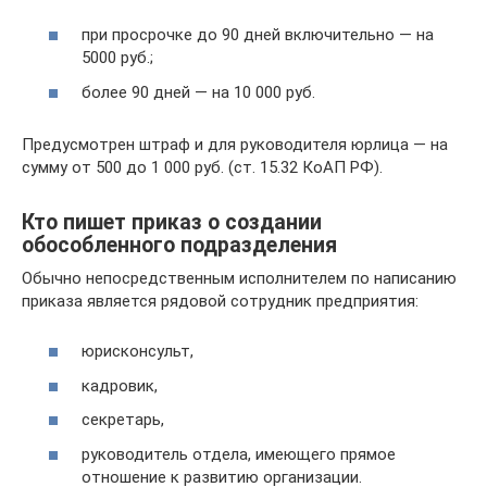
при просрочке до 90 дней включительно — на
5000 руб.;
более 90 дней — на 10 000 руб.
Предусмотрен штраф и для руководителя юрлица — на
сумму от 500 до 1 000 руб. (ст. 15.32 КоАП РФ).
Кто пишет приказ о создании
обособленного подразделения
Обычно непосредственным исполнителем по написанию
приказа является рядовой сотрудник предприятия:
юрисконсульт,
кадровик,
секретарь,
руководитель отдела, имеющего прямое
отношение к развитию организации.