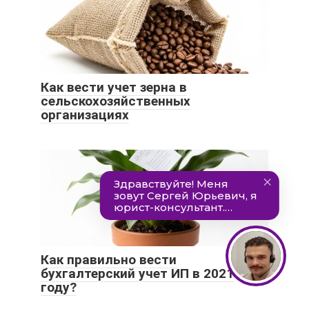
Как вести учет зерна в
сельскохозяйственных
организациях
Как правильно вести
бухгалтерский учет ИП в 2021
году?