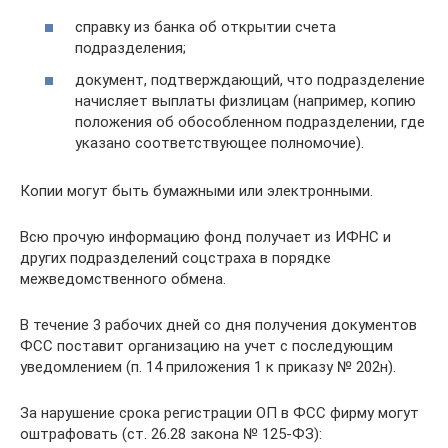
справку из банка об открытии счета
подразделения;
документ, подтверждающий, что подразделение
начисляет выплаты физлицам (например, копию
положения об обособленном подразделении, где
указано соответствующее полномочие).
Копии могут быть бумажными или электронными.
Всю прочую информацию фонд получает из ИФНС и
других подразделений соцстраха в порядке
межведомственного обмена.
В течение 3 рабочих дней со дня получения документов
ФСС поставит организацию на учет с последующим
уведомлением (п. 14 приложения 1 к приказу № 202н).
За нарушение срока регистрации ОП в ФСС фирму могут
оштрафовать (ст. 26.28 закона № 125-ФЗ):