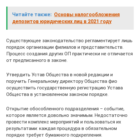
Читайте также:
Основы налогообложения
депозитов юридических лиц в 2021 году
Существующее законодательство регламентирует лишь
порядок организации филиалов и представительств.
Процесс создания других ОП практически не отличается
от предписанного в законе.
Утвердить Устав Общества в новой редакции и
поручить Генеральному директору Общества фио
осуществить государственную регистрацию Устава
Общества в установленном законом порядке.
Открытие обособленного подразделения – событие,
которое является довольно значимым. Недостаточно
провести комплекс мероприятий и пользоваться их
результатами: каждая процедура в обязательном
порядке требует бумажного подкрепления.