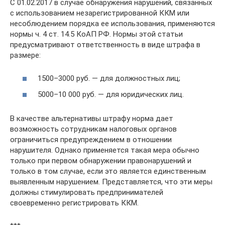
С 01.02.2017 в случае обнаружения нарушений, связанных
с использованием незарегистрированной ККМ или
несоблюдением порядка ее использования, применяются
нормы ч. 4 ст. 14.5 КоАП РФ. Нормы этой статьи
предусматривают ответственность в виде штрафа в
размере:
1500–3000 руб. — для должностных лиц;
5000–10 000 руб. — для юридических лиц.
В качестве альтернативы штрафу норма дает
возможность сотрудникам налоговых органов
ограничиться предупреждением в отношении
нарушителя. Однако применяется такая мера обычно
только при первом обнаружении правонарушений и
только в том случае, если это является единственным
выявленным нарушением. Представляется, что эти меры
должны стимулировать предпринимателей
своевременно регистрировать ККМ.