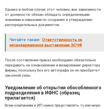
Однако в любом случае этот человек, вне зависимости
от должности, обязан обладать определенными
знаниями и навыками по созданию и утверждению
распорядительных документов.
Читайте также:
Ответственность за
несвоевременное выставление ЭСЧФ
После составления приказ необходимо обязательно
передавать на ознакомление и визирование директору
фирмы, поскольку без его автографа он не приобретет
законной силы.
Уведомление об открытии обособленного
подразделения в ИФНС (образец
прилагается)
Всем компаниям и ИП нужно представлять ту или иную