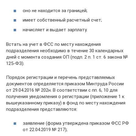
оно не находится за границей;
имеет собственный расчетный счет;
начисляет и выдает зарплату.
Встать на учет в ФСС по месту нахождения
подразделения необходимо в течение 30 календарных
дней с момента создания ОП (подп. 2 п. 1 ст. 6 закона №
125-ФЗ).
Порядок регистрации и перечень представляемых
документов определяется приказом Минтруда России
от 29.04.2016 № 202н. В соответствии с пп. 6, 10 для
получения уведомления о регистрации (приложение 1 к
вышеуказанному приказу) в фонд по месту нахождения
подразделения представляются:
заявление (форма утверждена приказом ФСС РФ
от 22.04.2019 № 217);