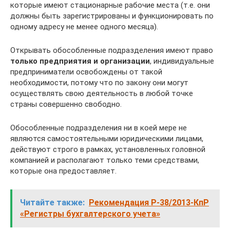
которые имеют стационарные рабочие места (т.е. они
должны быть зарегистрированы и функционировать по
одному адресу не менее одного месяца).
Открывать обособленные подразделения имеют право
только предприятия и организации
, индивидуальные
предприниматели освобождены от такой
необходимости, потому что по закону они могут
осуществлять свою деятельность в любой точке
страны совершенно свободно.
Обособленные подразделения ни в коей мере не
являются самостоятельными юридическими лицами,
действуют строго в рамках, установленных головной
компанией и располагают только теми средствами,
которые она предоставляет.
Читайте также:
Рекомендация Р-38/2013-КпР
«Регистры бухгалтерского учета»