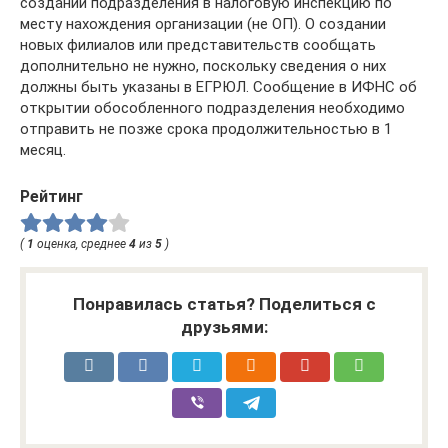
создании подразделения в налоговую инспекцию по
месту нахождения организации (не ОП). О создании
новых филиалов или представительств сообщать
дополнительно не нужно, поскольку сведения о них
должны быть указаны в ЕГРЮЛ. Сообщение в ИФНС об
открытии обособленного подразделения необходимо
отправить не позже срока продолжительностью в 1
месяц.
Рейтинг
(
1
оценка, среднее
4
из
5
)
Понравилась статья? Поделиться с
друзьями: