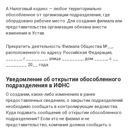
А Налоговый кодекс — любое территориально
обособленное от организации подразделение, где
оборудовано рабочее место. Для создания филиала или
представительства организация обязана внести
изменения в Устав.
Прекратить деятельность Филиала Общества №__,
расположенного по адресу: Российская Федерация,
______, г.________, улица ________, дом _____, с __
________ 20__ года.
Уведомление об открытии обособленного
подразделения в ИФНС
О создании, каких-либо изменениях в ранее
предоставленных сведениях, о закрытии подразделений
необходимо сообщать в контролирующие ведомства.
Куда подавать сообщение об открытии обособленного
подразделения? Если это не филиал и не
представительство, компания должна сообщить о