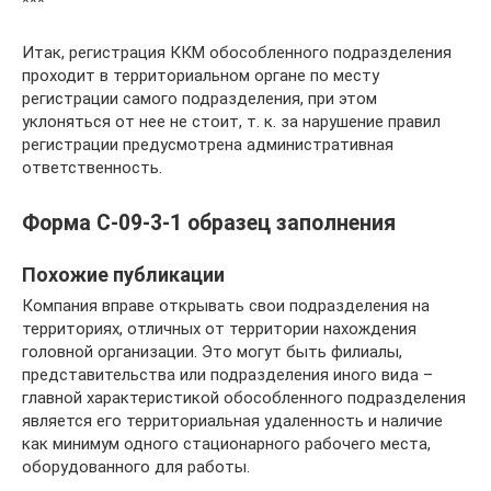
***
Итак, регистрация ККМ обособленного подразделения
проходит в территориальном органе по месту
регистрации самого подразделения, при этом
уклоняться от нее не стоит, т. к. за нарушение правил
регистрации предусмотрена административная
ответственность.
Форма С-09-3-1 образец заполнения
Похожие публикации
Компания вправе открывать свои подразделения на
территориях, отличных от территории нахождения
головной организации. Это могут быть филиалы,
представительства или подразделения иного вида –
главной характеристикой обособленного подразделения
является его территориальная удаленность и наличие
как минимум одного стационарного рабочего места,
оборудованного для работы.