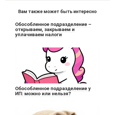
Вам также может быть интересно
Обособленное подразделение –
открываем, закрываем и
уплачиваем налоги
Обособленное подразделение у
ИП: можно или нельзя?