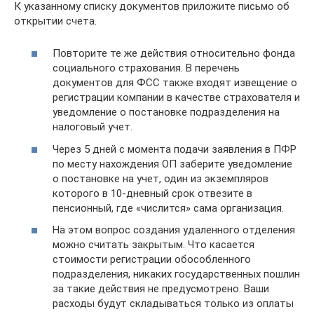
К указанному списку документов приложите письмо об
открытии счета.
Повторите те же действия относительно фонда
социального страхования. В перечень
документов для ФСС также входят извещение о
регистрации компании в качестве страхователя и
уведомление о постановке подразделения на
налоговый учет.
Через 5 дней с момента подачи заявления в ПФР
по месту нахождения ОП заберите уведомление
о постановке на учет, один из экземпляров
которого в 10-дневный срок отвезите в
пенсионный, где «числится» сама организация.
На этом вопрос создания удаленного отделения
можно считать закрытым. Что касается
стоимости регистрации обособленного
подразделения, никаких государственных пошлин
за такие действия не предусмотрено. Ваши
расходы будут складываться только из оплаты