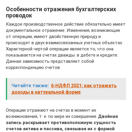
Особенности отражения бухгалтерских
проводок
Каждое производственное действие обязательно имеет
документальное отражение. Изменения, возникающие
от операции, имеют двойственную природу и
происходят в двух взаимосвязанных учетных объектах.
Характерной чертой операции является то, что она
показывается на счетах дважды: в дебете и кредите.
Данная зависимость представляет собой
корреспонденцию счетов.
Читайте также:
6-НДФЛ 2021: как отражать
доходы в натуральной форме
Операции отражают на счетах в момент их
возникновения, т. е. по мере их совершения.
Двойная
запись раскрывает противоположную сущность
счетов актива и пассива, связывая их с формой