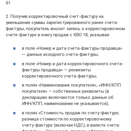
01.
2. Получив корректировочный счет-фактуру на
уменьшение суммы зарегистрированного ранее счета-
фактуры, покупатель вносит запись о корректировочном
счете-фактуре в книгу продаж с КВО 18, указывая:
в поле «Номер и дата счета-фактуры продавца»
— данные исходного счета-фактуры;
в поле «Номер и дата корректировочного счета-
фактуры продавца» — реквизиты
корректировочного счета-фактуры;
в полях «Наименование покупателя», «ИНН/КПП
покупателя» — собственные реквизиты (в
декларацию включаются только данные об
ИНН/КПП, наименование не указывается);
в полях «Стоимость продаж по счету-фактуре,
разница стоимости по корректировочному
счету-фактуре (включая НДС), в валюте счета-