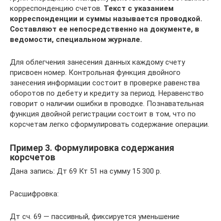
корреспонденцию счетов.
Текст с указанием
корреспонденции и суммы называется проводкой.
Составляют ее непосредственно на документе, в
ведомости, специальном журнале.
Для облегчения занесения данных каждому счету
присвоен номер. Контрольная функция двойного
занесения информации состоит в проверке равенства
оборотов по дебету и кредиту за период. Неравенство
говорит о наличии ошибки в проводке. Познавательная
функция двойной регистрации состоит в том, что по
корсчетам легко сформулировать содержание операции.
Пример 3. Формулировка содержания
корсчетов
Дана запись: Дт 69 Кт 51 на сумму 15 300 р.
Расшифровка:
Дт сч. 69 — пассивный, фиксируется уменьшение