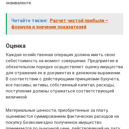
эквиваленте.
Читайте также:
Расчет чистой прибыли –
формула и значение показателей
Оценка
Каждая хозяйственная операция должна иметь свою
себестоимость на момент совершения. Предприятие в
обязательном порядке осуществляет оценку имущества
для отражения ее в документах в денежном выражении.
В соответствии с действующими принципами бухучета,
все пассивы, активы, собственный капитал, расходы,
поступления должны отражаться соответствующей
величиной.
Материальные ценности, приобретенные за плату,
оцениваются суммированием фактических расходов на
покупку. Безвозмездно полученное имущество
принимается по рыночной цене, действовавшей на дату