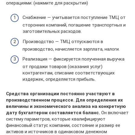
операциями: (нажмите для раскрытия)
Снабжение — учитывается поступление ТМЦ от
сторонних компаний, погашение транспортных и
заготовительных расходов.
Производство — ТМЦ отпускаются в
производство, начисляется зарплата, налоги.
Реализация — фиксируется полученная выручка
от продажи товаров (оказания услуг)
контрагентам, списание соответствующих
издержек, определяется прибыль.
Средства организации постоянно участвуют в
производственном процессе. Для определения их
величины и экономического анализа на конкретную
дату бухгалтером составляется баланс.
Он включает
систему параметров, которые квалифицируют
финансовый статус компании, состояние и размер ее
активов и источников в одинаковом денежном