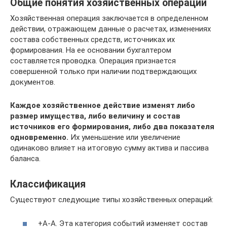
Общие понятия хозяйственных операций
Хозяйственная операция заключается в определенном
действии, отражающем данные о расчетах, изменениях
состава собственных средств, источниках их
формирования. На ее основании бухгалтером
составляется проводка. Операция признается
совершенной только при наличии подтверждающих
документов.
Каждое хозяйственное действие изменят либо
размер имущества, либо величину и состав
источников его формирования, либо два показателя
одновременно.
Их уменьшение или увеличение
одинаково влияет на итоговую сумму актива и пассива
баланса.
Классификация
Существуют следующие типы хозяйственных операций:
+А-А. Эта категория событий изменяет состав