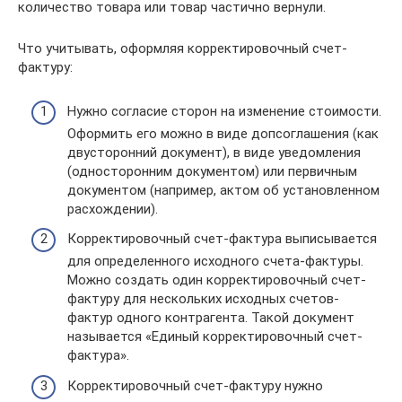
количество товара или товар частично вернули.
Что учитывать, оформляя корректировочный счет-
фактуру:
Нужно согласие сторон на изменение стоимости.
Оформить его можно в виде допсоглашения (как
двусторонний документ), в виде уведомления
(односторонним документом) или первичным
документом (например, актом об установленном
расхождении).
Корректировочный счет-фактура выписывается
для определенного исходного счета-фактуры.
Можно создать один корректировочный счет-
фактуру для нескольких исходных счетов-
фактур одного контрагента. Такой документ
называется «Единый корректировочный счет-
фактура».
Корректировочный счет-фактуру нужно