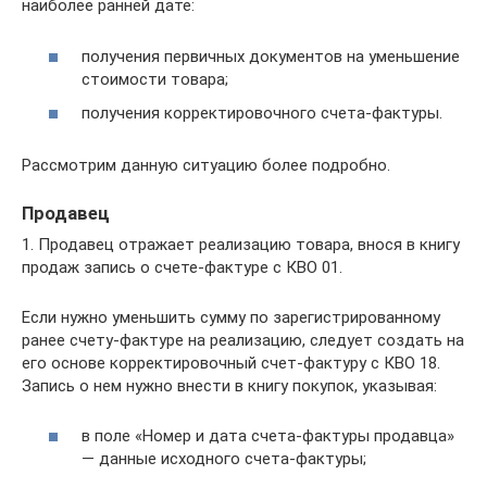
наиболее ранней дате:
получения первичных документов на уменьшение
стоимости товара;
получения корректировочного счета-фактуры.
Рассмотрим данную ситуацию более подробно.
Продавец
1. Продавец отражает реализацию товара, внося в книгу
продаж запись о счете-фактуре с КВО 01.
Если нужно уменьшить сумму по зарегистрированному
ранее счету-фактуре на реализацию, следует создать на
его основе корректировочный счет-фактуру с КВО 18.
Запись о нем нужно внести в книгу покупок, указывая:
в поле «Номер и дата счета-фактуры продавца»
— данные исходного счета-фактуры;