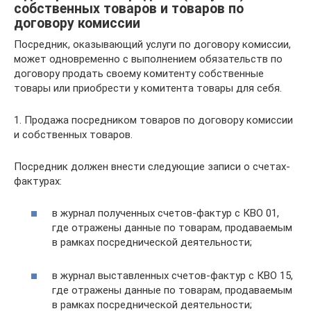
собственных товаров и товаров по
договору комиссии
Посредник, оказывающий услуги по договору комиссии,
может одновременно с выполнением обязательств по
договору продать своему комитенту собственные
товары или приобрести у комитента товары для себя.
1. Продажа посредником товаров по договору комиссии
и собственных товаров.
Посредник должен внести следующие записи о счетах-
фактурах:
в журнал полученных счетов-фактур с КВО 01,
где отражены данные по товарам, продаваемым
в рамках посреднической деятельности;
в журнал выставленных счетов-фактур с КВО 15,
где отражены данные по товарам, продаваемым
в рамках посреднической деятельности;