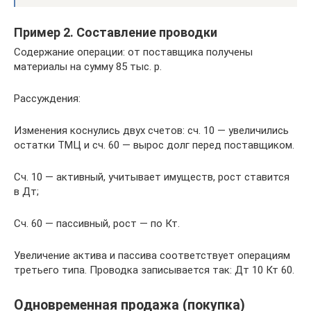
Пример 2. Составление проводки
Содержание операции: от поставщика получены
материалы на сумму 85 тыс. р.
Рассуждения:
Изменения коснулись двух счетов: сч. 10 — увеличились
остатки ТМЦ и сч. 60 — вырос долг перед поставщиком.
Сч. 10 — активный, учитывает имуществ, рост ставится
в Дт;
Сч. 60 — пассивный, рост — по Кт.
Увеличение актива и пассива соответствует операциям
третьего типа. Проводка записывается так: Дт 10 Кт 60.
Одновременная продажа (покупка)