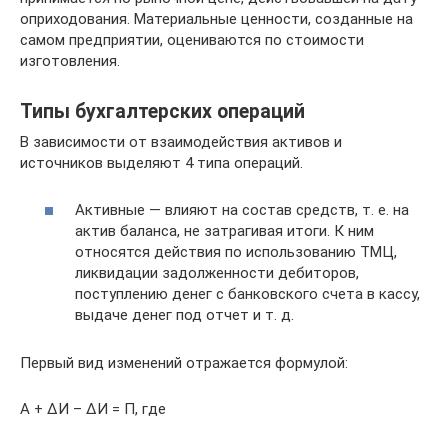
оприходования. Материальные ценности, созданные на
самом предприятии, оцениваются по стоимости
изготовления.
Типы бухгалтерских операций
В зависимости от взаимодействия активов и
источников выделяют 4 типа операций.
Активные — влияют на состав средств, т. е. на
актив баланса, не затрагивая итоги. К ним
относятся действия по использованию ТМЦ,
ликвидации задолженности дебиторов,
поступлению денег с банковского счета в кассу,
выдаче денег под отчет и т. д.
Первый вид изменений отражается формулой:
А + ΔИ – ΔИ = П, где