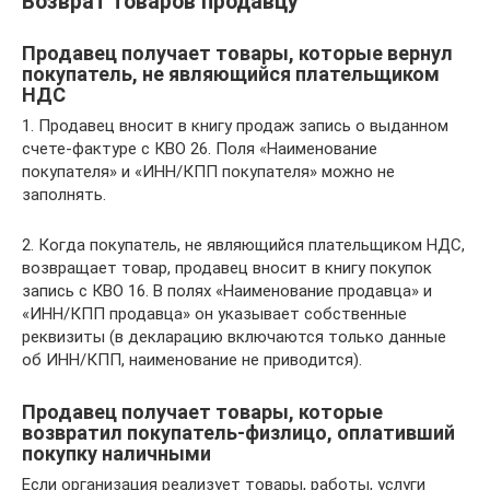
Возврат товаров продавцу
Продавец получает товары, которые вернул
покупатель, не являющийся плательщиком
НДС
1. Продавец вносит в книгу продаж запись о выданном
счете-фактуре с КВО 26. Поля «Наименование
покупателя» и «ИНН/КПП покупателя» можно не
заполнять.
2. Когда покупатель, не являющийся плательщиком НДС,
возвращает товар, продавец вносит в книгу покупок
запись с КВО 16. В полях «Наименование продавца» и
«ИНН/КПП продавца» он указывает собственные
реквизиты (в декларацию включаются только данные
об ИНН/КПП, наименование не приводится).
Продавец получает товары, которые
возвратил покупатель-физлицо, оплативший
покупку наличными
Если организация реализует товары, работы, услуги