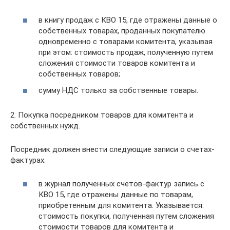
в книгу продаж с КВО 15, где отражены данные о
собственных товарах, проданных покупателю
одновременно с товарами комитента, указывая
при этом: стоимость продаж, полученную путем
сложения стоимости товаров комитента и
собственных товаров;
сумму НДС только за собственные товары.
2. Покупка посредником товаров для комитента и
собственных нужд.
Посредник должен внести следующие записи о счетах-
фактурах:
в журнал полученных счетов-фактур запись с
КВО 15, где отражены данные по товарам,
приобретенным для комитента. Указывается:
стоимость покупки, полученная путем сложения
стоимости товаров для комитента и