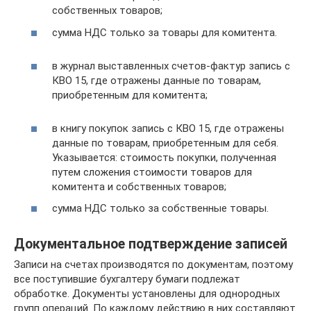
собственных товаров;
сумма НДС только за товары для комитента.
в журнал выставленных счетов-фактур запись с
КВО 15, где отражены данные по товарам,
приобретенным для комитента;
в книгу покупок запись с КВО 15, где отражены
данные по товарам, приобретенным для себя.
Указывается: стоимость покупки, полученная
путем сложения стоимости товаров для
комитента и собственных товаров;
сумма НДС только за собственные товары.
Документальное подтверждение записей
Записи на счетах производятся по документам, поэтому
все поступившие бухгалтеру бумаги подлежат
обработке. Документы установлены для однородных
групп операций. По каждому действию в них составляют