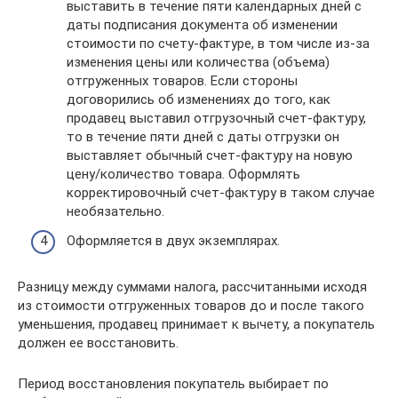
выставить в течение пяти календарных дней с
даты подписания документа об изменении
стоимости по счету-фактуре, в том числе из-за
изменения цены или количества (объема)
отгруженных товаров. Если стороны
договорились об изменениях до того, как
продавец выставил отгрузочный счет-фактуру,
то в течение пяти дней с даты отгрузки он
выставляет обычный счет-фактуру на новую
цену/количество товара. Оформлять
корректировочный счет-фактуру в таком случае
необязательно.
Оформляется в двух экземплярах.
Разницу между суммами налога, рассчитанными исходя
из стоимости отгруженных товаров до и после такого
уменьшения, продавец принимает к вычету, а покупатель
должен ее восстановить.
Период восстановления покупатель выбирает по