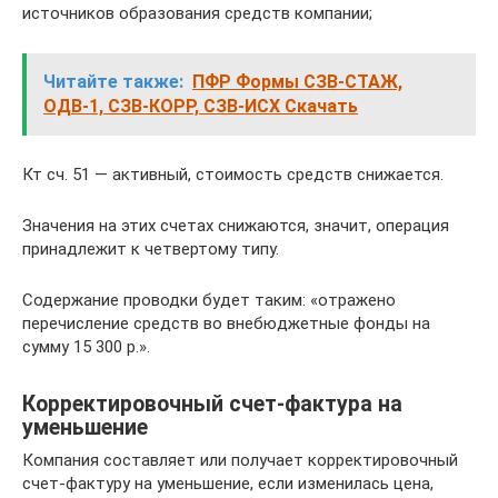
источников образования средств компании;
Читайте также:
ПФР Формы СЗВ-СТАЖ,
ОДВ-1, СЗВ-КОРР, СЗВ-ИСХ Скачать
Кт сч. 51 — активный, стоимость средств снижается.
Значения на этих счетах снижаются, значит, операция
принадлежит к четвертому типу.
Содержание проводки будет таким: «отражено
перечисление средств во внебюджетные фонды на
сумму 15 300 р.».
Корректировочный счет-фактура на
уменьшение
Компания составляет или получает корректировочный
счет-фактуру на уменьшение, если изменилась цена,