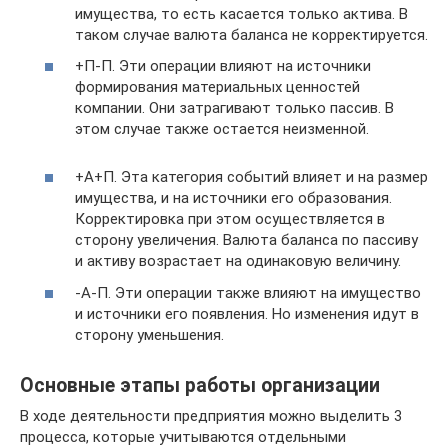
имущества, то есть касается только актива. В
таком случае валюта баланса не корректируется.
+П-П. Эти операции влияют на источники
формирования материальных ценностей
компании. Они затрагивают только пассив. В
этом случае также остается неизменной.
+А+П. Эта категория событий влияет и на размер
имущества, и на источники его образования.
Корректировка при этом осуществляется в
сторону увеличения. Валюта баланса по пассиву
и активу возрастает на одинаковую величину.
-А-П. Эти операции также влияют на имущество
и источники его появления. Но изменения идут в
сторону уменьшения.
Основные этапы работы организации
В ходе деятельности предприятия можно выделить 3
процесса, которые учитываются отдельными