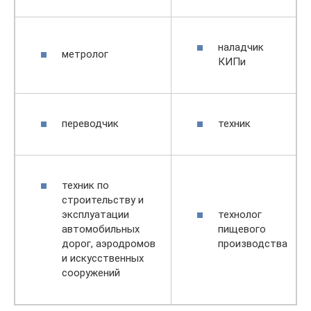
наладчик
метролог
КИПи
переводчик
техник
техник по
строительству и
эксплуатации
технолог
автомобильных
пищевого
дорог, аэродромов
производства
и искусственных
сооружений