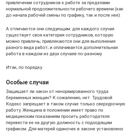
привлечении сотрудников к работе за пределами
нормальной продолжительности рабочего времени (как
до начала рабочей смены по графику, так и после нее).
А отличаются они следующим: для каждого случая
существует своя категория сотрудников, которую
можно привлечь; привлекаются они для выполнения
разного вида работ; и оплачивается дополнительная
работа в каждом из двух случаев по-разному.
Итак, по порядку.
Особые случаи
Защищает ли закон от ненормированного труда
беременных женщин? К сожалению, нет. Трудовой
Кодекс запрещает в таком случае только сверхурочную
работу. Женщина в положении имеет право по
медицинским показаниям просить работодателя
перевести ее на другую должность с подходящим
графиком. Для матерей одиночек в законе установлено