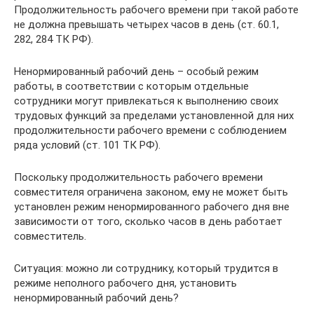
Продолжительность рабочего времени при такой работе
не должна превышать четырех часов в день (ст. 60.1,
282, 284 ТК РФ).
Ненормированный рабочий день – особый режим
работы, в соответствии с которым отдельные
сотрудники могут привлекаться к выполнению своих
трудовых функций за пределами установленной для них
продолжительности рабочего времени с соблюдением
ряда условий (ст. 101 ТК РФ).
Поскольку продолжительность рабочего времени
совместителя ограничена законом, ему не может быть
установлен режим ненормированного рабочего дня вне
зависимости от того, сколько часов в день работает
совместитель.
Ситуация: можно ли сотруднику, который трудится в
режиме неполного рабочего дня, установить
ненормированный рабочий день?