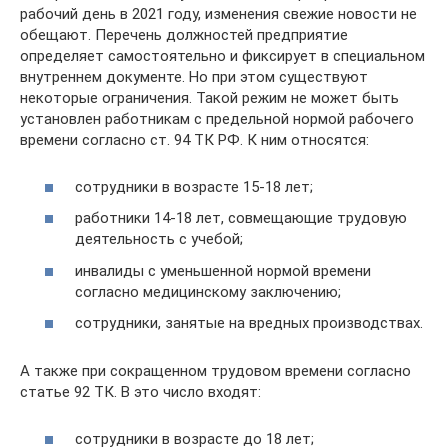
рабочий день в 2021 году, изменения свежие новости не
обещают. Перечень должностей предприятие
определяет самостоятельно и фиксирует в специальном
внутреннем документе. Но при этом существуют
некоторые ограничения. Такой режим не может быть
установлен работникам с предельной нормой рабочего
времени согласно ст. 94 ТК РФ. К ним относятся:
сотрудники в возрасте 15-18 лет;
работники 14-18 лет, совмещающие трудовую
деятельность с учебой;
инвалиды с уменьшенной нормой времени
согласно медицинскому заключению;
сотрудники, занятые на вредных производствах.
А также при сокращенном трудовом времени согласно
статье 92 ТК. В это число входят:
сотрудники в возрасте до 18 лет;