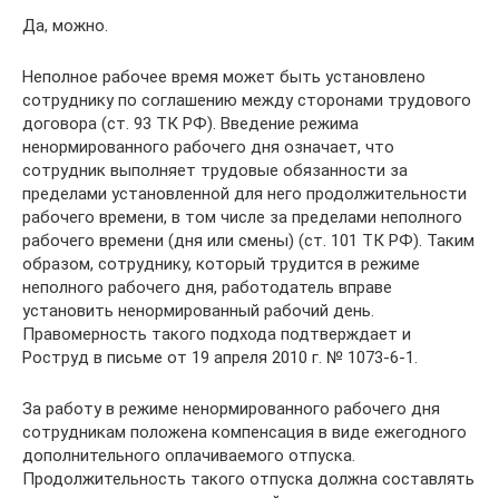
Да, можно.
Неполное рабочее время может быть установлено
сотруднику по соглашению между сторонами трудового
договора (ст. 93 ТК РФ). Введение режима
ненормированного рабочего дня означает, что
сотрудник выполняет трудовые обязанности за
пределами установленной для него продолжительности
рабочего времени, в том числе за пределами неполного
рабочего времени (дня или смены) (ст. 101 ТК РФ). Таким
образом, сотруднику, который трудится в режиме
неполного рабочего дня, работодатель вправе
установить ненормированный рабочий день.
Правомерность такого подхода подтверждает и
Роструд в письме от 19 апреля 2010 г. № 1073-6-1.
За работу в режиме ненормированного рабочего дня
сотрудникам положена компенсация в виде ежегодного
дополнительного оплачиваемого отпуска.
Продолжительность такого отпуска должна составлять