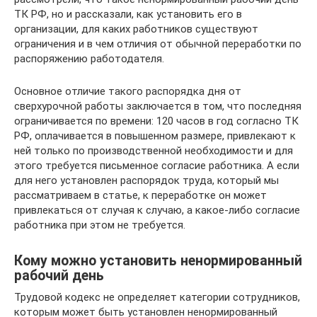
ТК РФ, но и рассказали, как установить его в
организации, для каких работников существуют
ограничения и в чем отличия от обычной переработки по
распоряжению работодателя.
Основное отличие такого распорядка дня от
сверхурочной работы заключается в том, что последняя
ограничивается по времени: 120 часов в год согласно ТК
РФ, оплачивается в повышенном размере, привлекают к
ней только по производственной необходимости и для
этого требуется письменное согласие работника. А если
для него установлен распорядок труда, который мы
рассматриваем в статье, к переработке он может
привлекаться от случая к случаю, а какое-либо согласие
работника при этом не требуется.
Кому можно установить ненормированный
рабочий день
Трудовой кодекс не определяет категории сотрудников,
которым может быть установлен ненормированный