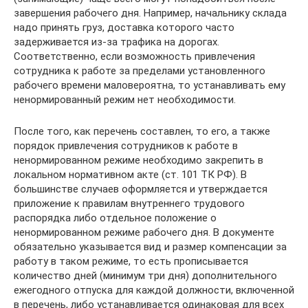
завершения рабочего дня. Например, начальнику склада
надо принять груз, доставка которого часто
задерживается из-за трафика на дорогах.
Соответственно, если возможность привлечения
сотрудника к работе за пределами установленного
рабочего времени маловероятна, то устанавливать ему
ненормированный режим нет необходимости.
После того, как перечень составлен, то его, а также
порядок привлечения сотрудников к работе в
ненормированном режиме необходимо закрепить в
локальном нормативном акте (ст. 101 ТК РФ). В
большинстве случаев оформляется и утверждается
приложение к правилам внутреннего трудового
распорядка либо отдельное положение о
ненормированном режиме рабочего дня. В документе
обязательно указывается вид и размер компенсации за
работу в таком режиме, то есть прописывается
количество дней (минимум три дня) дополнительного
ежегодного отпуска для каждой должности, включенной
в перечень, либо устанавливается одинаковая для всех