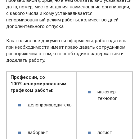
произвольной форме, но в нем обязательно указывается
дата, номер, место издания, наименование организации,
с какого числа и кому устанавливается
ненормированный режим работы, количество дней
дополнительного отпуска.
Как только все документы оформлены, работодатель
при необходимости имеет право давать сотрудником
распоряжения о том, что необходимо задержаться и
доделать работу.
Профессии, со
100%ненормированным
графиком работы:
инженер-
технолог
делопроизводитель
лаборант
логист