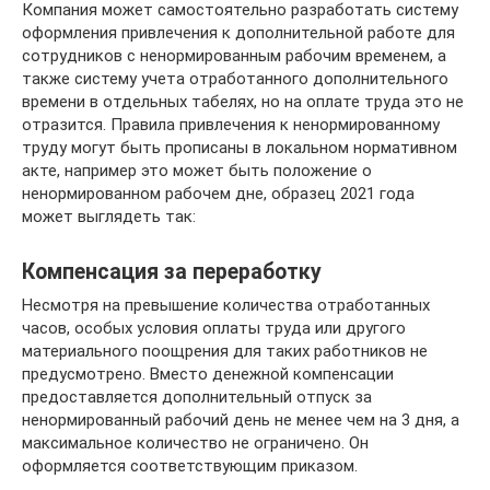
Компания может самостоятельно разработать систему
оформления привлечения к дополнительной работе для
сотрудников с ненормированным рабочим временем, а
также систему учета отработанного дополнительного
времени в отдельных табелях, но на оплате труда это не
отразится. Правила привлечения к ненормированному
труду могут быть прописаны в локальном нормативном
акте, например это может быть положение о
ненормированном рабочем дне, образец 2021 года
может выглядеть так:
Компенсация за переработку
Несмотря на превышение количества отработанных
часов, особых условия оплаты труда или другого
материального поощрения для таких работников не
предусмотрено. Вместо денежной компенсации
предоставляется дополнительный отпуск за
ненормированный рабочий день не менее чем на 3 дня, а
максимальное количество не ограничено. Он
оформляется соответствующим приказом.