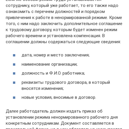
сотруднику, который уже работает, то его также надо
ознакомить с перечнем должностей и порядком
привлечения к работе в ненормированной режиме. Кроме
того, с ним надо заключить дополнительное соглашение
к трудовому договору, которым будет изменен режим
рабочего времени и установлена компенсация. В
соглашении должны содержаться следующие сведения:
дата, номер и место заключения;
наименование организации;
должность и Ф.И.О. работника;
реквизиты трудового договора, в который
вносятся изменения;
новые условия, вносимые в договор.
Далее работодатель должен издать приказ об
установлении режима ненормированного рабочего дня
конкретным сотрудникам. Документ составляется в