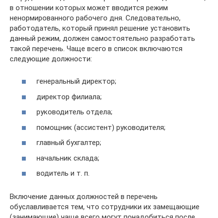
в отношении которых может вводится режим
ненормированного рабочего дня. Следовательно,
работодатель, который принял решение установить
данный режим, должен самостоятельно разработать
такой перечень. Чаще всего в список включаются
следующие должности:
генеральный директор;
директор филиала;
руководитель отдела;
помощник (ассистент) руководителя;
главный бухгалтер;
начальник склада;
водитель и т. п.
Включение данных должностей в перечень
обуславливается тем, что сотрудники их замещающие
(занимающие) чаще всего могут понадобиться после