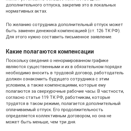
дополнительного отпуска, закрепив это в локальных
нормативных актах.
По желанию сотрудника дополнительный отпуск может
быть заменен денежной компенсацией (ст. 126 ТК РФ).
Для этого нужно составить письменное заявление.
Какие полагаются компенсации
Поскольку сведения о ненормированном графике
являются существенными и их в обязательном порядке
необходимо вносить в трудовой договор, работодатель
должен ознакомить будущего сотрудника с этим
условием, а также компенсациями, которые ему
полагаются за сверхурочные рабочие часы. В частности,
согласно статье 119 ТК РФ, работникам, которые
трудятся в таком режиме, полагается дополнительный
оплачиваемый отпуск. Его продолжительность
определяется коллективным договором, но она не
может быть меньше, чем три дня.