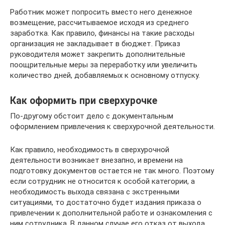
Работник может попросить вместо него денежное
возмещение, рассчитываемое исходя из среднего
заработка. Как правило, финансы на такие расходы
организация не закладывает в бюджет. Приказ
руководителя может закрепить дополнительные
поощрительные меры за переработку или увеличить
количество дней, добавляемых к основному отпуску.
Как оформить при сверхурочке
По-другому обстоит дело с документальным
оформлением привлечения к сверхурочной деятельности.
Как правило, необходимость в сверхурочной
деятельности возникает внезапно, и времени на
подготовку документов остается не так много. Поэтому
если сотрудник не относится к особой категории, а
необходимость выхода связана с экстренными
ситуациями, то достаточно будет издания приказа о
привлечении к дополнительной работе и ознакомления с
ним сотрудника. В данном случае его отказ от выхода