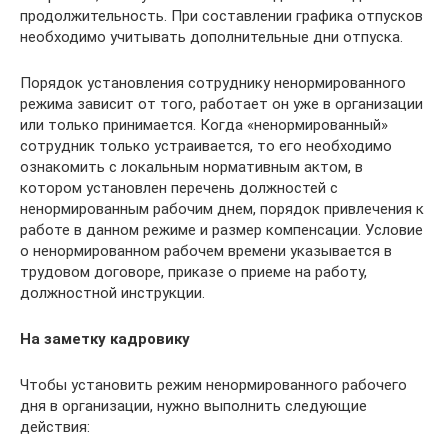
продолжительность. При составлении графика отпусков
необходимо учитывать дополнительные дни отпуска.
Порядок установления сотруднику ненормированного
режима зависит от того, работает он уже в организации
или только принимается. Когда «ненормированный»
сотрудник только устраивается, то его необходимо
ознакомить с локальным нормативным актом, в
котором установлен перечень должностей с
ненормированным рабочим днем, порядок привлечения к
работе в данном режиме и размер компенсации. Условие
о ненормированном рабочем времени указывается в
трудовом договоре, приказе о приеме на работу,
должностной инструкции.
На заметку кадровику
Чтобы установить режим ненормированного рабочего
дня в организации, нужно выполнить следующие
действия: