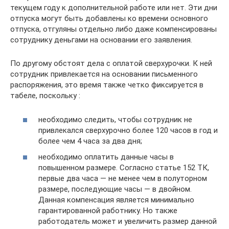
текущем году к дополнительной работе или нет. Эти дни
отпуска могут быть добавлены ко времени основного
отпуска, отгуляны отдельно либо даже компенсированы
сотруднику деньгами на основании его заявления.
По другому обстоят дела с оплатой сверхурочки. К ней
сотрудник привлекается на основании письменного
распоряжения, это время также четко фиксируется в
табеле, поскольку :
необходимо следить, чтобы сотрудник не
привлекался сверхурочно более 120 часов в год и
более чем 4 часа за два дня;
необходимо оплатить данные часы в
повышенном размере. Согласно статье 152 ТК,
первые два часа — не менее чем в полуторном
размере, последующие часы — в двойном.
Данная компенсация является минимально
гарантированной работнику. Но также
работодатель может и увеличить размер данной