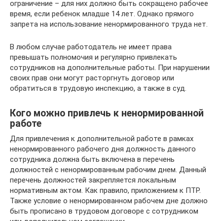
ограничение – для них должно быть сокращено рабочее
время, если ребенок младше 14 лет. Однако прямого
запрета на использование ненормированного труда нет.
В любом случае работодатель не имеет права
превышать полномочия и регулярно привлекать
сотрудников на дополнительные работы. При нарушении
своих прав они могут расторгнуть договор или
обратиться в трудовую инспекцию, а также в суд.
Кого можно привлечь к ненормированной
работе
Для привлечения к дополнительной работе в рамках
ненормированного рабочего дня должность данного
сотрудника должна быть включена в перечень
должностей с ненормированным рабочим днем. Данный
перечень должностей закрепляется локальным
нормативным актом. Как правило, приложением к ПТР.
Также условие о ненормированном рабочем дне должно
быть прописано в трудовом договоре с сотрудником