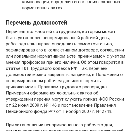
компенсации, определив его в своих локальных
нормативных актах.
Перечень должностей
Перечень должностей сотрудников, которым может
быть установлен ненормированный рабочий день,
работодатель вправе определить самостоятельно,
зафиксировав его в коллективном договоре, соглашении
или локальном нормативном акте, принимаемом с учетом
мнения профсоюза при его наличии. Об этом говорится в
статье 101 Трудового кодекса РФ. Так, перечень
должностей можно закрепить, например, в Положении о
ненормированном рабочем дне или оформить
приложением к Правилам трудового распорядка.
Примерами оформления локальных актов об
утверждении перечня могут служить приказ ФСС России
от 22 июня 2009 г. № 146 и постановление Правления
Пенсионного фонда РФ от 1 ноября 2007 г. № 274п.
При установлении ненормированного рабочего дня,