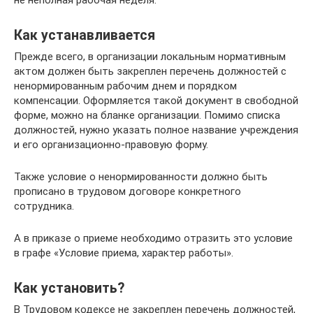
Как устанавливается
Прежде всего, в организации локальным нормативным
актом должен быть закреплен перечень должностей с
ненормированным рабочим днем и порядком
компенсации. Оформляется такой документ в свободной
форме, можно на бланке организации. Помимо списка
должностей, нужно указать полное название учреждения
и его организационно-правовую форму.
Также условие о ненормированности должно быть
прописано в трудовом договоре конкретного
сотрудника.
А в приказе о приеме необходимо отразить это условие
в графе «Условие приема, характер работы».
Как установить?
В Трудовом кодексе не закреплен перечень должностей,