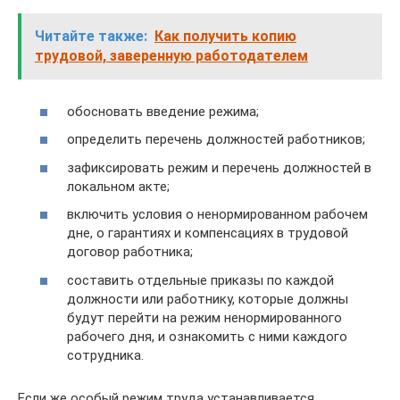
Читайте также:
Как получить копию
трудовой, заверенную работодателем
обосновать введение режима;
определить перечень должностей работников;
зафиксировать режим и перечень должностей в
локальном акте;
включить условия о ненормированном рабочем
дне, о гарантиях и компенсациях в трудовой
договор работника;
составить отдельные приказы по каждой
должности или работнику, которые должны
будут перейти на режим ненормированного
рабочего дня, и ознакомить с ними каждого
сотрудника.
Если же особый режим труда устанавливается