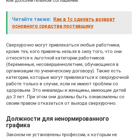
или дополнительном соглашении.
Читайте также:
Как в 1с сделать возврат
основного средства поставщику
Сверхурочно могут привлекаться любые работники,
кроме тех, кого привлечь нельзя в силу того, что они
относятся к льготной категории работников
(беременные, несовершеннолетние, обучающиеся в
организации по ученическому договору). Также есть
категории, которые могут привлекаться к сверхурочной
работе только в случае, если не имеют проблем со
здоровьем. Это инвалиды и женщины, имеющие детей
до 3 лет. При этом они должны быть ознакомлены со
своим правом отказаться от выхода сверхурочно.
Должности для ненормированного
графика
Законом не установлены профессии, к которым не