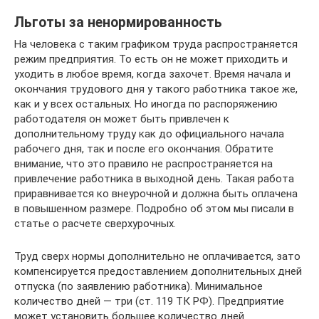
Льготы за ненормированность
На человека с таким графиком труда распространяется
режим предприятия. То есть он не может приходить и
уходить в любое время, когда захочет. Время начала и
окончания трудового дня у такого работника такое же,
как и у всех остальных. Но иногда по распоряжению
работодателя он может быть привлечен к
дополнительному труду как до официального начала
рабочего дня, так и после его окончания. Обратите
внимание, что это правило не распространяется на
привлечение работника в выходной день. Такая работа
приравнивается ко внеурочной и должна быть оплачена
в повышенном размере. Подробно об этом мы писали в
статье о расчете сверхурочных.
Труд сверх нормы дополнительно не оплачивается, зато
компенсируется предоставлением дополнительных дней
отпуска (по заявлению работника). Минимальное
количество дней — три (ст. 119 ТК РФ). Предприятие
может установить большее количество дней