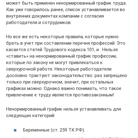
может быть применен ненормированный график труда.
Как уже говорилось ранее, список устанавливается во
внутренних документах компании с согласия
работодателя и сотрудников.
Но все же есть некоторые правила, которые нужно
брать в учет при составлении перечня профессий. Это
касается статей Трудового кодекса 101, и . Нельзя
«ставить» на ненормированный график профессии,
которые по закону не могут привлекаться к
сверхурочной работе. Некоторые работодатели
дословно трактуют законодательство: раз запрещено
только при сверхурочном, значит, при остальных
графиках можно. Однако важно понимать, что такое
привлечение к труду является противозаконным!
Ненормированный график нельзя устанавливать для
следующих категорий:
Беременные (ст. 259 ТК РФ).