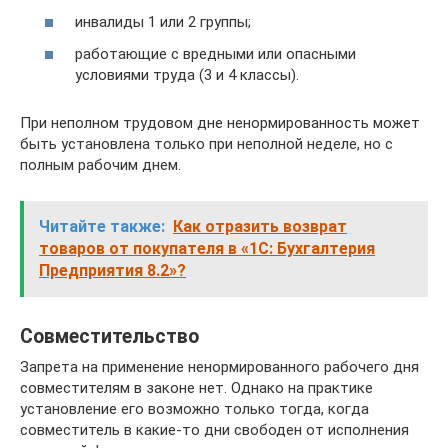
инвалиды 1 или 2 группы;
работающие с вредными или опасными
условиями труда (3 и 4 классы).
При неполном трудовом дне ненормированность может
быть установлена только при неполной неделе, но с
полным рабочим днем.
Читайте также:
Как отразить возврат
товаров от покупателя в «1С: Бухгалтерия
Предприятия 8.2»?
Совместительство
Запрета на применение ненормированного рабочего дня
совместителям в законе нет. Однако на практике
установление его возможно только тогда, когда
совместитель в какие-то дни свободен от исполнения