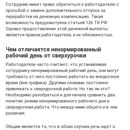
Сотрудник имеет право обратиться к работодателю с
просьбой о замене дополнительного отпуска за
переработки на денежную компенсацию. Такая
возможность предусмотрена статьей 126 ТК РФ.
Однако предоставление этой денежной выплаты
является правом работодателя, а не обязанностью.
Чем отличается ненормированный
рабочий день от сверхурочки
Работодатели часто считают, что устанавливая
сотруднику ненормированный рабочий день, они могут
требовать от него постоянно работать во внеурочное
время (вне графика). Другими словами, постоянно
привлекать к сверхурочной работе. Но так ли это?
Необходимо разобраться и для начала сравнить два
понятия: режим ненормированного рабочего дня и
сверхурочная работа. Что между ними общего и в чем
различия.
Общим является то, что в обоих случаях речь идет о