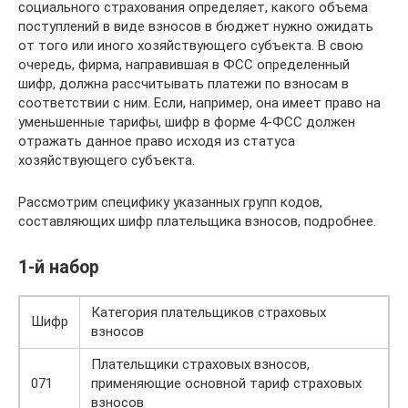
социального страхования определяет, какого объема
поступлений в виде взносов в бюджет нужно ожидать
от того или иного хозяйствующего субъекта. В свою
очередь, фирма, направившая в ФСС определенный
шифр, должна рассчитывать платежи по взносам в
соответствии с ним. Если, например, она имеет право на
уменьшенные тарифы, шифр в форме 4-ФСС должен
отражать данное право исходя из статуса
хозяйствующего субъекта.
Рассмотрим специфику указанных групп кодов,
составляющих шифр плательщика взносов, подробнее.
1-й набор
Категория плательщиков страховых
Шифр
взносов
Плательщики страховых взносов,
071
применяющие основной тариф страховых
взносов