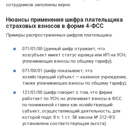
сотрудников заполнены верно.
Нюансы применения шифра плательщика
страховых взносов в форме 4-ФСС
Примеры распространенных шифров плательщика:
071/01/00 (данный шифр отражает, что
хозсубъект имеет статус юрлица или ИП на УСН,
уплачивающих взносы по общему тарифу);
071/00/01 (шифр показывает, что
хозяйствующий субъект — казенное учреждение,
также уплачивающее взносы по общему тарифу);
121/01/00 (шифр говорит о том, что фирма
работает по УСН, но уплачивает взносы в ФСС
по пониженной ставке как хозяйствующий
субъект, осуществляющий деятельность, для
которой подп. 8 п. 1 ст. 58 закона № 212-ФЗ
установлена соответствующая льгота).