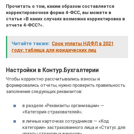
Прочитать о том, каким образом составляется
корректировочная форма 4-ФСС, вы можете в
статье
«В каких случаях возможна корректировка в
отчете 4-ФСС?».
Читайте также:
Срок уплаты НДФЛ в 2021
году: таблица для юридических лиц
Настройки в Контур.Бухгалтерии
Чтобы корректно рассчитывались взносы и
формировались отчеты, нужно проверить правильность
заполнения следующих реквизитов:
в разделе «Реквизиты организации» —
«Категория страхователей»;
в личных карточках сотрудников — «Код
категории» застрахованного лица и «Статус для
уплаты страховых взносов».