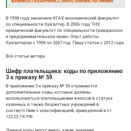
взаимоотношениях с налоговыми органами
В 1998 году закончила КГАУ, экономический факультет
по специальности бухгалтер. В 2006 году ТНУ,
юридический факультет по специальности гражданское
и предпринимательское право. Опыт работы
бухгалтером с 1998 по 2007 год. Пишу статьи с 2012 года
Все статьи автора
Шифр плательщика: коды по приложению
3 к приказу № 59
В приложении 3 к приказу № 59 отражаются
дополнительные коды, которые должны
использоваться плательщиками взносов в статусе
казенных, а также бюджетных учреждений в
соответствии с классификацией, приведенной в ст.
123.22 ГК РФ.
Данные коды могут иметь такие значения: