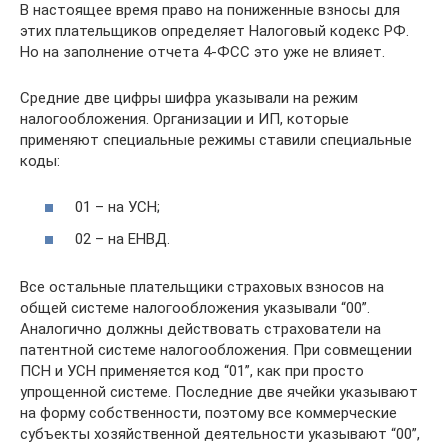
В настоящее время право на пониженные взносы для
этих плательщиков определяет Налоговый кодекс РФ.
Но на заполнение отчета 4-ФСС это уже не влияет.
Средние две цифры шифра указывали на режим
налогообложения. Организации и ИП, которые
применяют специальные режимы ставили специальные
коды:
01 – на УСН;
02 – на ЕНВД.
Все остальные плательщики страховых взносов на
общей системе налогообложения указывали “00”.
Аналогично должны действовать страхователи на
патентной системе налогообложения. При совмещении
ПСН и УСН применяется код “01”, как при просто
упрощенной системе. Последние две ячейки указывают
на форму собственности, поэтому все коммерческие
субъекты хозяйственной деятельности указывают “00”,