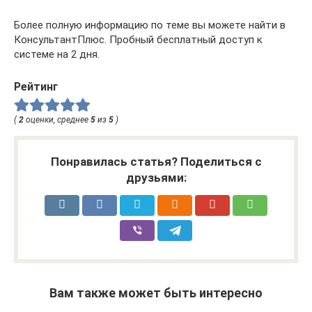
Более полную информацию по теме вы можете найти в
КонсультантПлюс. Пробный бесплатный доступ к
системе на 2 дня.
Рейтинг
(
2
оценки, среднее
5
из
5
)
Понравилась статья? Поделиться с
друзьями:
Вам также может быть интересно