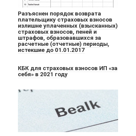
Разъяснен порядок возврата
плательщику страховых взносов
излишне уплаченных (взысканных)
страховых взносов, пеней и
штрафов, образовавшихся за
расчетные (отчетные) периоды,
истекшие до 01.01.2017
КБК для страховых взносов ИП «за
себя» в 2021 году