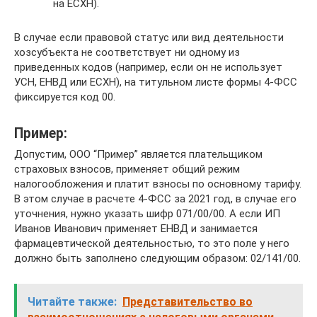
на ЕСХН).
В случае если правовой статус или вид деятельности
хозсубъекта не соответствует ни одному из
приведенных кодов (например, если он не использует
УСН, ЕНВД или ЕСХН), на титульном листе формы 4-ФСС
фиксируется код 00.
Пример:
Допустим, ООО “Пример” является плательщиком
страховых взносов, применяет общий режим
налогообложения и платит взносы по основному тарифу.
В этом случае в расчете 4-ФСС за 2021 год, в случае его
уточнения, нужно указать шифр 071/00/00. А если ИП
Иванов Иванович применяет ЕНВД и занимается
фармацевтической деятельностью, то это поле у него
должно быть заполнено следующим образом: 02/141/00.
Читайте также:
Представительство во