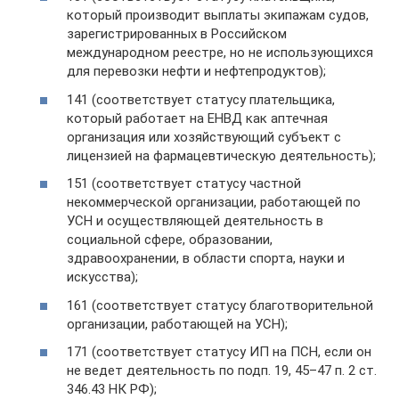
который производит выплаты экипажам судов,
зарегистрированных в Российском
международном реестре, но не использующихся
для перевозки нефти и нефтепродуктов);
141 (соответствует статусу плательщика,
который работает на ЕНВД как аптечная
организация или хозяйствующий субъект с
лицензией на фармацевтическую деятельность);
151 (соответствует статусу частной
некоммерческой организации, работающей по
УСН и осуществляющей деятельность в
социальной сфере, образовании,
здравоохранении, в области спорта, науки и
искусства);
161 (соответствует статусу благотворительной
организации, работающей на УСН);
171 (соответствует статусу ИП на ПСН, если он
не ведет деятельность по подп. 19, 45–47 п. 2 ст.
346.43 НК РФ);