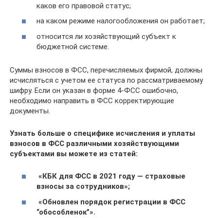
каков его правовой статус;
на каком режиме налогообложения он работает;
относится ли хозяйствующий субъект к
бюджетной системе.
Суммы взносов в ФСС, перечисляемых фирмой, должны
исчисляться с учетом ее статуса по рассматриваемому
шифру. Если он указан в форме 4-ФСС ошибочно,
необходимо направить в ФСС корректирующие
документы.
Узнать больше о специфике исчисления и уплаты
взносов в ФСС различными хозяйствующими
субъектами вы можете из статей:
«КБК для ФСС в 2021 году — страховые
взносы за сотрудников»;
«Обновлен порядок регистрации в ФСС
“обособленок”».