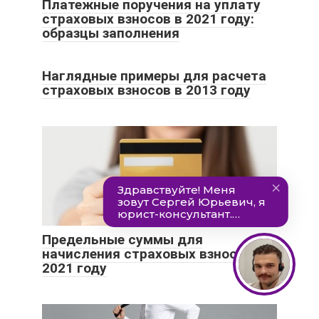
Платежные поручения на уплату
страховых взносов в 2021 году:
образцы заполнения
Наглядные примеры для расчета
страховых взносов в 2013 году
Предельные суммы для
начисления страховых взносов в
2021 году