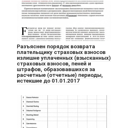
Разъяснен порядок возврата
плательщику страховых взносов
излишне уплаченных (взысканных)
страховых взносов, пеней и
штрафов, образовавшихся за
расчетные (отчетные) периоды,
истекшие до 01.01.2017