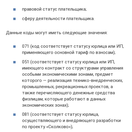
правовой статус плательщика;
сферу деятельности плательщика.
Данные коды могут иметь следующие значения:
071 (код соответствует статусу юрлица или ИП,
применяющего основной тариф по взносам);
051 (соответствует статусу юрлица или ИП,
имеющего контракт со структурами управления
особыми экономическими зонами, предмет
которого — реализация технико-внедренческих,
промышленных, рекреационных проектов, а
также перечисляющего денежные средства
физлицам, которые работают в данных
экономических зонах);
081 (соответствует статусу юрлица,
осуществляющего и внедряющего разработки
по проекту «Сколково»);