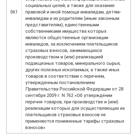
социальных целей, а также для оказания
061
правовой и иной помощи инвалидам, детям-
инвалидам и их родителям (иным законным
представителям), единственными
собственниками имущества которых
являются общественные организации
инвалидов, за исключением плательщиков
страховых взносов, занимающихся
производством и (или) реализацией
подакцизных товаров, минерального сырья,
других полезных ископаемых, а также иных
товаров в соответствии с перечнем,
утвержденным постановлением
Правительства Российской Федерации от 28
сентября 2009 г. N 762 «Об утверждении
перечня товаров, при производстве и (или)
реализации которых для осуществляющих их
плательщиков страховых взносов не
применяются пониженные тарифы страховых
взносов»