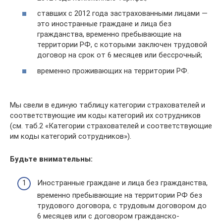
ставших с 2012 года застрахованными лицами —
это иностранные граждане и лица без
гражданства, временно пребывающие на
территории РФ, с которыми заключен трудовой
договор на срок от 6 месяцев или бессрочный;
временно проживающих на территории РФ.
Мы свели в единую таблицу категории страхователей и
соответствующие им коды категорий их сотрудников
(см. таб.2 «Категории страхователей и соответствующие
им коды категорий сотрудников»).
Будьте внимательны:
Иностранные граждане и лица без гражданства,
временно пребывающие на территории РФ без
трудового договора, с трудовым договором до
6 месяцев или с договором гражданско-