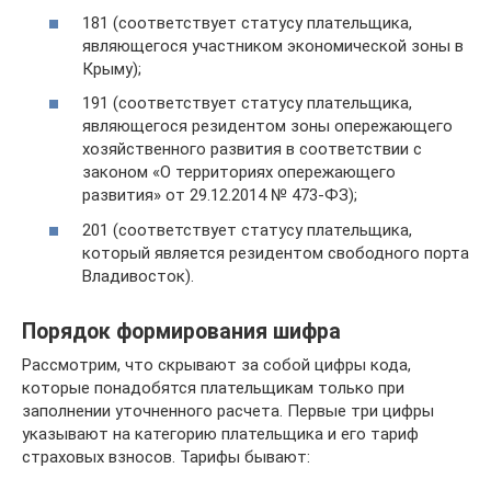
181 (соответствует статусу плательщика,
являющегося участником экономической зоны в
Крыму);
191 (соответствует статусу плательщика,
являющегося резидентом зоны опережающего
хозяйственного развития в соответствии с
законом «О территориях опережающего
развития» от 29.12.2014 № 473-ФЗ);
201 (соответствует статусу плательщика,
который является резидентом свободного порта
Владивосток).
Порядок формирования шифра
Рассмотрим, что скрывают за собой цифры кода,
которые понадобятся плательщикам только при
заполнении уточненного расчета. Первые три цифры
указывают на категорию плательщика и его тариф
страховых взносов. Тарифы бывают: