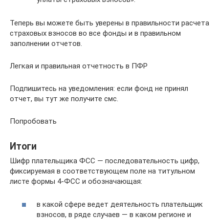
Теперь вы можете быть уверены в правильности расчета
страховых взносов во все фонды и в правильном
заполнении отчетов.
Легкая и правильная отчетность в ПФР
Подпишитесь на уведомления: если фонд не принял
отчет, вы тут же получите смс.
Попробовать
Итоги
Шифр плательщика ФСС — последовательность цифр,
фиксируемая в соответствующем поле на титульном
листе формы 4-ФСС и обозначающая:
в какой сфере ведет деятельность плательщик
взносов, в ряде случаев — в каком регионе и