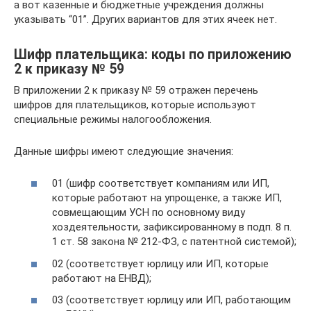
а вот казенные и бюджетные учреждения должны
указывать “01”. Других вариантов для этих ячеек нет.
Шифр плательщика: коды по приложению
2 к приказу № 59
В приложении 2 к приказу № 59 отражен перечень
шифров для плательщиков, которые используют
специальные режимы налогообложения.
Данные шифры имеют следующие значения:
01 (шифр соответствует компаниям или ИП,
которые работают на упрощенке, а также ИП,
совмещающим УСН по основному виду
хоздеятельности, зафиксированному в подп. 8 п.
1 ст. 58 закона № 212-ФЗ, с патентной системой);
02 (соответствует юрлицу или ИП, которые
работают на ЕНВД);
03 (соответствует юрлицу или ИП, работающим