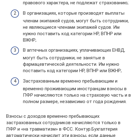
правового характера, не подлежат страхованию;
В организациях, которые производят выплаты
членам экипажей судов, могут быть сотрудники,
не являющиеся членами экипажей судов. Им
нужно поставить код категории НР, ВПНР или
ВЖНР;
В аптечных организациях, уплачивающих ЕНВД,
могут быть сотрудники, не занятые в
фармацевтической деятельности. Им нужно
поставить код категории НР, ВПНР или ВЖНР;
Застрахованным временно пребывающим и
временно проживающим иностранцам взносы в
ПФР начисляются только на страховую часть и в
полном размере, независимо от года рождения.
Взносы с доходов временно пребывающих
застрахованных сотрудников начисляются только в
ПФР и «на травматизм» в ФСС. Контур.Бухгалтерия
автоматически начислит эти взносы, если данные