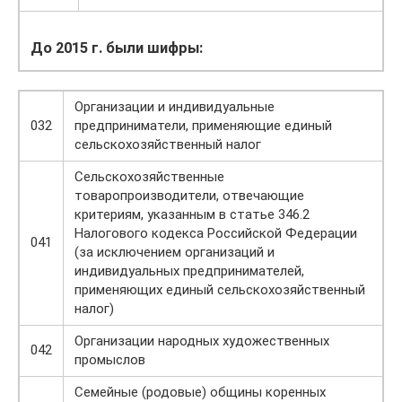
До 2015 г. были шифры:
Организации и индивидуальные
032
предприниматели, применяющие единый
сельскохозяйственный налог
Сельскохозяйственные
товаропроизводители, отвечающие
критериям, указанным в статье 346.2
Налогового кодекса Российской Федерации
041
(за исключением организаций и
индивидуальных предпринимателей,
применяющих единый сельскохозяйственный
налог)
Организации народных художественных
042
промыслов
Семейные (родовые) общины коренных