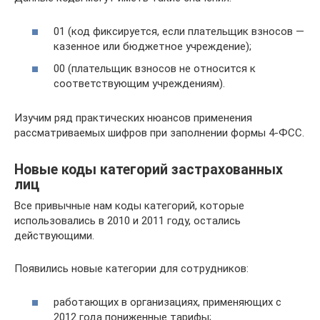
01 (код фиксируется, если плательщик взносов —
казенное или бюджетное учреждение);
00 (плательщик взносов не относится к
соответствующим учреждениям).
Изучим ряд практических нюансов применения
рассматриваемых шифров при заполнении формы 4-ФСС.
Новые коды категорий застрахованных
лиц
Все привычные нам коды категорий, которые
использовались в 2010 и 2011 году, остались
действующими.
Появились новые категории для сотрудников:
работающих в организациях, применяющих с
2012 года пониженные тарифы;