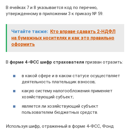
В ячейках 7 и 8 указывается код по перечню,
утвержденному в приложении 3 к приказу № 59.
Читайте также:
Кто вправе сдавать 2-НДФЛ
на бумажных носителях и как это правильно
оформить
В
форме 4-ФСС шифр страхователя
призван отразить:
в какой сфере и в каком статусе осуществляет
деятельность плательщик взносов;
какую систему налогообложения применяет
хозяйствующий субъект;
является ли хозяйствующий субъект
пользователем бюджетных средств.
Используя шифр, отраженный в форме 4-ФСС, Фонд