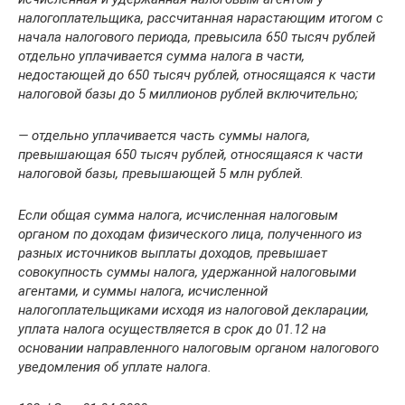
налогоплательщика, рассчитанная нарастающим итогом с
начала налогового периода, превысила 650 тысяч рублей
отдельно уплачивается сумма налога в части,
недостающей до 650 тысяч рублей, относящаяся к части
налоговой базы до 5 миллионов рублей включительно;
— отдельно уплачивается часть суммы налога,
превышающая 650 тысяч рублей, относящаяся к части
налоговой базы, превышающей 5 млн рублей.
Если общая сумма налога, исчисленная налоговым
органом по доходам физического лица, полученного из
разных источников выплаты доходов, превышает
совокупность суммы налога, удержанной налоговыми
агентами, и суммы налога, исчисленной
налогоплательщиками исходя из налоговой декларации,
уплата налога осуществляется в срок до 01.12 на
основании направленного налоговым органом налогового
уведомления об уплате налога.