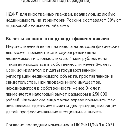
(документальное подтверждение)
НДФЛ для иностранных граждан, реализующих любую
недвижимость на территории России, составляет 30% от
оценочной стоимости объекта.
Вычеты из налога на доходы физических лиц
Имущественный вычет из налога на доходы физических
лиц может применяться в случае реализации
недвижимости стоимостью до 1 млн. рублей, если
таковая находилась в собственности менее 3-х лет.
Срок исчисляется от даты государственной
регистрации недвижимого объекта, проставленной в
свидетельстве. При продаже иного имущества,
находившегося в собственности менее 3-х лет,
применяется налоговый вычет размером в 250 000
рублей. Физические лица также вправе применять так
называемые «детские» вычеты для граждан, имеющих
детей, профессиональные и социальные вычеты.
Согласно последним изменения в НК РФ НДФЛ в 2021