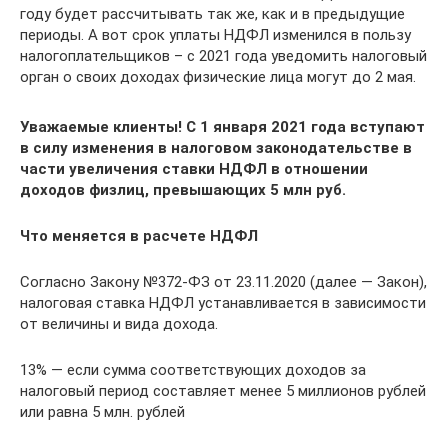
году будет рассчитывать так же, как и в предыдущие
периоды. А вот срок уплаты НДФЛ изменился в пользу
налогоплательщиков – с 2021 года уведомить налоговый
орган о своих доходах физические лица могут до 2 мая.
Уважаемые клиенты! С 1 января 2021 года вступают
в силу изменения в налоговом законодательстве в
части увеличения ставки НДФЛ в отношении
доходов физлиц, превышающих 5 млн руб.
Что меняется в расчете НДФЛ
Согласно Закону №372-ФЗ от 23.11.2020 (далее — Закон),
налоговая ставка НДФЛ устанавливается в зависимости
от величины и вида дохода.
13% — если сумма соответствующих доходов за
налоговый период составляет менее 5 миллионов рублей
или равна 5 млн. рублей