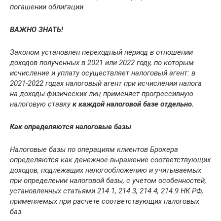
погашении облигации.
ВАЖНО ЗНАТЬ!
Законом установлен переходный период в отношении
доходов полученных в 2021 или 2022 году, по которым
исчисление и уплату осуществляет налоговый агент: в
2021-2022 годах налоговый агент при исчислении налога
на доходы физических лиц применяет прогрессивную
налоговую ставку
к каждой налоговой базе отдельно.
Как определяются налоговые базы
Налоговые базы по операциям клиентов Брокера
определяются как денежное выражение соответствующих
доходов, подлежащих налогообложению и учитываемых
при определении налоговой базы, с учетом особенностей,
установленных статьями 214.1, 214.3, 214.4, 214.9 НК РФ,
применяемых при расчете соответствующих налоговых
баз.