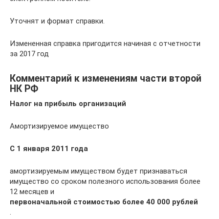
Уточнят и формат справки.
Измененная справка пригодится начиная с отчетности
за 2017 год
Комментарий к изменениям части второй
НК РФ
Налог на прибыль организаций
Амортизируемое имущество
С 1 января 2011 года
амортизируемым имуществом будет признаваться
имущество со сроком полезного использования более
12 месяцев и
первоначальной стоимостью более 40 000 рублей
.