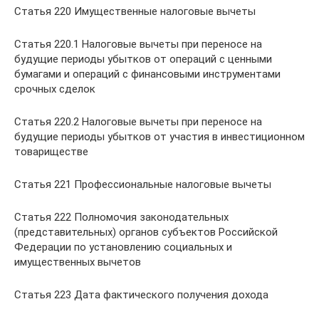
Статья 220 Имущественные налоговые вычеты
Статья 220.1 Налоговые вычеты при переносе на
будущие периоды убытков от операций с ценными
бумагами и операций с финансовыми инструментами
срочных сделок
Статья 220.2 Налоговые вычеты при переносе на
будущие периоды убытков от участия в инвестиционном
товариществе
Статья 221 Профессиональные налоговые вычеты
Статья 222 Полномочия законодательных
(представительных) органов субъектов Российской
Федерации по установлению социальных и
имущественных вычетов
Статья 223 Дата фактического получения дохода