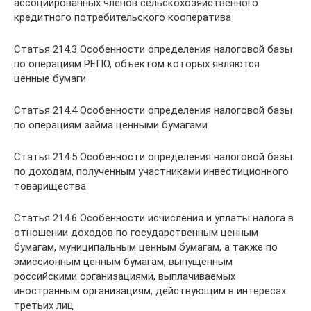
ассоциированных членов сельскохозяйственного
кредитного потребительского кооператива
Статья 214.3 Особенности определения налоговой базы
по операциям РЕПО, объектом которых являются
ценные бумаги
Статья 214.4 Особенности определения налоговой базы
по операциям займа ценными бумагами
Статья 214.5 Особенности определения налоговой базы
по доходам, полученным участниками инвестиционного
товарищества
Статья 214.6 Особенности исчисления и уплаты налога в
отношении доходов по государственным ценным
бумагам, муниципальным ценным бумагам, а также по
эмиссионным ценным бумагам, выпущенным
российскими организациями, выплачиваемых
иностранным организациям, действующим в интересах
третьих лиц