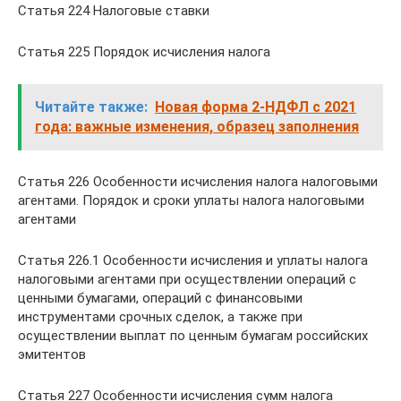
Статья 224 Налоговые ставки
Статья 225 Порядок исчисления налога
Читайте также:
Новая форма 2-НДФЛ с 2021
года: важные изменения, образец заполнения
Статья 226 Особенности исчисления налога налоговыми
агентами. Порядок и сроки уплаты налога налоговыми
агентами
Статья 226.1 Особенности исчисления и уплаты налога
налоговыми агентами при осуществлении операций с
ценными бумагами, операций с финансовыми
инструментами срочных сделок, а также при
осуществлении выплат по ценным бумагам российских
эмитентов
Статья 227 Особенности исчисления сумм налога