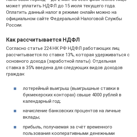
может уплатить НДФЛ до 15 июля текущего года.
Оплатить данный налог в режиме онлайн можно на
официальном сайте Федеральной Налоговой Службы
России.
Как рассчитывается НДФЛ
Согласно статье 224 НК РФ НДФЛ работающих лиц
рассчитывается по ставке 13%, которая удерживаться с
основного дохода (заработной платы). Отдельная
ставка в 35% введена для следующих видов доходов
граждан:
лотерейный выигрыш (выигрышные ставки в
букмекерских конторах) свыше 4000 рублей в
календарный год;
начисление банковских процентов на личные
вклады;
прибыль, получаемая за счёт временного
пользования кооперативными денежными