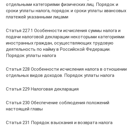
отдельными категориями физических лиц. Порядок и
сроки уплаты налога, порядок и сроки уплаты авансовых
платежей указанными лицами
Статья 227.1 Особенности исчисления суммы налога и
подачи налоговой декларации некоторыми категориями
иностранных граждан, осуществляющих трудовую
деятельность по найму в Российской Федерации.
Порядок уплаты налога
Статья 228 Особенности исчисления налога в отношении
отдельных видов доходов. Порядок уплаты налога
Статья 229 Налоговая декларация
Статья 230 Обеспечение соблюдения положений
настоящей главы
Статья 231 Порядок взыскания и возврата налога