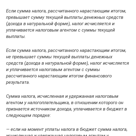
Если сумма налога, рассчитанного нарастающим итогом,
превышает сумму текущей выплаты денежных средств
(дохода в натуральной форме), налог исчисляется и
уплачивается налоговым агентом с суммы текущей
выплаты.
Если сумма налога, рассчитанного нарастающим итогом,
не превышает суммы текущей выплаты денежных
средств (дохода в натуральной форме), налог исчисляется
и уплачивается налоговым агентом с суммы
рассчитанного нарастающим итогом финансового
результата.
Сумма налога, исчисленная и удержанная налоговым
агентом у налогоплательщика, в отношении которого он
признается источником дохода, уплачивается в бюджет в
следующем порядке:
— если на момент уплаты налога в бюджет сумма налога,
исчисленная и удержанная налоговым агентом у