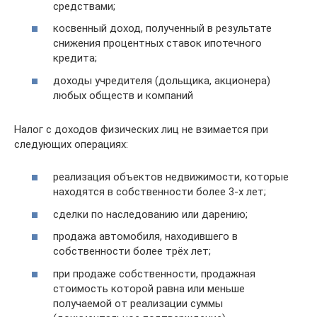
средствами;
косвенный доход, полученный в результате
снижения процентных ставок ипотечного
кредита;
доходы учредителя (дольщика, акционера)
любых обществ и компаний
Налог с доходов физических лиц не взимается при
следующих операциях:
реализация объектов недвижимости, которые
находятся в собственности более 3-х лет;
сделки по наследованию или дарению;
продажа автомобиля, находившего в
собственности более трёх лет;
при продаже собственности, продажная
стоимость которой равна или меньше
получаемой от реализации суммы