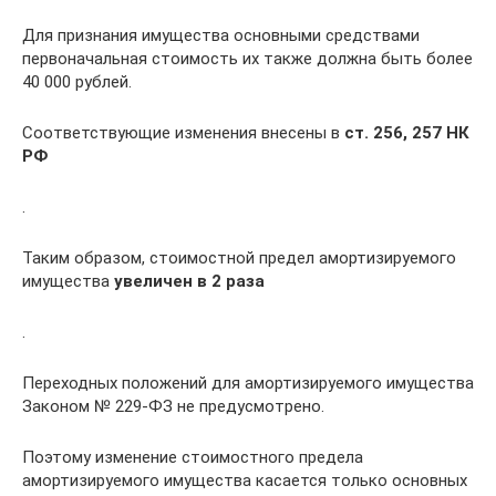
Для признания имущества основными средствами
первоначальная стоимость их также должна быть более
40 000 рублей.
Соответствующие изменения внесены в
ст. 256, 257 НК
РФ
.
Таким образом, стоимостной предел амортизируемого
имущества
увеличен в 2 раза
.
Переходных положений для амортизируемого имущества
Законом № 229-ФЗ не предусмотрено.
Поэтому изменение стоимостного предела
амортизируемого имущества касается только основных