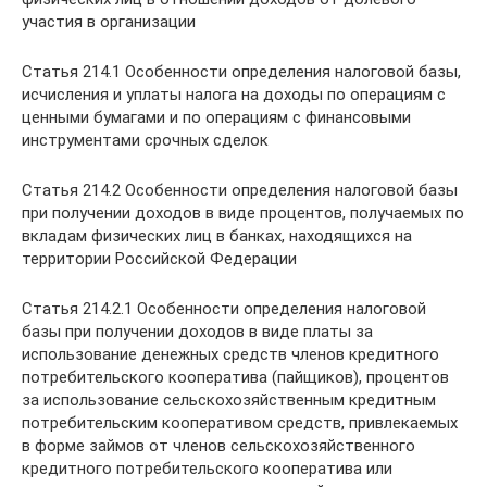
участия в организации
Статья 214.1 Особенности определения налоговой базы,
исчисления и уплаты налога на доходы по операциям с
ценными бумагами и по операциям с финансовыми
инструментами срочных сделок
Статья 214.2 Особенности определения налоговой базы
при получении доходов в виде процентов, получаемых по
вкладам физических лиц в банках, находящихся на
территории Российской Федерации
Статья 214.2.1 Особенности определения налоговой
базы при получении доходов в виде платы за
использование денежных средств членов кредитного
потребительского кооператива (пайщиков), процентов
за использование сельскохозяйственным кредитным
потребительским кооперативом средств, привлекаемых
в форме займов от членов сельскохозяйственного
кредитного потребительского кооператива или