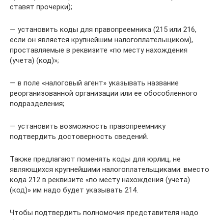
ставят прочерки);
— установить коды для правопреемника (215 или 216,
если он является крупнейшим налогоплательщиком),
проставляемые в реквизите «по месту нахождения
(учета) (код)»;
— в поле «налоговый агент» указывать название
реорганизованной организации или ее обособленного
подразделения;
— установить возможность правопреемнику
подтвердить достоверность сведений.
Также предлагают поменять коды для юрлиц, не
являющихся крупнейшими налогоплательщиками: вместо
кода 212 в реквизите «по месту нахождения (учета)
(код)» им надо будет указывать 214.
Чтобы подтвердить полномочия представителя надо