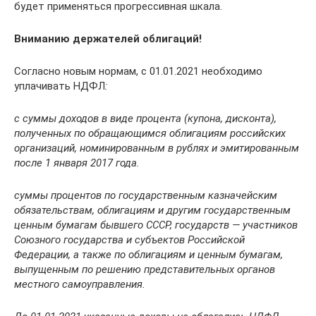
будет применяться прогрессивная шкала.
Вниманию держателей облигаций!
Согласно новым нормам, с 01.01.2021 необходимо
уплачивать НДФЛ
:
с суммы доходов в виде процента (купона, дисконта),
полученных по обращающимся облигациям российских
организаций, номинированным в рублях и эмитированным
после 1 января 2017 года.
суммы процентов по государственным казначейским
обязательствам, облигациям и другим государственным
ценным бумагам бывшего СССР, государств — участников
Союзного государства и субъектов Российской
Федерации, а также по облигациям и ценным бумагам,
выпущенным по решению представительных органов
местного самоуправления.