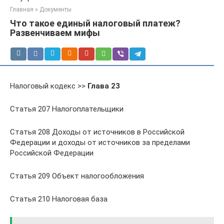
Главная
»
Документы
Что такое единый налоговый платеж?
Развенчиваем мифы
Налоговый кодекс >>
Глава 23
Статья 207 Налогоплательщики
Статья 208 Доходы от источников в Российской
Федерации и доходы от источников за пределами
Российской Федерации
Статья 209 Объект налогообложения
Статья 210 Налоговая база