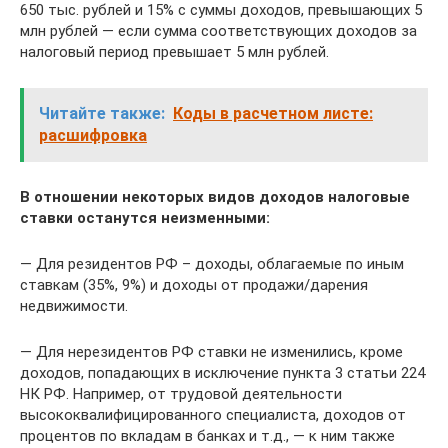
650 тыс. рублей и 15% с суммы доходов, превышающих 5
млн рублей — если сумма соответствующих доходов за
налоговый период превышает 5 млн рублей.
Читайте также:
Коды в расчетном листе:
расшифровка
В отношении некоторых видов доходов налоговые
ставки останутся неизменными:
— Для резидентов РФ – доходы, облагаемые по иным
ставкам (35%, 9%) и доходы от продажи/дарения
недвижимости.
— Для нерезидентов РФ ставки не изменились, кроме
доходов, попадающих в исключение пункта 3 статьи 224
НК РФ. Например, от трудовой деятельности
высококвалифицированного специалиста, доходов от
процентов по вкладам в банках и т.д., — к ним также