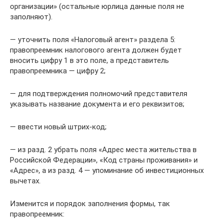
организации» (остальные юрлица данные поля не
заполняют).
— уточнить поля «Налоговый агент» раздела 5:
правопреемник налогового агента должен будет
вносить цифру 1 в это поле, а представитель
правопреемника — цифру 2;
— для подтверждения полномочий представителя
указывать название документа и его реквизитов;
— ввести новый штрих-код;
— из разд. 2 убрать поля «Адрес места жительства в
Российской Федерации», «Код страны проживания» и
«Адрес», а из разд. 4 — упоминание об инвестиционных
вычетах.
Изменится и порядок заполнения формы, так
правопреемник: