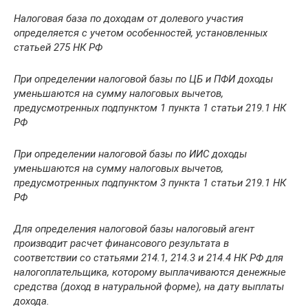
Налоговая база по доходам от долевого участия
определяется с учетом особенностей, установленных
статьей 275 НК РФ
При определении налоговой базы по ЦБ и ПФИ доходы
уменьшаются на сумму налоговых вычетов,
предусмотренных подпунктом 1 пункта 1 статьи 219.1 НК
РФ
При определении налоговой базы по ИИС доходы
уменьшаются на сумму налоговых вычетов,
предусмотренных подпунктом 3 пункта 1 статьи 219.1 НК
РФ
Для определения налоговой базы налоговый агент
производит расчет финансового результата в
соответствии со статьями 214.1, 214.3 и 214.4 НК РФ для
налогоплательщика, которому выплачиваются денежные
средства (доход в натуральной форме), на дату выплаты
дохода.