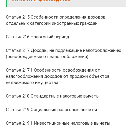
Статья 215 Особенности определения доходов
отдельных категорий иностранных граждан
Статья 216 Налоговый период
Статья 217 Доходы, не подлежащие налогообложению
(освобождаемые от налогообложения)
Статья 217.1 Особенности освобождения от
налогообложения доходов от продажи объектов
недвижимого имущества
Статья 218 Стандартные налоговые вычеты
Статья 219 Социальные налоговые вычеты
Статья 219.1 Инвестиционные налоговые вычеты