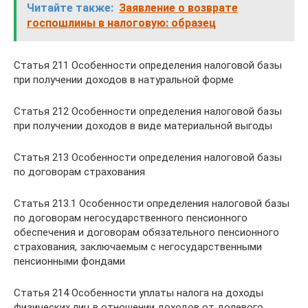
Читайте также:
Заявление о возврате
госпошлины в налоговую: образец
Статья 211 Особенности определения налоговой базы
при получении доходов в натуральной форме
Статья 212 Особенности определения налоговой базы
при получении доходов в виде материальной выгоды
Статья 213 Особенности определения налоговой базы
по договорам страхования
Статья 213.1 Особенности определения налоговой базы
по договорам негосударственного пенсионного
обеспечения и договорам обязательного пенсионного
страхования, заключаемым с негосударственными
пенсионными фондами
Статья 214 Особенности уплаты налога на доходы
физических лиц в отношении доходов от долевого