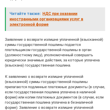
Читайте также:
НДС при оказании
иностранными организациями услуг в
электронной форме
Заявление о возврате излишне уплаченной (взысканной)
суммы государственной пошлины подается
плательщиком государственной пошлины в орган
(должностному лицу), уполномоченный совершать
юридически значимые действия, за которые уплачена
(взыскана) государственная пошлина.
К заявлению о возврате излишне уплаченной
(взысканной) суммы государственной пошлины
прилагаются подлинные платежные документы (в случае,
если государственная пошлина уплачена в наличной
форме) или копии платежных документов (в случае, если
государственная пошлина уплачена в безналичной
форме). Заявление о возврате излишне уплаченной