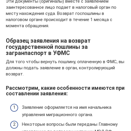
Эти документы (оригиналы) вместе с заявлением
заинтересованное лицо подает в налоговый орган по
месту нахождения суда. Возврат госпошлины в
налоговом органе происходит в течение 1 месяца с
момента обращения.
Образец заявления на возврат
государственной пошлины за
загранпаспорт в УФМС
Для того чтобы вернуть пошлину, оплаченную в ФМС, вы
должны подать заявление в орган, контролирующий
возврат.
Рассмотрим, какие особенности имеются при
составлении заявления:
Заявление оформляется на имя начальника
управления миграционного органа.
Некоторые вопросы были переданы Главному