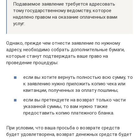
Подаваемое заявление требуется адресовать
тому государственному ведомству, которое
наделено правом на оказание оплаченных вами
услуг.
Однако, прежде чем отнести заявление по нужному
адресу, необходимо собрать дополнительные бумаги,
которые станут подтверждать ваше право на
проведение процедуры:
если вы хотите вернуть полностью всю сумму, то
к заявлению нужно приложить копию чека или
квитанции, полученных за оплату пошлины;
если вы претендуете на возврат только части
указанной суммы, то вам нужно также
предоставить копию платежного бланка.
При условии, что ваша просьба о возврате средств
будет удовлетворена, возврат денежных средств будет