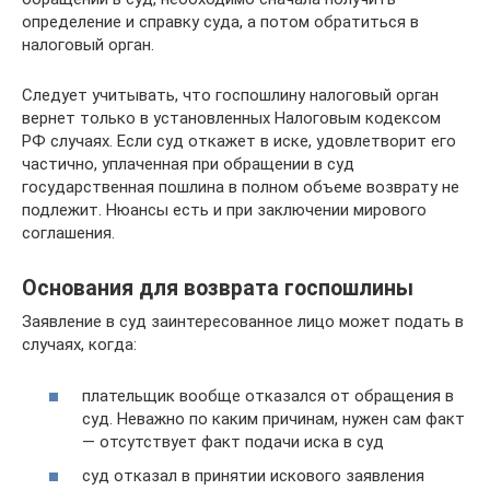
определение и справку суда, а потом обратиться в
налоговый орган.
Следует учитывать, что госпошлину налоговый орган
вернет только в установленных Налоговым кодексом
РФ случаях. Если суд откажет в иске, удовлетворит его
частично, уплаченная при обращении в суд
государственная пошлина в полном объеме возврату не
подлежит. Нюансы есть и при заключении мирового
соглашения.
Основания для возврата госпошлины
Заявление в суд заинтересованное лицо может подать в
случаях, когда:
плательщик вообще отказался от обращения в
суд. Неважно по каким причинам, нужен сам факт
— отсутствует факт подачи иска в суд
суд отказал в принятии искового заявления