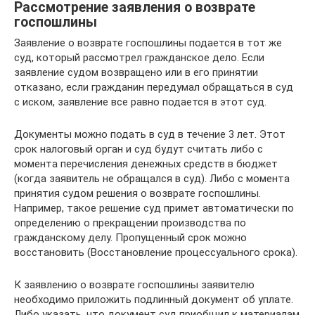
Рассмотрение заявления о возврате
госпошлины
Заявление о возврате госпошлины подается в тот же
суд, который рассмотрел гражданское дело. Если
заявление судом возвращено или в его принятии
отказано, если гражданин передумал обращаться в суд
с иском, заявление все равно подается в этот суд.
Документы можно подать в суд в течение 3 лет. Этот
срок налоговый орган и суд будут считать либо с
момента перечисления денежных средств в бюджет
(когда заявитель не обращался в суд). Либо с момента
принятия судом решения о возврате госпошлины.
Например, такое решение суд примет автоматически по
определению о прекращении производства по
гражданскому делу. Пропущенный срок можно
восстановить (Восстановление процессуального срока).
К заявлению о возврате госпошлины заявителю
необходимо приложить подлинный документ об уплате.
Либо указать, что документ суд приобщил к материалам