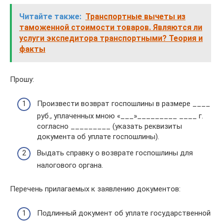
Читайте также:
Транспортные вычеты из
таможенной стоимости товаров. Являются ли
услуги экспедитора транспортными? Теория и
факты
Прошу:
Произвести возврат госпошлины в размере ____
руб., уплаченных мною «___»_________ ____ г.
согласно _________ (указать реквизиты
документа об уплате госпошлины).
Выдать справку о возврате госпошлины для
налогового органа.
Перечень прилагаемых к заявлению документов:
Подлинный документ об уплате государственной