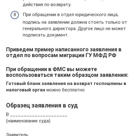
действия по возврату.
При обращении в отдел юридического лица,
подпись на заявлении должна стоять только от
генерального директора. Другое лицо не может
подписать документ.
Приведем пример написанного заявления в
отдел по вопросам миграции ГУ МФД РФ
При обращении в ФМС вы можете
воспользоваться таким образцом заявления:
Готовый бланк заявления на возврат госпошлины в
налоговый орган
можно бесплатно
Образец заявления в суд
В _____________________
(наименование суда)
Заявитель: _____________________