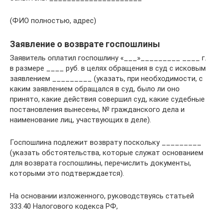
(ФИО полностью, адрес)
Заявление о возврате госпошлины
Заявитель оплатил госпошлину «___»_________ ____ г.
в размере ____ руб. в целях обращения в суд с исковым
заявлением _________ (указать, при необходимости, с
каким заявлением обращался в суд, было ли оно
принято, какие действия совершил суд, какие судебные
постановления вынесены, № гражданского дела и
наименование лиц, участвующих в деле).
Госпошлина подлежит возврату поскольку _________
(указать обстоятельства, которые служат основанием
для возврата госпошлины, перечислить документы,
которыми это подтверждается).
На основании изложенного, руководствуясь статьей
333.40 Налогового кодекса РФ,