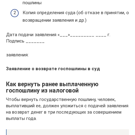
пошлины
Копия определения суда (об отказе в принятии, о
возвращении заявления и др.)
Дата подачи заявления «___»_________ ____ г.
Подпись _______
заявления:
Заявление о возврате госпошлины в суд
Как вернуть ранее выплаченную
госпошлину из налоговой
Чтобы вернуть государственную пошлину, человек,
выплативший ее, должен уложиться с подачей заявления
на возврат денег в три последующих за совершением
выплаты года.