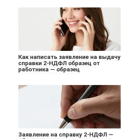
Как написать заявление на выдачу
справки 2-НДФЛ образец от
работника — образец
Заявление на справку 2-НДФЛ —