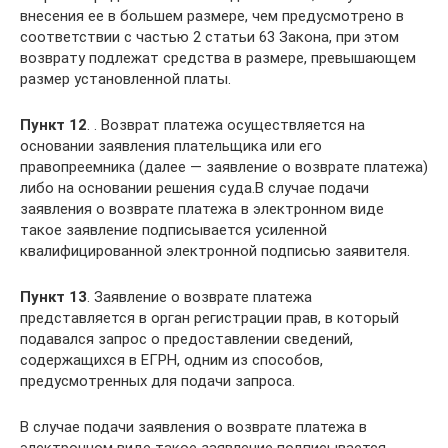
внесения ее в большем размере, чем предусмотрено в
соответствии с частью 2 статьи 63 Закона, при этом
возврату подлежат средства в размере, превышающем
размер установленной платы.
Пункт 12
. . Возврат платежа осуществляется на
основании заявления плательщика или его
правопреемника (далее — заявление о возврате платежа)
либо на основании решения суда.В случае подачи
заявления о возврате платежа в электронном виде
такое заявление подписывается усиленной
квалифицированной электронной подписью заявителя.
Пункт 13
. Заявление о возврате платежа
представляется в орган регистрации прав, в который
подавался запрос о предоставлении сведений,
содержащихся в ЕГРН, одним из способов,
предусмотренных для подачи запроса.
В случае подачи заявления о возврате платежа в