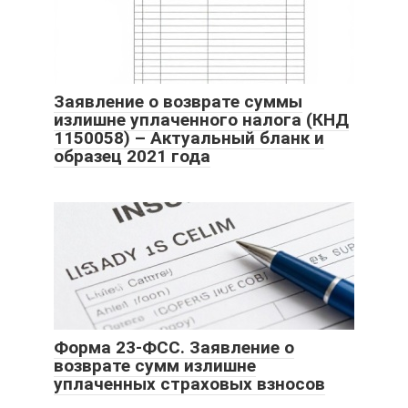
Заявление о возврате суммы
излишне уплаченного налога (КНД
1150058) – Актуальный бланк и
образец 2021 года
Форма 23-ФСС. Заявление о
возврате сумм излишне
уплаченных страховых взносов