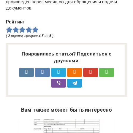
произведен через месяц со дня обращения и подачи
документов.
Рейтинг
(
2
оценки, среднее
4.5
из
5
)
Понравилась статья? Поделиться с
друзьями:
Вам также может быть интересно