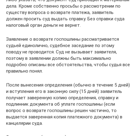
дела. Кроме собственно просьбы о рассмотрении по
существу вопроса о возврате платежа, заявитель
должен просить суд выдать справку. Без справки суда
налоговый орган деньги не вернет.
Заявление о возврате госпошлины рассматривается
судьей единолично, судебное заседание по этому
поводу не проводится. Суд не вызывает заявителя,
поэтому в заявлении должны быть максимально
подробно описаны все обстоятельства, чтобы судья все
правильно понял.
После вынесения определения (обычно в течение 5 дней)
и вступления его в законную силу (15 дней) заявитель
получает заверенную копию определения, справку и
подлинник документа об уплате госпошлины (если
вопрос о возврате госпошлины решен частично, то
выдается заверенная копия платежного документа) в
канцелярии суда.