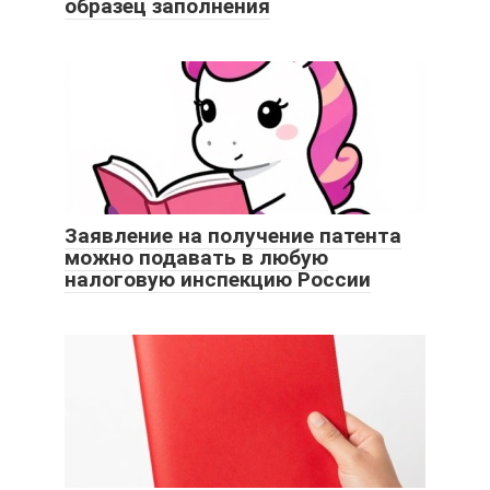
образец заполнения
Заявление на получение патента
можно подавать в любую
налоговую инспекцию России