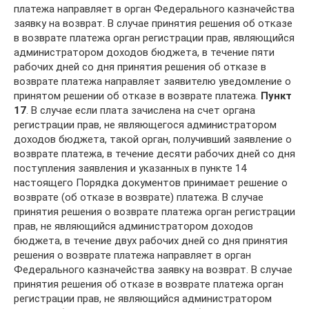
платежа направляет в орган Федерального казначейства
заявку на возврат. В случае принятия решения об отказе
в возврате платежа орган регистрации прав, являющийся
администратором доходов бюджета, в течение пяти
рабочих дней со дня принятия решения об отказе в
возврате платежа направляет заявителю уведомление о
принятом решении об отказе в возврате платежа.
Пункт
17
. В случае если плата зачислена на счет органа
регистрации прав, не являющегося администратором
доходов бюджета, такой орган, получивший заявление о
возврате платежа, в течение десяти рабочих дней со дня
поступления заявления и указанных в пункте 14
настоящего Порядка документов принимает решение о
возврате (об отказе в возврате) платежа. В случае
принятия решения о возврате платежа орган регистрации
прав, не являющийся администратором доходов
бюджета, в течение двух рабочих дней со дня принятия
решения о возврате платежа направляет в орган
Федерального казначейства заявку на возврат. В случае
принятия решения об отказе в возврате платежа орган
регистрации прав, не являющийся администратором