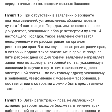
передаточных актов, разделительных балансов.
Пункт 15
. При отсутствии в заявлении о возврате
платежа сведений, установленных абзацем первым
пункта 14 настоящего Порядка, или непредставлении
документов, указанных в абзаце четвертом пункта 14
настоящего Порядка, такое заявление считается
неполученным и не рассматривается органом
регистрации прав. В этом случае орган регистрации прав,
в который подано такое заявление, в срок не позднее
пяти рабочих дней со дня подачи заявления направляет
заявителю по адресу электронной почты, указанному в
заявлении (в случае отсутствия в заявлении адреса
электронной почты — по почтовому адресу, указанному
в заявлении), уведомление с указанием требований, в
соответствии с которыми должно быть представлено
такое заявление.
Пункт 16
. Орган регистрации прав, не являющийся
администратором доходов бюджета, в течение трех
рабочих дней со дня получения заявления о возврате