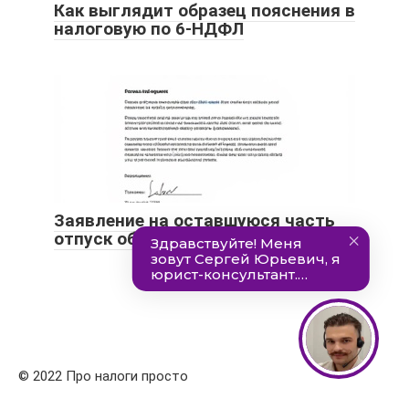
Как выглядит образец пояснения в
налоговую по 6-НДФЛ
Заявление на оставшуюся часть
отпуск образец
© 2022 Про налоги просто