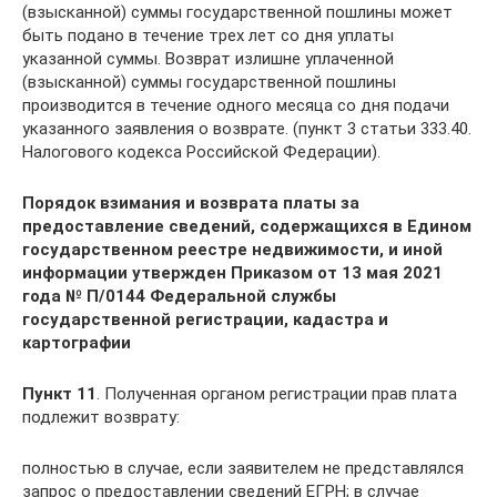
(взысканной) суммы государственной пошлины может
быть подано в течение трех лет со дня уплаты
указанной суммы. Возврат излишне уплаченной
(взысканной) суммы государственной пошлины
производится в течение одного месяца со дня подачи
указанного заявления о возврате. (пункт 3 статьи 333.40.
Налогового кодекса Российской Федерации).
Порядок взимания и возврата платы за
предоставление сведений, содержащихся в Едином
государственном реестре недвижимости, и иной
информации утвержден Приказом
от 13 мая 2021
года № П/0144
Федеральной службы
государственной регистрации, кадастра и
картографии
Пункт 11
. Полученная органом регистрации прав плата
подлежит возврату:
полностью в случае, если заявителем не представлялся
запрос о предоставлении сведений ЕГРН; в случае