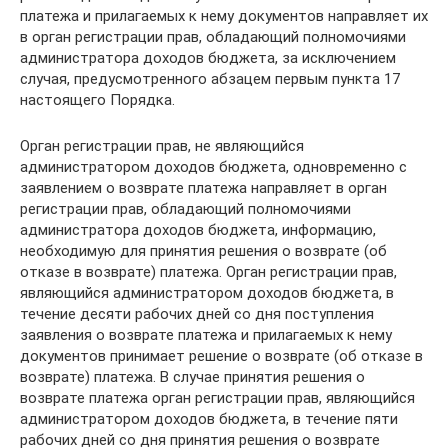
платежа и прилагаемых к нему документов направляет их
в орган регистрации прав, обладающий полномочиями
администратора доходов бюджета, за исключением
случая, предусмотренного абзацем первым пункта 17
настоящего Порядка.
Орган регистрации прав, не являющийся
администратором доходов бюджета, одновременно с
заявлением о возврате платежа направляет в орган
регистрации прав, обладающий полномочиями
администратора доходов бюджета, информацию,
необходимую для принятия решения о возврате (об
отказе в возврате) платежа. Орган регистрации прав,
являющийся администратором доходов бюджета, в
течение десяти рабочих дней со дня поступления
заявления о возврате платежа и прилагаемых к нему
документов принимает решение о возврате (об отказе в
возврате) платежа. В случае принятия решения о
возврате платежа орган регистрации прав, являющийся
администратором доходов бюджета, в течение пяти
рабочих дней со дня принятия решения о возврате