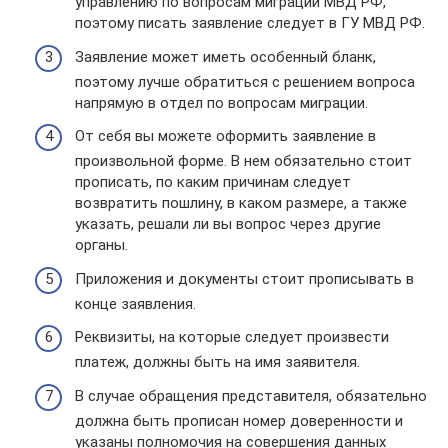
управлению по вопросам миграции МВД РФ,
поэтому писать заявление следует в ГУ МВД РФ.
Заявление может иметь особенный бланк,
поэтому лучше обратиться с решением вопроса
напрямую в отдел по вопросам миграции.
От себя вы можете оформить заявление в
произвольной форме. В нем обязательно стоит
прописать, по каким причинам следует
возвратить пошлину, в каком размере, а также
указать, решали ли вы вопрос через другие
органы.
Приложения и документы стоит прописывать в
конце заявления.
Реквизиты, на которые следует произвести
платеж, должны быть на имя заявителя.
В случае обращения представителя, обязательно
должна быть прописан номер доверенности и
указаны полномочия на совершения данных