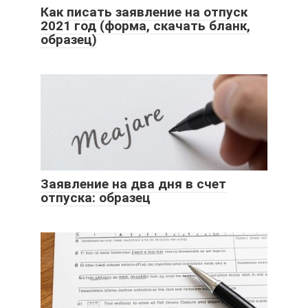
Как писать заявление на отпуск
2021 год (форма, скачать бланк,
образец)
Заявление на два дня в счет
отпуска: образец