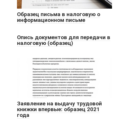
Образец письма в налоговую о
информационном письме
Опись документов для передачи в
налоговую (образец)
Заявление на выдачу трудовой
книжки впервые: образец 2021
года