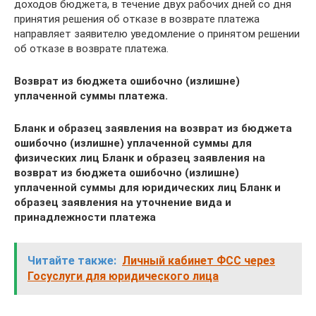
доходов бюджета, в течение двух рабочих дней со дня
принятия решения об отказе в возврате платежа
направляет заявителю уведомление о принятом решении
об отказе в возврате платежа.
Возврат из бюджета ошибочно (излишне)
уплаченной суммы платежа.
Бланк и образец заявления на возврат из бюджета
ошибочно (излишне) уплаченной суммы для
физических лиц Бланк и образец заявления на
возврат из бюджета ошибочно (излишне)
уплаченной суммы для юридических лиц Бланк и
образец заявления на уточнение вида и
принадлежности платежа
Читайте также:
Личный кабинет ФСС через
Госуслуги для юридического лица