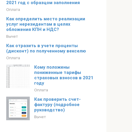
2021 год с образцом заполнения
Оплата
Как определить место реализации
услуг нерезидентам в целях
обложения КПН и НДС?
Вычет
Как отразить в учете проценты
(дисконт) по полученному векселю
Оплата
Кому положены
пониженные тарифы
страховых взносов в 2021
году
Оплата
Как проверить счет-
фактуру (подробное
руководство)
Вычет