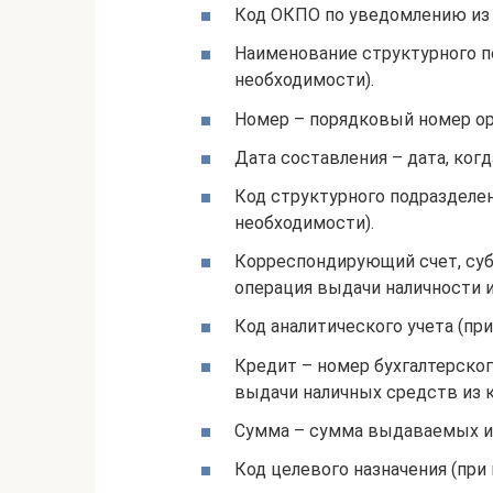
Код ОКПО по уведомлению из 
Наименование структурного п
необходимости).
Номер – порядковый номер ор
Дата составления – дата, ког
Код структурного подразделе
необходимости).
Корреспондирующий счет, суб
операция выдачи наличности и
Код аналитического учета (при
Кредит – номер бухгалтерског
выдачи наличных средств из 
Сумма – сумма выдаваемых из
Код целевого назначения (при 