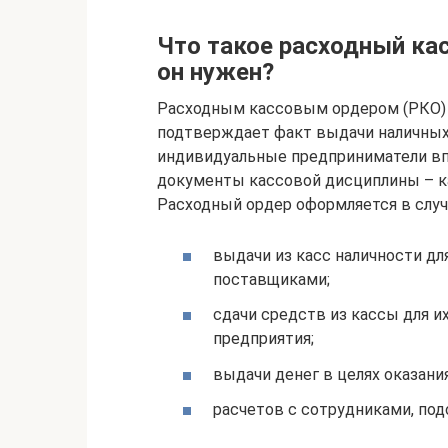
Что такое расходный кас
он нужен?
Расходным кассовым ордером (РКО)
подтверждает факт выдачи наличных 
индивидуальные предприниматели впр
документы кассовой дисциплины – к
Расходный ордер оформляется в случ
выдачи из касс наличности дл
поставщиками;
сдачи средств из кассы для и
предприятия;
выдачи денег в целях оказани
расчетов с сотрудниками, под