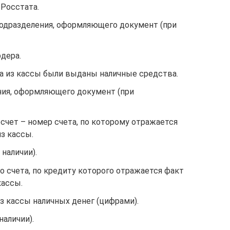
Росстата.
одразделения, оформляющего документ (при
дера.
да из кассы были выданы наличные средства.
ния, оформляющего документ (при
счет – номер счета, по которому отражается
з кассы.
 наличии).
о счета, по кредиту которого отражается факт
кассы.
 кассы наличных денег (цифрами).
наличии).