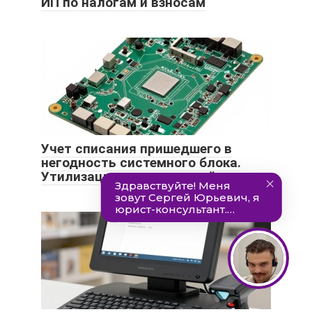
ИП по налогам и взносам
Учет списания пришедшего в
негодность системного блока.
Утилизация компьютерной техники