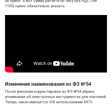
не нужно. А вот сумму расчета по чеку без НДС (тег
1105) нужно обязательно указать.
Изменение наименования из ФЗ №54
После внесения корректировок из ФЗ №54 убрано
упоминание об электронных инструментах для платежей.
Теперь закон именуется «Об использовании ККТ».