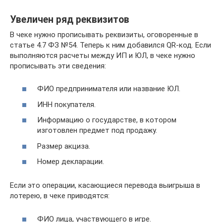
Увеличен ряд реквизитов
В чеке нужно прописывать реквизиты, оговоренные в
статье 4.7 ФЗ №54. Теперь к ним добавился QR-код. Если
выполняются расчеты между ИП и ЮЛ, в чеке нужно
прописывать эти сведения:
ФИО предпринимателя или название ЮЛ.
ИНН покупателя.
Информацию о государстве, в котором
изготовлен предмет под продажу.
Размер акциза.
Номер декларации.
Если это операции, касающиеся перевода выигрыша в
лотерею, в чеке приводятся:
ФИО лица, участвующего в игре.