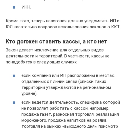
ИНН.
Кроме того, теперь налоговая должна уведомлять ИП и
ЮЛ касательно вопросов использования законов о ККТ.
Кто должен ставить кассы, а кто нет
Закон делает исключение для отдельных видов
деятельности и территорий. В частности, кассы не
понадобятся в следующих случаях:
если компания или ИП расположены в местах,
отдаленных от линий связи (списки таких
территорий утверждаются на региональном
уровне);
если ведется деятельность, специфика которой
не позволяет работать с кассой, например,
продажа газет, разносная торговля, реализация
мороженого, продажа напитков на розлив,
торговля на рынках «выходного дня», присмотр