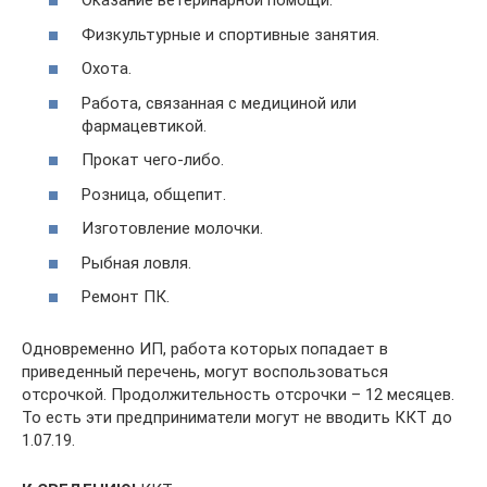
Оказание ветеринарной помощи.
Физкультурные и спортивные занятия.
Охота.
Работа, связанная с медициной или
фармацевтикой.
Прокат чего-либо.
Розница, общепит.
Изготовление молочки.
Рыбная ловля.
Ремонт ПК.
Одновременно ИП, работа которых попадает в
приведенный перечень, могут воспользоваться
отсрочкой. Продолжительность отсрочки – 12 месяцев.
То есть эти предприниматели могут не вводить ККТ до
1.07.19.