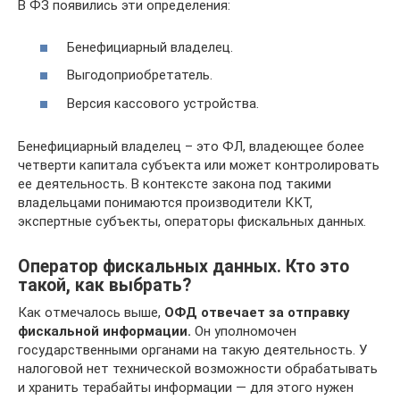
В ФЗ появились эти определения:
Бенефициарный владелец.
Выгодоприобретатель.
Версия кассового устройства.
Бенефициарный владелец – это ФЛ, владеющее более
четверти капитала субъекта или может контролировать
ее деятельность. В контексте закона под такими
владельцами понимаются производители ККТ,
экспертные субъекты, операторы фискальных данных.
Оператор фискальных данных. Кто это
такой, как выбрать?
Как отмечалось выше,
ОФД отвечает за отправку
фискальной информации.
Он уполномочен
государственными органами на такую деятельность. У
налоговой нет технической возможности обрабатывать
и хранить терабайты информации — для этого нужен