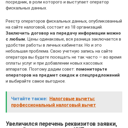
посредник, в роли которого и выступает оператор
фискальных данных.
Реестр операторов фискальных данных, опубликованный
на сайте налоговой, состоит из 18 организаций.
Заключить договор на передачу информации можно
с любым.
Цены одинаковые, вся разница заключается в
удобстве работы в личных кабинетах. Но и это
небольшая проблема. Свою учетную запись на сайте
оператора вы будете посещать не так часто — во время
оплаты услуг и при добавлении новых кассовых
аппаратов. Поэтому дадим совет:
помониторьте
операторов на предмет скидок и спецпредложений
и выбирайте самое выгодное.
Читайте также:
Налоговые вычеты:
профессиональный налоговый вычет
Увеличился перечень реквизитов заявки,