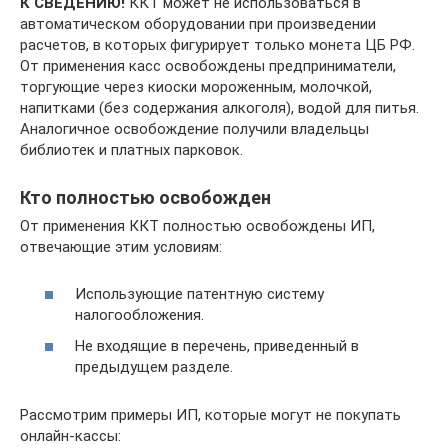
К СВЕДЕНИЮ!
ККТ может не использоваться в
автоматическом оборудовании при произведении
расчетов, в которых фигурирует только монета ЦБ РФ.
От применения касс освобождены предприниматели,
торгующие через киоски мороженным, молочкой,
напитками (без содержания алкоголя), водой для питья.
Аналогичное освобождение получили владельцы
библиотек и платных парковок.
Кто полностью освобожден
От применения ККТ полностью освобождены ИП,
отвечающие этим условиям:
Использующие патентную систему
налогообложения.
Не входящие в перечень, приведенный в
предыдущем разделе.
Рассмотрим примеры ИП, которые могут не покупать
онлайн-кассы: