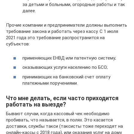
за детьми и больными, огородные работы и так
далее.
Прочие компании и предприниматели должны выполнить
требование закона и работать через кассу. С 1 июля
2021 года это требование распространится на
субъектов:
применяющих ЕНВД или патентную систему;
оказывающих услуги населению по БСО;
принимающих на банковский счет оплату
платежными поручениями.
Что мне делать, если часто приходится
работать на выезде?
Бывают случаи, когда кассовый чек необходимо
пробивать, что называется, в полях. Это касается
доставки, службы такси (таксисты тоже переходят на
онлайн-кассы с 2018 года), или оказания услуг на дому.