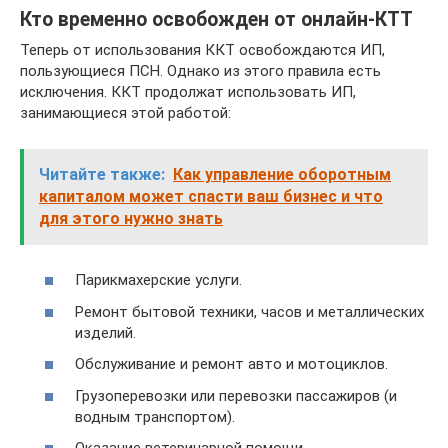
Кто временно освобожден от онлайн-КТТ
Теперь от использования ККТ освобождаются ИП,
пользующиеся ПСН. Однако из этого правила есть
исключения. ККТ продолжат использовать ИП,
занимающиеся этой работой:
Читайте также:
Как управление оборотным
капиталом может спасти ваш бизнес и что
для этого нужно знать
Парикмахерские услуги.
Ремонт бытовой техники, часов и металлических
изделий.
Обслуживание и ремонт авто и мотоциклов.
Грузоперевозки или перевозки пассажиров (и
водным транспортом).