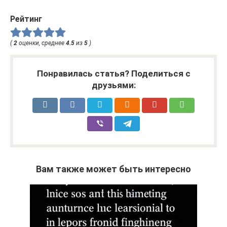
Рейтинг
(
2
оценки, среднее
4.5
из
5
)
Понравилась статья? Поделиться с
друзьями:
Вам также может быть интересно