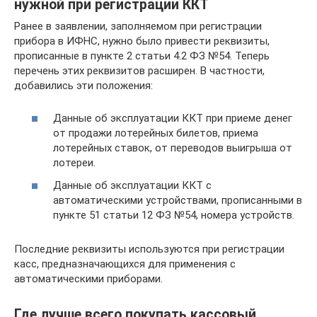
нужной при регистрации ККТ
Ранее в заявлении, заполняемом при регистрации
прибора в ИФНС, нужно было привести реквизиты,
прописанные в пункте 2 статьи 4.2 ФЗ №54. Теперь
перечень этих реквизитов расширен. В частности,
добавились эти положения:
Данные об эксплуатации ККТ при приеме денег
от продажи лотерейных билетов, приема
лотерейных ставок, от переводов выигрыша от
лотереи.
Данные об эксплуатации ККТ с
автоматическими устройствами, прописанными в
пункте 51 статьи 12 ФЗ №54, номера устройств.
Последние реквизиты используются при регистрации
касс, предназначающихся для применения с
автоматическими приборами.
Где лучше всего покупать кассовый