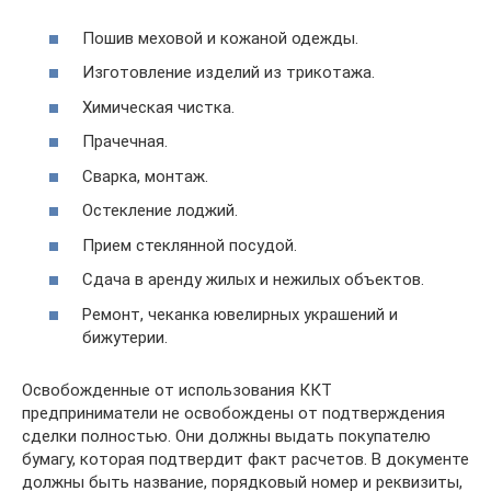
Пошив меховой и кожаной одежды.
Изготовление изделий из трикотажа.
Химическая чистка.
Прачечная.
Сварка, монтаж.
Остекление лоджий.
Прием стеклянной посудой.
Сдача в аренду жилых и нежилых объектов.
Ремонт, чеканка ювелирных украшений и
бижутерии.
Освобожденные от использования ККТ
предприниматели не освобождены от подтверждения
сделки полностью. Они должны выдать покупателю
бумагу, которая подтвердит факт расчетов. В документе
должны быть название, порядковый номер и реквизиты,