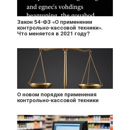
Закон 54-ФЗ «О применении
контрольно-кассовой техники».
Что меняется в 2021 году?
О новом порядке применения
контрольно-кассовой техники