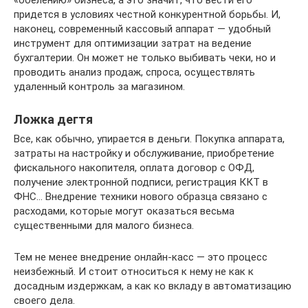
придется в условиях честной конкурентной борьбы. И,
наконец, современный кассовый аппарат — удобный
инструмент для оптимизации затрат на ведение
бухгалтерии. Он может не только выбивать чеки, но и
проводить анализ продаж, спроса, осуществлять
удаленный контроль за магазином.
Ложка дегтя
Все, как обычно, упирается в деньги. Покупка аппарата,
затраты на настройку и обслуживание, приобретение
фискального накопителя, оплата договор с ОФД,
получение электронной подписи, регистрация ККТ в
ФНС… Внедрение техники нового образца связано с
расходами, которые могут оказаться весьма
существенными для малого бизнеса.
Тем не менее внедрение онлайн-касс — это процесс
неизбежный. И стоит относиться к нему не как к
досадным издержкам, а как ко вкладу в автоматизацию
своего дела.