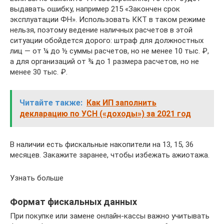
выдавать ошибку, например 215 «Закончен срок
эксплуатации ФН». Использовать ККТ в таком режиме
нельзя, поэтому ведение наличных расчетов в этой
ситуации обойдется дорого: штраф для должностных
лиц — от ¼ до ½ суммы расчетов, но не менее 10 тыс. ₽,
а для организаций от ¾ до 1 размера расчетов, но не
менее 30 тыс. ₽.
Читайте также:
Как ИП заполнить
декларацию по УСН («доходы») за 2021 год
В наличии есть фискальные накопители на 13, 15, 36
месяцев. Закажите заранее, чтобы избежать ажиотажа.
Узнать больше
Формат фискальных данных
При покупке или замене онлайн-кассы важно учитывать