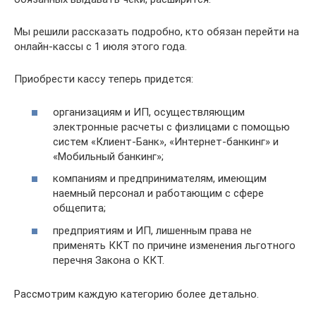
Мы решили рассказать подробно, кто обязан перейти на
онлайн-кассы с 1 июля этого года.
Приобрести кассу теперь придется:
организациям и ИП, осуществляющим
электронные расчеты с физлицами с помощью
систем «Клиент-Банк», «Интернет-банкинг» и
«Мобильный банкинг»;
компаниям и предпринимателям, имеющим
наемный персонал и работающим с сфере
общепита;
предприятиям и ИП, лишенным права не
применять ККТ по причине изменения льготного
перечня Закона о ККТ.
Рассмотрим каждую категорию более детально.