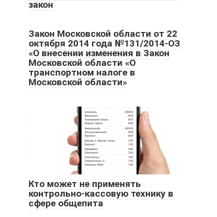
закон
Закон Московской области от 22
октября 2014 года №131/2014-ОЗ
«О внесении изменения в Закон
Московской области «О
транспортном налоге в
Московской области»
Кто может не применять
контрольно-кассовую технику в
сфере общепита