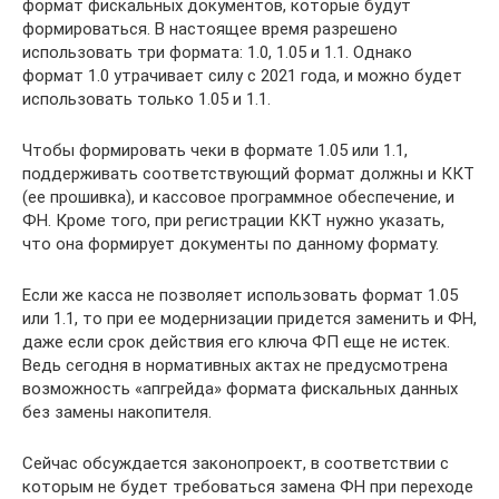
формат фискальных документов, которые будут
формироваться. В настоящее время разрешено
использовать три формата: 1.0, 1.05 и 1.1. Однако
формат 1.0 утрачивает силу с 2021 года, и можно будет
использовать только 1.05 и 1.1.
Чтобы формировать чеки в формате 1.05 или 1.1,
поддерживать соответствующий формат должны и ККТ
(ее прошивка), и кассовое программное обеспечение, и
ФН. Кроме того, при регистрации ККТ нужно указать,
что она формирует документы по данному формату.
Если же касса не позволяет использовать формат 1.05
или 1.1, то при ее модернизации придется заменить и ФН,
даже если срок действия его ключа ФП еще не истек.
Ведь сегодня в нормативных актах не предусмотрена
возможность «апгрейда» формата фискальных данных
без замены накопителя.
Сейчас обсуждается законопроект, в соответствии с
которым не будет требоваться замена ФН при переходе