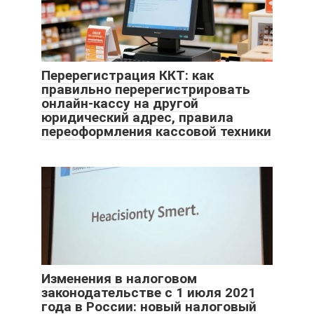
Перерегистрация ККТ: как
правильно перерегистрировать
онлайн-кассу на другой
юридический адрес, правила
переоформления кассовой техники
Изменения в налоговом
законодательстве с 1 июля 2021
года в России: новый налоговый