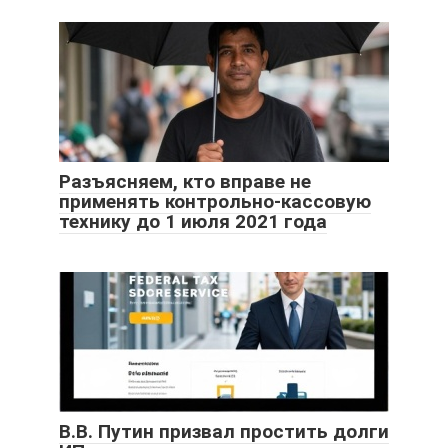
Разъясняем, кто вправе не
применять контрольно-кассовую
технику до 1 июля 2021 года
В.В. Путин призвал простить долги