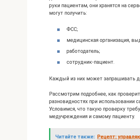
руки пациентам, они хранятся на сер
могут получить:
ФСС;
медицинская организация, вы
работодатель;
сотрудник-пациент.
Каждый из них может запрашивать до
Рассмотрим подробнее, как проверит
разновидностях при использовании с
Условимся, что такую проверку треб
медучреждения и самому пациенту.
Читайте также:
Рецепт: управля