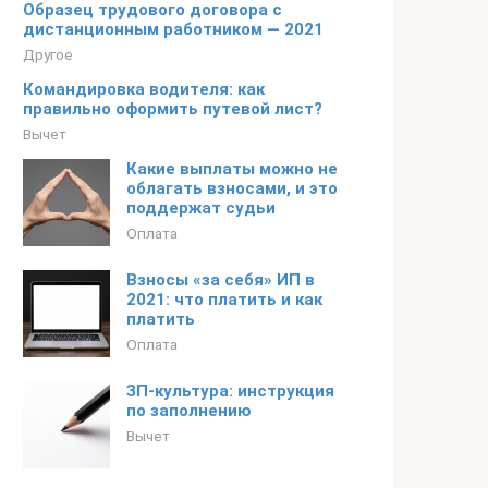
Образец трудового договора с
дистанционным работником — 2021
Другое
Командировка водителя: как
правильно оформить путевой лист?
Вычет
Какие выплаты можно не
облагать взносами, и это
поддержат судьи
Оплата
Взносы «за себя» ИП в
2021: что платить и как
платить
Оплата
ЗП-культура: инструкция
по заполнению
Вычет