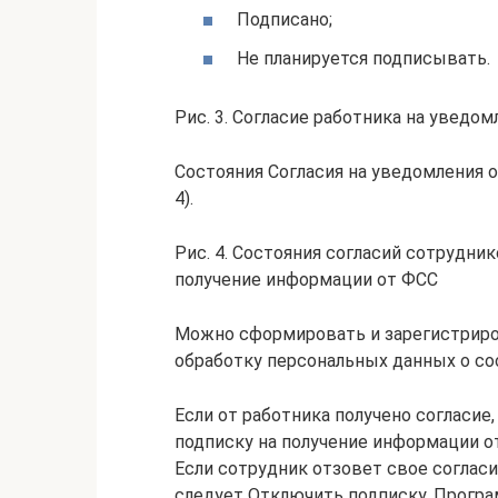
Подписано;
Не планируется подписывать.
Рис. 3. Согласие работника на уведо
Состояния Согласия на уведомления 
4).
Рис. 4. Состояния согласий сотрудни
получение информации от ФСС
Можно сформировать и зарегистриров
обработку персональных данных о со
Если от работника получено согласие
подписку на получение информации от
Если сотрудник отзовет свое согласи
следует Отключить подписку. Програ