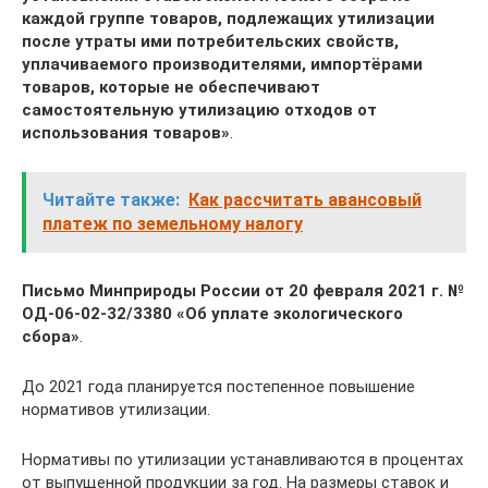
каждой группе товаров, подлежащих утилизации
после утраты ими потребительских свойств,
уплачиваемого производителями, импортёрами
товаров, которые не обеспечивают
самостоятельную утилизацию отходов от
использования товаров»
.
Читайте также:
Как рассчитать авансовый
платеж по земельному налогу
Письмо Минприроды России от 20 февраля 2021 г. №
ОД-06-02-32/3380 «Об уплате экологического
сбора»
.
До 2021 года планируется постепенное повышение
нормативов утилизации.
Нормативы по утилизации устанавливаются в процентах
от выпущенной продукции за год. На размеры ставок и