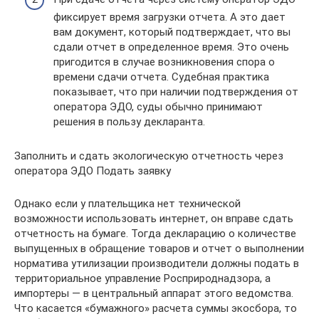
фиксирует время загрузки отчета. А это дает
вам документ, который подтверждает, что вы
сдали отчет в определенное время. Это очень
пригодится в случае возникновения спора о
времени сдачи отчета. Судебная практика
показывает, что при наличии подтверждения от
оператора ЭДО, суды обычно принимают
решения в пользу декларанта.
Заполнить и сдать экологическую отчетность через
оператора ЭДО Подать заявку
Однако если у плательщика нет технической
возможности использовать интернет, он вправе сдать
отчетность на бумаге. Тогда декларацию о количестве
выпущенных в обращение товаров и отчет о выполнении
норматива утилизации производители должны подать в
территориальное управление Росприроднадзора, а
импортеры — в центральный аппарат этого ведомства.
Что касается «бумажного» расчета суммы экосбора, то