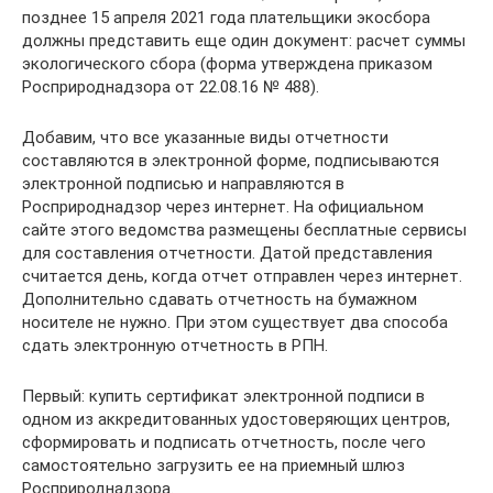
позднее 15 апреля 2021 года плательщики экосбора
должны представить еще один документ: расчет суммы
экологического сбора (форма утверждена приказом
Росприроднадзора от 22.08.16 № 488).
Добавим, что все указанные виды отчетности
составляются в электронной форме, подписываются
электронной подписью и направляются в
Росприроднадзор через интернет. На официальном
сайте этого ведомства размещены бесплатные сервисы
для составления отчетности. Датой представления
считается день, когда отчет отправлен через интернет.
Дополнительно сдавать отчетность на бумажном
носителе не нужно. При этом существует два способа
сдать электронную отчетность в РПН.
Первый: купить сертификат электронной подписи в
одном из аккредитованных удостоверяющих центров,
сформировать и подписать отчетность, после чего
самостоятельно загрузить ее на приемный шлюз
Росприроднадзора.