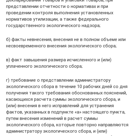
представлении отчетности о нормативах и при
проведении контроля выполнения установленных
нормативов утилизации, а также федерального
государственного экологического надзора;
б) факты невнесения, внесения не в полном объеме или
несвоевременного внесения экологического сбора;
в) факт завышения размера исчисленного и (или)
уплаченного экологического сбора;
г) требование о представлении администратору
экологического сбора в течение 10 рабочих дней со дня
получения такого требования обоснованных пояснений,
касающихся расчета суммы экологического сбора, и
(или) внесения в него исправлений для устранения
фактов, указанных в подпункте «а» настоящего пункта,
путем внесения изменений в расчет суммы
экологического сбора, которые повторно направляются
администратору экологического сбора, и (или)