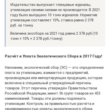
Издательство выпускает глянцевые журналы,
утилизация своими силами не производится. В 2021
году было выпущено 10 тонн журналов. Норматив
утилизации составляет 10%, ставка равна 2 378
руб. за тонну.
Величина экосбора за 2021 год равна 2 378 руб.(10
тонн × 10% × 2 378 руб./тонну).
Расчёт и Уплата Экологического Сбора в 2017 Году!
Напомним, экологический сбор (ЭС) — это определенная
плата за утилизацию, взимается с предприятий,
производящих или импортирующих продукцию, которая
включена в специальный утверждённый перечень
товаров. Этот перечень утверждён Правительством
Российской Федерации, имеет 36 групп товаров из 433
наименований. Товары эти должны подлежать
утилизации. Контроль за правильностью расчёта и
своевременностью оплаты экологического сбора