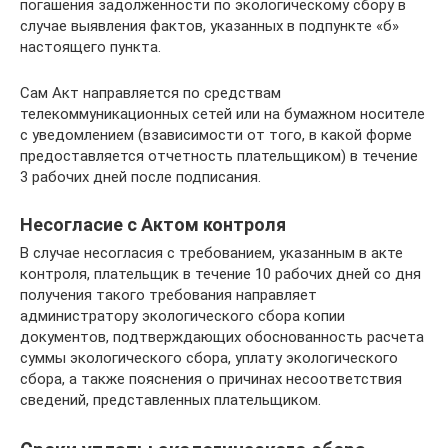
погашения задолженности по экологическому сбору в
случае выявления фактов, указанных в подпункте «б»
настоящего пункта.
Сам Акт направляется по средствам
телекоммуникационных сетей или на бумажном носителе
с уведомлением (взависимости от того, в какой форме
предоставляется отчетность плательщиком) в течение
3 рабочих дней после подписания.
Несогласие с Актом контроля
В случае несогласия с требованием, указанным в акте
контроля, плательщик в течение 10 рабочих дней со дня
получения такого требования направляет
администратору экологического сбора копии
документов, подтверждающих обоснованность расчета
суммы экологического сбора, уплату экологического
сбора, а также пояснения о причинах несоответствия
сведений, представленных плательщиком.