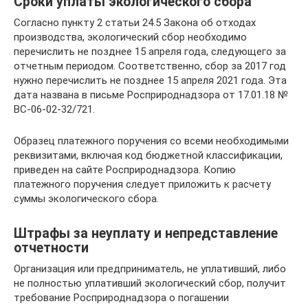
Сроки уплаты экологического сбора
Согласно пункту 2 статьи 24.5 Закона об отходах
производства, экологический сбор необходимо
перечислить не позднее 15 апреля года, следующего за
отчетным периодом. Соответственно, сбор за 2017 год
нужно перечислить не позднее 15 апреля 2021 года. Эта
дата названа в письме Росприроднадзора от 17.01.18 №
ВС-06-02-32/721.
Образец платежного поручения со всеми необходимыми
реквизитами, включая код бюджетной классификации,
приведен на сайте Росприроднадзора. Копию
платежного поручения следует приложить к расчету
суммы экологического сбора.
Штрафы за неуплату и непредставление
отчетности
Организация или предприниматель, не уплативший, либо
не полностью уплативший экологический сбор, получит
требование Росприроднадзора о погашении