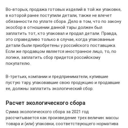
Во-вторых, продажа готовых изделий в той же упаковке,
в которой ранее поступили детали, также не влечет
обязанности по уплате сбора. Дело в том, что по закону
экосбор в отношении данной тары должен был
заплатить тот, кто упаковал и продал детали. Правда,
это справедливо только в случае, когда упакованные
детали были приобретены у российского поставщика.
Если же продавцом является иностранное лицо, то, по
логике, заплатить сбор придется российскому
покупателю.
В-третьих, компании и предприниматели, купившие
пустую тару, упаковавшие свою продукцию и продавшие
ее, должны заплатить экологический сбор.
Расчет экологического сбора
Сумма экологического сбора за 2021 год
рассчитывается как произведение трех величин: массы
товара и (или) упаковки, соответствующего норматива