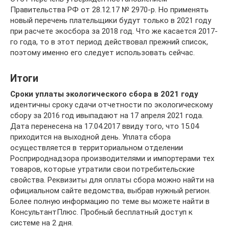
Правительства РФ от 28.12.17 № 2970-р. Но применять
новый перечень плательщики будут только в 2021 году
при расчете экосбора за 2018 год. Что же касается 2017-
го года, то в этот период действовал прежний список,
поэтому именно его следует использовать сейчас.
Итоги
Сроки уплаты экологического сбора в 2021 году
идентичны сроку сдачи отчетности по экологическому
сбору за 2016 год ивыпадают на 17 апреля 2021 года.
Дата перенесена на 17.04.2017 ввиду того, что 15.04
приходится на выходной день. Уплата сбора
осуществляется в территориальном отделении
Росприроднадзора производителями и импортерами тех
товаров, которые утратили свои потребительские
свойства. Реквизиты для оплаты сбора можно найти на
официальном сайте ведомства, выбрав нужный регион.
Более полную информацию по теме вы можете найти в
КонсультантПлюс. Пробный бесплатный доступ к
системе на 2 дня.