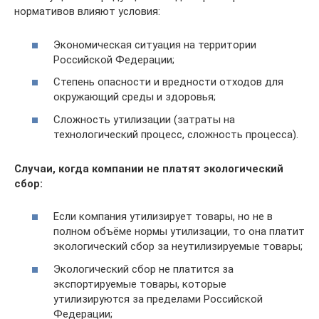
нормативов влияют условия:
Экономическая ситуация на территории
Российской Федерации;
Степень опасности и вредности отходов для
окружающий среды и здоровья;
Сложность утилизации (затраты на
технологический процесс, сложность процесса).
Случаи, когда компании не платят экологический
сбор:
Если компания утилизирует товары, но не в
полном объёме нормы утилизации, то она платит
экологический сбор за неутилизируемые товары;
Экологический сбор не платится за
экспортируемые товары, которые
утилизируются за пределами Российской
Федерации;