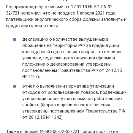
Росприроднадзор в письме от 17.01.18 № ВС-06-02-
32/721 напомнил, что не позднее 1 апреля 2021 года
плательщики экологического сбора должны заполнить и
представить два отчета:
декларацию о количестве выпущенных в
обращение на территории РФ за предыдущий
календарный год готовых товаров, в том числе
упаковки, подлежащих утилизации (форма и
положение о декларировании утверждены
постановлением Правительства РФ от 24.12.15
№ 1417);
отчет о выполнении норматива утилизации
отходов от использования товаров, подлежащих
утилизации после утраты ими потребительских
свойств (форма и правила представления
утверждены постановлением Правительства РФ
от 08.12.15 № 1342).
Также в письме № ВС-06-02-32/721 говорится, что не