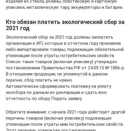
изделия из стекла, резины, пластиковую и картонную
упаковки, металлическую тару, аккумуляторы и батареи.
Кто обязан платить экологический сбор за
2021 год
Экологический сбор за 2021 год должны заплатить
организации и ИП, которые в отчетном году произвели
либо импортировали товары, подлежащие обязательной
утилизации после утраты потребительских свойств.
Список таких товаров (включая упаковку) утвержден
постановлением Правительства РФ от 24.09.15 № 1886-р.
В отношении продукции, не упомянутой в данном
перечне, сбор платить не нужно.
Автоматически сформировать платежку на уплату
экосбора по данным из декларации и сдать всю
отчетность по сбору Подать заявку
Обратите внимание: с начала 2021 года действует другой
перечень товаров (включая упаковку) подлежащих
утилизации после утраты ими потребительских свойств.
Этот перечень утвержден постановлением