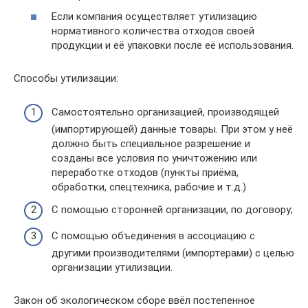
Если компания осуществляет утилизацию
нормативного количества отходов своей
продукции и её упаковки после её использования.
Способы утилизации:
Самостоятельно организацией, производящей
(импортирующей) данные товары. При этом у неё
должно быть специальное разрешение и
созданы все условия по уничтожению или
переработке отходов (пункты приёма,
обработки, спецтехника, рабочие и т.д.)
С помощью сторонней организации, по договору;
С помощью объединения в ассоциацию с
другими производителями (импортерами) с целью
организации утилизации.
Закон об экологическом сборе ввёл постепенное