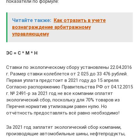
показатели по формуле:
Читайте также:
Как отразить в учете
вознаграждение арбитражному
управляющему
ЭС = С * М * Н
Ставки по экологическому сбору установлены 22.04.2016
г. Размер ставки колеблется от 2 025 до 33 476 рублей.
Первая уплата предстоит в 2021 году до 15 апреля.
Согласно распоряжению Правительства РФ от 04.12.2015
г. № 2491-р за 2021 год не все компании оплатят
экологический сбор, поскольку для 70% товаров из
Перечня норматив утилизации равен нулю. Но
отчётность предоставлять всё равно необходимо!
За 2021 год заплатят экологический сбор компании,
производящие автомобильные шины, нефтепродукты,