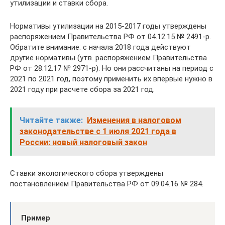
утилизации и ставки сбора.
Нормативы утилизации на 2015-2017 годы утверждены
распоряжением Правительства РФ от 04.12.15 № 2491-р.
Обратите внимание: с начала 2018 года действуют
другие нормативы (утв. распоряжением Правительства
РФ от 28.12.17 № 2971-р). Но они рассчитаны на период с
2021 по 2021 год, поэтому применить их впервые нужно в
2021 году при расчете сбора за 2021 год.
Читайте также:
Изменения в налоговом
законодательстве с 1 июля 2021 года в
России: новый налоговый закон
Ставки экологического сбора утверждены
постановлением Правительства РФ от 09.04.16 № 284.
Пример