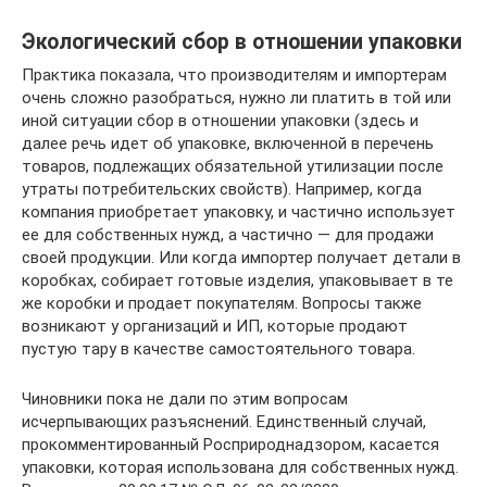
Экологический сбор в отношении упаковки
Практика показала, что производителям и импортерам
очень сложно разобраться, нужно ли платить в той или
иной ситуации сбор в отношении упаковки (здесь и
далее речь идет об упаковке, включенной в перечень
товаров, подлежащих обязательной утилизации после
утраты потребительских свойств). Например, когда
компания приобретает упаковку, и частично использует
ее для собственных нужд, а частично — для продажи
своей продукции. Или когда импортер получает детали в
коробках, собирает готовые изделия, упаковывает в те
же коробки и продает покупателям. Вопросы также
возникают у организаций и ИП, которые продают
пустую тару в качестве самостоятельного товара.
Чиновники пока не дали по этим вопросам
исчерпывающих разъяснений. Единственный случай,
прокомментированный Росприроднадзором, касается
упаковки, которая использована для собственных нужд.