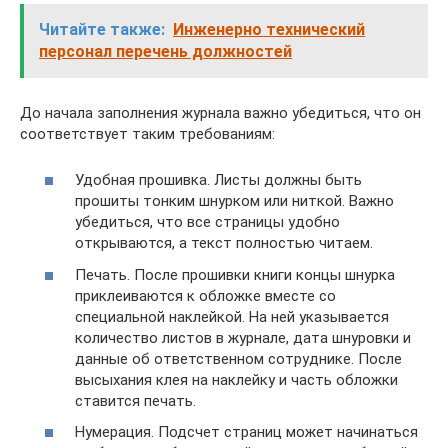
Читайте также:
Инженерно технический
персонал перечень должностей
До начала заполнения журнала важно убедиться, что он
соответствует таким требованиям:
Удобная прошивка. Листы должны быть
прошиты тонким шнурком или ниткой. Важно
убедиться, что все страницы удобно
открываются, а текст полностью читаем.
Печать. После прошивки книги концы шнурка
приклеиваются к обложке вместе со
специальной наклейкой. На ней указывается
количество листов в журнале, дата шнуровки и
данные об ответственном сотруднике. После
высыхания клея на наклейку и часть обложки
ставится печать.
Нумерация. Подсчет страниц может начинаться