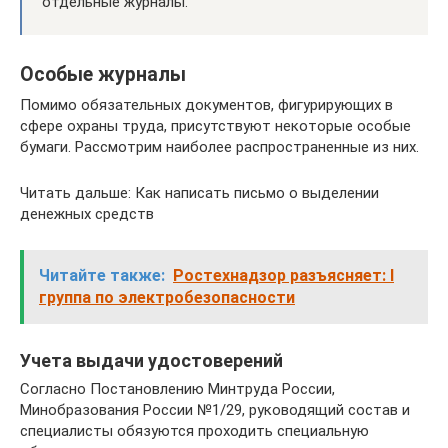
отдельные журналы.
Особые журналы
Помимо обязательных документов, фигурирующих в
сфере охраны труда, присутствуют некоторые особые
бумаги. Рассмотрим наиболее распространенные из них.
Читать дальше: Как написать письмо о выделении
денежных средств
Читайте также:
Ростехнадзор разъясняет: I
группа по электробезопасности
Учета выдачи удостоверений
Согласно Постановлению Минтруда России,
Минобразования России №1/29, руководящий состав и
специалисты обязуются проходить специальную