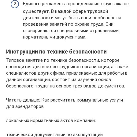
Единого регламента проведения инструктажа не
существует. В каждой сфере трудовой
деятельности могут быть свои особенности
проведения занятий по охране труда. Они
оговариваются специальными отраслевыми
нормативными документами.
Инструкции по технике безопасности
Типовое занятие по технике безопасности, которое
проводится для всех сотрудников организации, а также
специалистов других фирм, привлекаемых для работы в
данной организации, состоит из изучения основ
безопасного труда, на основе трех видов документов:
Читать дальше: Как рассчитать коммунальные услуги
для арендаторов
локальных нормативных актов компании;
технической документации по эксплуатации