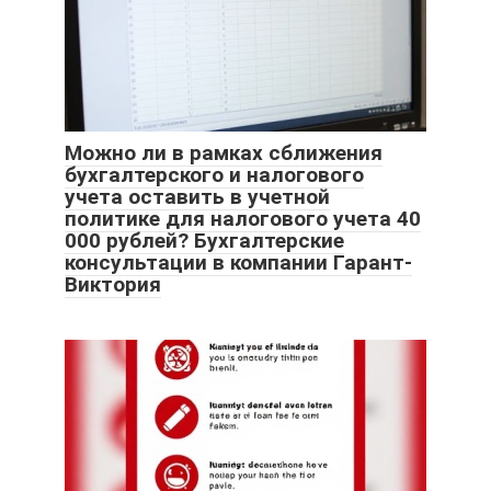
Можно ли в рамках сближения
бухгалтерского и налогового
учета оставить в учетной
политике для налогового учета 40
000 рублей? Бухгалтерские
консультации в компании Гарант-
Виктория