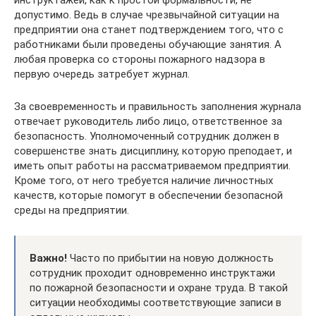
допустимо. Ведь в случае чрезвычайной ситуации на
предприятии она станет подтверждением того, что с
работниками были проведены обучающие занятия. А
любая проверка со стороны пожарного надзора в
первую очередь затребует журнал.
За своевременность и правильность заполнения журнала
отвечает руководитель либо лицо, ответственное за
безопасность. Уполномоченный сотрудник должен в
совершенстве знать дисциплину, которую преподает, и
иметь опыт работы на рассматриваемом предприятии.
Кроме того, от него требуется наличие личностных
качеств, которые помогут в обеспечении безопасной
среды на предприятии.
Важно!
Часто по прибытии на новую должность
сотрудник проходит одновременно инструктажи
по пожарной безопасности и охране труда. В такой
ситуации необходимы соответствующие записи в