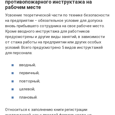
противопожарного инструктажа на
рабочем месте
Усвоение теоретической части по технике безопасности
на предприятии – обязательное условие для допуска
вновь прибывшего сотрудника на свое рабочее место.
Кроме вводного инструктажа для работников
предусмотрены и другие виды занятий, в зависимости
от стажа работы на предприятии или других особых
условий. Всего предусмотрено 5 видов инструктажей
для персонала:
вводный;
первичный;
повторный;
целевой;
плановый.
Относиться к заполнению книги регистрации
инструктажей, как к простой формальности, не