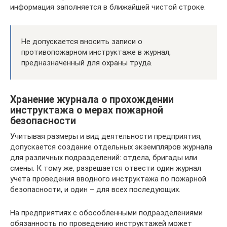
информация заполняется в ближайшей чистой строке.
Не допускается вносить записи о
противопожарном инструктаже в журнал,
предназначенный для охраны труда.
Хранение журнала о прохождении
инструктажа о мерах пожарной
безопасности
Учитывая размеры и вид деятельности предприятия,
допускается создание отдельных экземпляров журнала
для различных подразделений: отдела, бригады или
смены. К тому же, разрешается отвести один журнал
учета проведения вводного инструктажа по пожарной
безопасности, и один – для всех последующих.
На предприятиях с обособленными подразделениями
обязанность по проведению инструктажей может