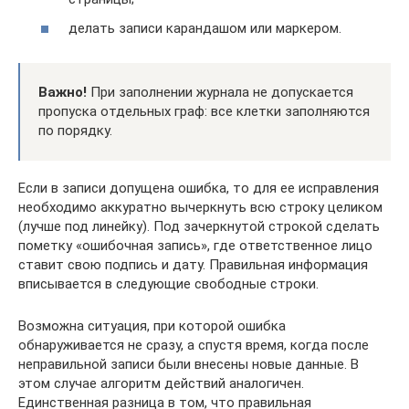
делать записи карандашом или маркером.
Важно!
При заполнении журнала не допускается
пропуска отдельных граф: все клетки заполняются
по порядку.
Если в записи допущена ошибка, то для ее исправления
необходимо аккуратно вычеркнуть всю строку целиком
(лучше под линейку). Под зачеркнутой строкой сделать
пометку «ошибочная запись», где ответственное лицо
ставит свою подпись и дату. Правильная информация
вписывается в следующие свободные строки.
Возможна ситуация, при которой ошибка
обнаруживается не сразу, а спустя время, когда после
неправильной записи были внесены новые данные. В
этом случае алгоритм действий аналогичен.
Единственная разница в том, что правильная