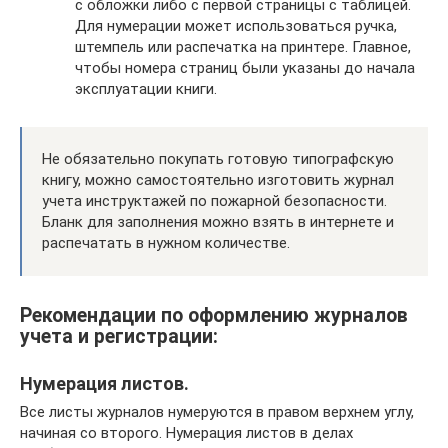
с обложки либо с первой страницы с таблицей.
Для нумерации может использоваться ручка,
штемпель или распечатка на принтере. Главное,
чтобы номера страниц были указаны до начала
эксплуатации книги.
Не обязательно покупать готовую типографскую
книгу, можно самостоятельно изготовить журнал
учета инструктажей по пожарной безопасности.
Бланк для заполнения можно взять в интернете и
распечатать в нужном количестве.
Рекомендации по оформлению журналов
учета и регистрации:
Нумерация листов.
Все листы журналов нумеруются в правом верхнем углу,
начиная со второго. Нумерация листов в делах