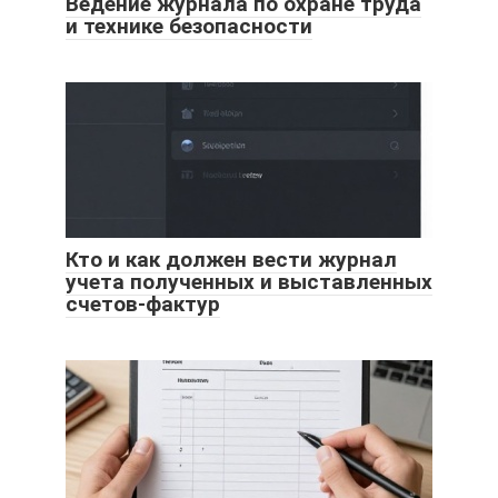
Ведение журнала по охране труда
и технике безопасности
Кто и как должен вести журнал
учета полученных и выставленных
счетов-фактур