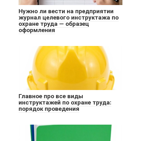
Нужно ли вести на предприятии
журнал целевого инструктажа по
охране труда — образец
оформления
Главное про все виды
инструктажей по охране труда:
порядок проведения