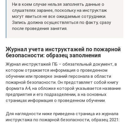
Ни в коем случае нельзя заполнять данные о
слушателях заранее, поскольку на инструктаж
могут явиться не все ожидаемые сотрудники.
Запись должна осуществляться по факту, сразу
после проведения занятия.
Журнал учета инструктажей по пожарной
безопасности: образец заполнения
Журнал инструктажей ПБ – обязательный документ, в
котором отражается информация о проведенном
обучении или проверке знаний персонала в области
пожарной безопасности. Он представляет собой книгу
формата А4, на обложке которой указывается название
предприятия и его подразделении, а на основных
страницах информация о проведенном обучении.
Для наглядности ниже приведена страница из журнала
инструктажа по пожарной безопасности, образец 2021: