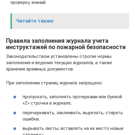
проверку знаний.
Читайте также:
Правила заполнения журнала учета
инструктажей по пожарной безопасности
Законодательством установлены строгие нормы
заполнения и ведения текущих журналов, а также
хранения архивных документов.
При заполнении страниц журнала запрещено:
пропускать, заполнять прочерками или буквой
«Z» строчки в журнале;
перечеркивать, заклеивать, вырезать, стирать
ошибки;
вырывать листы, вставлять на их место новые
страницы;