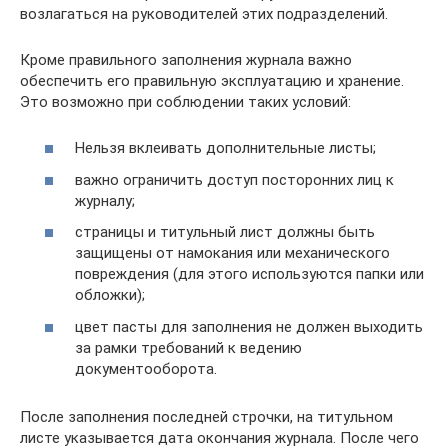
возлагаться на руководителей этих подразделений.
Кроме правильного заполнения журнала важно
обеспечить его правильную эксплуатацию и хранение.
Это возможно при соблюдении таких условий:
Нельзя вклеивать дополнительные листы;
важно ограничить доступ посторонних лиц к
журналу;
страницы и титульный лист должны быть
защищены от намокания или механического
повреждения (для этого используются папки или
обложки);
цвет пасты для заполнения не должен выходить
за рамки требований к ведению
документооборота.
После заполнения последней строчки, на титульном
листе указывается дата окончания журнала. После чего