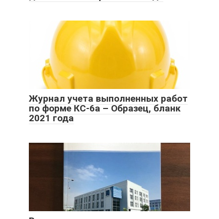
Журнал учета выполненных работ
по форме КС-6а – Образец, бланк
2021 года