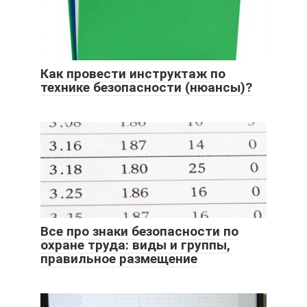
Как провести инструктаж по
технике безопасности (нюансы)?
Все про знаки безопасности по
охране труда: виды и группы,
правильное размещение