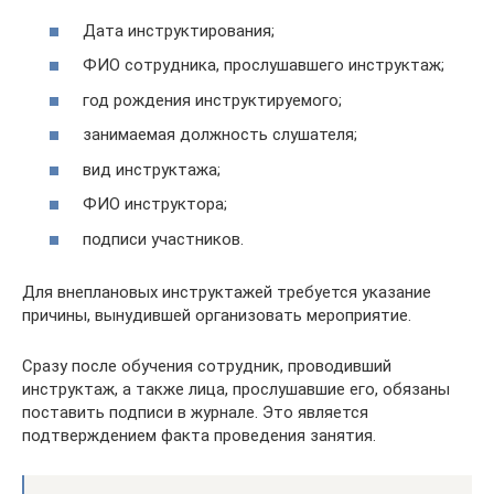
Дата инструктирования;
ФИО сотрудника, прослушавшего инструктаж;
год рождения инструктируемого;
занимаемая должность слушателя;
вид инструктажа;
ФИО инструктора;
подписи участников.
Для внеплановых инструктажей требуется указание
причины, вынудившей организовать мероприятие.
Сразу после обучения сотрудник, проводивший
инструктаж, а также лица, прослушавшие его, обязаны
поставить подписи в журнале. Это является
подтверждением факта проведения занятия.