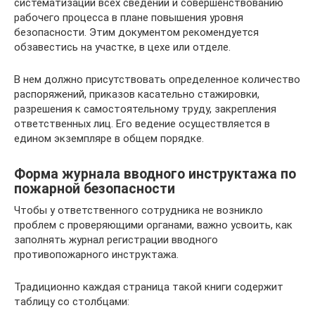
систематизации всех сведений и совершенствованию
рабочего процесса в плане повышения уровня
безопасности. Этим документом рекомендуется
обзавестись на участке, в цехе или отделе.
В нем должно присутствовать определенное количество
распоряжений, приказов касательно стажировки,
разрешения к самостоятельному труду, закрепления
ответственных лиц. Его ведение осуществляется в
едином экземпляре в общем порядке.
Форма журнала вводного инструктажа по
пожарной безопасности
Чтобы у ответственного сотрудника не возникло
проблем с проверяющими органами, важно усвоить, как
заполнять журнал регистрации вводного
противопожарного инструктажа.
Традиционно каждая страница такой книги содержит
таблицу со столбцами: