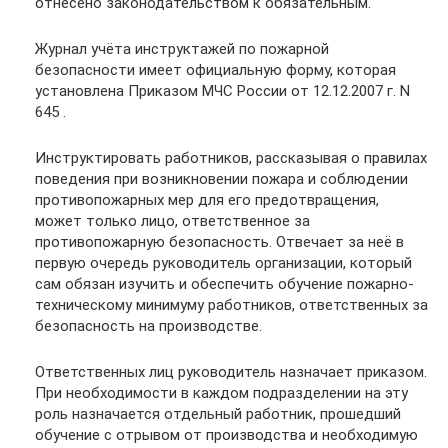
отнесено законодательством к обязательным.
Журнал учёта инструктажей по пожарной
безопасности имеет официальную форму, которая
установлена Приказом МЧС России от 12.12.2007 г. N
645 .
Инструктировать работников, рассказывая о правилах
поведения при возникновении пожара и соблюдении
противопожарных мер для его предотвращения,
может только лицо, ответственное за
противопожарную безопасность. Отвечает за неё в
первую очередь руководитель организации, который
сам обязан изучить и обеспечить обучение пожарно-
техническому минимуму работников, ответственных за
безопасность на производстве.
Ответственных лиц руководитель назначает приказом.
При необходимости в каждом подразделении на эту
роль назначается отдельный работник, прошедший
обучение с отрывом от производства и необходимую