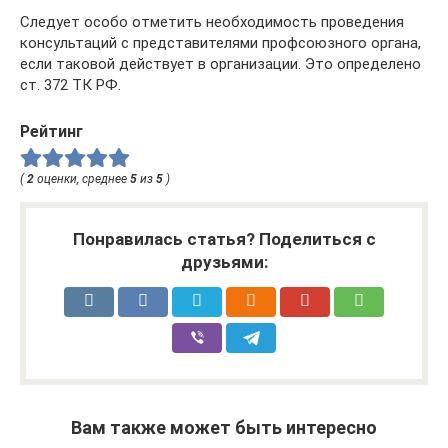
Следует особо отметить необходимость проведения
консультаций с представителями профсоюзного органа,
если таковой действует в организации. Это определено
ст. 372 ТК РФ.
Рейтинг
(
2
оценки, среднее
5
из
5
)
Понравилась статья? Поделиться с
друзьями:
Вам также может быть интересно