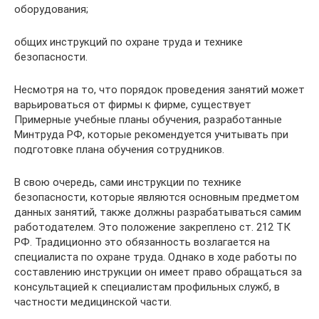
оборудования;
общих инструкций по охране труда и технике
безопасности.
Несмотря на то, что порядок проведения занятий может
варьироваться от фирмы к фирме, существует
Примерные учебные планы обучения, разработанные
Минтруда РФ, которые рекомендуется учитывать при
подготовке плана обучения сотрудников.
В свою очередь, сами инструкции по технике
безопасности, которые являются основным предметом
данных занятий, также должны разрабатываться самим
работодателем. Это положение закреплено ст. 212 ТК
РФ. Традиционно это обязанность возлагается на
специалиста по охране труда. Однако в ходе работы по
составлению инструкции он имеет право обращаться за
консультацией к специалистам профильных служб, в
частности медицинской части.