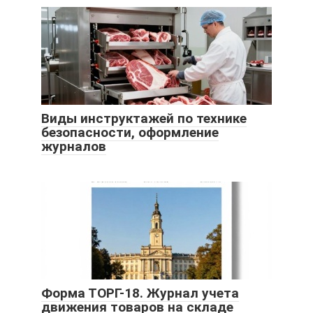
Виды инструктажей по технике
безопасности, оформление
журналов
Форма ТОРГ-18. Журнал учета
движения товаров на складе