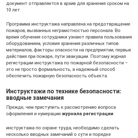
документ отправляется в архив для хранения сроком на
10 лет.
Программа инструктажа направлена на предотвращение
пожаров, вызванных неграмотностью персонала. Во
время обучения сотрудники узнают правила пользования
оборудованием, условия хранения различных типов
материалов, факторы опасности на предприятии, первые
действия при пожаре, пути эвакуации. Поэтому журнал
регистрации инструктажа по пожарной безопасности –
это не просто формальность, а надежный способ
обеспечить пожарную безопасность объекта.
Инструктажи по технике безопасности:
вводные замечания
Прежде, чем приступить к рассмотрению вопроса
оформления и нумерации
журнала регистрации
инструктажа по охране труда, необходимо сделать
несколько вводных замечаний о сути и порядке