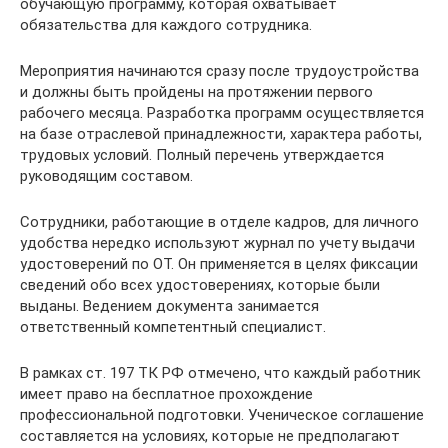
обучающую программу, которая охватывает
обязательства для каждого сотрудника.
Мероприятия начинаются сразу после трудоустройства
и должны быть пройдены на протяжении первого
рабочего месяца. Разработка программ осуществляется
на базе отраслевой принадлежности, характера работы,
трудовых условий. Полный перечень утверждается
руководящим составом.
Сотрудники, работающие в отделе кадров, для личного
удобства нередко используют журнал по учету выдачи
удостоверений по ОТ. Он применяется в целях фиксации
сведений обо всех удостоверениях, которые были
выданы. Ведением документа занимается
ответственный компетентный специалист.
В рамках ст. 197 ТК РФ отмечено, что каждый работник
имеет право на бесплатное прохождение
профессиональной подготовки. Ученическое соглашение
составляется на условиях, которые не предполагают