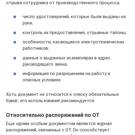
отрыва сотрудника от производственного процесса.
число удостоверений, которые были выданы на
руки;
контроль их предоставления, отрывные талоны;
особенности, касающиеся электротехнических
работников;
данные о выданных экземплярах в адрес
руководящего звена;
информация по разрешениям на работу в
опасных условиях.
Хоть документ не относится к списку обязательных
бумаг, его использование рекомендуется.
Относительно распоряжений по ОТ
Еще одним особым документом является журнал
распоряжений, связанных с ОТ. Он способствует