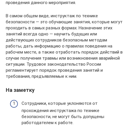
проведения данного мероприятия.
В самом общем виде, инструктаж по технике
безопасности — это обучающие занятия, которые могут
проходить в самых разных формах. Назначение этих
занятий всегда одно — научить будущих или
действующих сотрудников безопасным методам
работы, дать информацию о правилах поведения на
рабочем месте, а также отработать порядок действий в
случае получения травмы или возникновения аварийной
ситуации. Трудовое законодательство России
регламентирует порядок проведения занятий и
требования, предъявляемые к ним.
На заметку
Сотрудники, которые уклоняются от
прохождения инструктажа по технике
безопасности, не могут быть допущены
работодателем к работе.