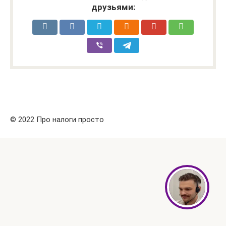
друзьями:
© 2022 Про налоги просто