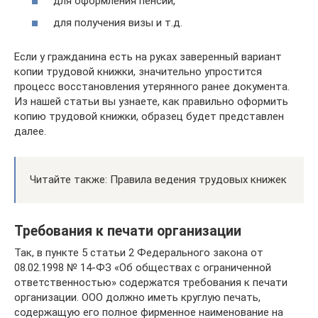
для оформления пенсии,
для получения визы и т.д.
Если у гражданина есть на руках заверенный вариант
копии трудовой книжки, значительно упростится
процесс восстановления утерянного ранее документа.
Из нашей статьи вы узнаете, как правильно оформить
копию трудовой книжки, образец будет представлен
далее.
Читайте также: Правила ведения трудовых книжек
Требования к печати организации
Так, в пункте 5 статьи 2 Федерального закона от
08.02.1998 № 14-ФЗ «Об обществах с ограниченной
ответственностью» содержатся требования к печати
организации. ООО должно иметь круглую печать,
содержащую его полное фирменное наименование на