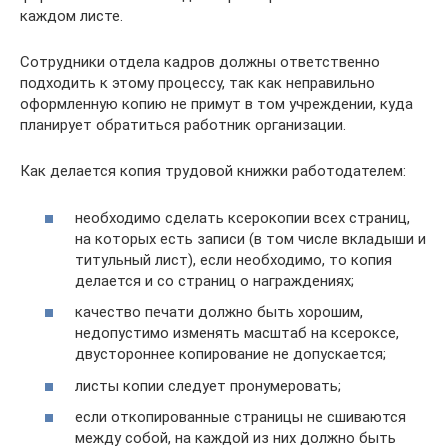
каждом листе.
Сотрудники отдела кадров должны ответственно
подходить к этому процессу, так как неправильно
оформленную копию не примут в том учреждении, куда
планирует обратиться работник организации.
Как делается копия трудовой книжки работодателем:
необходимо сделать ксерокопии всех страниц,
на которых есть записи (в том числе вкладыши и
титульный лист), если необходимо, то копия
делается и со страниц о награждениях;
качество печати должно быть хорошим,
недопустимо изменять масштаб на ксероксе,
двустороннее копирование не допускается;
листы копии следует пронумеровать;
если откопированные страницы не сшиваются
между собой, на каждой из них должно быть