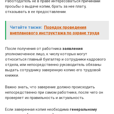
Работодатель не в праве интересоваться причинами
просьбы о выдаче копии, брать за нее плату,
отказывать в ее предоставлении.
Читайте также:
Порядок проведения
внепланового инструктажа по охране труда
После получения от работника
заявления
уполномоченное лицо, к числу которых могут
относиться главный бухгалтер и сотрудники кадрового
отдела, или непосредственно руководитель обязаны
выдать сотруднику заверенную копию его трудовой
книжки.
Важно знать, что заверение должно происходить
непосредственно при самом работнике, после чего он
проверяет их правильность и актуальность.
Если заверенная копия необходима
генеральному