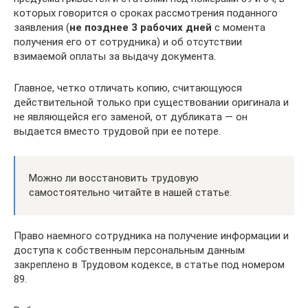
которых говорится о сроках рассмотрения поданного
заявления (
не позднее 3 рабочих дней
с момента
получения его от сотрудника) и об отсутствии
взимаемой оплаты за выдачу документа.
Главное, четко отличать копию, считающуюся
действительной только при существовании оригинала и
не являющейся его заменой, от дубликата — он
выдается вместо трудовой при ее потере.
Можно ли восстановить трудовую
самостоятельно читайте в нашей статье.
Право наемного сотрудника на получение информации и
доступа к собственным персональным данным
закреплено в Трудовом кодексе, в статье под номером
89.