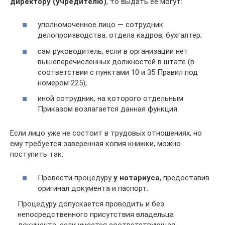
директору (учредителю)
, то выдать ее могут:
уполномоченное лицо — сотрудник
делопроизводства, отдела кадров, бухгалтер;
сам руководитель, если в организации нет
вышеперечисленных должностей в штате (в
соответствии с пунктами 10 и 35 Правил под
номером 225);
иной сотрудник, на которого отдельным
Приказом возлагается данная функция.
Если лицо уже не состоит в трудовых отношениях, но
ему требуется заверенная копия книжки, можно
поступить так:
Провести процедуру
у нотариуса
, предоставив
оригинал документа и паспорт.
Процедуру допускается проводить и без
непосредственного присутствия владельца