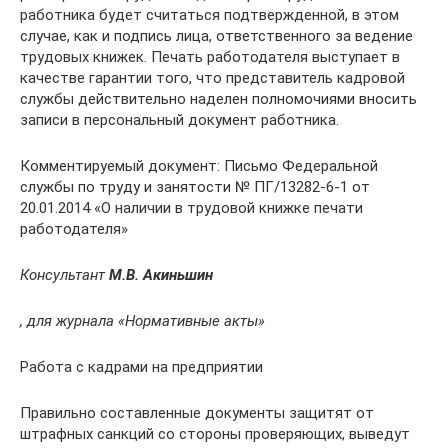
работника будет считаться подтвержденной, в этом
случае, как и подпись лица, ответственного за ведение
трудовых книжек. Печать работодателя выступает в
качестве гарантии того, что представитель кадровой
службы действительно наделен полномочиями вносить
записи в персональный документ работника.
Комментируемый документ: Письмо Федеральной
службы по труду и занятости № ПГ/13282-6-1 от
20.01.2014 «О наличии в трудовой книжке печати
работодателя»
Консультант
М.В. Акиньшин
, для журнала «Нормативные акты»
Работа с кадрами на предприятии
Правильно составленные документы защитят от
штрафных санкций со стороны проверяющих, выведут