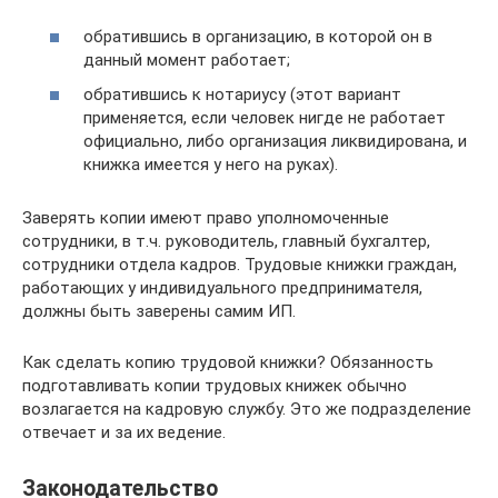
обратившись в организацию, в которой он в
данный момент работает;
обратившись к нотариусу (этот вариант
применяется, если человек нигде не работает
официально, либо организация ликвидирована, и
книжка имеется у него на руках).
Заверять копии имеют право уполномоченные
сотрудники, в т.ч. руководитель, главный бухгалтер,
сотрудники отдела кадров. Трудовые книжки граждан,
работающих у индивидуального предпринимателя,
должны быть заверены самим ИП.
Как сделать копию трудовой книжки? Обязанность
подготавливать копии трудовых книжек обычно
возлагается на кадровую службу. Это же подразделение
отвечает и за их ведение.
Законодательство