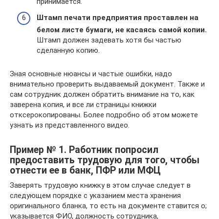
принимается.
Штамп печати предприятия проставлен на
белом листе бумаги, не касаясь самой копии.
Штамп должен задевать хотя бы частью
сделанную копию.
Зная основные нюансы и частые ошибки, надо
внимательно проверить выдаваемый документ. Также и
сам сотрудник должен обратить внимание на то, как
заверена копия, и все ли страницы книжки
отксерокопированы. Более подробно об этом можете
узнать из представленного видео.
Пример № 1. Работник попросил
предоставить трудовую для того, чтобы
отнести ее в банк, ПФР или МФЦ
Заверять трудовую книжку в этом случае следует в
следующем порядке с указанием места хранения
оригинального бланка, то есть на документе ставится о;
указывается ФИО, должность сотрудника,