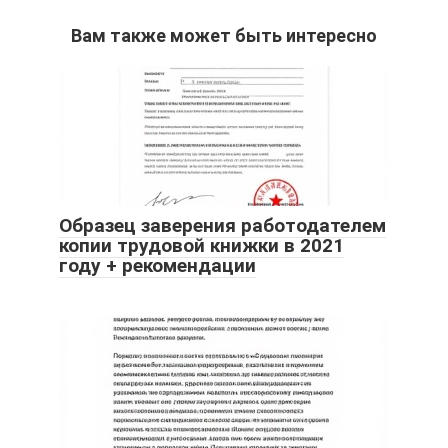
Вам также может быть интересно
Образец заверения работодателем
копии трудовой книжки в 2021
году + рекомендации