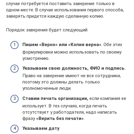
случае потребуется поставить заверение только в
одном месте. В случае использования первого способа,
заверять придется каждую сделанную копию.
Порядок заверения будет следующий:
Пишем «Верно» или «Копия верна»
. Обе этих
формулировки можно использовать по своему
усмотрению.
Указываем свою должность, ФИО и подпись.
Право на заверение имеют не все сотрудники,
поэтому это должны делать только
уполномоченные люди.
Ставим печать организации,
если компания ее
использует. В тех случаях, когда печать
отсутствует у работодателя, надо написать
фразу
«Верить без печати»
.
Указываем дату
.