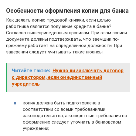
Особенности оформления копии для банка
Как делать копию трудовой книжки, если целью
работника является получение кредита в банке?
Согласно вышеприведенным правилам. При этом записи
документа должны подтверждать, что заемщик по-
прежнему работает на определенной должности. При
заверении следует учитывать такие нюансы:
Читайте также:
Нужно ли заключать договор
с директором, если он единственный
учредитель
копия должна быть подготовлена в
соответствии со всеми требованиями
законодательства, а конкретные требования по
оформлению следует уточнить в банковском
учреждении;