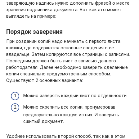
заверяющую надпись нужно дополнить фразой о месте
хранения подлинника документа. Вот как это может
выглядеть на примере:
Порядок заверения
При создании копий надо начинать с первого листа
книжки, где содержатся основные сведения о ее
владельце. Затем копируются все страницы с записями.
Последним должен быть лист с записью данного
работодателя. Далее необходимо заверить сделанные
копии специально предусмотренным способом.
Существуют 2 основных варианта:
Можно заверять каждый лист по отдельности.
Можно скрепить все копии, пронумеровав
предварительно каждую из них. И заверить
сшитый документ.
Удобнее использовать второй способ, так как в этом