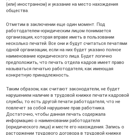
(или) иностранном) и указание на место нахождения
общества.
Отметим в заключении еще один момент. Под
работодателем-юридическим лицом понимается
организация, которая вправе иметь в пользовании
несколько печатей. Все они и будут считаться печатями
одной организации, если на них будет указано полное
наименование юридического лица. Будет логично
предположить, что печать отдела кадров имеет право
называться печатью работодателя, как имеющая
конкретную принадлежность.
Таким образом, как считают законодатели, не будет
нарушением наличие в трудовой книжке печати кадровой
службы, то есть другой печати работодателя, что не
повлечет за собой нарушение прав работника.
Достаточно, чтобы данная печать содержала
информацию о наименовании работодателя
(юридического лица) и месте его нахождения. Запись о
расторжении трудового договора в трудовой книжке