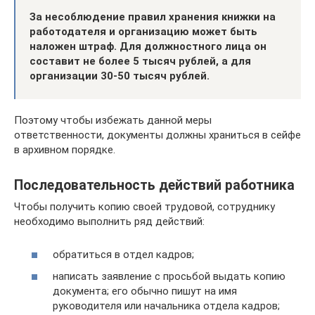
За несоблюдение правил хранения книжки на
работодателя и организацию может быть
наложен штраф. Для должностного лица он
составит не более 5 тысяч рублей, а для
организации 30-50 тысяч рублей.
Поэтому чтобы избежать данной меры
ответственности, документы должны храниться в сейфе
в архивном порядке.
Последовательность действий работника
Чтобы получить копию своей трудовой, сотруднику
необходимо выполнить ряд действий:
обратиться в отдел кадров;
написать заявление с просьбой выдать копию
документа; его обычно пишут на имя
руководителя или начальника отдела кадров;