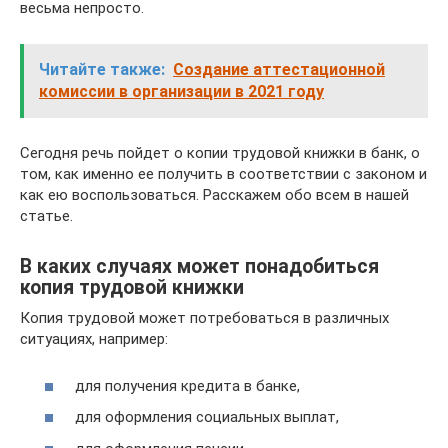
весьма непросто.
Читайте также:
Создание аттестационной
комиссии в организации в 2021 году
Сегодня речь пойдет о копии трудовой книжки в банк, о
том, как именно ее получить в соответствии с законом и
как ею воспользоваться. Расскажем обо всем в нашей
статье.
В каких случаях может понадобиться
копия трудовой книжки
Копия трудовой может потребоваться в различных
ситуациях, например:
для получения кредита в банке,
для оформления социальных выплат,