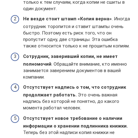
только к тем случаям, когда копии не сшиты в
один документ.
Не везде стоит штамп «Копия верна»
. Иногда
сотрудник торопится и ставит штампы очень
быстро. Поэтому есть риск того, что он
пропустит одну, две страницы. Эта ошибка
также относится только к не прошитым копиям.
Сотрудник, заверивший копии, не имеет
полномочий
. Обращайте внимание, кто именно
занимается заверением документов в вашей
компании.
Отсутствует надпись о том, что сотрудник
продолжает работать.
Это очень важная
надпись без которой не понятно, до какого
момента работал человек.
Отсутствует новое требование о наличии
информации о хранении подлинника книжки.
Теперь без этой надписи копия книжки не