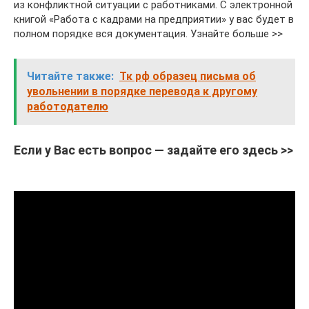
из конфликтной ситуации с работниками. С электронной
книгой «Работа с кадрами на предприятии» у вас будет в
полном порядке вся документация. Узнайте больше >>
Читайте также:
Тк рф образец письма об
увольнении в порядке перевода к другому
работодателю
Если у Вас есть вопрос — задайте его здесь >>