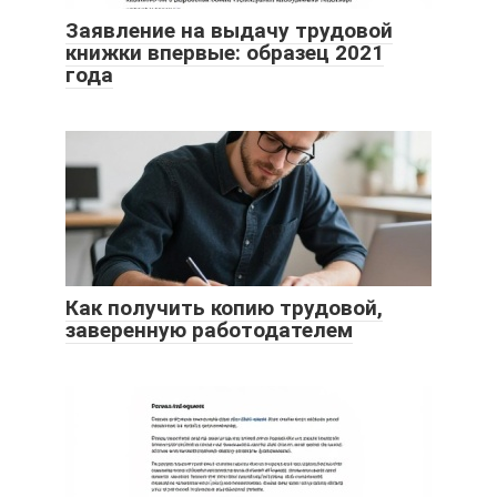
Заявление на выдачу трудовой
книжки впервые: образец 2021
года
Как получить копию трудовой,
заверенную работодателем