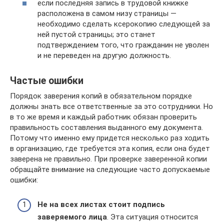
если последняя запись в трудовой книжке
расположена в самом низу страницы —
необходимо сделать ксерокопию следующей за
ней пустой страницы; это станет
подтверждением того, что гражданин не уволен
и не переведен на другую должность.
Частые ошибки
Порядок заверения копий в обязательном порядке
должны знать все ответственные за это сотрудники. Но
в то же время и каждый работник обязан проверить
правильность составления выданного ему документа.
Потому что именно ему придется несколько раз ходить
в организацию, где требуется эта копия, если она будет
заверена не правильно. При проверке заверенной копии
обращайте внимание на следующие часто допускаемые
ошибки:
Не на всех листах стоит подпись
заверяемого лица
. Эта ситуация относится