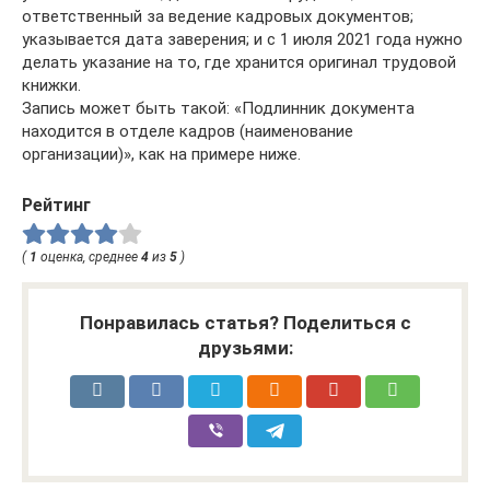
ответственный за ведение кадровых документов;
указывается дата заверения; и с 1 июля 2021 года нужно
делать указание на то, где хранится оригинал трудовой
книжки.
Запись может быть такой: «Подлинник документа
находится в отделе кадров (наименование
организации)», как на примере ниже.
Рейтинг
(
1
оценка, среднее
4
из
5
)
Понравилась статья? Поделиться с
друзьями: