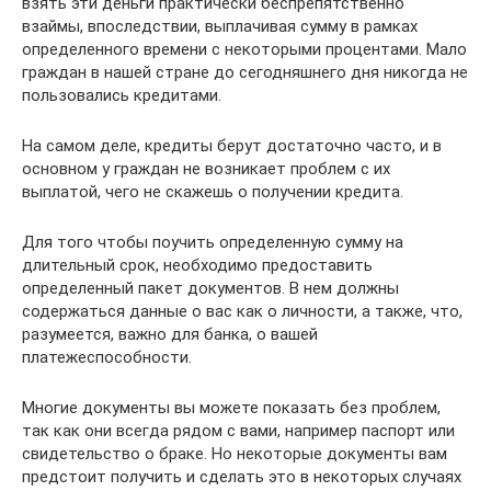
взять эти деньги практически беспрепятственно
взаймы, впоследствии, выплачивая сумму в рамках
определенного времени с некоторыми процентами. Мало
граждан в нашей стране до сегодняшнего дня никогда не
пользовались кредитами.
На самом деле, кредиты берут достаточно часто, и в
основном у граждан не возникает проблем с их
выплатой, чего не скажешь о получении кредита.
Для того чтобы поучить определенную сумму на
длительный срок, необходимо предоставить
определенный пакет документов. В нем должны
содержаться данные о вас как о личности, а также, что,
разумеется, важно для банка, о вашей
платежеспособности.
Многие документы вы можете показать без проблем,
так как они всегда рядом с вами, например паспорт или
свидетельство о браке. Но некоторые документы вам
предстоит получить и сделать это в некоторых случаях