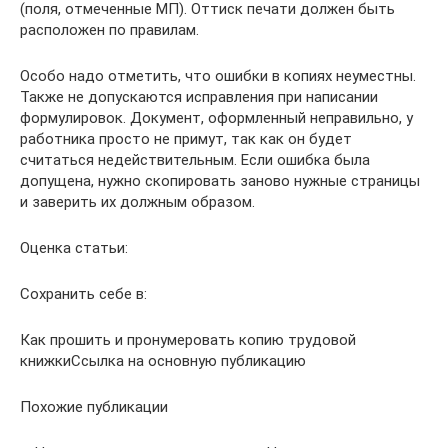
(поля, отмеченные МП). Оттиск печати должен быть
расположен по правилам.
Особо надо отметить, что ошибки в копиях неуместны.
Также не допускаются исправления при написании
формулировок. Документ, оформленный неправильно, у
работника просто не примут, так как он будет
считаться недействительным. Если ошибка была
допущена, нужно скопировать заново нужные страницы
и заверить их должным образом.
Оценка статьи:
Сохранить себе в:
Как прошить и пронумеровать копию трудовой
книжкиСсылка на основную публикацию
Похожие публикации