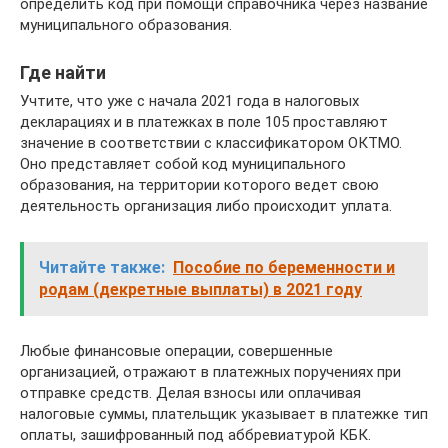
определить код при помощи справочника через название
муниципального образования.
Где найти
Учтите, что уже с начала 2021 года в налоговых
декларациях и в платежках в поле 105 проставляют
значение в соответствии с классификатором ОКТМО.
Оно представляет собой код муниципального
образования, на территории которого ведет свою
деятельность организация либо происходит уплата.
Читайте также:
Пособие по беременности и
родам (декретные выплаты) в 2021 году
Любые финансовые операции, совершенные
организацией, отражают в платежных поручениях при
отправке средств. Делая взносы или оплачивая
налоговые суммы, плательщик указывает в платежке тип
оплаты, зашифрованный под аббревиатурой КБК.