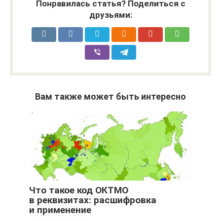
Понравилась статья? Поделиться с
друзьями:
Вам также может быть интересно
Что такое код ОКТМО
в реквизитах: расшифровка
и применение