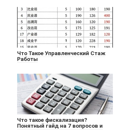
Что Такое Управленческий Стаж
Работы
Что такое фискализация?
Понятный гайд на 7 вопросов и