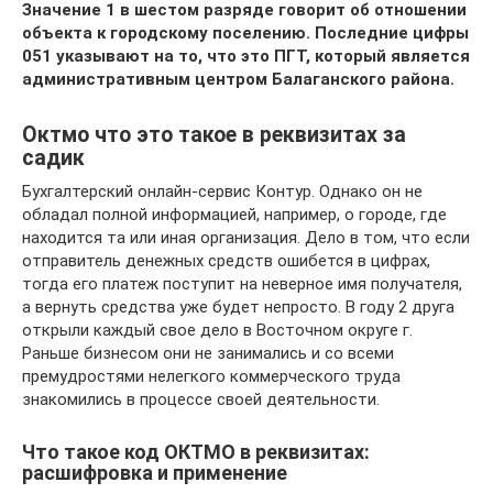
Значение 1 в шестом разряде говорит об отношении
объекта к городскому поселению. Последние цифры
051 указывают на то, что это ПГТ, который является
административным центром Балаганского района.
Октмо что это такое в реквизитах за
садик
Бухгалтерский онлайн-сервис Контур. Однако он не
обладал полной информацией, например, о городе, где
находится та или иная организация. Дело в том, что если
отправитель денежных средств ошибется в цифрах,
тогда его платеж поступит на неверное имя получателя,
а вернуть средства уже будет непросто. В году 2 друга
открыли каждый свое дело в Восточном округе г.
Раньше бизнесом они не занимались и со всеми
премудростями нелегкого коммерческого труда
знакомились в процессе своей деятельности.
Что такое код ОКТМО в реквизитах:
расшифровка и применение