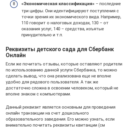
«Экономическая классификация»
– последние
три цифры. Они идентифицируют поступления с
точки зрения их экономического вида. Например,
110 говорит о налоговых доходах, 130 – от
оказания услуг, 140 – средства, изъятые
принудительно и т.п.
Реквизиты детского сада для Сбербанк
Онлайн
Если же почитать отзывы, которые оставляют родители
по использованию данной услуги Сбербанка, то можно
сделать вывод, что она реализована еще не вполне
удобно для рядового пользователя. А так же
достаточно сложна в освоении человеком, который не
вполне знаком с компьютерами.
Данный реквизит является основным для проведения
онлайн транзакции на счет дошкольного
образовательного заведения. Его можно узнать, если
внимательно почитать реквизиты квитанции (см