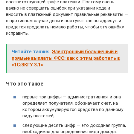
соответствующей графе платежки. Поэтому очень
важно не совершить ошибок при указании кода и
вносить в платежный документ правильные реквизиты —
в противном случае деньги поступят «не по адресу», и
придется проделать немало работы, чтобы эту ошибку
исправить.
Читайте также:
Электронный больничный и
прямые выплаты ФСС: как с этим работать в
«1С:ЗКГУ 3.1»
Что это такое
первые три цифры — административная, и она
определяет получателя, обозначает счет, на
котором аккумулируются средства по данному
виду платежей;
следующие десять цифр — это доходная группа,
необходимая для определения вида дохода,