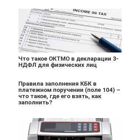
Что такое ОКТМО в декларации 3-
НДФЛ для физических лиц
Правила заполнения КБК в
платежном поручении (поле 104) –
что такое, где его взять, как
заполнить?