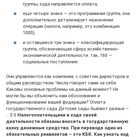
группы, куда направляется оплата;
еще четыре знака — это программная группа, она
дополнительно детализирует назначение
операции (налоги, например, это комбинация
1000);
и оставшиеся три знака — классифицирующая
группа, обозначающая сферу хозяйственно-
экономической деятельности: так, 160 —
социальные поступления.
Они управляются как компания, с советом директоров и
общим руководством. Числа говорят сами за себя.
Каковы основные проблемы на данный момент? Не
могли бы вы объяснить нам обоснование и
функционирование вашей федерации? Оплата
государственного сада Детские сады бывают разные –
… 0 0
Налогоплательщики в ходе своей
деятельности обязаны вносить в государственную
казну денежные средства. При переводе один из
обязательных реквизитов – это КБК. Как узнать код