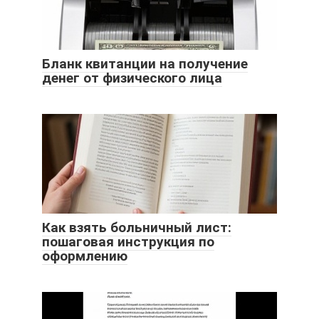
Бланк квитанции на получение
денег от физического лица
Как взять больничный лист:
пошаговая инструкция по
оформлению