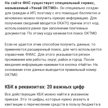
На сайте ФНС существует специальный сервис,
называемый «Узнай ОКТМО».
Он специально создан
для граждан и ИП, поэтому с его помощью бесплатно и
мгновенно можно получить нужную информацию. Для
получения сведений вводится ОКАТО, причем этот код
использовался ранее при заполнении платежных
документов. По этому коду начинается поиск ОКТМО.
Если не удается этим способом получить данные, то
применяется расширенный поиск, для чего используется
справочник ФИАС. Для этого указывается регион
проживания или работы, округ, район и город. После
введения информации нажимается кнопка «Найти». На
основании этих данных выводится правильный номер
ОКТМО.
КБК в реквизитах: 20 важных цифр
Все действующие КБК можно найти в указанном
приказе. Это те цифры, которые нужно указать в
квитанции о перечислении средств в пользу бюджета в