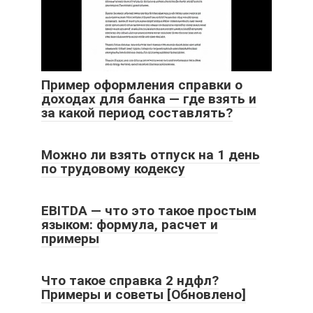
Пример оформления справки о
доходах для банка — где взять и
за какой период составлять?
Можно ли взять отпуск на 1 день
по трудовому кодексу
EBITDA — что это такое простым
языком: формула, расчет и
примеры
Что такое справка 2 ндфл?
Примеры и советы [Обновлено]