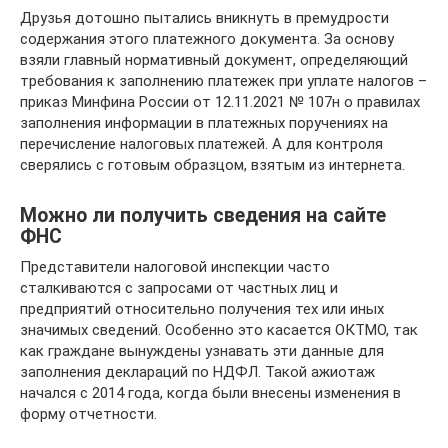
Друзья дотошно пытались вникнуть в премудрости
содержания этого платежного документа. За основу
взяли главный нормативный документ, определяющий
требования к заполнению платежек при уплате налогов –
приказ Минфина России от 12.11.2021 № 107н о правилах
заполнения информации в платежных поручениях на
перечисление налоговых платежей. А для контроля
сверялись с готовым образцом, взятым из интернета.
Можно ли получить сведения на сайте
ФНС
Представители налоговой инспекции часто
сталкиваются с запросами от частных лиц и
предприятий относительно получения тех или иных
значимых сведений. Особенно это касается ОКТМО, так
как граждане вынуждены узнавать эти данные для
заполнения деклараций по НДФЛ. Такой ажиотаж
начался с 2014 года, когда были внесены изменения в
форму отчетности.