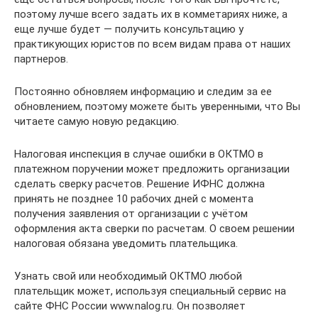
поэтому лучше всего задать их в комметариях ниже, а
еще лучше будет — получить консультацию у
практикующих юристов по всем видам права от наших
партнеров.
Постоянно обновляем информацию и следим за ее
обновлением, поэтому можете быть уверенными, что Вы
читаете самую новую редакцию.
Налоговая инспекция в случае ошибки в ОКТМО в
платежном поручении может предложить организации
сделать сверку расчетов. Решение ИФНС должна
принять не позднее 10 рабочих дней с момента
получения заявления от организации с учётом
оформления акта сверки по расчетам. О своем решении
налоговая обязана уведомить плательщика.
Узнать свой или необходимый ОКТМО любой
плательщик может, используя специальный сервис на
сайте ФНС России www.nalog.ru. Он позволяет