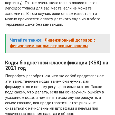
картинку). Так же очень желательно записать его в
легкодоступном для вас месте, если не можете
запомнить. В том случае, если он вам известен, то
можно произвести оплату детского сада из любого
терминала даже без квитанции.
Читайте также:
Лицензионный договор с
физическим лицом: страховые взносы
Коды бюджетной классификации (КБК) на
2021 год
Попробуем разобраться: что же собой представляют
эти таинственные коды, зачем они нужны, как
формируются и почему регулярно изменяются. Также
подскажем, что делать, если вы обнаружили ошибку в
указанном коде, и чем вы в таком случае рискуете, а
самое главное, как предотвратить этот риск и не
оказаться с начисленными штрафами и пенями при
уплаченных вовремя налогах и сборах.