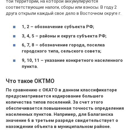
той территории, на которой аккумулируются
соответствующие налоги, сборы или взносы. В году 2
друга открыли каждый свое дело в Восточном округе г.
1, 2 – обозначение субъекта РФ;
3, 4, 5 – районы и округа субъекта РФ;
6, 7, 8 – обозначение города, поселка
городского типа, сельского совета;
9, 10, 11 – указание конкретного населенного
пункта.
Что такое ОКТМО
По сравнению с ОКАТО в данном классификаторе
предусматривается кодирование большего
количества типов поселений. За счет этого
обеспечивается повышенная точность определения
населенных пунктов. Например, для Балаганска
значение 6 в третьем разряде свидетельствует о
нахождении объекта в муниципальном районе.