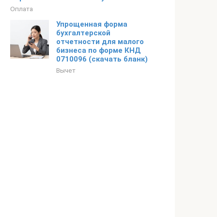
Оплата
Упрощенная форма
бухгалтерской
отчетности для малого
бизнеса по форме КНД
0710096 (скачать бланк)
Вычет