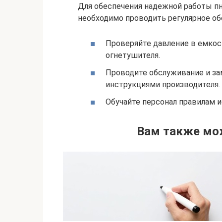
Для обеспечения надежной работы п
необходимо проводить регулярное об
Проверяйте давление в емкос
огнетушителя.
Проводите обслуживание и за
инструкциями производителя.
Обучайте персонал правилам и
Вам также мо