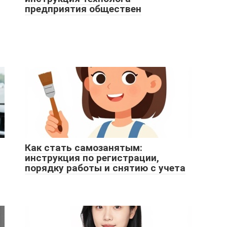
предприятия обществен
Как стать самозанятым:
инструкция по регистрации,
порядку работы и снятию с учета