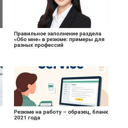
Правильное заполнение раздела
«Обо мне» в резюме: примеры для
разных профессий
Резюме на работу – образец, бланк
2021 года