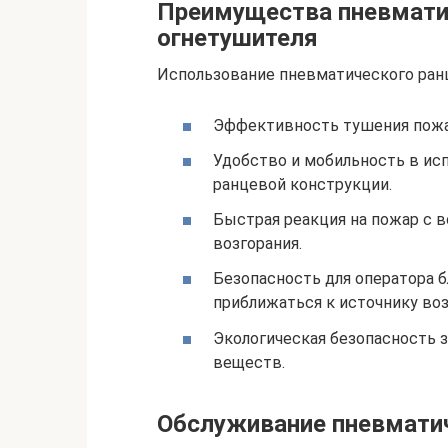
Преимущества пневмати
огнетушителя
Использование пневматического ран
Эффективность тушения пожа
Удобство и мобильность в ис
ранцевой конструкции.
Быстрая реакция на пожар с 
возгорания.
Безопасность для оператора 
приближаться к источнику воз
Экологическая безопасность 
веществ.
Обслуживание пневматич