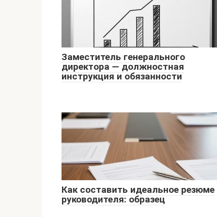
Заместитель генерального
директора — должностная
инструкция и обязанности
Как составить идеальное резюме
руководителя: образец