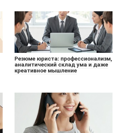
Резюме юриста: профессионализм,
аналитический склад ума и даже
креативное мышление