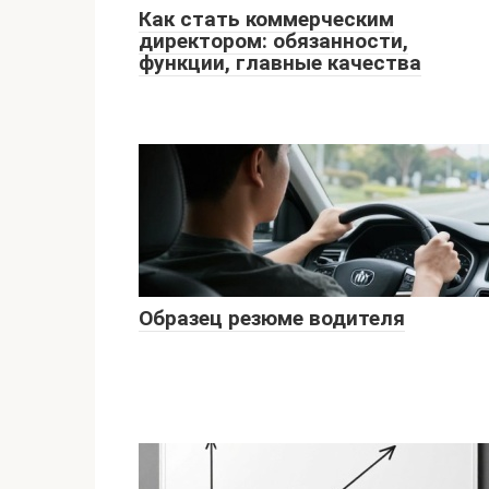
Как стать коммерческим
директором: обязанности,
функции, главные качества
Образец резюме водителя