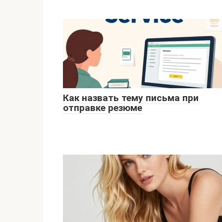
Как назвать тему письма при
отправке резюме