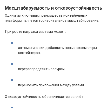
Масштабируемость и отказоустойчивость
Одним из ключевых преимуществ контейнерных
платформ является горизонтальное масштабирование.
При росте нагрузки система может:
автоматически добавлять новые экземпляры
контейнеров;
перераспределять ресурсы;
переносить приложения между узлами.
Отказоустойчивость обеспечивается за счёт: