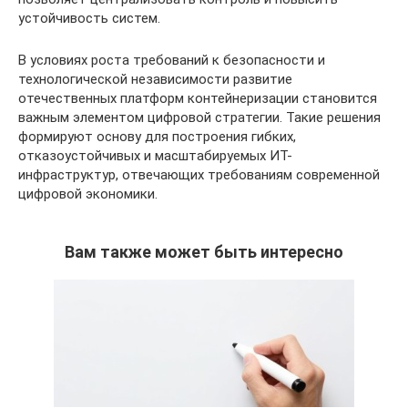
устойчивость систем.
В условиях роста требований к безопасности и
технологической независимости развитие
отечественных платформ контейнеризации становится
важным элементом цифровой стратегии. Такие решения
формируют основу для построения гибких,
отказоустойчивых и масштабируемых ИТ-
инфраструктур, отвечающих требованиям современной
цифровой экономики.
Вам также может быть интересно