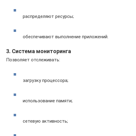
распределяют ресурсы;
обеспечивают выполнение приложений.
3. Система мониторинга
Позволяет отслеживать:
загрузку процессора;
использование памяти;
сетевую активность;