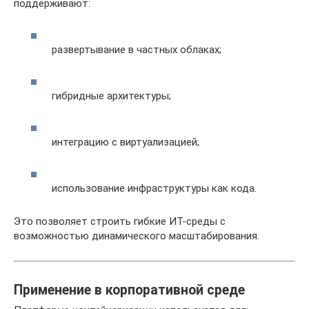
поддерживают:
развертывание в частных облаках;
гибридные архитектуры;
интеграцию с виртуализацией;
использование инфраструктуры как кода.
Это позволяет строить гибкие ИТ-среды с
возможностью динамического масштабирования.
Применение в корпоративной среде