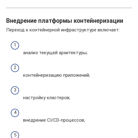
Внедрение платформы контейнеризации
Переход к контейнерной инфраструктуре включает:
анализ текущей архитектуры;
контейнеризацию приложений;
настройку кластеров;
внедрение CI/CD-процессов;