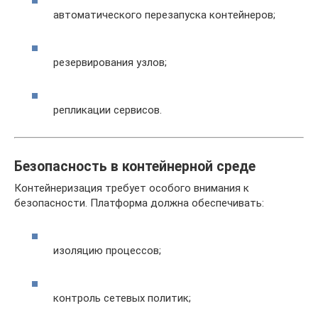
автоматического перезапуска контейнеров;
резервирования узлов;
репликации сервисов.
Безопасность в контейнерной среде
Контейнеризация требует особого внимания к
безопасности. Платформа должна обеспечивать:
изоляцию процессов;
контроль сетевых политик;