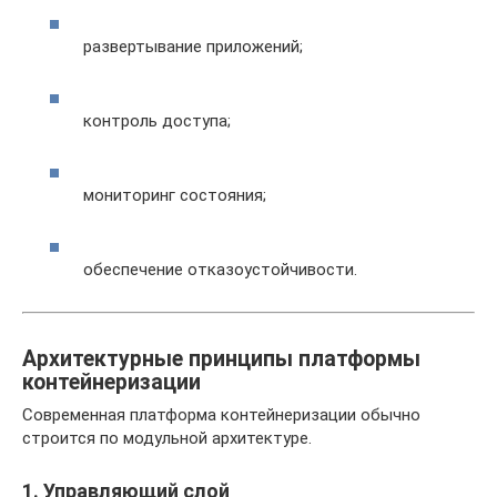
развертывание приложений;
контроль доступа;
мониторинг состояния;
обеспечение отказоустойчивости.
Архитектурные принципы платформы
контейнеризации
Современная платформа контейнеризации обычно
строится по модульной архитектуре.
1. Управляющий слой