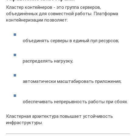
Кластер контейнеров - это группа серверов,
объединённых для совместной работы. Платформа
контейнеризации позволяет:
объединять серверы в единый пул ресурсов;
распределять нагрузку;
автоматически масштабировать приложения;
обеспечивать непрерывность работы при сбоях.
Кластерная архитектура повышает устойчивость
инфраструктуры.