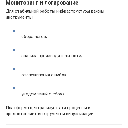
Мониторинг и логирование
Для стабильной работы инфраструктуры важны
инструменты:
сбора логов;
анализа производительности;
отслеживания ошибок;
уведомлений о сбоях.
Платформа централизует эти процессы и
предоставляет инструменты визуализации.