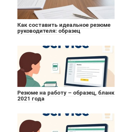
Как составить идеальное резюме
руководителя: образец
Резюме на работу – образец, бланк
2021 года