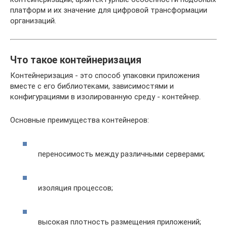
платформ и их значение для цифровой трансформации
организаций.
Что такое контейнеризация
Контейнеризация - это способ упаковки приложения
вместе с его библиотеками, зависимостями и
конфигурациями в изолированную среду - контейнер.
Основные преимущества контейнеров:
переносимость между различными серверами;
изоляция процессов;
высокая плотность размещения приложений;