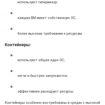
используют гипервизор;
каждая ВМ имеет собственную ОС;
более высокие требования к ресурсам.
Контейнеры:
используют общее ядро ОС;
легче и быстрее запускаются;
эффективнее расходуют ресурсы.
Контейнеры особенно востребованы в средах с высокой