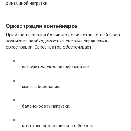
динамикой нагрузки.
Оркестрация контейнеров
При использовании большого количества контейнеров
возникает необходимость в системе управления -
оркестрации. Оркестратор обеспечивает:
автоматическое развертывание;
масштабирование;
балансировку нагрузки;
контроль состояния контейнеров;