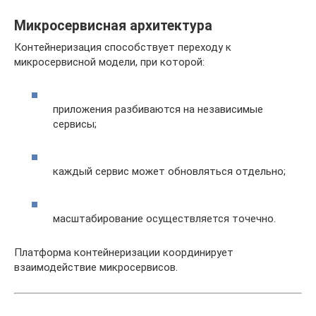
Микросервисная архитектура
Контейнеризация способствует переходу к
микросервисной модели, при которой:
приложения разбиваются на независимые
сервисы;
каждый сервис может обновляться отдельно;
масштабирование осуществляется точечно.
Платформа контейнеризации координирует
взаимодействие микросервисов.