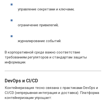
управление секретами и ключами;
ограничение привилегий;
журналирование событий.
В корпоративной среде важно соответствие
требованиям регуляторов и стандартам защиты
информации.
DevOps и CI/CD
Контейнеризация тесно связана с практиками DevOps и
CI/CD (непрерывная интеграция и доставка). Платформа
контейнеризации упрощает: