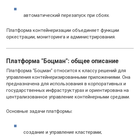
автоматический перезапуск при сбоях.
Платформа контейнеризации объединяет функции
оркестрации, мониторинга и администрирования.
Платформа "Боцман": общее описание
Платформа "Боцман" относится к классу решений для
управления контейнеризированными приложениями. Она
предназначена для использования в корпоративных и
государственных инфраструктурах и ориентирована на
централизованное управление контейнерными средами.
Основные задачи платформы:
создание и управление кластерами;