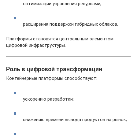
оптимизации управления ресурсами;
расширения поддержки гибридных облаков.
Платформы становятся центральным элементом
цифровой инфраструктуры.
Роль в цифровой трансформации
Контейнерные платформы способствуют:
ускорению разработки;
снижению времени вывода продуктов на рынок;