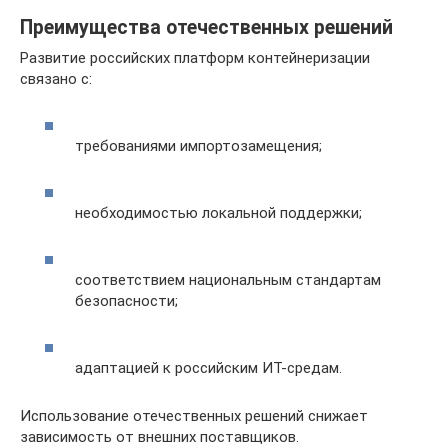
Преимущества отечественных решений
Развитие российских платформ контейнеризации
связано с:
требованиями импортозамещения;
необходимостью локальной поддержки;
соответствием национальным стандартам
безопасности;
адаптацией к российским ИТ-средам.
Использование отечественных решений снижает
зависимость от внешних поставщиков.