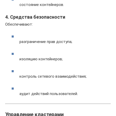
состояние контейнеров.
4. Средства безопасности
Обеспечивают:
разграничение прав доступа;
изоляцию контейнеров;
контроль сетевого взаимодействия;
аудит действий пользователей.
Управление кластерами