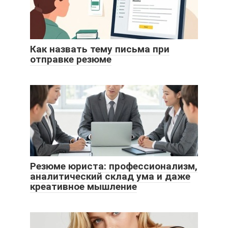
Как назвать тему письма при
отправке резюме
Резюме юриста: профессионализм,
аналитический склад ума и даже
креативное мышление