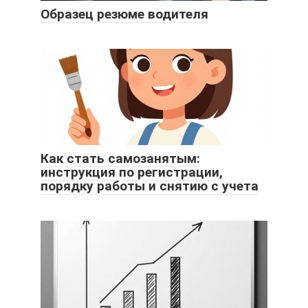
Образец резюме водителя
Как стать самозанятым:
инструкция по регистрации,
порядку работы и снятию с учета