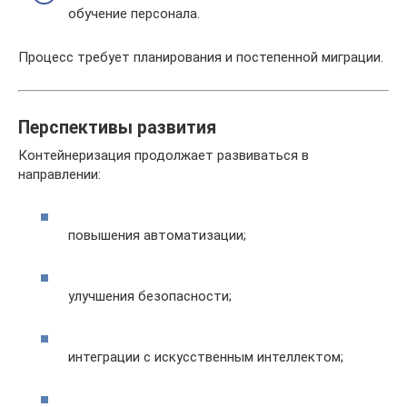
обучение персонала.
Процесс требует планирования и постепенной миграции.
Перспективы развития
Контейнеризация продолжает развиваться в
направлении:
повышения автоматизации;
улучшения безопасности;
интеграции с искусственным интеллектом;