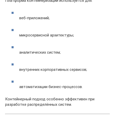
Платформа контейнеризации используется для:
веб-приложений;
микросервисной архитектуры;
аналитических систем;
внутренних корпоративных сервисов;
автоматизации бизнес-процессов.
Контейнерный подход особенно эффективен при
разработке распределённых систем.