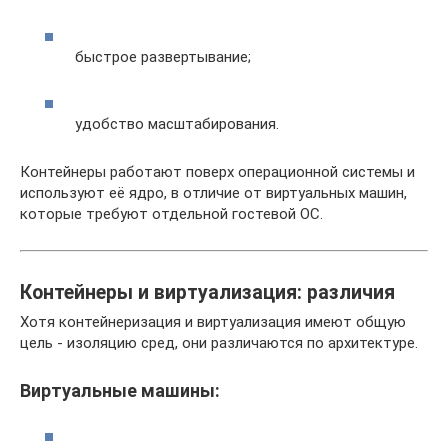
быстрое развертывание;
удобство масштабирования.
Контейнеры работают поверх операционной системы и
используют её ядро, в отличие от виртуальных машин,
которые требуют отдельной гостевой ОС.
Контейнеры и виртуализация: различия
Хотя контейнеризация и виртуализация имеют общую
цель - изоляцию сред, они различаются по архитектуре.
Виртуальные машины: