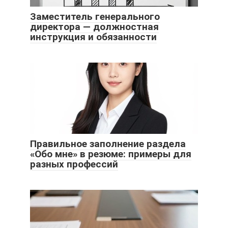
Заместитель генерального
директора — должностная
инструкция и обязанности
Правильное заполнение раздела
«Обо мне» в резюме: примеры для
разных профессий