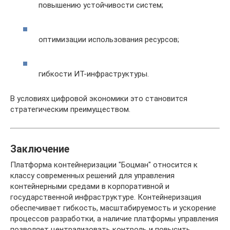
повышению устойчивости систем;
оптимизации использования ресурсов;
гибкости ИТ-инфраструктуры.
В условиях цифровой экономики это становится
стратегическим преимуществом.
Заключение
Платформа контейнеризации "Боцман" относится к
классу современных решений для управления
контейнерными средами в корпоративной и
государственной инфраструктуре. Контейнеризация
обеспечивает гибкость, масштабируемость и ускорение
процессов разработки, а наличие платформы управления
позволяет централизовать контроль и повысить