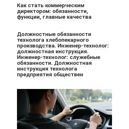
Как стать коммерческим
директором: обязанности,
функции, главные качества
Должностные обязанности
технолога хлебопекарного
производства. Инженер-технолог:
должностная инструкция.
Инженер-технолог: служебные
обязанности. Должностная
инструкция технолога
предприятия обществен