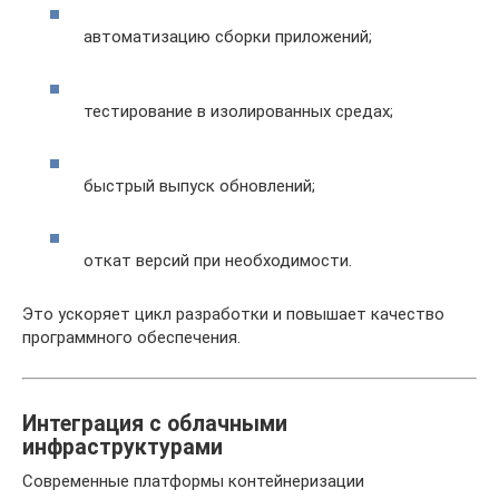
автоматизацию сборки приложений;
тестирование в изолированных средах;
быстрый выпуск обновлений;
откат версий при необходимости.
Это ускоряет цикл разработки и повышает качество
программного обеспечения.
Интеграция с облачными
инфраструктурами
Современные платформы контейнеризации