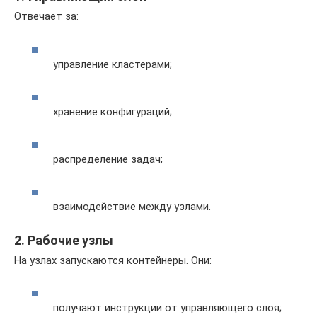
Отвечает за:
управление кластерами;
хранение конфигураций;
распределение задач;
взаимодействие между узлами.
2. Рабочие узлы
На узлах запускаются контейнеры. Они:
получают инструкции от управляющего слоя;