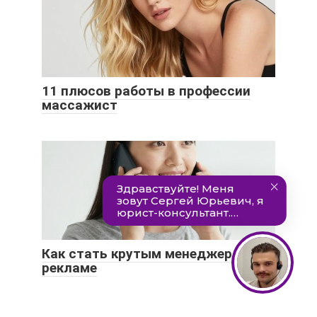
11 плюсов работы в профессии
массажист
Как стать крутым менеджером по
рекламе